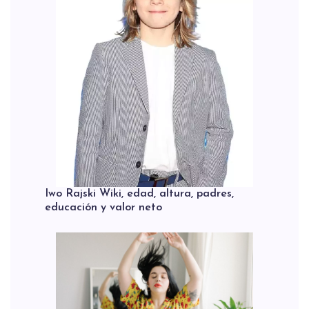
Iwo Rajski Wiki, edad, altura, padres,
educación y valor neto