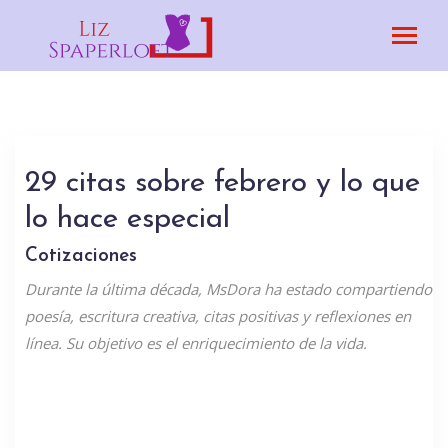
29 citas sobre febrero y lo que
lo hace especial
Cotizaciones
Durante la última década, MsDora ha estado compartiendo
poesía, escritura creativa, citas positivas y reflexiones en
línea. Su objetivo es el enriquecimiento de la vida.