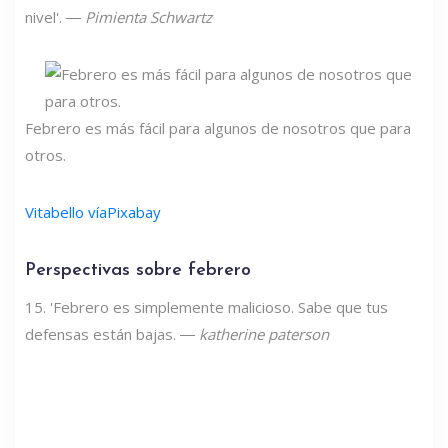
nivel'. ―
Pimienta Schwartz
Febrero es más fácil para algunos de nosotros que para
otros.
Vitabello víaPixabay
Perspectivas sobre febrero
15. 'Febrero es simplemente malicioso. Sabe que tus
defensas están bajas. ―
katherine paterson