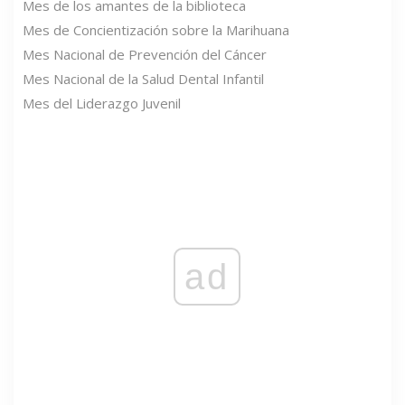
Mes de los amantes de la biblioteca
Mes de Concientización sobre la Marihuana
Mes Nacional de Prevención del Cáncer
Mes Nacional de la Salud Dental Infantil
Mes del Liderazgo Juvenil
ad