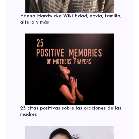
Eanna Hardwicke Wiki Edad, novia, familia,
altura y más
25 citas positivas sobre las oraciones de las
madres