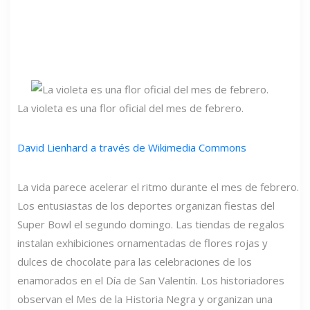
La violeta es una flor oficial del mes de febrero.
David Lienhard a través de Wikimedia Commons
La vida parece acelerar el ritmo durante el mes de febrero.
Los entusiastas de los deportes organizan fiestas del
Super Bowl el segundo domingo. Las tiendas de regalos
instalan exhibiciones ornamentadas de flores rojas y
dulces de chocolate para las celebraciones de los
enamorados en el Día de San Valentín. Los historiadores
observan el Mes de la Historia Negra y organizan una