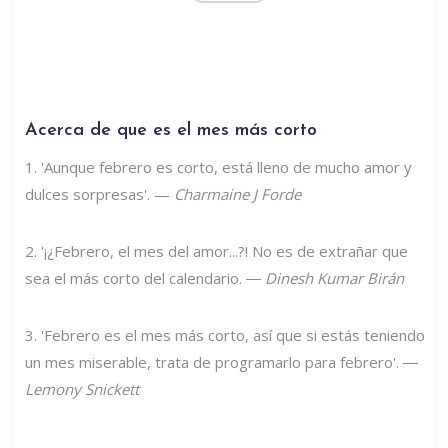
Acerca de que es el mes más corto
1. 'Aunque febrero es corto, está lleno de mucho amor y
dulces sorpresas'. —
Charmaine J Forde
2. '¡¿Febrero, el mes del amor...?! No es de extrañar que
sea el más corto del calendario. ―
Dinesh Kumar Birán
3. 'Febrero es el mes más corto, así que si estás teniendo
un mes miserable, trata de programarlo para febrero'. ―
Lemony Snickett