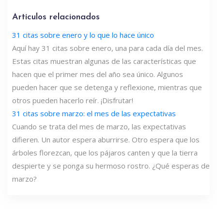
Artículos relacionados
31 citas sobre enero y lo que lo hace único
Aquí hay 31 citas sobre enero, una para cada día del mes.
Estas citas muestran algunas de las características que
hacen que el primer mes del año sea único. Algunos
pueden hacer que se detenga y reflexione, mientras que
otros pueden hacerlo reír. ¡Disfrutar!
31 citas sobre marzo: el mes de las expectativas
Cuando se trata del mes de marzo, las expectativas
difieren. Un autor espera aburrirse. Otro espera que los
árboles florezcan, que los pájaros canten y que la tierra
despierte y se ponga su hermoso rostro. ¿Qué esperas de
marzo?