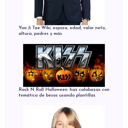
Yoo Ji Tae Wiki, esposa, edad, valor neto,
altura, padres y más
Rock N Roll Halloween: haz calabazas con
temática de besos usando plantillas