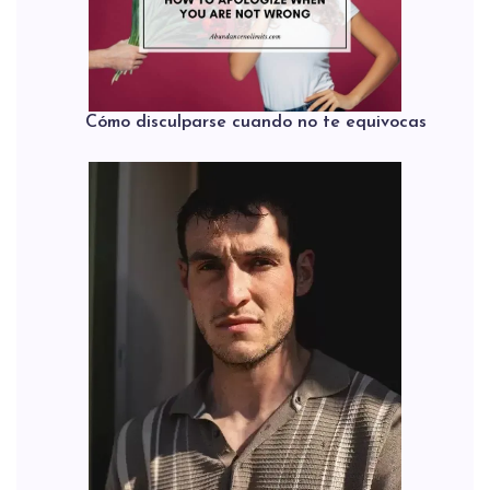
Cómo disculparse cuando no te equivocas