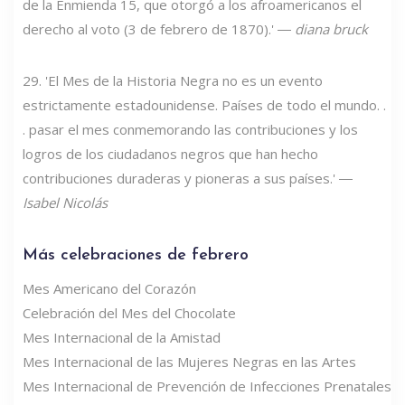
de la Enmienda 15, que otorgó a los afroamericanos el
derecho al voto (3 de febrero de 1870).' ―
diana bruck
29. 'El Mes de la Historia Negra no es un evento
estrictamente estadounidense. Países de todo el mundo. .
. pasar el mes conmemorando las contribuciones y los
logros de los ciudadanos negros que han hecho
contribuciones duraderas y pioneras a sus países.' ―
Isabel Nicolás
Más celebraciones de febrero
Mes Americano del Corazón
Celebración del Mes del Chocolate
Mes Internacional de la Amistad
Mes Internacional de las Mujeres Negras en las Artes
Mes Internacional de Prevención de Infecciones Prenatales