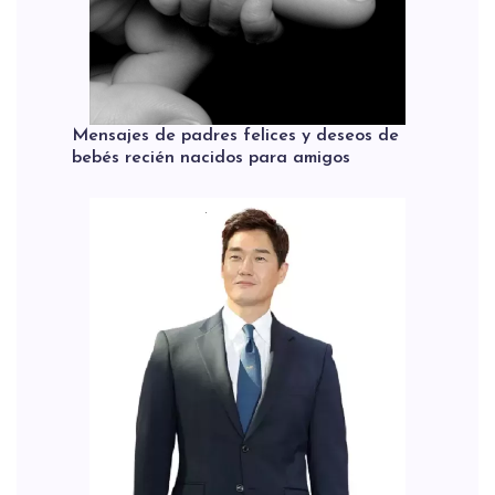
Mensajes de padres felices y deseos de
bebés recién nacidos para amigos