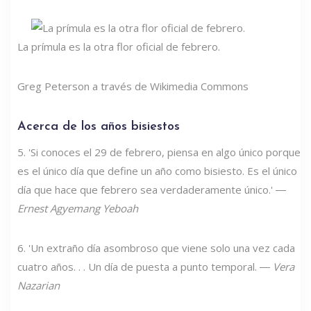
La prímula es la otra flor oficial de febrero.
Greg Peterson a través de Wikimedia Commons
Acerca de los años bisiestos
5. 'Si conoces el 29 de febrero, piensa en algo único porque
es el único día que define un año como bisiesto. Es el único
día que hace que febrero sea verdaderamente único.' ―
Ernest Agyemang Yeboah
6. 'Un extraño día asombroso que viene solo una vez cada
cuatro años. . . Un día de puesta a punto temporal. ―
Vera
Nazarian