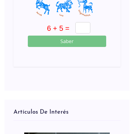
Saber
Artículos De Interés