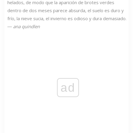
helados, de modo que la aparición de brotes verdes
dentro de dos meses parece absurda, el suelo es duro y
frío, la nieve sucia, el invierno es odioso y dura demasiado.
―
ana quindlen
ad