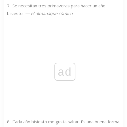
7. 'Se necesitan tres primaveras para hacer un año
bisiesto.' ―
el almanaque cómico
ad
8. 'Cada año bisiesto me gusta saltar. Es una buena forma