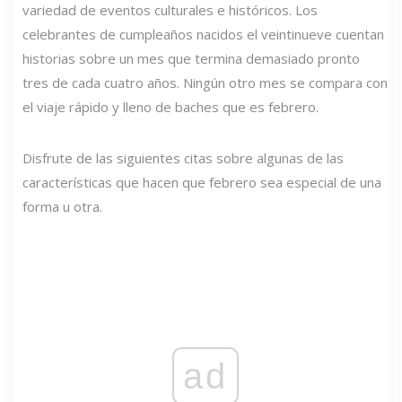
variedad de eventos culturales e históricos. Los
celebrantes de cumpleaños nacidos el veintinueve cuentan
historias sobre un mes que termina demasiado pronto
tres de cada cuatro años. Ningún otro mes se compara con
el viaje rápido y lleno de baches que es febrero.
Disfrute de las siguientes citas sobre algunas de las
características que hacen que febrero sea especial de una
forma u otra.
ad