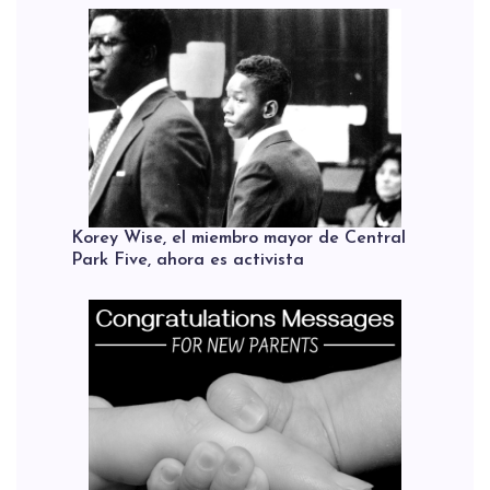
Korey Wise, el miembro mayor de Central
Park Five, ahora es activista