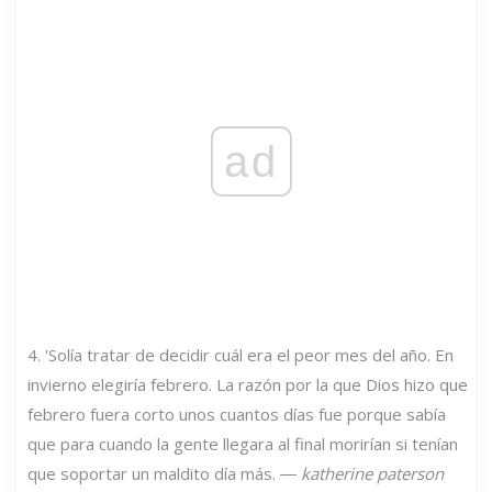
ad
4. 'Solía ​​tratar de decidir cuál era el peor mes del año. En
invierno elegiría febrero. La razón por la que Dios hizo que
febrero fuera corto unos cuantos días fue porque sabía
que para cuando la gente llegara al final morirían si tenían
que soportar un maldito día más. ―
katherine paterson