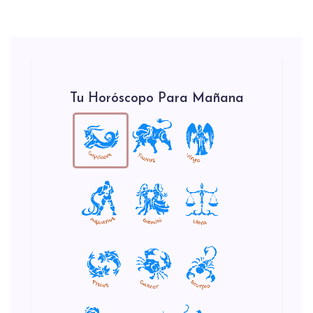
Tu Horóscopo Para Mañana