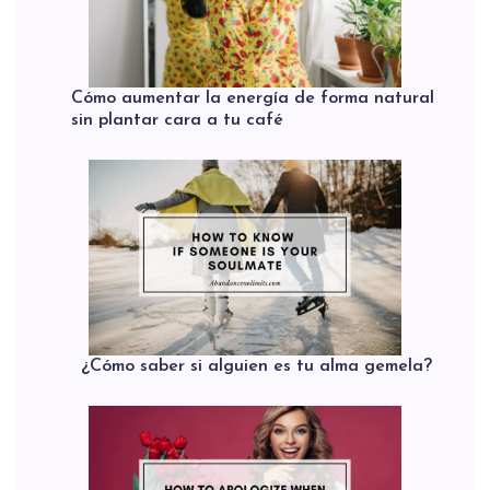
Cómo aumentar la energía de forma natural
sin plantar cara a tu café
¿Cómo saber si alguien es tu alma gemela?