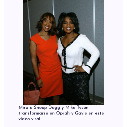
Mira a Snoop Dogg y Mike Tyson
transformarse en Oprah y Gayle en este
video viral