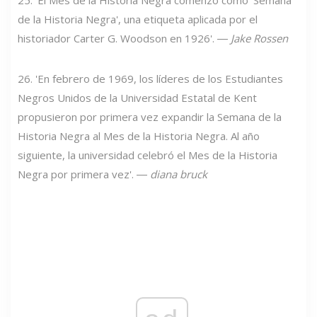
de la Historia Negra', una etiqueta aplicada por el
historiador Carter G. Woodson en 1926'. ―
Jake Rossen
26. 'En febrero de 1969, los líderes de los Estudiantes
Negros Unidos de la Universidad Estatal de Kent
propusieron por primera vez expandir la Semana de la
Historia Negra al Mes de la Historia Negra. Al año
siguiente, la universidad celebró el Mes de la Historia
Negra por primera vez'. ―
diana bruck