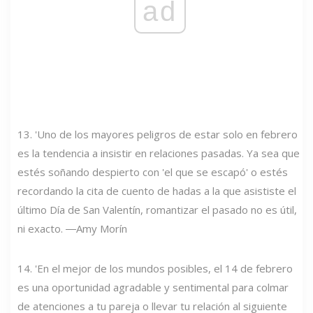
ad
13. 'Uno de los mayores peligros de estar solo en febrero
es la tendencia a insistir en relaciones pasadas. Ya sea que
estés soñando despierto con 'el que se escapó' o estés
recordando la cita de cuento de hadas a la que asististe el
último Día de San Valentín, romantizar el pasado no es útil,
ni exacto. ―Amy Morín
14. 'En el mejor de los mundos posibles, el 14 de febrero
es una oportunidad agradable y sentimental para colmar
de atenciones a tu pareja o llevar tu relación al siguiente