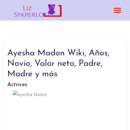
Ayesha Madon Wiki, Años,
Novio, Valor neto, Padre,
Madre y más
Actrices