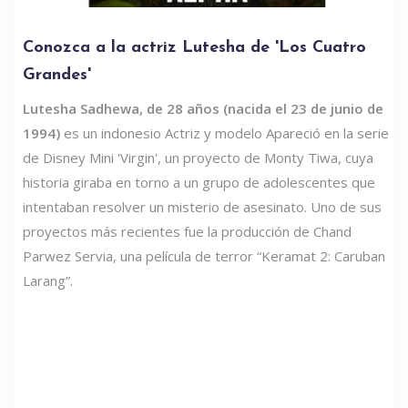
Conozca a la actriz Lutesha de 'Los Cuatro
Grandes'
Lutesha Sadhewa, de 28 años (nacida el 23 de junio de
1994)
es un indonesio Actriz y modelo Apareció en la serie
de Disney Mini 'Virgin', un proyecto de Monty Tiwa, cuya
historia giraba en torno a un grupo de adolescentes que
intentaban resolver un misterio de asesinato. Uno de sus
proyectos más recientes fue la producción de Chand
Parwez Servia, una película de terror “Keramat 2: Caruban
Larang”.