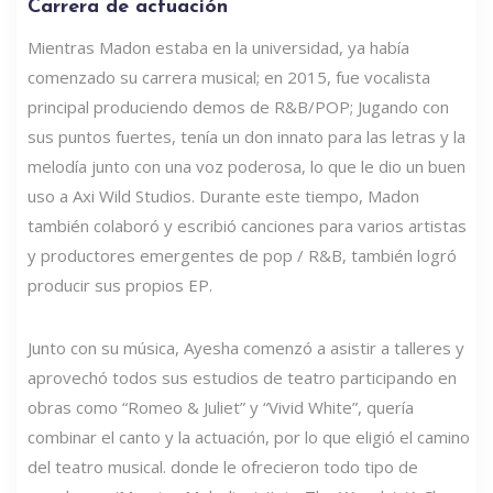
Carrera de actuación
Mientras Madon estaba en la universidad, ya había
comenzado su carrera musical; en 2015, fue vocalista
principal produciendo demos de R&B/POP; Jugando con
sus puntos fuertes, tenía un don innato para las letras y la
melodía junto con una voz poderosa, lo que le dio un buen
uso a Axi Wild Studios. Durante este tiempo, Madon
también colaboró ​​​​y escribió canciones para varios artistas
y productores emergentes de pop / R&B, también logró
producir sus propios EP.
Junto con su música, Ayesha comenzó a asistir a talleres y
aprovechó todos sus estudios de teatro participando en
obras como “Romeo & Juliet” y “Vivid White”, quería
combinar el canto y la actuación, por lo que eligió el camino
del teatro musical. donde le ofrecieron todo tipo de