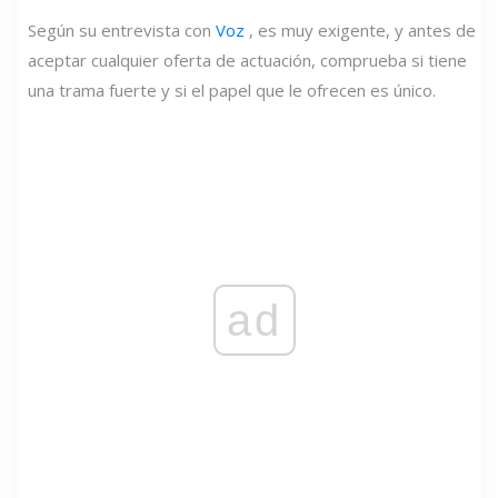
Según su entrevista con
Voz
, es muy exigente, y antes de
aceptar cualquier oferta de actuación, comprueba si tiene
una trama fuerte y si el papel que le ofrecen es único.
ad