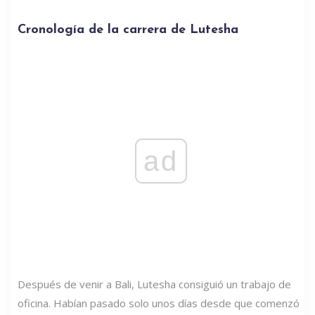
Cronología de la carrera de Lutesha
ad
Después de venir a Bali, Lutesha consiguió un trabajo de
oficina. Habían pasado solo unos días desde que comenzó