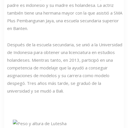
padre es indonesio y su madre es holandesa. La actriz
también tiene una hermana mayor con la que asistió a SMA
Plus Pembangunan Jaya, una escuela secundaria superior
en Banten.
Después de la escuela secundaria, se unió a la Universidad
de Indonesia para obtener una licenciatura en estudios
holandeses. Mientras tanto, en 2013, participó en una
competencia de modelaje que la ayudó a conseguir
asignaciones de modelos y su carrera como modelo
despegó. Tres años más tarde, se graduó de la
universidad y se mudó a Bali.