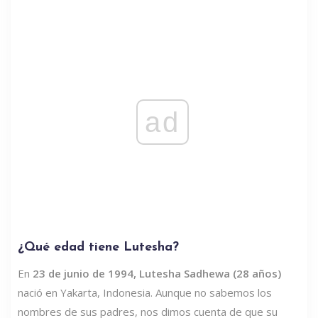
ad
¿Qué edad tiene Lutesha?
En
23 de junio de 1994, Lutesha Sadhewa (28 años)
nació en Yakarta, Indonesia. Aunque no sabemos los
nombres de sus padres, nos dimos cuenta de que su