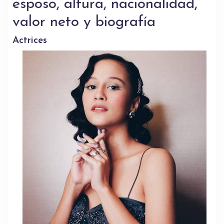
esposo, altura, nacionalidad,
valor neto y biografía
Actrices