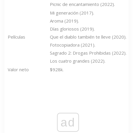
Picnic de encantamiento (2022).
Mi generación (2017).
Aroma (2019).
Días gloriosos (2019).
Películas
Que el diablo también te lleve (2020).
Fotocopiadora (2021).
Sagrado 2: Drogas Prohibidas (2022).
Los cuatro grandes (2022).
Valor neto
$928k.
ad