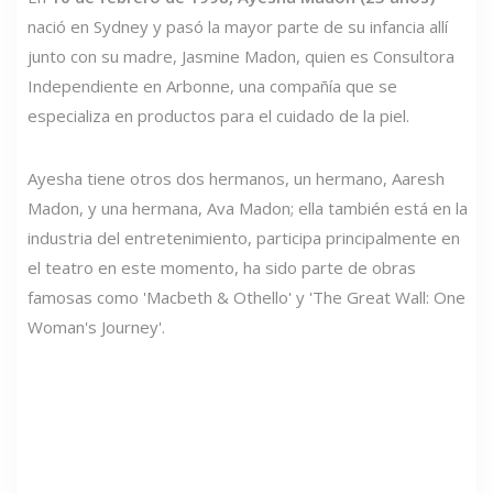
nació en Sydney y pasó la mayor parte de su infancia allí
junto con su madre, Jasmine Madon, quien es Consultora
Independiente en Arbonne, una compañía que se
especializa en productos para el cuidado de la piel.
Ayesha tiene otros dos hermanos, un hermano, Aaresh
Madon, y una hermana, Ava Madon; ella también está en la
industria del entretenimiento, participa principalmente en
el teatro en este momento, ha sido parte de obras
famosas como 'Macbeth & Othello' y 'The Great Wall: One
Woman's Journey'.