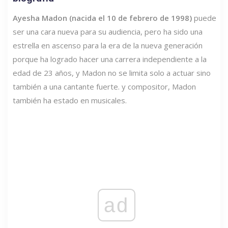
Ayesha Madon (nacida el 10 de febrero de 1998)
puede
ser una cara nueva para su audiencia, pero ha sido una
estrella en ascenso para la era de la nueva generación
porque ha logrado hacer una carrera independiente a la
edad de 23 años, y Madon no se limita solo a actuar sino
también a una cantante fuerte. y compositor, Madon
también ha estado en musicales.
ad