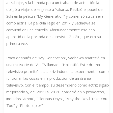
a trabajar, y la llamada para un trabajo de actuación la
obligó a viajar de regreso a Yakarta. Recibió el papel de
Suki en la película “My Generation” y comenzó su carrera
como actriz. La película llegó en 2017 y Sadhewa se
convirtió en una estrella. Afortunadamente ese año,
apareció en la portada de la revista Go Girl, que era su
primera vez.
Poco después de “My Generation”, Sadhewa apareció en
una miniserie de Viu TV llamada “Halustik”. Este drama
televisivo permitió a la actriz indonesia experimentar cómo
funcionan las cosas en la producción de un drama
televisivo. Con el tiempo, su desempeño como actriz siguió
mejorando y, del 2019 al 2021, apareció en 5 proyectos,
incluidos “Ambu”, “Glorious Days”, “May the Devil Take You
Too” y “Photocopier”.