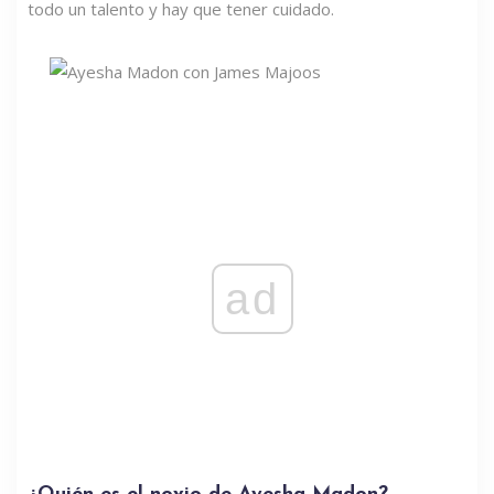
todo un talento y hay que tener cuidado.
ad