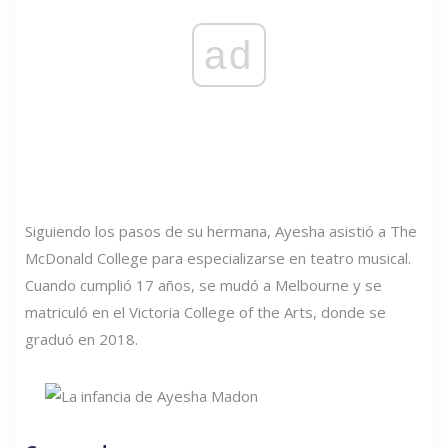
ad
Siguiendo los pasos de su hermana, Ayesha asistió a The
McDonald College para especializarse en teatro musical.
Cuando cumplió 17 años, se mudó a Melbourne y se
matriculó en el Victoria College of the Arts, donde se
graduó en 2018.