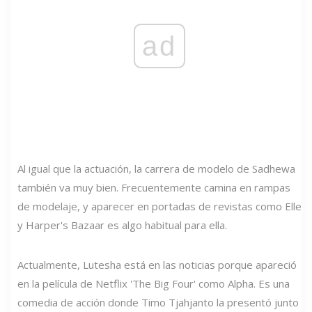
ad
Al igual que la actuación, la carrera de modelo de Sadhewa
también va muy bien. Frecuentemente camina en rampas
de modelaje, y aparecer en portadas de revistas como Elle
y Harper's Bazaar es algo habitual para ella.
Actualmente, Lutesha está en las noticias porque apareció
en la película de Netflix 'The Big Four' como Alpha. Es una
comedia de acción donde Timo Tjahjanto la presentó junto