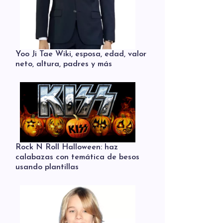
Yoo Ji Tae Wiki, esposa, edad, valor
neto, altura, padres y más
Rock N Roll Halloween: haz
calabazas con temática de besos
usando plantillas