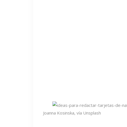
Joanna Kosinska, vía Unsplash