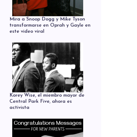
Mira a Snoop Dogg y Mike Tyson
transformarse en Oprah y Gayle en
este video viral
Korey Wise, el miembro mayor de
Central Park Five, ahora es
activista