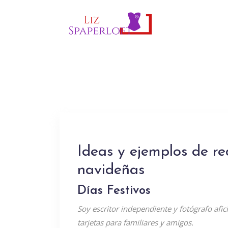
Ideas y ejemplos de re
navideñas
Días Festivos
Soy escritor independiente y fotógrafo afi
tarjetas para familiares y amigos.