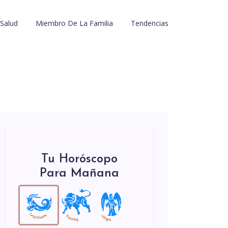
Salud
Miembro De La Familia
Tendencias
Tu Horóscopo
Para Mañana