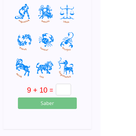
Saber