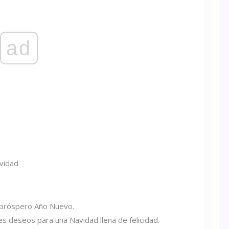
ad
 próspero Año Nuevo.
s deseos para una Navidad llena de felicidad.