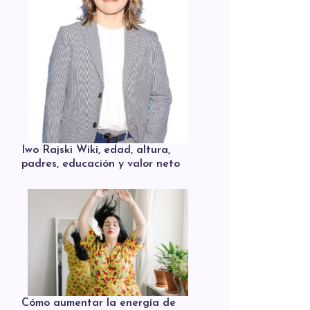
Iwo Rajski Wiki, edad, altura,
padres, educación y valor neto
Cómo aumentar la energía de