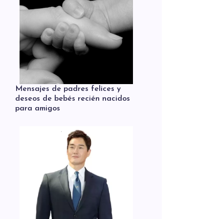
Mensajes de padres felices y
deseos de bebés recién nacidos
para amigos