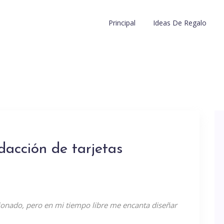
Principal
Ideas De Regalo
dacción de tarjetas
cionado, pero en mi tiempo libre me encanta diseñar