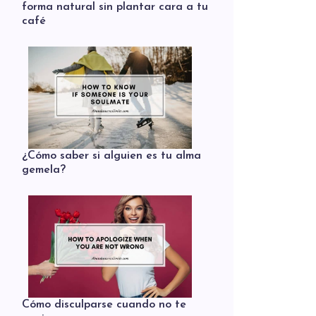
forma natural sin plantar cara a tu
café
¿Cómo saber si alguien es tu alma
gemela?
Cómo disculparse cuando no te