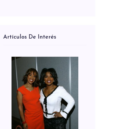
Artículos De Interés