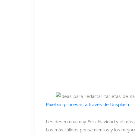
Píxel sin procesar, a través de Unsplash
Les deseo una muy Feliz Navidad y el más
Los más cálidos pensamientos y los mejore