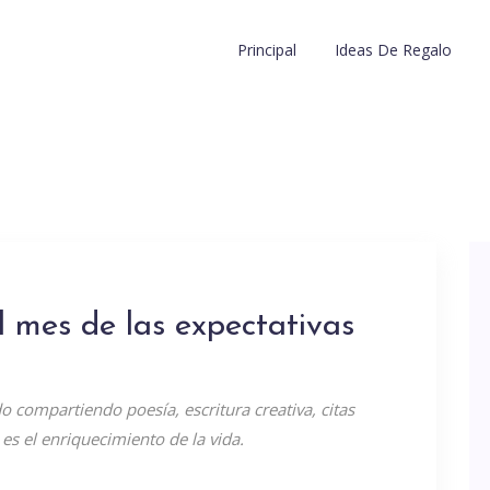
Principal
Ideas De Regalo
el mes de las expectativas
 compartiendo poesía, escritura creativa, citas
 es el enriquecimiento de la vida.