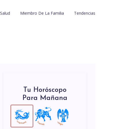
Salud
Miembro De La Familia
Tendencias
Tu Horóscopo
Para Mañana