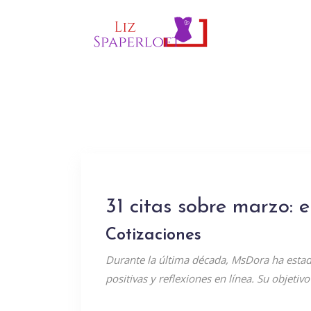
31 citas sobre marzo: 
Cotizaciones
Durante la última década, MsDora ha estado
positivas y reflexiones en línea. Su objetivo