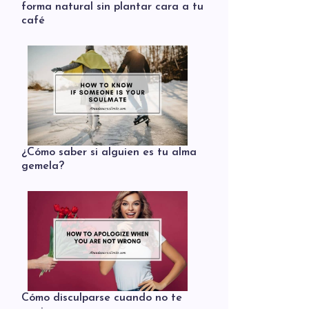
forma natural sin plantar cara a tu
café
¿Cómo saber si alguien es tu alma
gemela?
Cómo disculparse cuando no te