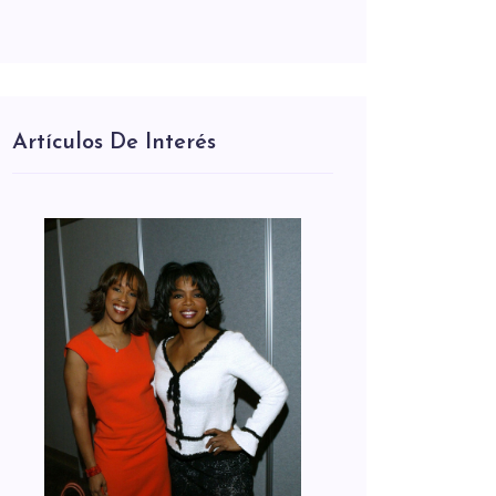
Artículos De Interés