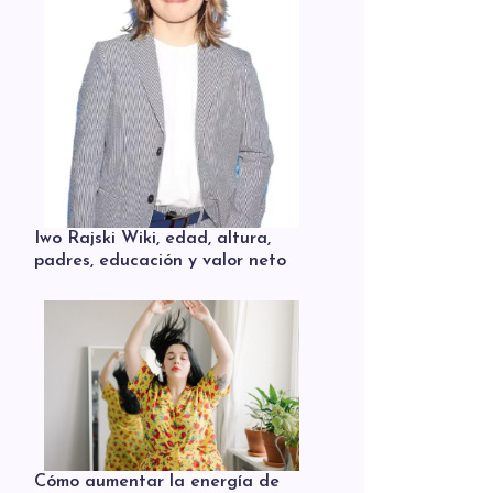
Iwo Rajski Wiki, edad, altura,
padres, educación y valor neto
Cómo aumentar la energía de