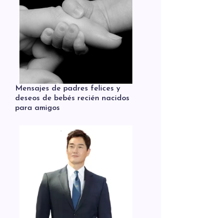
Mensajes de padres felices y
deseos de bebés recién nacidos
para amigos