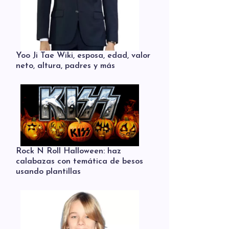
Yoo Ji Tae Wiki, esposa, edad, valor
neto, altura, padres y más
Rock N Roll Halloween: haz
calabazas con temática de besos
usando plantillas