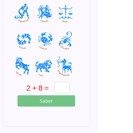
Saber