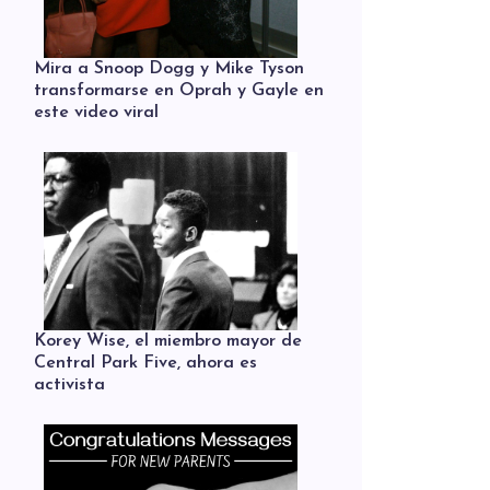
Mira a Snoop Dogg y Mike Tyson
transformarse en Oprah y Gayle en
este video viral
Korey Wise, el miembro mayor de
Central Park Five, ahora es
activista