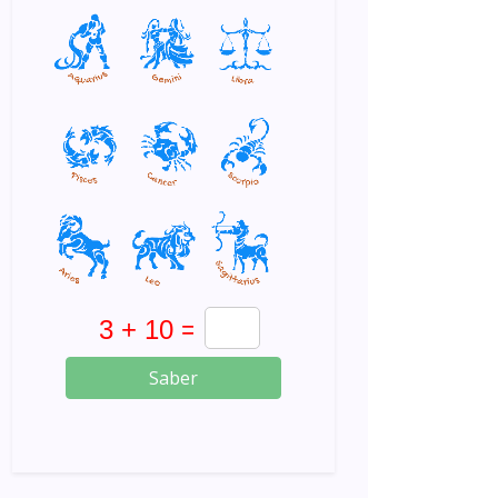
Saber