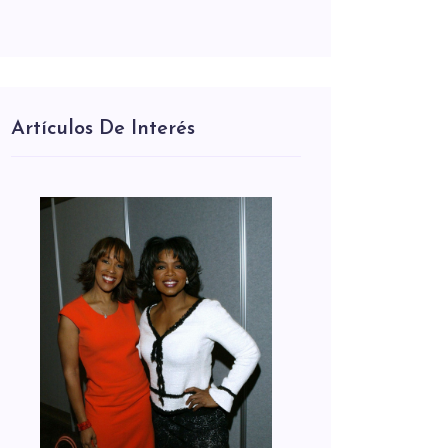
Artículos De Interés