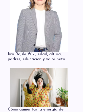
Iwo Rajski Wiki, edad, altura,
padres, educación y valor neto
Cómo aumentar la energía de