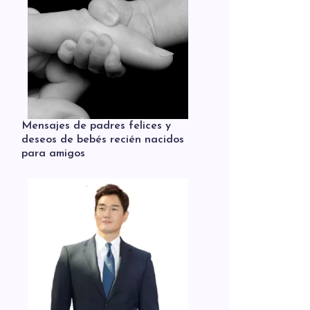
Mensajes de padres felices y
deseos de bebés recién nacidos
para amigos