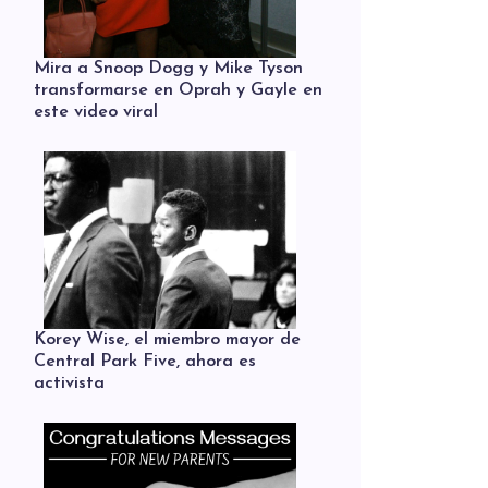
Mira a Snoop Dogg y Mike Tyson
transformarse en Oprah y Gayle en
este video viral
Korey Wise, el miembro mayor de
Central Park Five, ahora es
activista