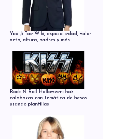
Yoo Ji Tae Wiki, esposa, edad, valor
neto, altura, padres y más
Rock N Roll Halloween: haz
calabazas con temática de besos
usando plantillas