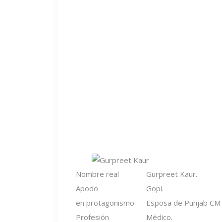
Nombre real
Gurpreet Kaur.
Apodo
Gopi.
en protagonismo
Esposa de Punjab CM
Profesión
Médico.