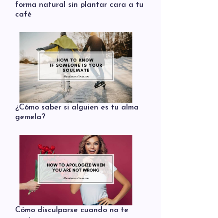
forma natural sin plantar cara a tu
café
¿Cómo saber si alguien es tu alma
gemela?
Cómo disculparse cuando no te