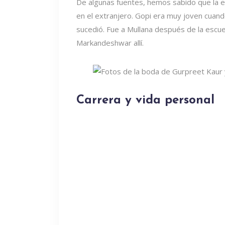
De algunas fuentes, hemos sabido que la e
en el extranjero. Gopi era muy joven cuand
sucedió. Fue a Mullana después de la escu
Markandeshwar allí.
Carrera y vida personal