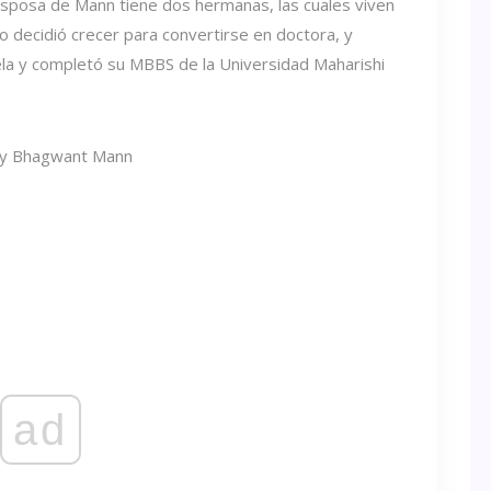
sposa de Mann tiene dos hermanas, las cuales viven
o decidió crecer para convertirse en doctora, y
ela y completó su MBBS de la Universidad Maharishi
ad