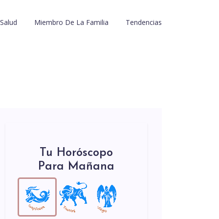
Salud
Miembro De La Familia
Tendencias
Tu Horóscopo
Para Mañana