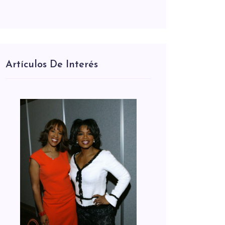
Artículos De Interés