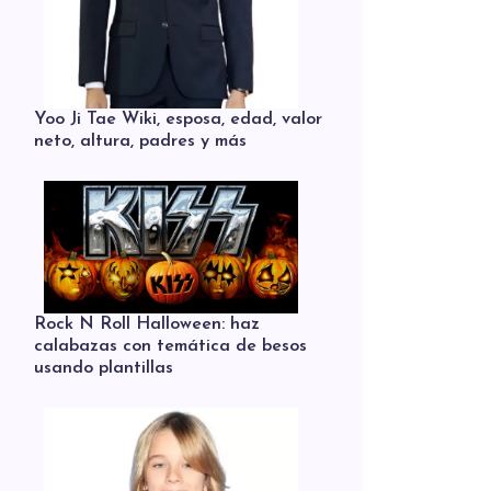
Yoo Ji Tae Wiki, esposa, edad, valor
neto, altura, padres y más
Rock N Roll Halloween: haz
calabazas con temática de besos
usando plantillas