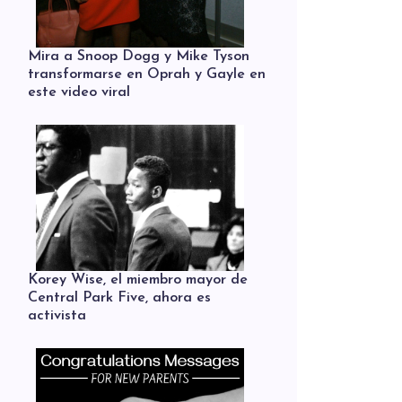
Mira a Snoop Dogg y Mike Tyson
transformarse en Oprah y Gayle en
este video viral
Korey Wise, el miembro mayor de
Central Park Five, ahora es
activista