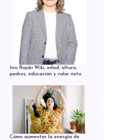
Iwo Rajski Wiki, edad, altura,
padres, educación y valor neto
Cómo aumentar la energía de