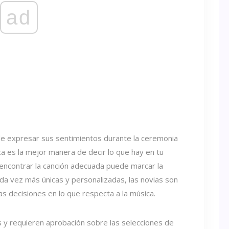
ad
e expresar sus sentimientos durante la ceremonia
a es la mejor manera de decir lo que hay en tu
encontrar la canción adecuada puede marcar la
da vez más únicas y personalizadas, las novias son
s decisiones en lo que respecta a la música.
as y requieren aprobación sobre las selecciones de