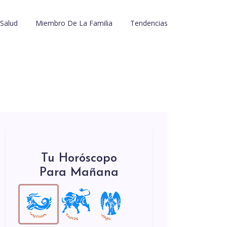
Salud
Miembro De La Familia
Tendencias
Tu Horóscopo
Para Mañana