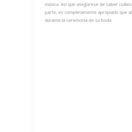
música. Así que asegúrese de saber cuáles 
parte, es completamente apropiado que al
durante la ceremonia de su boda.