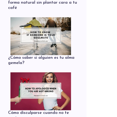
forma natural sin plantar cara a tu
café
¿Cómo saber si alguien es tu alma
gemela?
Cómo disculparse cuando no te