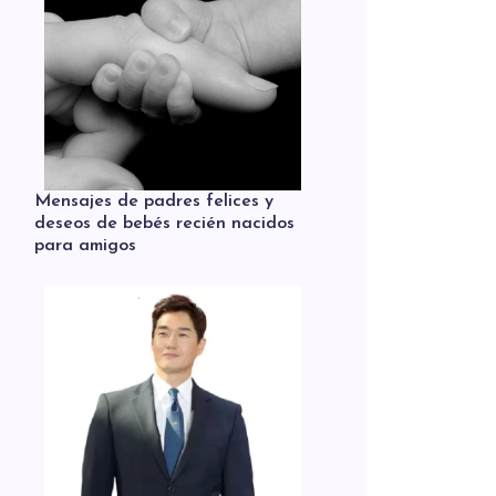
Mensajes de padres felices y
deseos de bebés recién nacidos
para amigos