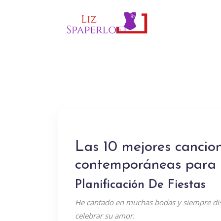
Las 10 mejores cancio
contemporáneas para 
Planificación De Fiestas
He cantado en muchas bodas y siempre disf
celebrar su amor.