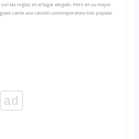
son las reglas en el lugar elegido. Pero en su mayor
guien cante una canción contemporánea más popular
ad