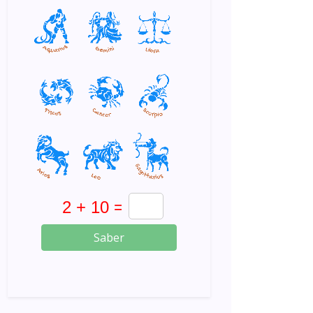
Saber