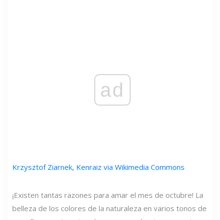
ad
Krzysztof Ziarnek, Kenraiz via Wikimedia Commons
¡Existen tantas razones para amar el mes de octubre! La
belleza de los colores de la naturaleza en varios tonos de