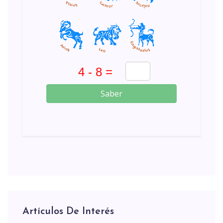
Saber
Artículos De Interés