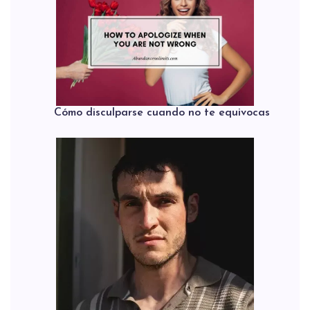
Cómo disculparse cuando no te equivocas