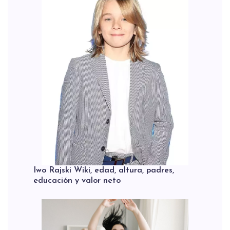
Iwo Rajski Wiki, edad, altura, padres,
educación y valor neto