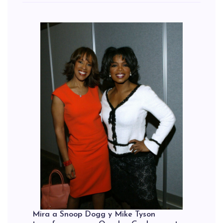
Mira a Snoop Dogg y Mike Tyson