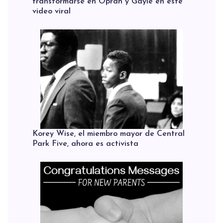
transformarse en Oprah y Gayle en este
video viral
Korey Wise, el miembro mayor de Central
Park Five, ahora es activista