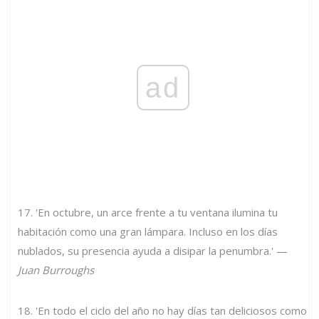
ad
17. 'En octubre, un arce frente a tu ventana ilumina tu
habitación como una gran lámpara. Incluso en los días
nublados, su presencia ayuda a disipar la penumbra.' —
Juan Burroughs
18. 'En todo el ciclo del año no hay días tan deliciosos como