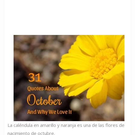
La caléndula en amarillo y naranja es una de las flores de
nacimiento de octubre.