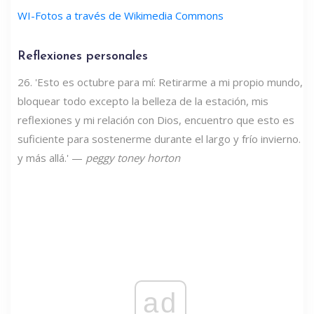
WI-Fotos a través de Wikimedia Commons
Reflexiones personales
26. 'Esto es octubre para mí: Retirarme a mi propio mundo,
bloquear todo excepto la belleza de la estación, mis
reflexiones y mi relación con Dios, encuentro que esto es
suficiente para sostenerme durante el largo y frío invierno.
y más allá.' —
peggy toney horton
ad