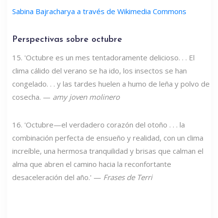
Sabina Bajracharya a través de Wikimedia Commons
Perspectivas sobre octubre
15. 'Octubre es un mes tentadoramente delicioso. . . El
clima cálido del verano se ha ido, los insectos se han
congelado. . . y las tardes huelen a humo de leña y polvo de
cosecha. —
amy joven molinero
16. 'Octubre—el verdadero corazón del otoño . . . la
combinación perfecta de ensueño y realidad, con un clima
increíble, una hermosa tranquilidad y brisas que calman el
alma que abren el camino hacia la reconfortante
desaceleración del año.' —
Frases de Terri