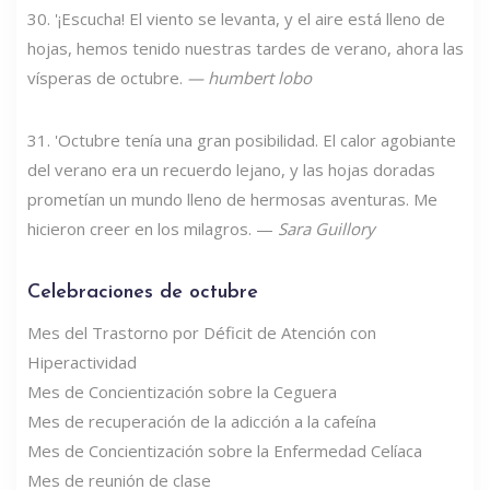
30. '¡Escucha! El viento se levanta, y el aire está lleno de
hojas, hemos tenido nuestras tardes de verano, ahora las
vísperas de octubre.
—
humbert lobo
31. 'Octubre tenía una gran posibilidad. El calor agobiante
del verano era un recuerdo lejano, y las hojas doradas
prometían un mundo lleno de hermosas aventuras. Me
hicieron creer en los milagros. —
Sara Guillory
Celebraciones de octubre
Mes del Trastorno por Déficit de Atención con
Hiperactividad
Mes de Concientización sobre la Ceguera
Mes de recuperación de la adicción a la cafeína
Mes de Concientización sobre la Enfermedad Celíaca
Mes de reunión de clase