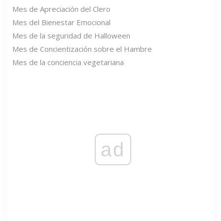
Mes de Apreciación del Clero
Mes del Bienestar Emocional
Mes de la seguridad de Halloween
Mes de Concientización sobre el Hambre
Mes de la conciencia vegetariana
ad