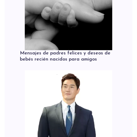
Mensajes de padres felices y deseos de
bebés recién nacidos para amigos