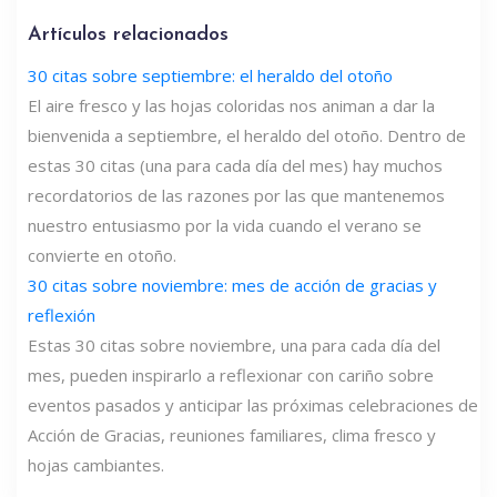
Artículos relacionados
30 citas sobre septiembre: el heraldo del otoño
El aire fresco y las hojas coloridas nos animan a dar la
bienvenida a septiembre, el heraldo del otoño. Dentro de
estas 30 citas (una para cada día del mes) hay muchos
recordatorios de las razones por las que mantenemos
nuestro entusiasmo por la vida cuando el verano se
convierte en otoño.
30 citas sobre noviembre: mes de acción de gracias y
reflexión
Estas 30 citas sobre noviembre, una para cada día del
mes, pueden inspirarlo a reflexionar con cariño sobre
eventos pasados ​​y anticipar las próximas celebraciones de
Acción de Gracias, reuniones familiares, clima fresco y
hojas cambiantes.