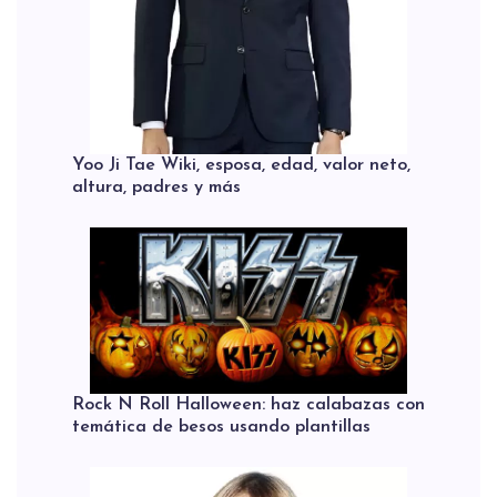
Yoo Ji Tae Wiki, esposa, edad, valor neto,
altura, padres y más
Rock N Roll Halloween: haz calabazas con
temática de besos usando plantillas