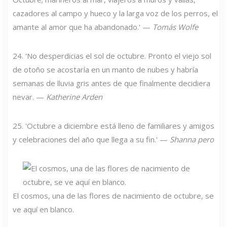
cazadores al campo y hueco y la larga voz de los perros, el
amante al amor que ha abandonado.' —
Tomás Wolfe
24. 'No desperdicias el sol de octubre. Pronto el viejo sol
de otoño se acostaría en un manto de nubes y habría
semanas de lluvia gris antes de que finalmente decidiera
nevar. —
Katherine Arden
25. 'Octubre a diciembre está lleno de familiares y amigos
y celebraciones del año que llega a su fin.' —
Shanna pero
El cosmos, una de las flores de nacimiento de octubre, se
ve aquí en blanco.