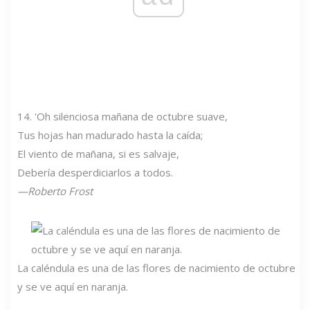
14. 'Oh silenciosa mañana de octubre suave,
Tus hojas han madurado hasta la caída;
El viento de mañana, si es salvaje,
Debería desperdiciarlos a todos.
—Roberto Frost
La caléndula es una de las flores de nacimiento de octubre
y se ve aquí en naranja.