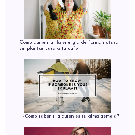
Cómo aumentar la energía de forma natural
sin plantar cara a tu café
¿Cómo saber si alguien es tu alma gemela?