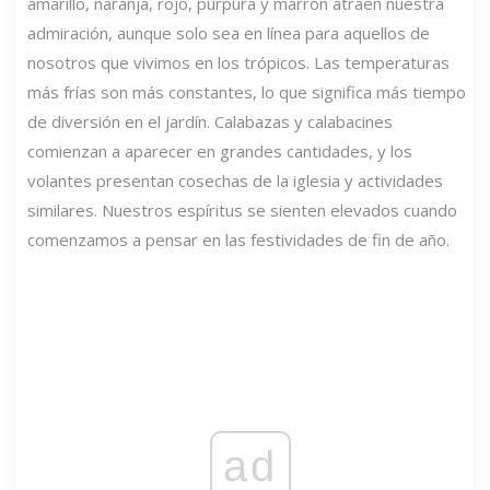
amarillo, naranja, rojo, púrpura y marrón atraen nuestra
admiración, aunque solo sea en línea para aquellos de
nosotros que vivimos en los trópicos. Las temperaturas
más frías son más constantes, lo que significa más tiempo
de diversión en el jardín. Calabazas y calabacines
comienzan a aparecer en grandes cantidades, y los
volantes presentan cosechas de la iglesia y actividades
similares. Nuestros espíritus se sienten elevados cuando
comenzamos a pensar en las festividades de fin de año.
ad