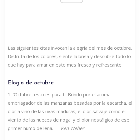
Las siguientes citas invocan la alegría del mes de octubre.
Disfruta de los colores, siente la brisa y descubre todo lo
que hay para amar en este mes fresco y refrescante.
Elogio de octubre
1. 'Octubre, esto es para ti. Brindo por el aroma
embriagador de las manzanas besadas por la escarcha, el
olor a vino de las uvas maduras, el olor salvaje como el
viento de las nueces de nogal y el olor nostálgico de ese
primer humo de leña. —
Ken Weber