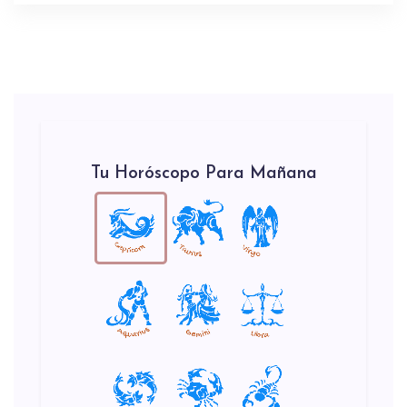
Tu Horóscopo Para Mañana