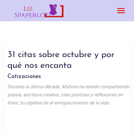
31 citas sobre octubre y por
qué nos encanta
Cotizaciones
Durante la última década, MsDora ha estado compartiendo
poesía, escritura creativa, citas positivas y reflexiones en
línea. Su objetivo es el enriquecimiento de la vida.