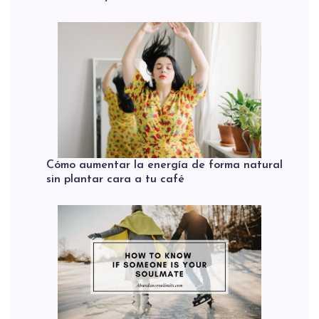
Cómo aumentar la energía de forma natural
sin plantar cara a tu café