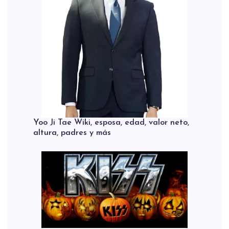
Yoo Ji Tae Wiki, esposa, edad, valor neto,
altura, padres y más