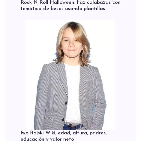
Rock N Roll Halloween: haz calabazas con
temática de besos usando plantillas
Iwo Rajski Wiki, edad, altura, padres,
educación y valor neto