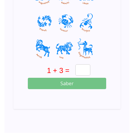
Saber