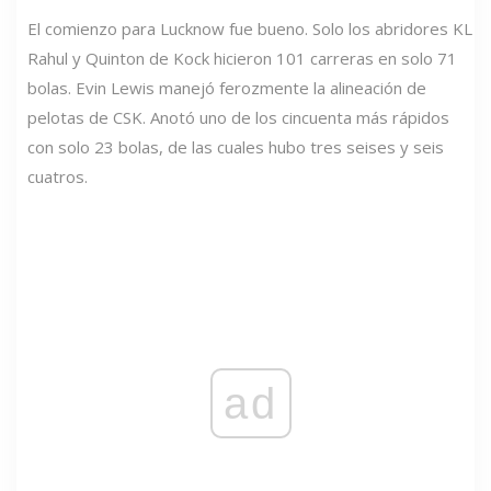
El comienzo para Lucknow fue bueno. Solo los abridores KL
Rahul y Quinton de Kock hicieron 101 carreras en solo 71
bolas. Evin Lewis manejó ferozmente la alineación de
pelotas de CSK. Anotó uno de los cincuenta más rápidos
con solo 23 bolas, de las cuales hubo tres seises y seis
cuatros.
ad