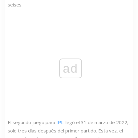
seises.
ad
El segundo juego para
IPL
llegó el 31 de marzo de 2022,
solo tres días después del primer partido. Esta vez, el