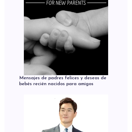
Mensajes de padres felices y deseos de
bebés recién nacidos para amigos