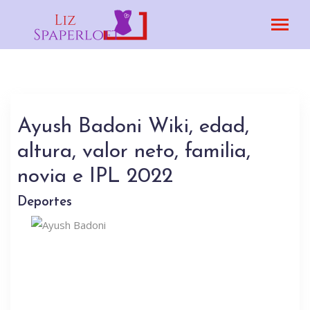
Ayush Badoni Wiki, edad,
altura, valor neto, familia,
novia e IPL 2022
Deportes