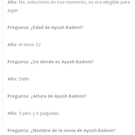
Año:
No, selectores en ese momento, no era elegible para
jugar.
Pregunta: ¿Edad de Ayush Badoni?
Año:
el tiene 22
Pregunta: ¿De dónde es Ayush Badoni?
Año:
Delhi.
Pregunta: ¿Altura de Ayush Badoni?
Año:
5 pies y 6 pulgadas.
Pregunta: ¿Nombre de la novia de Ayush Badoni?