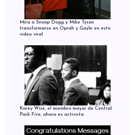
Mira a Snoop Dogg y Mike Tyson
transformarse en Oprah y Gayle en este
video viral
Korey Wise, el miembro mayor de Central
Park Five, ahora es activista