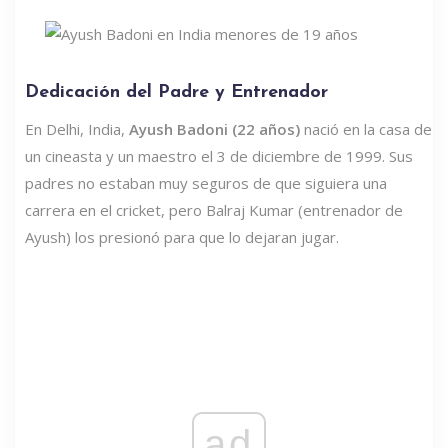
Dedicación del Padre y Entrenador
En Delhi, India,
Ayush Badoni (22 años)
nació en la casa de
un cineasta y un maestro el 3 de diciembre de 1999. Sus
padres no estaban muy seguros de que siguiera una
carrera en el cricket, pero Balraj Kumar (entrenador de
Ayush) los presionó para que lo dejaran jugar.
ad