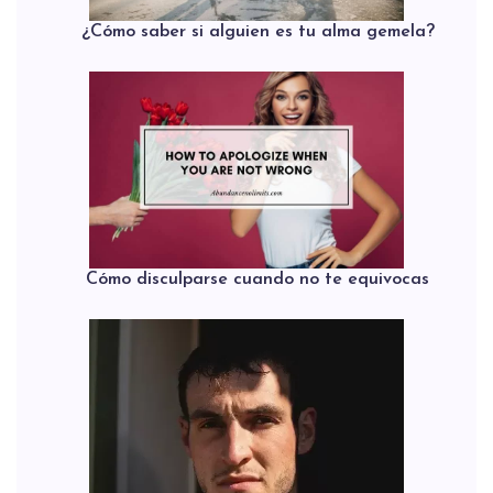
¿Cómo saber si alguien es tu alma gemela?
Cómo disculparse cuando no te equivocas