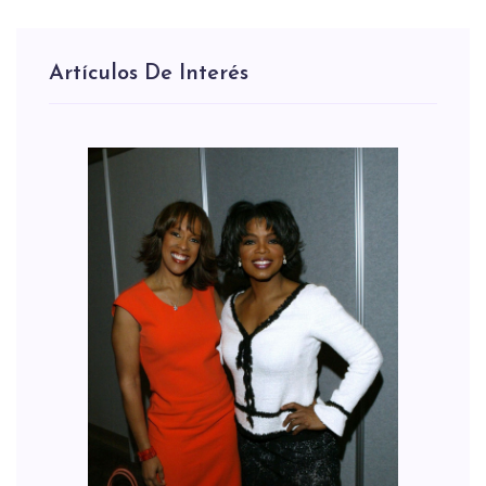
Artículos De Interés