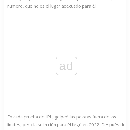
número, que no es el lugar adecuado para él.
ad
En cada prueba de IPL, golpeó las pelotas fuera de los
límites, pero la selección para él llegó en 2022. Después de