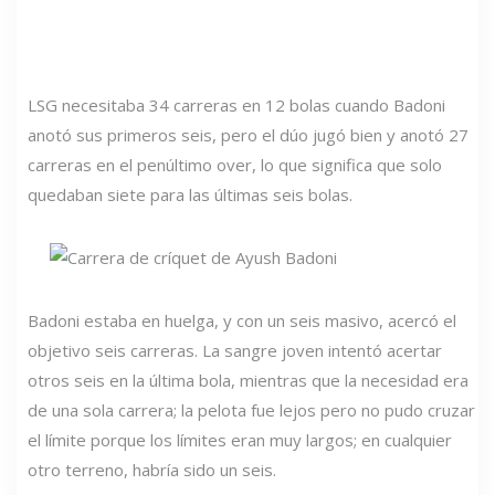
LSG necesitaba 34 carreras en 12 bolas cuando Badoni
anotó sus primeros seis, pero el dúo jugó bien y anotó 27
carreras en el penúltimo over, lo que significa que solo
quedaban siete para las últimas seis bolas.
Badoni estaba en huelga, y con un seis masivo, acercó el
objetivo seis carreras. La sangre joven intentó acertar
otros seis en la última bola, mientras que la necesidad era
de una sola carrera; la pelota fue lejos pero no pudo cruzar
el límite porque los límites eran muy largos; en cualquier
otro terreno, habría sido un seis.