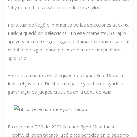
14 y demostró su valía anotando tres siglos.
Pero cuando llegó el momento de las selecciones sub-16,
Badoni quedó sin seleccionar. En ese momento, Balraj lo
apoyó y animó a seguir jugando. Kumar lo motivó a anotar
el doble de siglos para que los selectores no pudieran
ignorarlo.
Afortunadamente, en el equipo de críquet Sub-19 de la
India, el joven de Delhi formó parte y su bateo ayudó a
ganar algunos juegos cruciales en la Copa de Asia.
En el torneo T20 de 2021 llamado Syed Mushtaq Ali
Trophy, el joven talento jugó cinco partidos en el séptimo