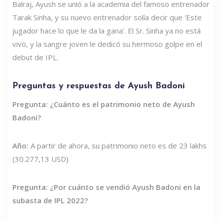
Balraj, Ayush se unió a la academia del famoso entrenador
Tarak Sinha, y su nuevo entrenador solía decir que 'Este
jugador hace lo que le da la gana'. El Sr. Sinha ya no está
vivo, y la sangre joven le dedicó su hermoso golpe en el
debut de IPL.
Preguntas y respuestas de Ayush Badoni
Pregunta: ¿Cuánto es el patrimonio neto de Ayush
Badoni?
Año:
A partir de ahora, su patrimonio neto es de 23 lakhs
(30.277,13 USD)
Pregunta: ¿Por cuánto se vendió Ayush Badoni en la
subasta de IPL 2022?