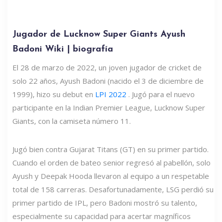
Jugador de Lucknow Super Giants Ayush
Badoni Wiki | biografía
El 28 de marzo de 2022, un joven jugador de cricket de
solo 22 años, Ayush Badoni (nacido el 3 de diciembre de
1999), hizo su debut en
LPI 2022
. Jugó para el nuevo
participante en la Indian Premier League, Lucknow Super
Giants, con la camiseta número 11.
Jugó bien contra Gujarat Titans (GT) en su primer partido.
Cuando el orden de bateo senior regresó al pabellón, solo
Ayush y Deepak Hooda llevaron al equipo a un respetable
total de 158 carreras. Desafortunadamente, LSG perdió su
primer partido de IPL, pero Badoni mostró su talento,
especialmente su capacidad para acertar magníficos