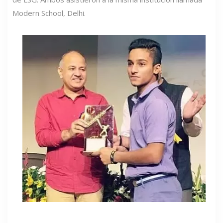
Modern School, Delhi.