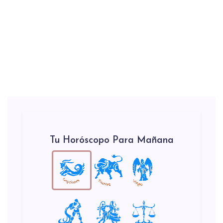
Tu Horóscopo Para Mañana