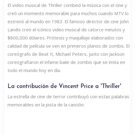
El video musical de Thriller combinó la música con el cine y
creó un momento memorable para muchos cuando MTV lo
estrenó al mundo en 1983. El famoso director de cine John
Landis creó el icónico video musical de catorce minutos y
$800,000 dólares. Prótesis y maquillaje elaborados con
calidad de película se ven en primeros planos de zombis. El
coreógrafo de Beat It, Michael Peters, junto con Jackson
coreografiaron el infame baile de zombis que se imita en
todo el mundo hoy en día.
La contribución de Vincent Price a 'Thriller'
La estrella de cine de terror contribuyó con estas palabras
memorables en la pista de la canción: