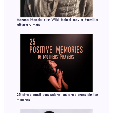
Eanna Hardwicke Wiki Edad, novia, familia,
altura y más
25 citas positivas sobre las oraciones de las
madres