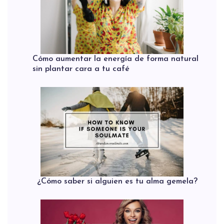
Cómo aumentar la energía de forma natural
sin plantar cara a tu café
¿Cómo saber si alguien es tu alma gemela?