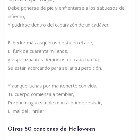
Debe ponerse de pie y enfrentarse a los sabuesos del
infierno,
Y pudrirse dentro del caparazón de un cadáver.
El hedor más asqueroso está en el aire,
El funk de cuarenta mil años,
y espeluznantes demonios de cada tumba,
Se están acercando para sellar su perdición.
Y aunque luchas por mantenerte con vida,
Tu cuerpo comienza a temblar,
Porque ningún simple mortal puede resistir,
El mal del Thriller.
Otras 50 canciones de Halloween