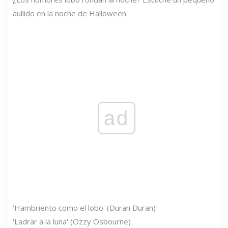
aullido en la noche de Halloween.
ad
'Hambriento como el lobo' (Duran Duran)
'Ladrar a la luna' (Ozzy Osbourne)