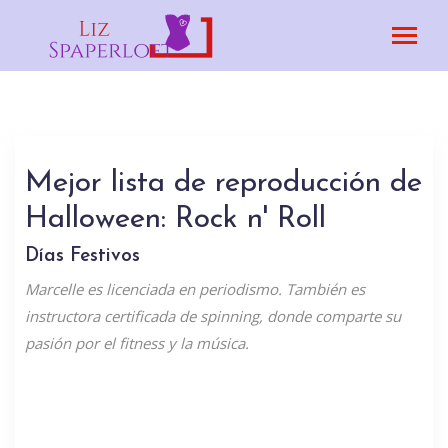
Mejor lista de reproducción de
Halloween: Rock n' Roll
Días Festivos
Marcelle es licenciada en periodismo. También es
instructora certificada de spinning, donde comparte su
pasión por el fitness y la música.