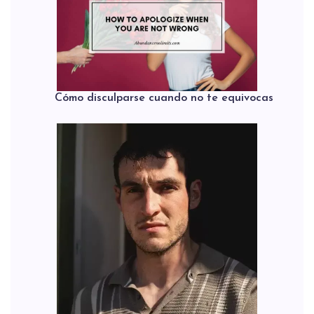
Cómo disculparse cuando no te equivocas