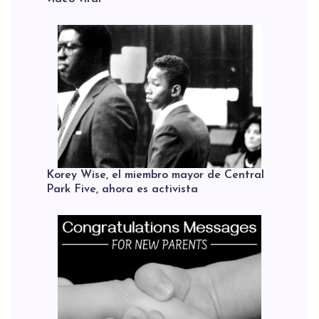
Korey Wise, el miembro mayor de Central
Park Five, ahora es activista