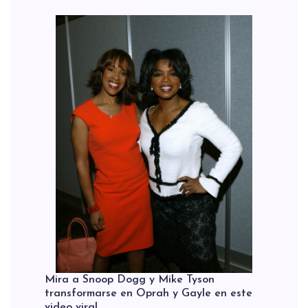
Mira a Snoop Dogg y Mike Tyson
transformarse en Oprah y Gayle en este
video viral