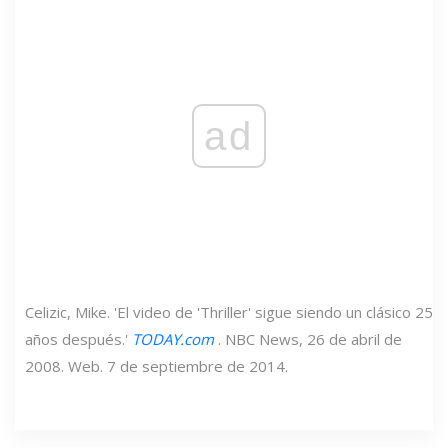
ad
Celizic, Mike. 'El video de 'Thriller' sigue siendo un clásico 25
años después.'
TODAY.com
. NBC News, 26 de abril de
2008. Web. 7 de septiembre de 2014.