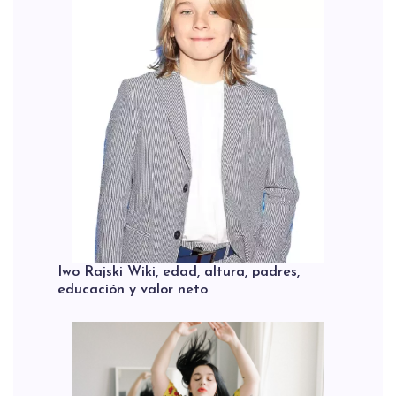
Iwo Rajski Wiki, edad, altura, padres,
educación y valor neto