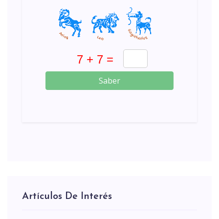
Saber
Artículos De Interés