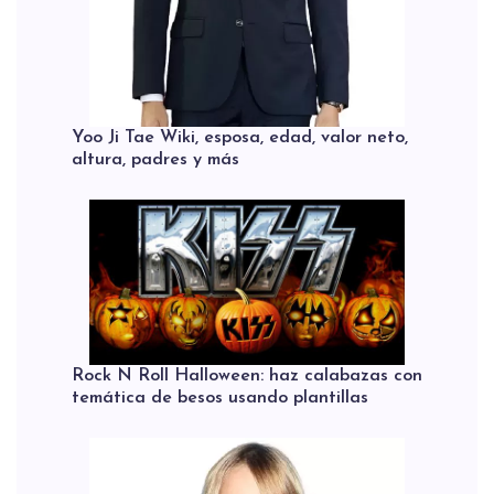
Yoo Ji Tae Wiki, esposa, edad, valor neto,
altura, padres y más
Rock N Roll Halloween: haz calabazas con
temática de besos usando plantillas