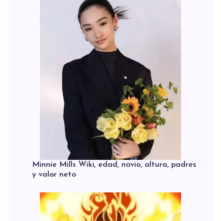
Minnie Mills Wiki, edad, novio, altura, padres
y valor neto