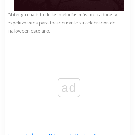
Obtenga una lista de las melodías más aterradoras y
espeluznantes para tocar durante su celebración de
Halloween este año.
ad