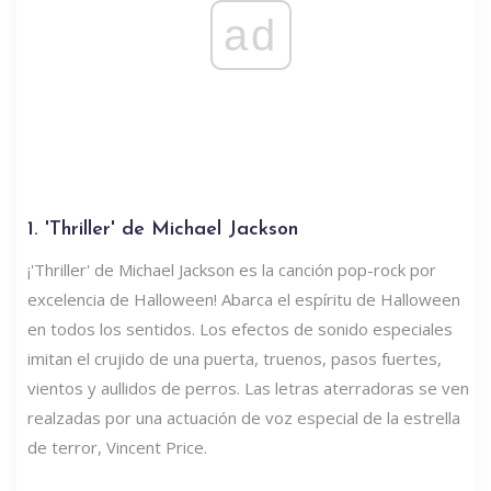
ad
1. 'Thriller' de Michael Jackson
¡'Thriller' de Michael Jackson es la canción pop-rock por
excelencia de Halloween! Abarca el espíritu de Halloween
en todos los sentidos. Los efectos de sonido especiales
imitan el crujido de una puerta, truenos, pasos fuertes,
vientos y aullidos de perros. Las letras aterradoras se ven
realzadas por una actuación de voz especial de la estrella
de terror, Vincent Price.