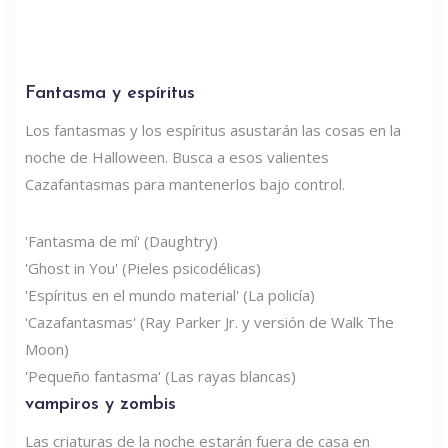
Fantasma y espíritus
Los fantasmas y los espíritus asustarán las cosas en la
noche de Halloween. Busca a esos valientes
Cazafantasmas para mantenerlos bajo control.
'Fantasma de mí' (Daughtry)
'Ghost in You' (Pieles psicodélicas)
'Espíritus en el mundo material' (La policía)
'Cazafantasmas' (Ray Parker Jr. y versión de Walk The
Moon)
'Pequeño fantasma' (Las rayas blancas)
vampiros y zombis
Las criaturas de la noche estarán fuera de casa en