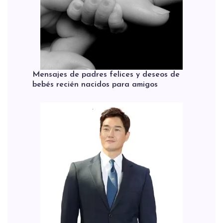
Mensajes de padres felices y deseos de
bebés recién nacidos para amigos