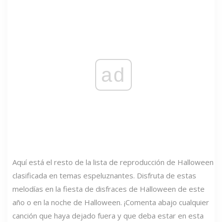
ad
Aquí está el resto de la lista de reproducción de Halloween
clasificada en temas espeluznantes. Disfruta de estas
melodías en la fiesta de disfraces de Halloween de este
año o en la noche de Halloween. ¡Comenta abajo cualquier
canción que haya dejado fuera y que deba estar en esta