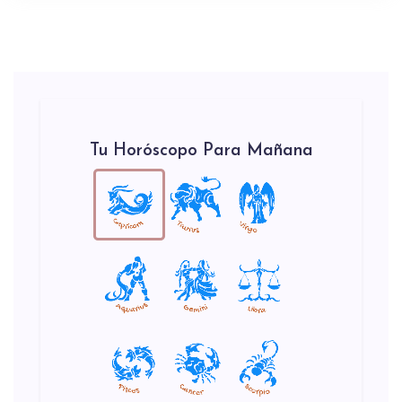
Tu Horóscopo Para Mañana