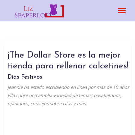
¡The Dollar Store es la mejor
tienda para rellenar calcetines!
Días Festivos
Jeannie ha estado escribiendo en línea por más de 10 años.
Ella cubre una amplia variedad de temas: pasatiempos,
opiniones, consejos sobre citas y más.