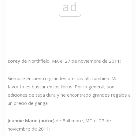
ad
corey
de Northfield, MA el 27 de noviembre de 2011:
Siempre encuentro grandes ofertas allí, también. Mi
favorito es buscar en los libros. Por lo general, son
ediciones de tapa dura y he encontrado grandes regalos a
un precio de ganga.
Jeannie Marie (autor)
de Baltimore, MD el 27 de
noviembre de 2011: