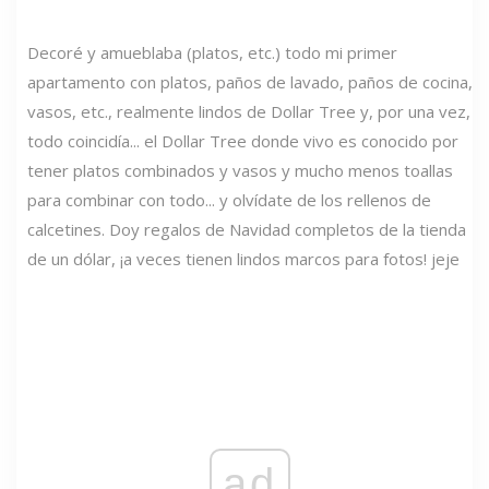
Decoré y amueblaba (platos, etc.) todo mi primer
apartamento con platos, paños de lavado, paños de cocina,
vasos, etc., realmente lindos de Dollar Tree y, por una vez,
todo coincidía... el Dollar Tree donde vivo es conocido por
tener platos combinados y vasos y mucho menos toallas
para combinar con todo... y olvídate de los rellenos de
calcetines. Doy regalos de Navidad completos de la tienda
de un dólar, ¡a veces tienen lindos marcos para fotos! jeje
ad