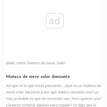
ad
¡Baile, señor muñeco de nieve, baile!
Muñeco de nieve solar danzante
Así que sé lo que estás pensando... ¿qué es un muñeco de
nieve solar danzante y por qué diablos necesito uno? Lo
más probable es que no necesites uno. Pero quieres uno?
¿Quieres comprar algunos para regalar? Yo digo que la