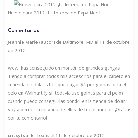
Nuevo para 2012: ¡La linterna de Papá Noel!
Comentarios
Jeannie Marie (autor)
de Baltimore, MD el 11 de octubre
de 2012:
Wow, has conseguido un montón de grandes gangas.
Tiendo a comprar todos mis accesorios para el cabello en
la tienda de dólar. ¿Por qué pagar $4 por gomas para el
pelo en Walmart (y sí, todavía uso gomas para el pelo)
cuando puedo conseguirlas por $1 en la tienda de dólar?
Voy a perder la mayoría de ellos de todos modos. ¡Gracias
por tu comentario!
crissytsu
de Texas el 11 de octubre de 2012: