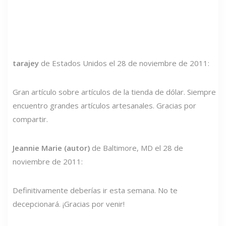
tarajey
de Estados Unidos el 28 de noviembre de 2011:
Gran artículo sobre artículos de la tienda de dólar. Siempre
encuentro grandes artículos artesanales. Gracias por
compartir.
Jeannie Marie (autor)
de Baltimore, MD el 28 de
noviembre de 2011:
Definitivamente deberías ir esta semana. No te
decepcionará. ¡Gracias por venir!