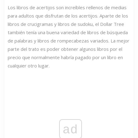
Los libros de acertijos son increíbles rellenos de medias
para adultos que disfrutan de los acertijos. Aparte de los
libros de crucigramas y libros de sudoku, el Dollar Tree
también tenía una buena variedad de libros de búsqueda
de palabras y libros de rompecabezas variados. La mejor
parte del trato es poder obtener algunos libros por el
precio que normalmente habría pagado por un libro en
cualquier otro lugar.
ad