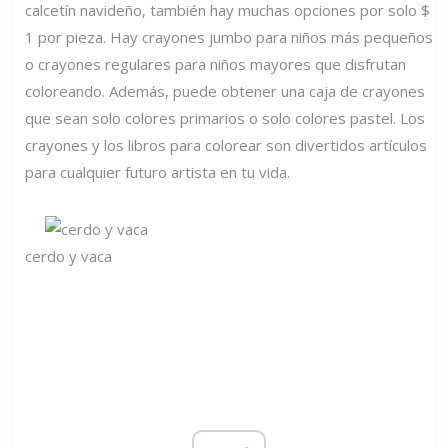
calcetín navideño, también hay muchas opciones por solo $
1 por pieza. Hay crayones jumbo para niños más pequeños
o crayones regulares para niños mayores que disfrutan
coloreando. Además, puede obtener una caja de crayones
que sean solo colores primarios o solo colores pastel. Los
crayones y los libros para colorear son divertidos artículos
para cualquier futuro artista en tu vida.
cerdo y vaca