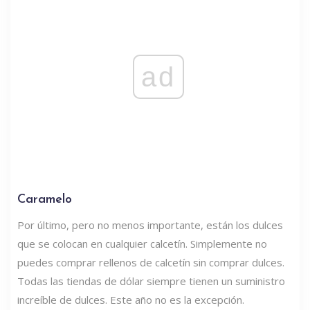
ad
Caramelo
Por último, pero no menos importante, están los dulces
que se colocan en cualquier calcetín. Simplemente no
puedes comprar rellenos de calcetín sin comprar dulces.
Todas las tiendas de dólar siempre tienen un suministro
increíble de dulces. Este año no es la excepción.