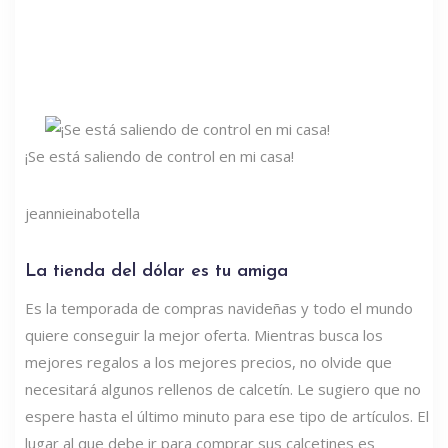
¡Se está saliendo de control en mi casa!
jeannieinabotella
La tienda del dólar es tu amiga
Es la temporada de compras navideñas y todo el mundo
quiere conseguir la mejor oferta. Mientras busca los
mejores regalos a los mejores precios, no olvide que
necesitará algunos rellenos de calcetín. Le sugiero que no
espere hasta el último minuto para ese tipo de artículos. El
lugar al que debe ir para comprar sus calcetines es