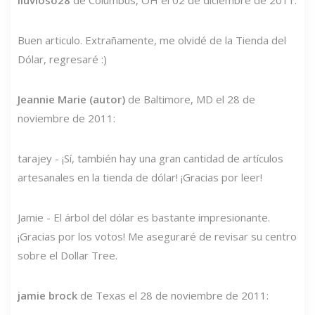
Buen articulo. Extrañamente, me olvidé de la Tienda del
Dólar, regresaré :)
Jeannie Marie (autor)
de Baltimore, MD el 28 de
noviembre de 2011:
tarajey - ¡Sí, también hay una gran cantidad de artículos
artesanales en la tienda de dólar! ¡Gracias por leer!
Jamie - El árbol del dólar es bastante impresionante.
¡Gracias por los votos! Me aseguraré de revisar su centro
sobre el Dollar Tree.
jamie brock
de Texas el 28 de noviembre de 2011: