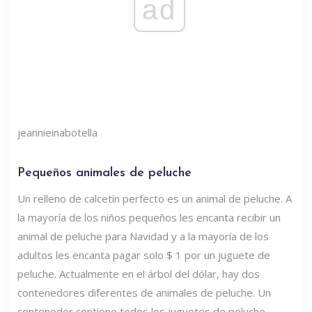
ad
jeannieinabotella
Pequeños animales de peluche
Un relleno de calcetín perfecto es un animal de peluche. A
la mayoría de los niños pequeños les encanta recibir un
animal de peluche para Navidad y a la mayoría de los
adultos les encanta pagar solo $ 1 por un juguete de
peluche. Actualmente en el árbol del dólar, hay dos
contenedores diferentes de animales de peluche. Un
contenedor contiene todos los juguetes de peluche