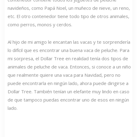
navideños, como Papá Noel, un muñeco de nieve, un reno,
etc. El otro contenedor tiene todo tipo de otros animales,
como perros, monos y cerdos.
Al hijo de mi amigo le encantan las vacas y te sorprendería
lo difícil que es encontrar una buena vaca de peluche. Para
mi sorpresa, el Dollar Tree en realidad tenía dos tipos de
animales de peluche de vaca. Entonces, si conoce a un niño
que realmente quiere una vaca para Navidad, pero no
puede encontrarla en ningún lado, ahora puede dirigirse a
Dollar Tree. También tenían un elefante muy lindo en caso
de que tampoco puedas encontrar uno de esos en ningún
lado.