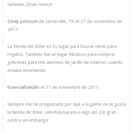
también. ¡Gran centro!
Cindy Johnson
de Sevierville, TN el 27 de noviembre de
2011:
La tienda del dólar es EL lugar para buscar ideas para
regalos. También fue un lugar fabuloso para comprar
golosinas para mis alumnos de jardín de infantes cuando
estaba enseñando.
EsencialSaludo
el 27 de noviembre de 2011:
Siempre me he preguntado por qué a la gente no le gusta
la tienda de dólar, viéndola barata o algo así. ¡Un gran
centro sin embargo!