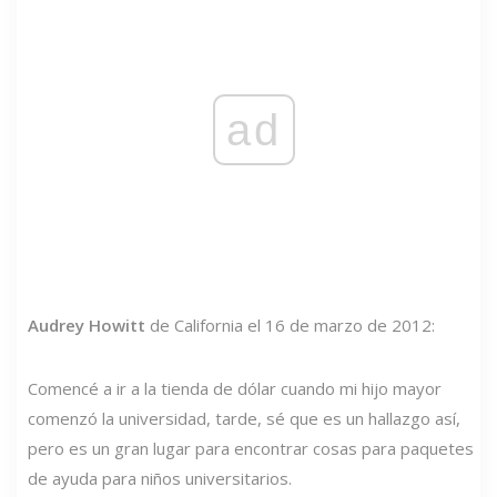
ad
Audrey Howitt
de California el 16 de marzo de 2012:
Comencé a ir a la tienda de dólar cuando mi hijo mayor
comenzó la universidad, tarde, sé que es un hallazgo así,
pero es un gran lugar para encontrar cosas para paquetes
de ayuda para niños universitarios.