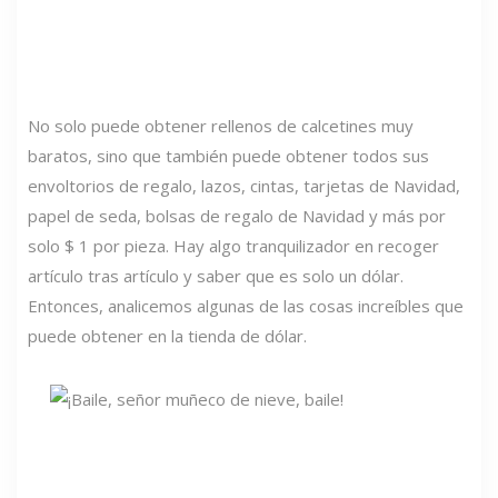
No solo puede obtener rellenos de calcetines muy
baratos, sino que también puede obtener todos sus
envoltorios de regalo, lazos, cintas, tarjetas de Navidad,
papel de seda, bolsas de regalo de Navidad y más por
solo $ 1 por pieza. Hay algo tranquilizador en recoger
artículo tras artículo y saber que es solo un dólar.
Entonces, analicemos algunas de las cosas increíbles que
puede obtener en la tienda de dólar.