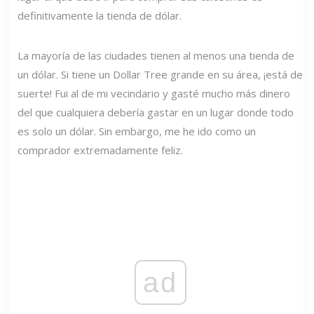
definitivamente la tienda de dólar.
La mayoría de las ciudades tienen al menos una tienda de
un dólar. Si tiene un Dollar Tree grande en su área, ¡está de
suerte! Fui al de mi vecindario y gasté mucho más dinero
del que cualquiera debería gastar en un lugar donde todo
es solo un dólar. Sin embargo, me he ido como un
comprador extremadamente feliz.
ad