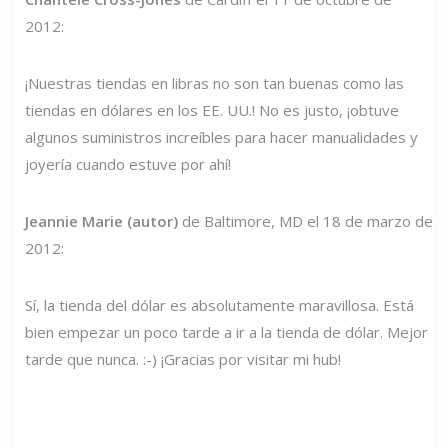
2012:
¡Nuestras tiendas en libras no son tan buenas como las
tiendas en dólares en los EE. UU.! No es justo, ¡obtuve
algunos suministros increíbles para hacer manualidades y
joyería cuando estuve por ahí!
Jeannie Marie (autor)
de Baltimore, MD el 18 de marzo de
2012:
Sí, la tienda del dólar es absolutamente maravillosa. Está
bien empezar un poco tarde a ir a la tienda de dólar. Mejor
tarde que nunca. :-) ¡Gracias por visitar mi hub!