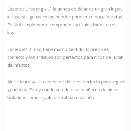
EssentialGreeting - Sí, la tienda de dólar es un gran lugar,
incluso si algunas cosas pueden parecer un poco 'baratas'.
Es fácil simplemente comprar los artículos lindos en su
lugar.
Esmeowl12- Eso tiene mucho sentido. El precio es
correcto y los artículos son perfectos para niños de jardín
de infantes.
Alecia Murphy - La tienda de dólar es perfecta para regalos
genéricos. Estoy dando uno de esos muñecos de nieve
bailarines como regalo de trabajo este año.