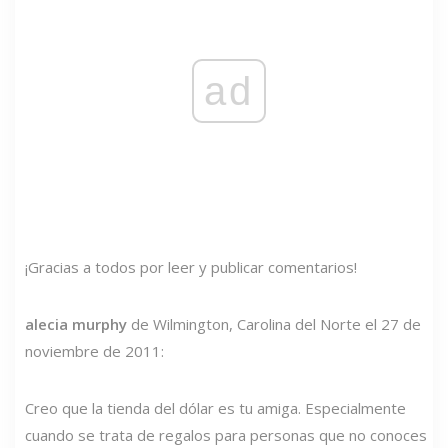
ad
¡Gracias a todos por leer y publicar comentarios!
alecia murphy
de Wilmington, Carolina del Norte el 27 de
noviembre de 2011:
Creo que la tienda del dólar es tu amiga. Especialmente
cuando se trata de regalos para personas que no conoces