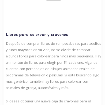
Libros para colorear y crayones
Después de comprar libros de rompecabezas para adultos
y niños mayores en su vida, no se olvide de comprar
algunos libros para colorear para niños más pequeños. Hay
un montón de libros para elegir por $1 cada uno. Algunos
cuentan con personajes de dibujos animados reales de
programas de televisión o películas. Si está buscando algo
más genérico, también hay libros para colorear con
animales de granja, automóviles y más.
Si desea obtener una nueva caja de crayones para el