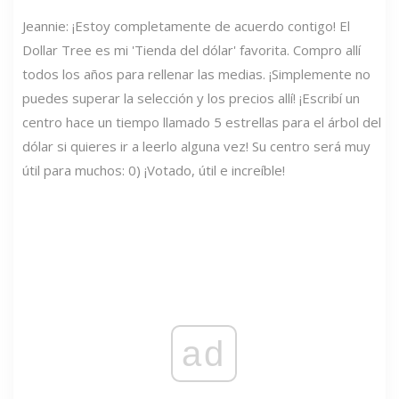
Jeannie: ¡Estoy completamente de acuerdo contigo! El
Dollar Tree es mi 'Tienda del dólar' favorita. Compro allí
todos los años para rellenar las medias. ¡Simplemente no
puedes superar la selección y los precios allí! ¡Escribí un
centro hace un tiempo llamado 5 estrellas para el árbol del
dólar si quieres ir a leerlo alguna vez! Su centro será muy
útil para muchos: 0) ¡Votado, útil e increíble!
ad