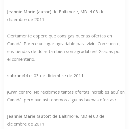
Jeannie Marie (autor)
de Baltimore, MD el 03 de
diciembre de 2011:
Ciertamente espero que consigas buenas ofertas en
Canadá. Parece un lugar agradable para vivir; ¡Con suerte,
sus tiendas de dólar también son agradables! Gracias por
el comentario.
sabrani44
el 03 de diciembre de 2011:
¡Gran centro! No recibimos tantas ofertas increíbles aquí en
Canadá, pero aun así tenemos algunas buenas ofertas/
Jeannie Marie (autor)
de Baltimore, MD el 03 de
diciembre de 2011: