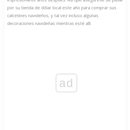
por su tienda de dólar local este año para comprar sus
calcetines navideños, y tal vez incluso algunas
decoraciones navideñas mientras esté allí.
ad