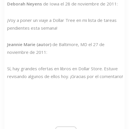
Deborah Neyens
de Iowa el 28 de noviembre de 2011:
¡Voy a poner un viaje a Dollar Tree en mi lista de tareas
pendientes esta semana!
Jeannie Marie (autor)
de Baltimore, MD el 27 de
noviembre de 2011:
Sí, hay grandes ofertas en libros en Dollar Store. Estuve
revisando algunos de ellos hoy. ¡Gracias por el comentario!