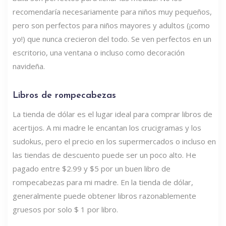
recomendaría necesariamente para niños muy pequeños,
pero son perfectos para niños mayores y adultos (¡como
yo!) que nunca crecieron del todo. Se ven perfectos en un
escritorio, una ventana o incluso como decoración
navideña.
Libros de rompecabezas
La tienda de dólar es el lugar ideal para comprar libros de
acertijos. A mi madre le encantan los crucigramas y los
sudokus, pero el precio en los supermercados o incluso en
las tiendas de descuento puede ser un poco alto. He
pagado entre $2.99 ​​y $5 por un buen libro de
rompecabezas para mi madre. En la tienda de dólar,
generalmente puede obtener libros razonablemente
gruesos por solo $ 1 por libro.