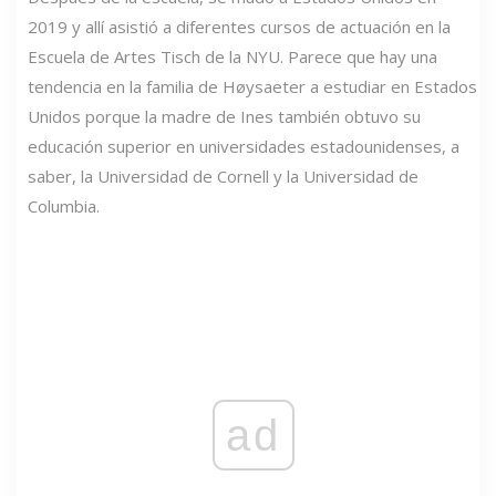
2019 y allí asistió a diferentes cursos de actuación en la
Escuela de Artes Tisch de la NYU. Parece que hay una
tendencia en la familia de Høysaeter a estudiar en Estados
Unidos porque la madre de Ines también obtuvo su
educación superior en universidades estadounidenses, a
saber, la Universidad de Cornell y la Universidad de
Columbia.
ad