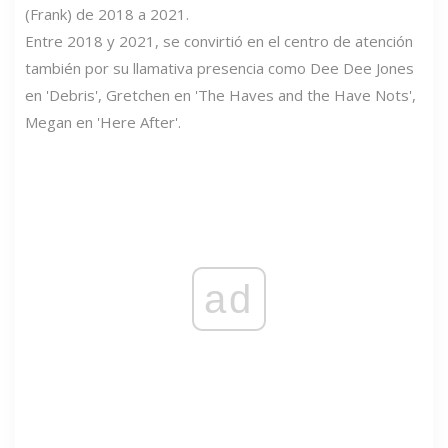
(Frank) de 2018 a 2021.
Entre 2018 y 2021, se convirtió en el centro de atención
también por su llamativa presencia como Dee Dee Jones
en 'Debris', Gretchen en 'The Haves and the Have Nots',
Megan en 'Here After'.
ad