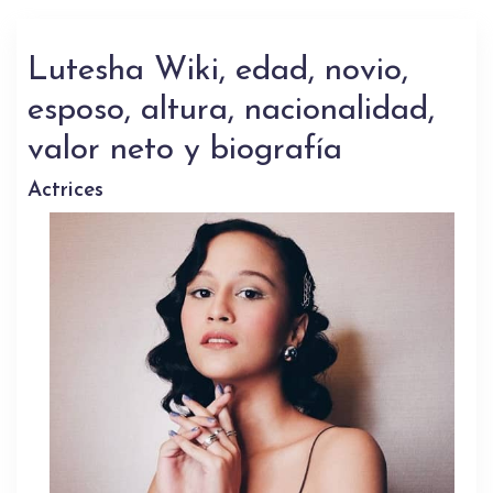
Lutesha Wiki, edad, novio,
esposo, altura, nacionalidad,
valor neto y biografía
Actrices