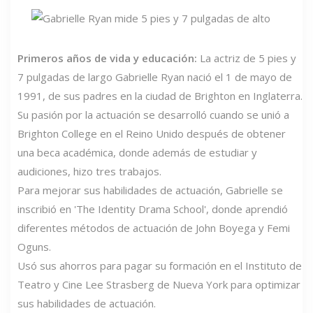
Primeros años de vida y educación:
La actriz de 5 pies y
7 pulgadas de largo Gabrielle Ryan nació el 1 de mayo de
1991, de sus padres en la ciudad de Brighton en Inglaterra.
Su pasión por la actuación se desarrolló cuando se unió a
Brighton College en el Reino Unido después de obtener
una beca académica, donde además de estudiar y
audiciones, hizo tres trabajos.
Para mejorar sus habilidades de actuación, Gabrielle se
inscribió en 'The Identity Drama School', donde aprendió
diferentes métodos de actuación de John Boyega y Femi
Oguns.
Usó sus ahorros para pagar su formación en el Instituto de
Teatro y Cine Lee Strasberg de Nueva York para optimizar
sus habilidades de actuación.