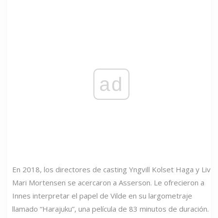
ad
En 2018, los directores de casting Yngvill Kolset Haga y Liv
Mari Mortensen se acercaron a Asserson. Le ofrecieron a
Innes interpretar el papel de Vilde en su largometraje
llamado “Harajuku”, una película de 83 minutos de duración.