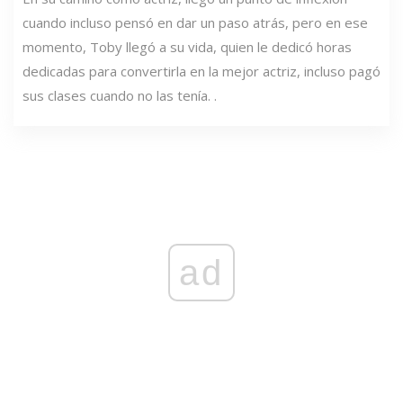
cuando incluso pensó en dar un paso atrás, pero en ese
momento, Toby llegó a su vida, quien le dedicó horas
dedicadas para convertirla en la mejor actriz, incluso pagó
sus clases cuando no las tenía. .
ad