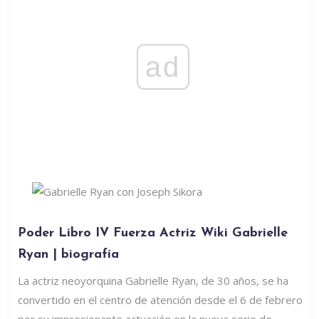
ad
Poder Libro IV Fuerza Actriz Wiki Gabrielle
Ryan | biografía
La actriz neoyorquina Gabrielle Ryan, de 30 años, se ha
convertido en el centro de atención desde el 6 de febrero