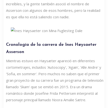
increíbles, y la gente también asoció el nombre de
Asserson con algunos de esos hombres, pero la realidad
es que ella no está saliendo con nadie.
Cronología de la carrera de Ines Høysaeter
Asserson
Mientras estuvo en Høysæter apareció en diferentes
cortometrajes, incluidos 'Autoscopy', 'Again', 'Alle Andre' y
'Sofia, en sommer'. Pero muchos no saben que el primer
gran proyecto de su carrera fue un programa de televisión
llamado 'Skam' que se emitió en 2015. Era un drama
romántico donde Josefine Frida Pettersen interpretó al
personaje principal llamado Noora Amalie Sætre.