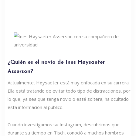
¿Quién es el novio de Ines Høysaeter
Asserson?
Actualmente, Høysaeter está muy enfocada en su carrera.
Ella está tratando de evitar todo tipo de distracciones, por
lo que, ya sea que tenga novio o esté soltera, ha ocultado
esta información al público.
Cuando investigamos su Instagram, descubrimos que
durante su tiempo en Tisch, conoció a muchos hombres