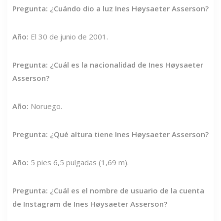
Pregunta: ¿Cuándo dio a luz Ines Høysaeter Asserson?
Año:
El 30 de junio de 2001.
Pregunta: ¿Cuál es la nacionalidad de Ines Høysaeter
Asserson?
Año:
Noruego.
Pregunta: ¿Qué altura tiene Ines Høysaeter Asserson?
Año:
5 pies 6,5 pulgadas (1,69 m).
Pregunta: ¿Cuál es el nombre de usuario de la cuenta
de Instagram de Ines Høysaeter Asserson?