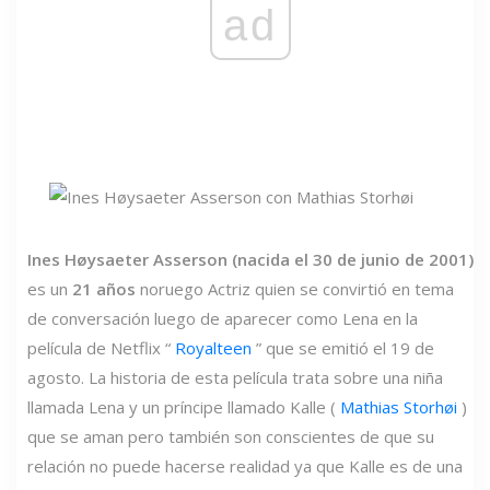
ad
Ines Høysaeter Asserson (nacida el 30 de junio de 2001)
es un
21 años
noruego Actriz quien se convirtió en tema
de conversación luego de aparecer como Lena en la
película de Netflix “
Royalteen
” que se emitió el 19 de
agosto. La historia de esta película trata sobre una niña
llamada Lena y un príncipe llamado Kalle (
Mathias Storhøi
)
que se aman pero también son conscientes de que su
relación no puede hacerse realidad ya que Kalle es de una