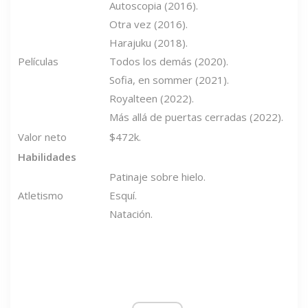
Autoscopia (2016).
Otra vez (2016).
Harajuku (2018).
Películas
Todos los demás (2020).
Sofia, en sommer (2021).
Royalteen (2022).
Más allá de puertas cerradas (2022).
Valor neto
$472k.
Habilidades
Patinaje sobre hielo.
Atletismo
Esquí.
Natación.