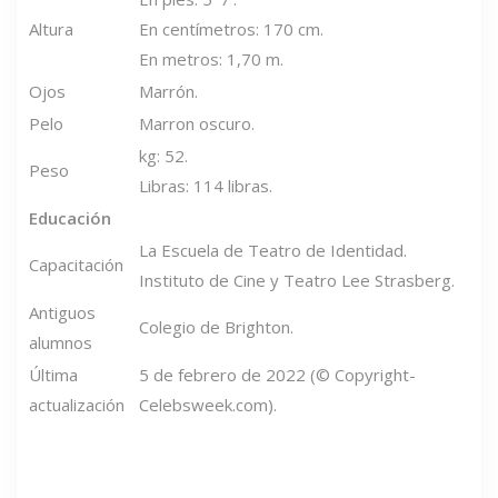
Altura
En centímetros: 170 cm.
En metros: 1,70 m.
Ojos
Marrón.
Pelo
Marron oscuro.
kg: 52.
Peso
Libras: 114 libras.
Educación
La Escuela de Teatro de Identidad.
Capacitación
Instituto de Cine y Teatro Lee Strasberg.
Antiguos
Colegio de Brighton.
alumnos
Última
5 de febrero de 2022 (© Copyright-
actualización
Celebsweek.com).