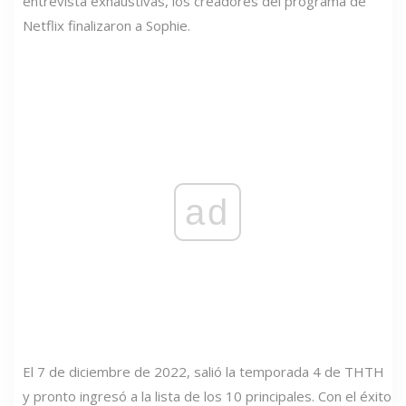
entrevista exhaustivas, los creadores del programa de
Netflix finalizaron a Sophie.
ad
El 7 de diciembre de 2022, salió la temporada 4 de THTH
y pronto ingresó a la lista de los 10 principales. Con el éxito