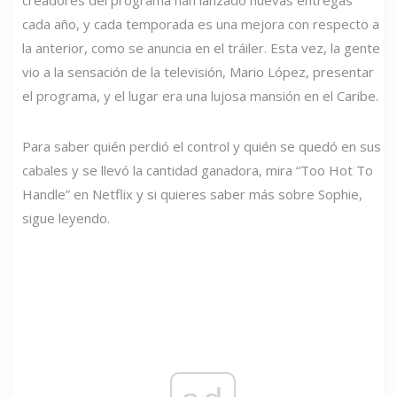
cada año, y cada temporada es una mejora con respecto a
la anterior, como se anuncia en el tráiler. Esta vez, la gente
vio a la sensación de la televisión, Mario López, presentar
el programa, y ​​el lugar era una lujosa mansión en el Caribe.
Para saber quién perdió el control y quién se quedó en sus
cabales y se llevó la cantidad ganadora, mira “Too Hot To
Handle” en Netflix y si quieres saber más sobre Sophie,
sigue leyendo.