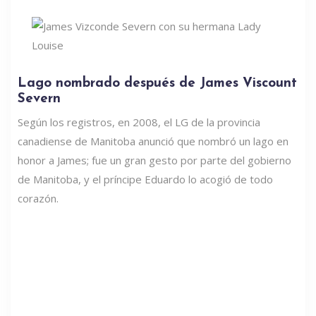
Lago nombrado después de James Viscount
Severn
Según los registros, en 2008, el LG de la provincia
canadiense de Manitoba anunció que nombró un lago en
honor a James; fue un gran gesto por parte del gobierno
de Manitoba, y el príncipe Eduardo lo acogió de todo
corazón.