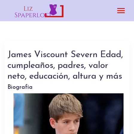
James Viscount Severn Edad,
cumpleaños, padres, valor
neto, educación, altura y más
Biografía