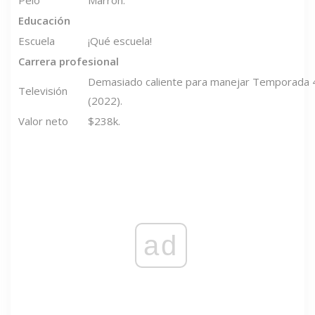
Educación
Escuela
¡Qué escuela!
Carrera profesional
Demasiado caliente para manejar Temporada 
Televisión
(2022).
Valor neto
$238k.
ad