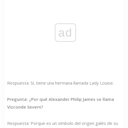
ad
Respuesta: Sí, tiene una hermana llamada Lady Louise.
Pregunta: ¿Por qué Alexander Philip James se llama
Vizconde Severn?
Respuesta: Porque es un símbolo del origen galés de su