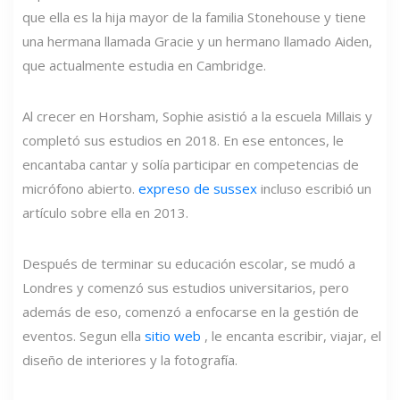
que ella es la hija mayor de la familia Stonehouse y tiene
una hermana llamada Gracie y un hermano llamado Aiden,
que actualmente estudia en Cambridge.
Al crecer en Horsham, Sophie asistió a la escuela Millais y
completó sus estudios en 2018. En ese entonces, le
encantaba cantar y solía participar en competencias de
micrófono abierto.
expreso de sussex
incluso escribió un
artículo sobre ella en 2013.
Después de terminar su educación escolar, se mudó a
Londres y comenzó sus estudios universitarios, pero
además de eso, comenzó a enfocarse en la gestión de
eventos. Segun ella
sitio web
, le encanta escribir, viajar, el
diseño de interiores y la fotografía.