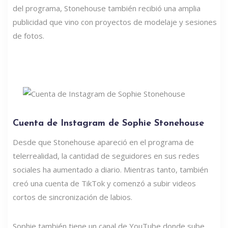
del programa, Stonehouse también recibió una amplia
publicidad que vino con proyectos de modelaje y sesiones
de fotos.
Cuenta de Instagram de Sophie Stonehouse
Desde que Stonehouse apareció en el programa de
telerrealidad, la cantidad de seguidores en sus redes
sociales ha aumentado a diario. Mientras tanto, también
creó una cuenta de TikTok y comenzó a subir videos
cortos de sincronización de labios.
Sophie también tiene un canal de YouTube donde sube