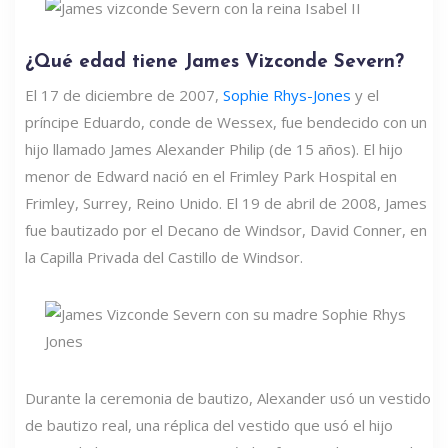
¿Qué edad tiene James Vizconde Severn?
El 17 de diciembre de 2007,
Sophie Rhys-Jones
y el
príncipe Eduardo, conde de Wessex, fue bendecido con un
hijo llamado James Alexander Philip (de 15 años). El hijo
menor de Edward nació en el Frimley Park Hospital en
Frimley, Surrey, Reino Unido. El 19 de abril de 2008, James
fue bautizado por el Decano de Windsor, David Conner, en
la Capilla Privada del Castillo de Windsor.
Durante la ceremonia de bautizo, Alexander usó un vestido
de bautizo real, una réplica del vestido que usó el hijo