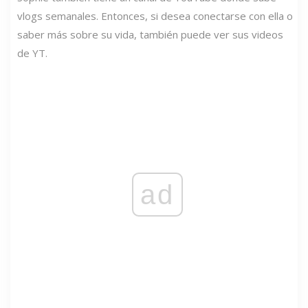
vlogs semanales. Entonces, si desea conectarse con ella o
saber más sobre su vida, también puede ver sus videos
de YT.
ad