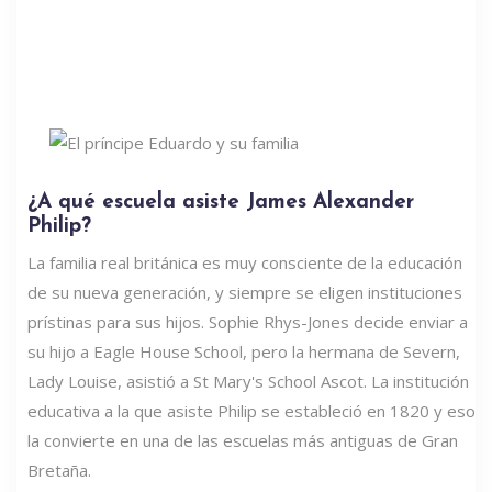
¿A qué escuela asiste James Alexander
Philip?
La familia real británica es muy consciente de la educación
de su nueva generación, y siempre se eligen instituciones
prístinas para sus hijos. Sophie Rhys-Jones decide enviar a
su hijo a Eagle House School, pero la hermana de Severn,
Lady Louise, asistió a St Mary's School Ascot. La institución
educativa a la que asiste Philip se estableció en 1820 y eso
la convierte en una de las escuelas más antiguas de Gran
Bretaña.