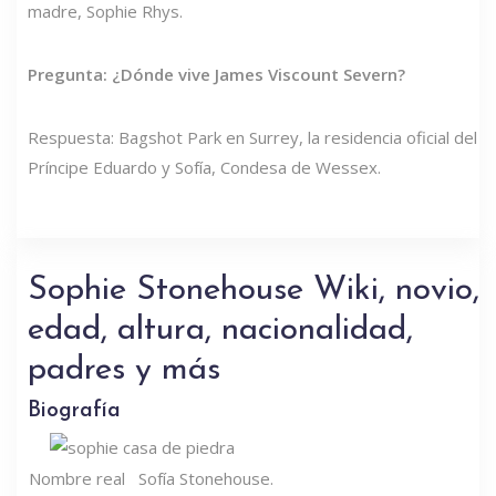
madre, Sophie Rhys.
Pregunta: ¿Dónde vive James Viscount Severn?
Respuesta: Bagshot Park en Surrey, la residencia oficial del
Príncipe Eduardo y Sofía, Condesa de Wessex.
Sophie Stonehouse Wiki, novio,
edad, altura, nacionalidad,
padres y más
Biografía
Nombre real
Sofía Stonehouse.