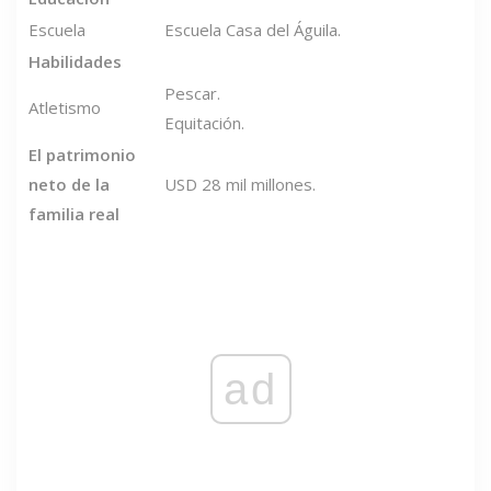
Escuela
Escuela Casa del Águila.
Habilidades
Pescar.
Atletismo
Equitación.
El patrimonio
neto de la
USD 28 mil millones.
familia real
ad