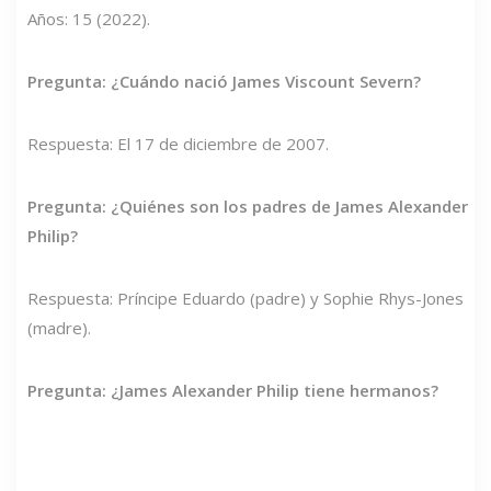
Años: 15 (2022).
Pregunta: ¿Cuándo nació James Viscount Severn?
Respuesta: El 17 de diciembre de 2007.
Pregunta: ¿Quiénes son los padres de James Alexander
Philip?
Respuesta: Príncipe Eduardo (padre) y Sophie Rhys-Jones
(madre).
Pregunta: ¿James Alexander Philip tiene hermanos?