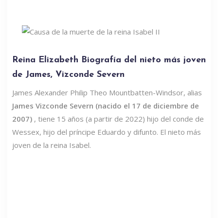
Reina Elizabeth Biografía del nieto más joven
de James, Vizconde Severn
James Alexander Philip Theo Mountbatten-Windsor, alias
James Vizconde Severn (nacido el 17 de diciembre de
2007)
, tiene 15 años (a partir de 2022) hijo del conde de
Wessex, hijo del príncipe Eduardo y difunto. El nieto más
joven de la reina Isabel.