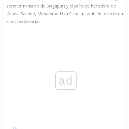
(primer ministro de Singapur) y el príncipe heredero de
Arabia Saudita, Mohammed bin Salman, también ofrecieron
sus condolencias.
ad