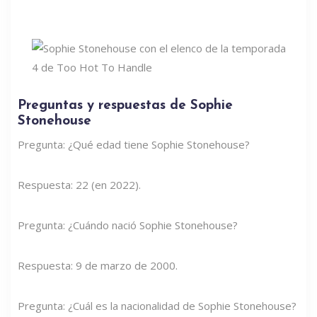
Preguntas y respuestas de Sophie
Stonehouse
Pregunta: ¿Qué edad tiene Sophie Stonehouse?
Respuesta: 22 (en 2022).
Pregunta: ¿Cuándo nació Sophie Stonehouse?
Respuesta: 9 de marzo de 2000.
Pregunta: ¿Cuál es la nacionalidad de Sophie Stonehouse?