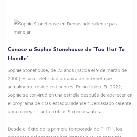
Conoce a Sophie Stonehouse de “Too Hot To
Handle”
Sophie Stonehouse, de 22 años (nacida el 9 de marzo de
2000) es una celebridad británica de Internet que
actualmente reside en Londres, Reino Unido. En 2022,
Sophie se convirtió en una estrella después de aparecer en
el programa de citas estadounidense “ Demasiado caliente
para manejar ” junto a otros 9 concursantes.
Desde el éxito de la primera temporada de THTH, los
creadores del programa han lanzado nuevas entregas