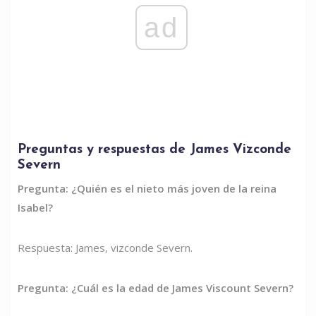
ad
Preguntas y respuestas de James Vizconde
Severn
Pregunta: ¿Quién es el nieto más joven de la reina
Isabel?
Respuesta: James, vizconde Severn.
Pregunta: ¿Cuál es la edad de James Viscount Severn?