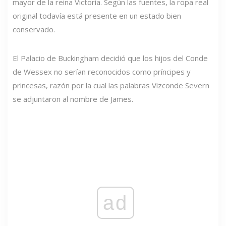
mayor de la reina Victoria. Según las fuentes, la ropa real
original todavía está presente en un estado bien
conservado.
El Palacio de Buckingham decidió que los hijos del Conde
de Wessex no serían reconocidos como príncipes y
princesas, razón por la cual las palabras Vizconde Severn
se adjuntaron al nombre de James.
ad