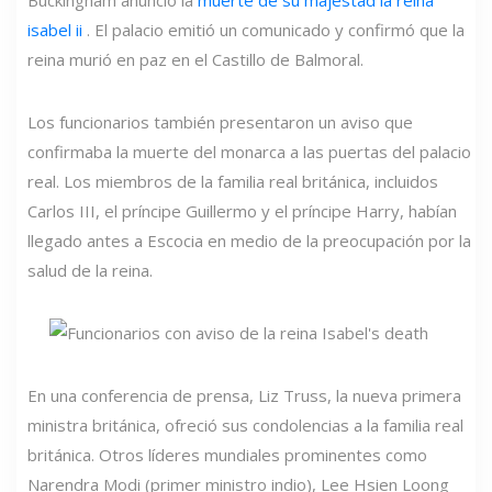
isabel ii
. El palacio emitió un comunicado y confirmó que la
reina murió en paz en el Castillo de Balmoral.
Los funcionarios también presentaron un aviso que
confirmaba la muerte del monarca a las puertas del palacio
real. Los miembros de la familia real británica, incluidos
Carlos III, el príncipe Guillermo y el príncipe Harry, habían
llegado antes a Escocia en medio de la preocupación por la
salud de la reina.
En una conferencia de prensa, Liz Truss, la nueva primera
ministra británica, ofreció sus condolencias a la familia real
británica. Otros líderes mundiales prominentes como
Narendra Modi (primer ministro indio), Lee Hsien Loong