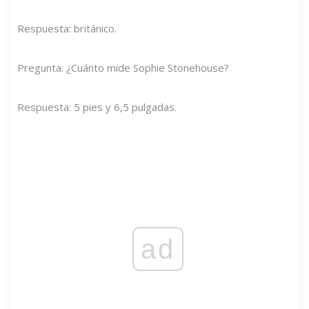
Respuesta: británico.
Pregunta: ¿Cuánto mide Sophie Stonehouse?
Respuesta: 5 pies y 6,5 pulgadas.
ad