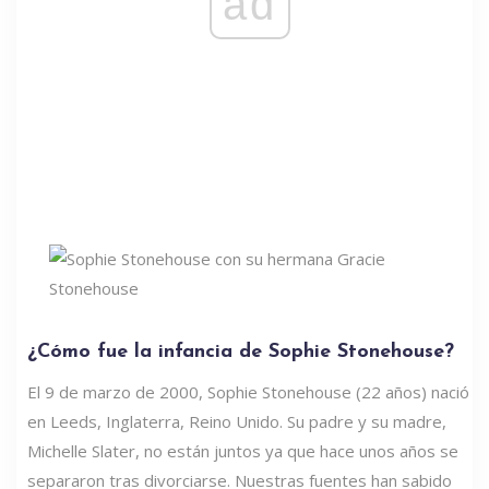
ad
¿Cómo fue la infancia de Sophie Stonehouse?
El 9 de marzo de 2000, Sophie Stonehouse (22 años) nació
en Leeds, Inglaterra, Reino Unido. Su padre y su madre,
Michelle Slater, no están juntos ya que hace unos años se
separaron tras divorciarse. Nuestras fuentes han sabido