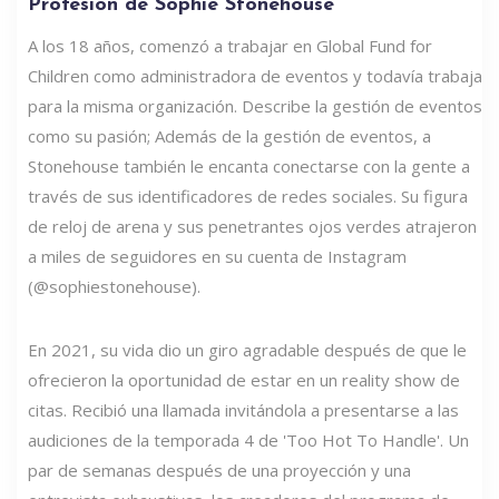
Profesión de Sophie Stonehouse
A los 18 años, comenzó a trabajar en Global Fund for
Children como administradora de eventos y todavía trabaja
para la misma organización. Describe la gestión de eventos
como su pasión; Además de la gestión de eventos, a
Stonehouse también le encanta conectarse con la gente a
través de sus identificadores de redes sociales. Su figura
de reloj de arena y sus penetrantes ojos verdes atrajeron
a miles de seguidores en su cuenta de Instagram
(@sophiestonehouse).
En 2021, su vida dio un giro agradable después de que le
ofrecieron la oportunidad de estar en un reality show de
citas. Recibió una llamada invitándola a presentarse a las
audiciones de la temporada 4 de 'Too Hot To Handle'. Un
par de semanas después de una proyección y una