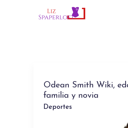
Odean Smith Wiki, edad
familia y novia
Deportes