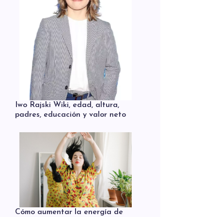
Iwo Rajski Wiki, edad, altura,
padres, educación y valor neto
Cómo aumentar la energía de