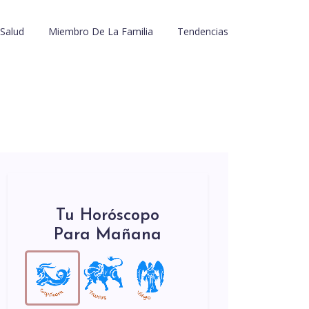
Salud
Miembro De La Familia
Tendencias
Tu Horóscopo
Para Mañana