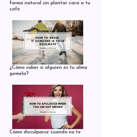
forma natural sin plantar cara a tu
café
¿Cómo saber si alguien es tu alma
gemela?
Cómo disculparse cuando no te