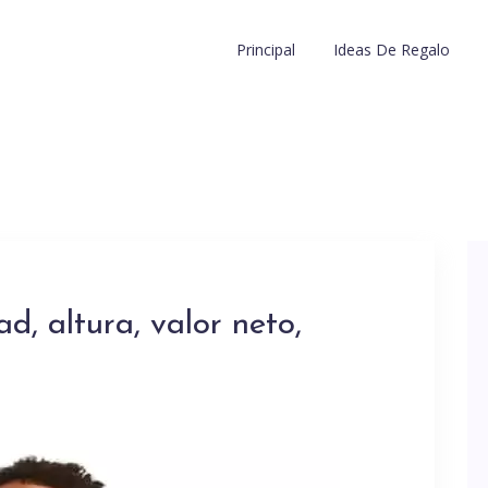
Principal
Ideas De Regalo
, altura, valor neto,