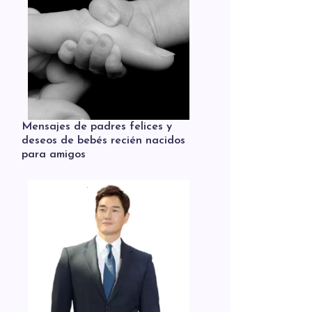
Mensajes de padres felices y
deseos de bebés recién nacidos
para amigos