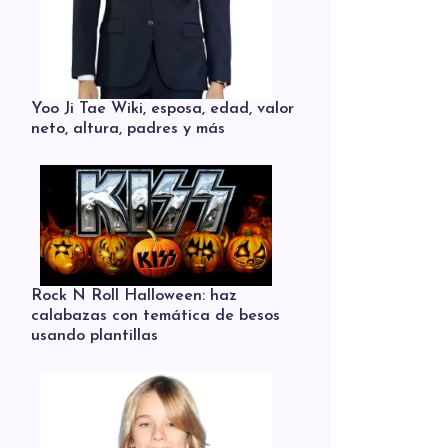
Yoo Ji Tae Wiki, esposa, edad, valor
neto, altura, padres y más
Rock N Roll Halloween: haz
calabazas con temática de besos
usando plantillas