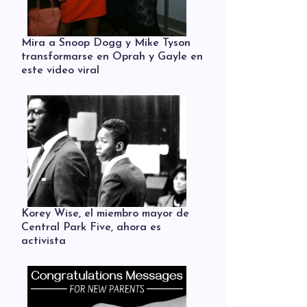
Mira a Snoop Dogg y Mike Tyson
transformarse en Oprah y Gayle en
este video viral
Korey Wise, el miembro mayor de
Central Park Five, ahora es
activista