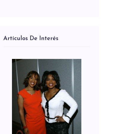
Artículos De Interés