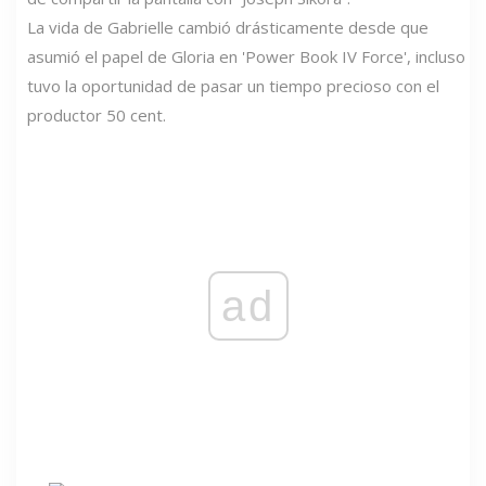
La vida de Gabrielle cambió drásticamente desde que
asumió el papel de Gloria en 'Power Book IV Force', incluso
tuvo la oportunidad de pasar un tiempo precioso con el
productor 50 cent.
ad