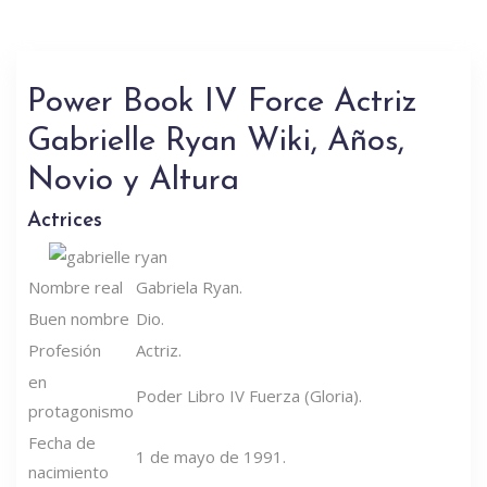
Power Book IV Force Actriz
Gabrielle Ryan Wiki, Años,
Novio y Altura
Actrices
Nombre real
Gabriela Ryan.
Buen nombre
Dio.
Profesión
Actriz.
en
Poder Libro IV Fuerza (Gloria).
protagonismo
Fecha de
1 de mayo de 1991.
nacimiento