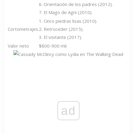
6. Orientación de los padres (2012).
7. El Mago de Agni (2010).
1. Cinco piedras lisas (2010).
Cortometrajes
2. Retroceder (2015).
3. El visitante (2017).
Valor neto
$800-900 mil.
ad