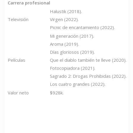
Carrera profesional
Halustik (2018).
Televisión
Virgen (2022).
Picnic de encantamiento (2022).
Mi generación (2017).
Aroma (2019).
Días gloriosos (2019).
Películas
Que el diablo también te lleve (2020).
Fotocopiadora (2021).
Sagrado 2: Drogas Prohibidas (2022).
Los cuatro grandes (2022).
Valor neto
$928k.