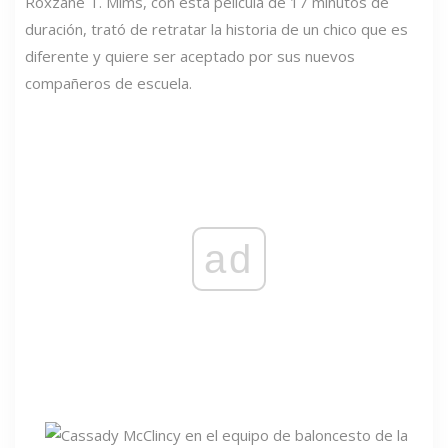
Roxzane T. Mims, con esta película de 17 minutos de
duración, trató de retratar la historia de un chico que es
diferente y quiere ser aceptado por sus nuevos
compañeros de escuela.
ad