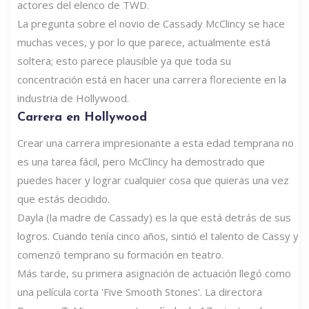
actores del elenco de TWD.
La pregunta sobre el novio de Cassady McClincy se hace
muchas veces, y por lo que parece, actualmente está
soltera; esto parece plausible ya que toda su
concentración está en hacer una carrera floreciente en la
industria de Hollywood.
Carrera en Hollywood
Crear una carrera impresionante a esta edad temprana no
es una tarea fácil, pero McClincy ha demostrado que
puedes hacer y lograr cualquier cosa que quieras una vez
que estás decidido.
Dayla (la madre de Cassady) es la que está detrás de sus
logros. Cuando tenía cinco años, sintió el talento de Cassy y
comenzó temprano su formación en teatro.
Más tarde, su primera asignación de actuación llegó como
una película corta 'Five Smooth Stones'. La directora