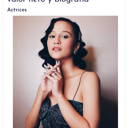
Actrices