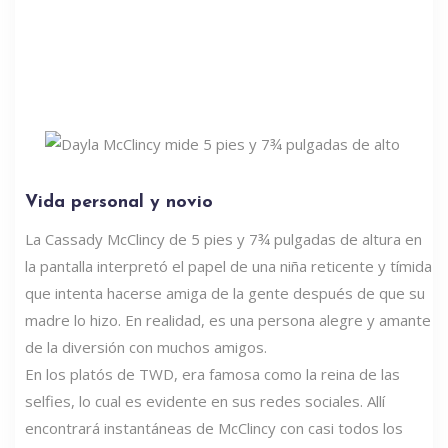
Vida personal y novio
La Cassady McClincy de 5 pies y 7¾ pulgadas de altura en
la pantalla interpretó el papel de una niña reticente y tímida
que intenta hacerse amiga de la gente después de que su
madre lo hizo. En realidad, es una persona alegre y amante
de la diversión con muchos amigos.
En los platós de TWD, era famosa como la reina de las
selfies, lo cual es evidente en sus redes sociales. Allí
encontrará instantáneas de McClincy con casi todos los