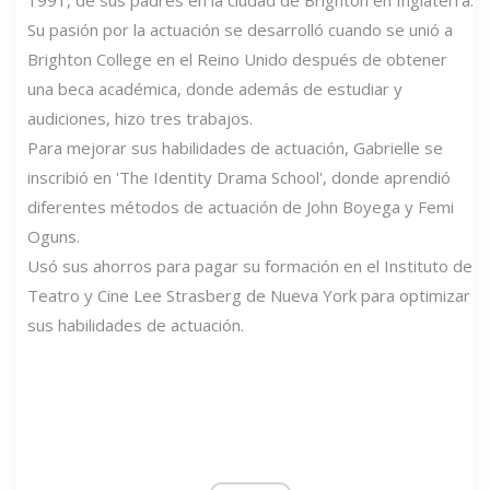
Su pasión por la actuación se desarrolló cuando se unió a
Brighton College en el Reino Unido después de obtener
una beca académica, donde además de estudiar y
audiciones, hizo tres trabajos.
Para mejorar sus habilidades de actuación, Gabrielle se
inscribió en 'The Identity Drama School', donde aprendió
diferentes métodos de actuación de John Boyega y Femi
Oguns.
Usó sus ahorros para pagar su formación en el Instituto de
Teatro y Cine Lee Strasberg de Nueva York para optimizar
sus habilidades de actuación.