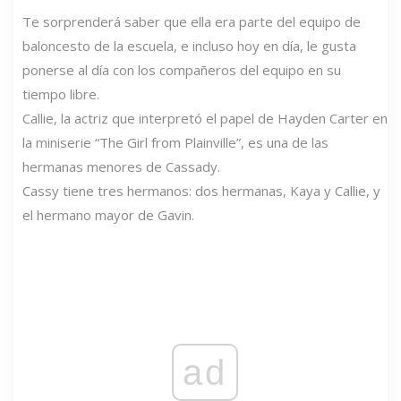
Te sorprenderá saber que ella era parte del equipo de
baloncesto de la escuela, e incluso hoy en día, le gusta
ponerse al día con los compañeros del equipo en su
tiempo libre.
Callie, la actriz que interpretó el papel de Hayden Carter en
la miniserie “The Girl from Plainville”, es una de las
hermanas menores de Cassady.
Cassy tiene tres hermanos: dos hermanas, Kaya y Callie, y
el hermano mayor de Gavin.
ad