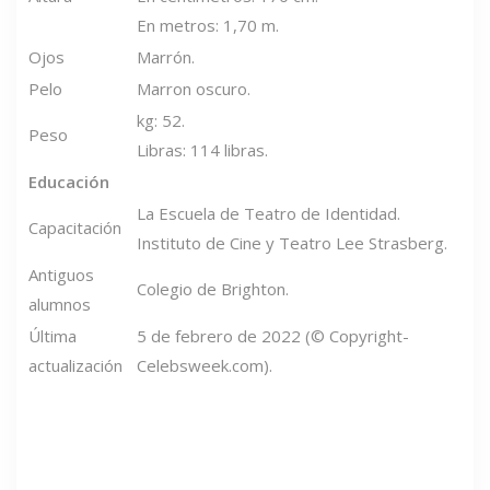
En metros: 1,70 m.
Ojos
Marrón.
Pelo
Marron oscuro.
kg: 52.
Peso
Libras: 114 libras.
Educación
La Escuela de Teatro de Identidad.
Capacitación
Instituto de Cine y Teatro Lee Strasberg.
Antiguos
Colegio de Brighton.
alumnos
Última
5 de febrero de 2022 (© Copyright-
actualización
Celebsweek.com).