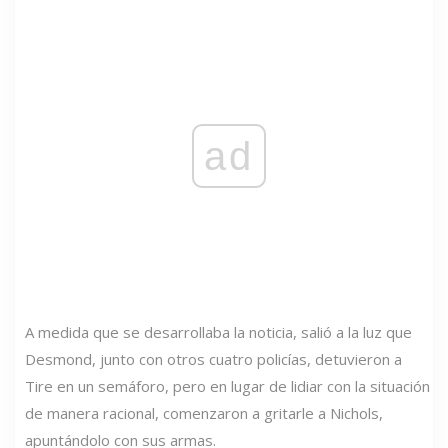
ad
A medida que se desarrollaba la noticia, salió a la luz que
Desmond, junto con otros cuatro policías, detuvieron a
Tire en un semáforo, pero en lugar de lidiar con la situación
de manera racional, comenzaron a gritarle a Nichols,
apuntándolo con sus armas.