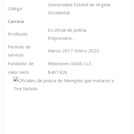
Universidad Estatal de Virginia
Colega
Occidental.
Carrera
Ex oficial de policía.
Profesión
Empresario.
Período de
Marzo 2017-Enero 2023.
servicio
Fundador de
Relaciones D&M, LLC.
Valor neto
$467.82k.