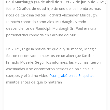
Paul Murdaugh (14 de abril de 1999 - 7 de junio de 2021)
fue el
22 años de edad
hijo de uno de los hombres más
ricos de Carolina del Sur, Richard Alexander Murdaugh,
también conocido como Alex Murdaugh . Siendo
descendiente de Randolph Murdaugh Sr, Paul era una
personalidad conocida en Carolina del Sur.
En 2021, llegó la noticia de que él y su madre, Maggie,
fueron encontrados muertos en un albergue familiar
llamado Moselle. Según los informes, las víctimas fueron
asesinadas y se encontraron heridas de bala en sus
cuerpos y el último video
Paul grabó en su Snapchat
minutos antes de que lo mataran.