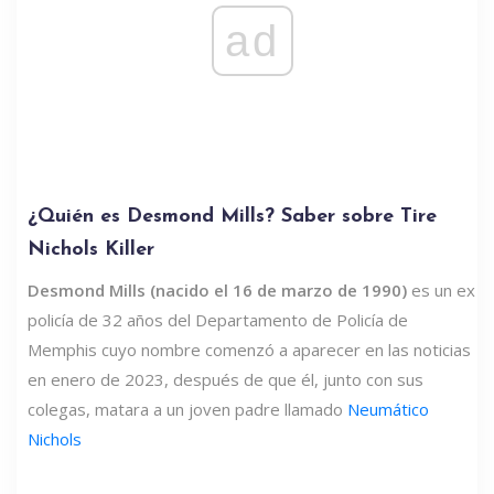
ad
¿Quién es Desmond Mills? Saber sobre Tire
Nichols Killer
Desmond Mills (nacido el 16 de marzo de 1990)
es un ex
policía de 32 años del Departamento de Policía de
Memphis cuyo nombre comenzó a aparecer en las noticias
en enero de 2023, después de que él, junto con sus
colegas, matara a un joven padre llamado
Neumático
Nichols