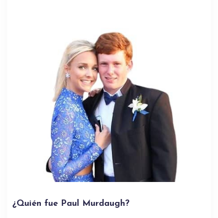
¿Quién fue Paul Murdaugh?