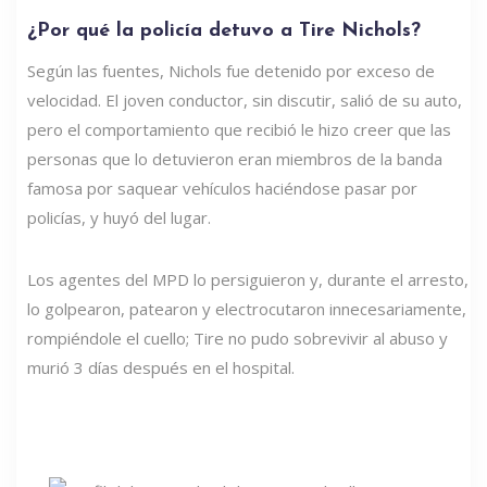
¿Por qué la policía detuvo a Tire Nichols?
Según las fuentes, Nichols fue detenido por exceso de
velocidad. El joven conductor, sin discutir, salió de su auto,
pero el comportamiento que recibió le hizo creer que las
personas que lo detuvieron eran miembros de la banda
famosa por saquear vehículos haciéndose pasar por
policías, y huyó del lugar.
Los agentes del MPD lo persiguieron y, durante el arresto,
lo golpearon, patearon y electrocutaron innecesariamente,
rompiéndole el cuello; Tire no pudo sobrevivir al abuso y
murió 3 días después en el hospital.