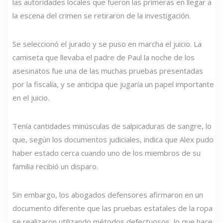
las autoridades locales que fueron las primeras en llegar a
la escena del crimen se retiraron de la investigación.
Se seleccionó el jurado y se puso en marcha el juicio. La
camiseta que llevaba el padre de Paul la noche de los
asesinatos fue una de las muchas pruebas presentadas
por la fiscalía, y se anticipa que jugaría un papel importante
en el juicio.
Tenía cantidades minúsculas de salpicaduras de sangre, lo
que, según los documentos judiciales, indica que Alex pudo
haber estado cerca cuando uno de los miembros de su
familia recibió un disparo.
Sin embargo, los abogados defensores afirmaron en un
documento diferente que las pruebas estatales de la ropa
se realizaron utilizando métodos defectuosos, lo que hace