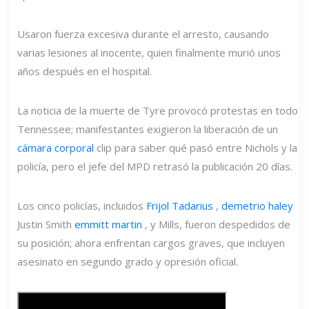
Usaron fuerza excesiva durante el arresto, causando
varias lesiones al inocente, quien finalmente murió unos
años después en el hospital.
La noticia de la muerte de Tyre provocó protestas en todo
Tennessee; manifestantes exigieron la liberación de un
cámara corporal
clip para saber qué pasó entre Nichols y la
policía, pero el jefe del MPD retrasó la publicación 20 días.
Los cinco policías, incluidos
Frijol Tadarius
,
demetrio haley
Justin Smith
emmitt martin
, y Mills, fueron despedidos de
su posición; ahora enfrentan cargos graves, que incluyen
asesinato en segundo grado y opresión oficial.