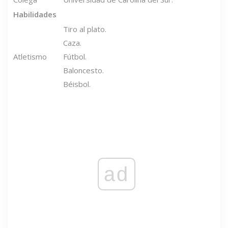
Habilidades
Tiro al plato.
Caza.
Atletismo
Fútbol.
Baloncesto.
Béisbol.
ad