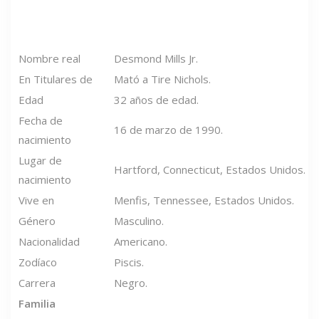
Nombre real
Desmond Mills Jr.
En Titulares de
Mató a Tire Nichols.
Edad
32 años de edad.
Fecha de
16 de marzo de 1990.
nacimiento
Lugar de
Hartford, Connecticut, Estados Unidos.
nacimiento
Vive en
Menfis, Tennessee, Estados Unidos.
Género
Masculino.
Nacionalidad
Americano.
Zodíaco
Piscis.
Carrera
Negro.
Familia