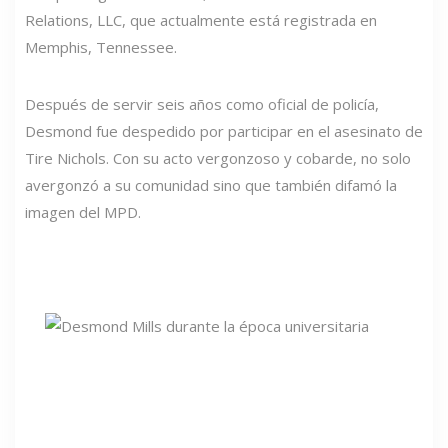
Relations, LLC, que actualmente está registrada en
Memphis, Tennessee.
Después de servir seis años como oficial de policía,
Desmond fue despedido por participar en el asesinato de
Tire Nichols. Con su acto vergonzoso y cobarde, no solo
avergonzó a su comunidad sino que también difamó la
imagen del MPD.