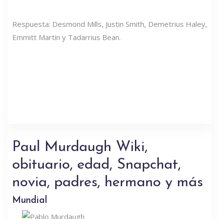
Respuesta: Desmond Mills, Justin Smith, Demetrius Haley,
Emmitt Martin y Tadarrius Bean.
Paul Murdaugh Wiki,
obituario, edad, Snapchat,
novia, padres, hermano y más
Mundial