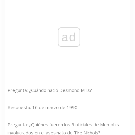
ad
Pregunta: ¿Cuándo nació Desmond Mills?
Respuesta: 16 de marzo de 1990.
Pregunta: ¿Quiénes fueron los 5 oficiales de Memphis
involucrados en el asesinato de Tire Nichols?