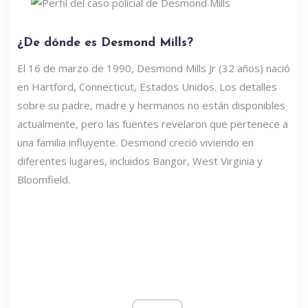
¿De dónde es Desmond Mills?
El 16 de marzo de 1990, Desmond Mills Jr (32 años) nació
en Hartford, Connecticut, Estados Unidos. Los detalles
sobre su padre, madre y hermanos no están disponibles
actualmente, pero las fuentes revelaron que pertenece a
una familia influyente. Desmond creció viviendo en
diferentes lugares, incluidos Bangor, West Virginia y
Bloomfield.