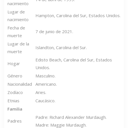
nacimiento
Lugar de
Hampton, Carolina del Sur, Estados Unidos.
nacimiento
Fecha de
7 de junio de 2021.
muerte
Lugar de la
Islandton, Carolina del Sur.
muerte
Edisto Beach, Carolina del Sur, Estados
Hogar
Unidos.
Género
Masculino.
Nacionalidad
Americano.
Zodíaco
Aries.
Etnias
Caucásico.
Familia
Padre: Richard Alexander Murdaugh.
Padres
Madre: Maggie Murdaugh.