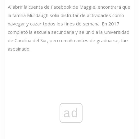
Al abrir la cuenta de Facebook de Maggie, encontrará que
la familia Murdaugh solía disfrutar de actividades como
navegar y cazar todos los fines de semana. En 2017
completó la escuela secundaria y se unió a la Universidad
de Carolina del Sur, pero un año antes de graduarse, fue
asesinado.
ad