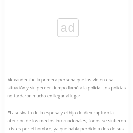
ad
Alexander fue la primera persona que los vio en esa
situación y sin perder tiempo llamó a la policía. Los policías
no tardaron mucho en llegar al lugar.
El asesinato de la esposa y el hijo de Alex capturó la
atención de los medios internacionales; todos se sintieron
tristes por el hombre, ya que había perdido a dos de sus