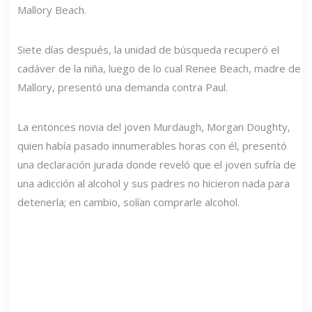
Mallory Beach.
Siete días después, la unidad de búsqueda recuperó el
cadáver de la niña, luego de lo cual Renee Beach, madre de
Mallory, presentó una demanda contra Paul.
La entonces novia del joven Murdaugh, Morgan Doughty,
quien había pasado innumerables horas con él, presentó
una declaración jurada donde reveló que el joven sufría de
una adicción al alcohol y sus padres no hicieron nada para
detenerla; en cambio, solían comprarle alcohol.