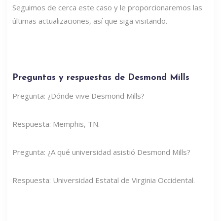
Seguimos de cerca este caso y le proporcionaremos las
últimas actualizaciones, así que siga visitando.
Preguntas y respuestas de Desmond Mills
Pregunta: ¿Dónde vive Desmond Mills?
Respuesta: Memphis, TN.
Pregunta: ¿A qué universidad asistió Desmond Mills?
Respuesta: Universidad Estatal de Virginia Occidental.