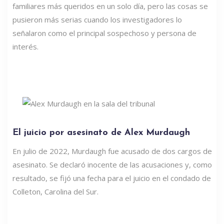
familiares más queridos en un solo día, pero las cosas se
pusieron más serias cuando los investigadores lo
señalaron como el principal sospechoso y persona de
interés.
El juicio por asesinato de Alex Murdaugh
En julio de 2022, Murdaugh fue acusado de dos cargos de
asesinato. Se declaró inocente de las acusaciones y, como
resultado, se fijó una fecha para el juicio en el condado de
Colleton, Carolina del Sur.