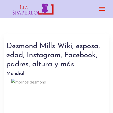
Desmond Mills Wiki, esposa,
edad, Instagram, Facebook,
padres, altura y más
Mundial