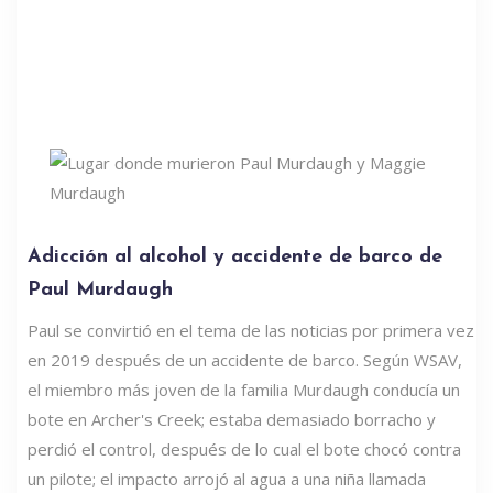
Adicción al alcohol y accidente de barco de
Paul Murdaugh
Paul se convirtió en el tema de las noticias por primera vez
en 2019 después de un accidente de barco. Según WSAV,
el miembro más joven de la familia Murdaugh conducía un
bote en Archer's Creek; estaba demasiado borracho y
perdió el control, después de lo cual el bote chocó contra
un pilote; el impacto arrojó al agua a una niña llamada