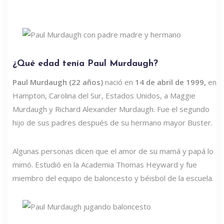
¿Qué edad tenía Paul Murdaugh?
Paul Murdaugh (22 años)
nació en
14 de abril de 1999,
en
Hampton, Carolina del Sur, Estados Unidos, a Maggie
Murdaugh y Richard Alexander Murdaugh. Fue el segundo
hijo de sus padres después de su hermano mayor Buster.
Algunas personas dicen que el amor de su mamá y papá lo
mimó. Estudió en la Academia Thomas Heyward y fue
miembro del equipo de baloncesto y béisbol de la escuela.