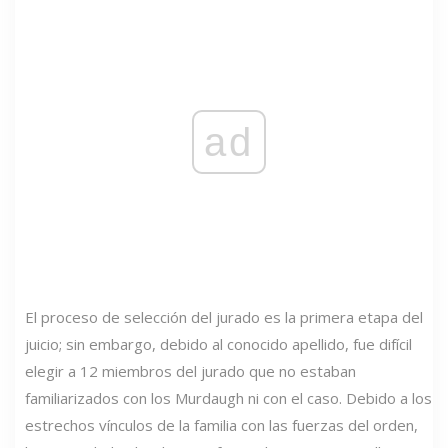
ad
El proceso de selección del jurado es la primera etapa del
juicio; sin embargo, debido al conocido apellido, fue difícil
elegir a 12 miembros del jurado que no estaban
familiarizados con los Murdaugh ni con el caso. Debido a los
estrechos vínculos de la familia con las fuerzas del orden,