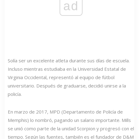
ad
Solía ​​ser un excelente atleta durante sus días de escuela.
Incluso mientras estudiaba en la Universidad Estatal de
Virginia Occidental, representó al equipo de fútbol
universitario. Después de graduarse, decidió unirse a la
policía.
En marzo de 2017, MPD (Departamento de Policía de
Memphis) lo nombró, pagando un salario importante. Mills
se unió como parte de la unidad Scorpion y progresó con el
tiempo. Según las fuentes, también es el fundador de D&M