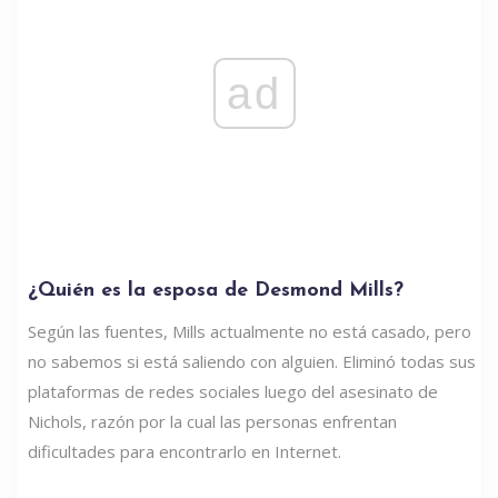
ad
¿Quién es la esposa de Desmond Mills?
Según las fuentes, Mills actualmente no está casado, pero
no sabemos si está saliendo con alguien. Eliminó todas sus
plataformas de redes sociales luego del asesinato de
Nichols, razón por la cual las personas enfrentan
dificultades para encontrarlo en Internet.