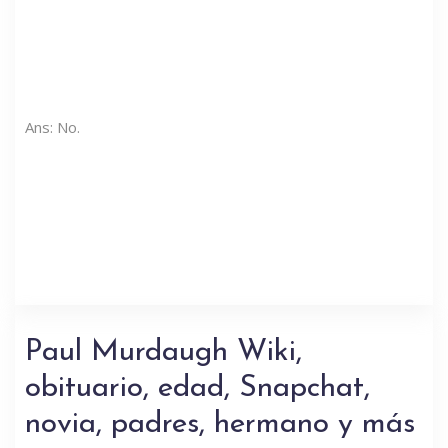
Ans: No.
Paul Murdaugh Wiki,
obituario, edad, Snapchat,
novia, padres, hermano y más