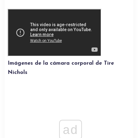
Imágenes de la cámara corporal de Tire
Nichols
ad