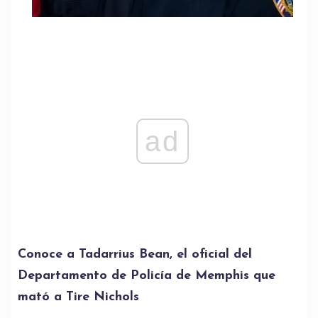
ad
Conoce a Tadarrius Bean, el oficial del
Departamento de Policía de Memphis que
mató a Tire Nichols