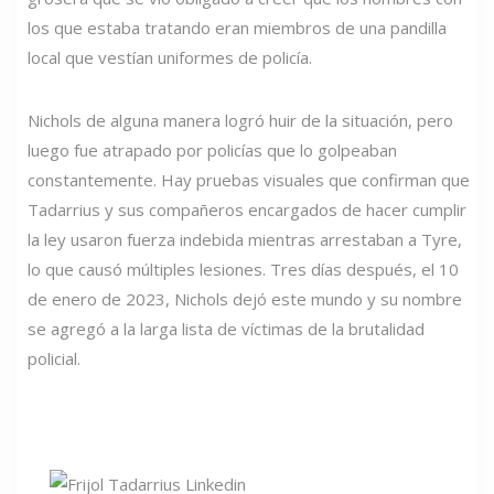
los que estaba tratando eran miembros de una pandilla
local que vestían uniformes de policía.
Nichols de alguna manera logró huir de la situación, pero
luego fue atrapado por policías que lo golpeaban
constantemente. Hay pruebas visuales que confirman que
Tadarrius y sus compañeros encargados de hacer cumplir
la ley usaron fuerza indebida mientras arrestaban a Tyre,
lo que causó múltiples lesiones. Tres días después, el 10
de enero de 2023, Nichols dejó este mundo y su nombre
se agregó a la larga lista de víctimas de la brutalidad
policial.