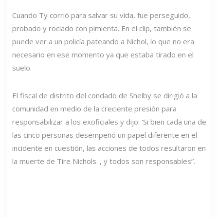
Cuando Ty corrió para salvar su vida, fue perseguido,
probado y rociado con pimienta. En el clip, también se
puede ver a un policía pateando a Nichol, lo que no era
necesario en ese momento ya que estaba tirado en el
suelo.
El fiscal de distrito del condado de Shelby se dirigió a la
comunidad en medio de la creciente presión para
responsabilizar a los exoficiales y dijo: 'Si bien cada una de
las cinco personas desempeñó un papel diferente en el
incidente en cuestión, las acciones de todos resultaron en
la muerte de Tire Nichols. , y todos son responsables”.