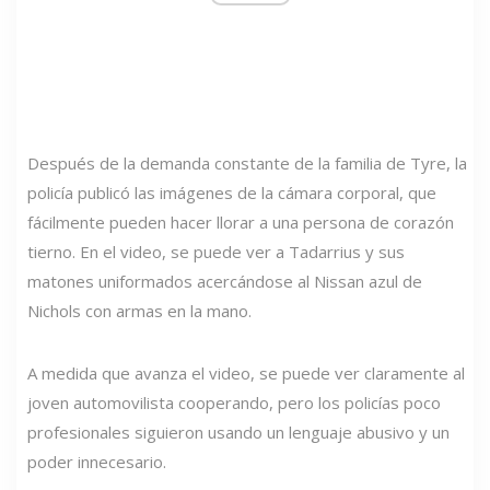
Después de la demanda constante de la familia de Tyre, la
policía publicó las imágenes de la cámara corporal, que
fácilmente pueden hacer llorar a una persona de corazón
tierno. En el video, se puede ver a Tadarrius y sus
matones uniformados acercándose al Nissan azul de
Nichols con armas en la mano.
A medida que avanza el video, se puede ver claramente al
joven automovilista cooperando, pero los policías poco
profesionales siguieron usando un lenguaje abusivo y un
poder innecesario.