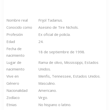
Nombre real
Frijol Tadarius.
Conocido como
Asesino de Tire Nichols.
Profesión
Ex oficial de policía.
Edad
24.
Fecha de
18 de septiembre de 1998.
nacimiento
Lugar de
Rama de olivo, Mississippi, Estados
nacimiento
Unidos.
Vive en
Menfis, Tennessee, Estados Unidos.
Género
Masculino.
Nacionalidad
Americano.
Zodíaco
Virgo.
Etnias
No hispano o latino.