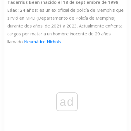
Tadarrius Bean (nacido el 18 de septiembre de 1998,
Edad: 24 años)
es un ex oficial de policía de Memphis que
sirvió en MPD (Departamento de Policía de Memphis)
durante dos años: de 2021 a 2023. Actualmente enfrenta
cargos por matar a un hombre inocente de 29 años
llamado
Neumático Nichols
.
ad