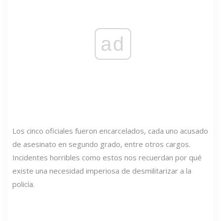
ad
Los cinco oficiales fueron encarcelados, cada uno acusado
de asesinato en segundo grado, entre otros cargos.
Incidentes horribles como estos nos recuerdan por qué
existe una necesidad imperiosa de desmilitarizar a la
policía.