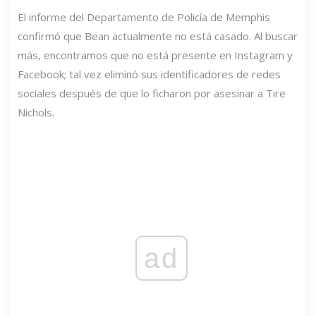
El informe del Departamento de Policía de Memphis
confirmó que Bean actualmente no está casado. Al buscar
más, encontramos que no está presente en Instagram y
Facebook; tal vez eliminó sus identificadores de redes
sociales después de que lo ficharon por asesinar a Tire
Nichols.
ad