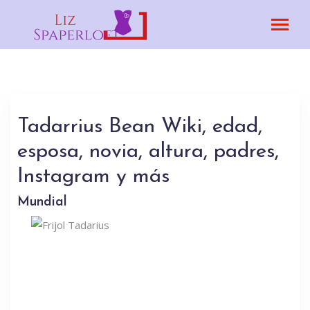
Tadarrius Bean Wiki, edad,
esposa, novia, altura, padres,
Instagram y más
Mundial