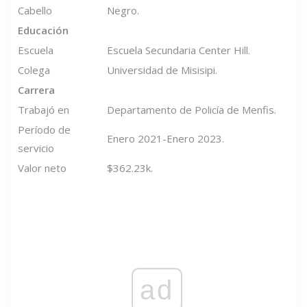
Cabello
Negro.
Educación
Escuela
Escuela Secundaria Center Hill.
Colega
Universidad de Misisipi.
Carrera
Trabajó en
Departamento de Policía de Menfis.
Período de
Enero 2021-Enero 2023.
servicio
Valor neto
$362.23k.
ad