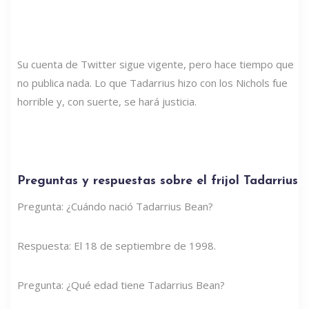
Su cuenta de Twitter sigue vigente, pero hace tiempo que
no publica nada. Lo que Tadarrius hizo con los Nichols fue
horrible y, con suerte, se hará justicia.
Preguntas y respuestas sobre el frijol Tadarrius
Pregunta: ¿Cuándo nació Tadarrius Bean?
Respuesta: El 18 de septiembre de 1998.
Pregunta: ¿Qué edad tiene Tadarrius Bean?