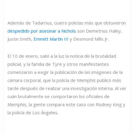
Además de Tadarrius, cuatro policías más que obtuvieron
despedido por asesinar a Nichols
son Demetrius Haley,
Justin Smith,
Emmitt Martín III
y Desmond Mills Jr.
El 10 de enero, salió a la luz la noticia de la brutalidad
policial, y la familia de Tyre y otros manifestantes
comenzaron a exigir la publicación de las imágenes de la
cámara corporal, que la policía de Memphis publicó más
tarde después de realizar una investigación interna. Al ver
cuán brutalmente se comportaron los oficiales de
Memphis, la gente compara este caso con Rodney King y
la policía de Los Ángeles.