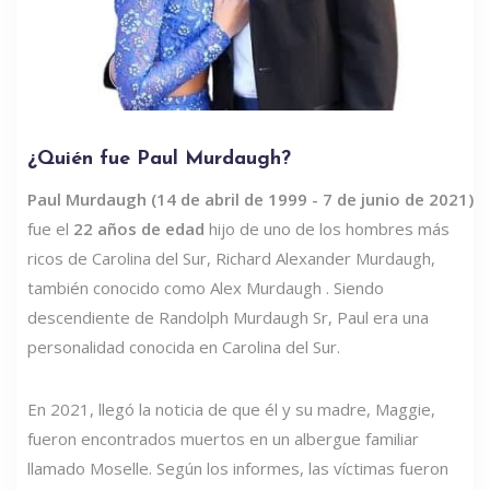
¿Quién fue Paul Murdaugh?
Paul Murdaugh (14 de abril de 1999 - 7 de junio de 2021)
fue el
22 años de edad
hijo de uno de los hombres más
ricos de Carolina del Sur, Richard Alexander Murdaugh,
también conocido como Alex Murdaugh . Siendo
descendiente de Randolph Murdaugh Sr, Paul era una
personalidad conocida en Carolina del Sur.
En 2021, llegó la noticia de que él y su madre, Maggie,
fueron encontrados muertos en un albergue familiar
llamado Moselle. Según los informes, las víctimas fueron