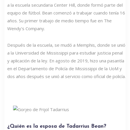
a la escuela secundaria Center Hill, donde formó parte del
equipo de fútbol. Bean comenzó a trabajar cuando tenía 16
años. Su primer trabajo de medio tiempo fue en The
Wendy's Company.
Después de la escuela, se mudó a Memphis, donde se unió
a la Universidad de Mississippi para estudiar justicia penal
y aplicación de la ley. En agosto de 2019, hizo una pasantía
en el Departamento de Policía de Mississippi de la UoM y
dos años después se unió al servicio como oficial de policía.
¿Quién es la esposa de Tadarrius Bean?