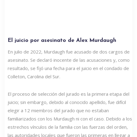
El juicio por asesinato de Alex Murdaugh
En julio de 2022, Murdaugh fue acusado de dos cargos de
asesinato. Se declaró inocente de las acusaciones y, como
resultado, se fijó una fecha para el juicio en el condado de
Colleton, Carolina del Sur.
El proceso de selección del jurado es la primera etapa del
juicio; sin embargo, debido al conocido apellido, fue difícil
elegir a 12 miembros del jurado que no estaban
familiarizados con los Murdaugh ni con el caso. Debido a los
estrechos vínculos de la familia con las fuerzas del orden,
las autoridades locales que fueron las primeras en llegar a