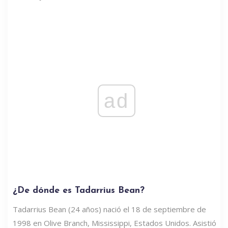
ad
¿De dónde es Tadarrius Bean?
Tadarrius Bean (24 años) nació el 18 de septiembre de
1998 en Olive Branch, Mississippi, Estados Unidos. Asistió