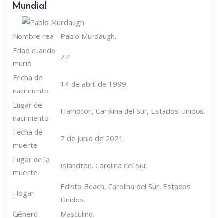
Mundial
Nombre real
Pablo Murdaugh.
Edad cuando
22.
murió
Fecha de
14 de abril de 1999.
nacimiento
Lugar de
Hampton, Carolina del Sur, Estados Unidos.
nacimiento
Fecha de
7 de junio de 2021.
muerte
Lugar de la
Islandton, Carolina del Sur.
muerte
Edisto Beach, Carolina del Sur, Estados
Hogar
Unidos.
Género
Masculino.