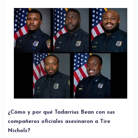
¿Cómo y por qué Tadarrius Bean con sus
compañeros oficiales asesinaron a Tire
Nichols?