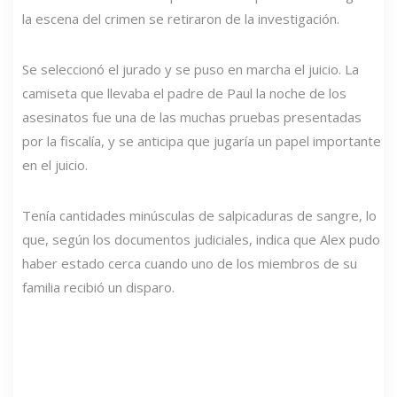
la escena del crimen se retiraron de la investigación.
Se seleccionó el jurado y se puso en marcha el juicio. La
camiseta que llevaba el padre de Paul la noche de los
asesinatos fue una de las muchas pruebas presentadas
por la fiscalía, y se anticipa que jugaría un papel importante
en el juicio.
Tenía cantidades minúsculas de salpicaduras de sangre, lo
que, según los documentos judiciales, indica que Alex pudo
haber estado cerca cuando uno de los miembros de su
familia recibió un disparo.