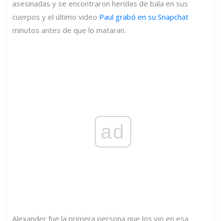
asesinadas y se encontraron heridas de bala en sus
cuerpos y el último video
Paul grabó en su Snapchat
minutos antes de que lo mataran.
ad
Alexander fue la primera persona que los vio en esa