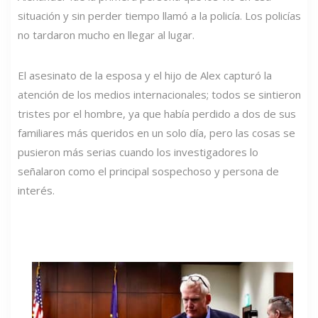
situación y sin perder tiempo llamó a la policía. Los policías
no tardaron mucho en llegar al lugar.
El asesinato de la esposa y el hijo de Alex capturó la
atención de los medios internacionales; todos se sintieron
tristes por el hombre, ya que había perdido a dos de sus
familiares más queridos en un solo día, pero las cosas se
pusieron más serias cuando los investigadores lo
señalaron como el principal sospechoso y persona de
interés.