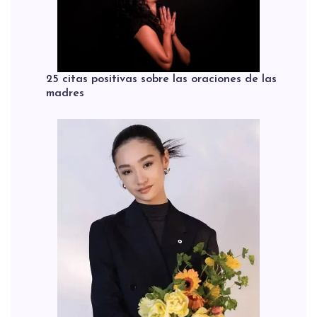
25 citas positivas sobre las oraciones de las
madres