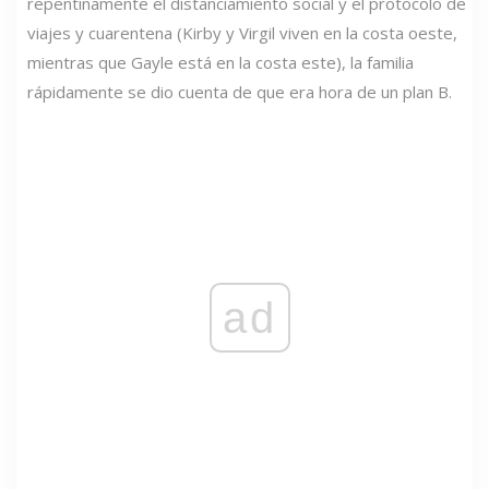
repentinamente el distanciamiento social y el protocolo de
viajes y cuarentena (Kirby y Virgil viven en la costa oeste,
mientras que Gayle está en la costa este), la familia
rápidamente se dio cuenta de que era hora de un plan B.
ad