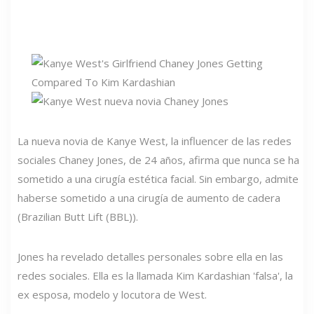
La nueva novia de Kanye West, la influencer de las redes
sociales Chaney Jones, de 24 años, afirma que nunca se ha
sometido a una cirugía estética facial. Sin embargo, admite
haberse sometido a una cirugía de aumento de cadera
(Brazilian Butt Lift (BBL)).
Jones ha revelado detalles personales sobre ella en las
redes sociales. Ella es la llamada Kim Kardashian 'falsa', la
ex esposa, modelo y locutora de West.