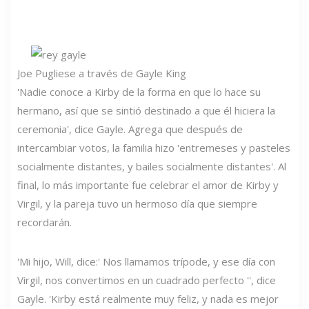
Joe Pugliese a través de Gayle King
'Nadie conoce a Kirby de la forma en que lo hace su
hermano, así que se sintió destinado a que él hiciera la
ceremonia', dice Gayle. Agrega que después de
intercambiar votos, la familia hizo 'entremeses y pasteles
socialmente distantes, y bailes socialmente distantes'. Al
final, lo más importante fue celebrar el amor de Kirby y
Virgil, y la pareja tuvo un hermoso día que siempre
recordarán.
'Mi hijo, Will, dice:' Nos llamamos trípode, y ese día con
Virgil, nos convertimos en un cuadrado perfecto '', dice
Gayle. 'Kirby está realmente muy feliz, y nada es mejor