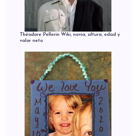
Théodore Pellerin Wiki, novia, altura, edad y
valor neto