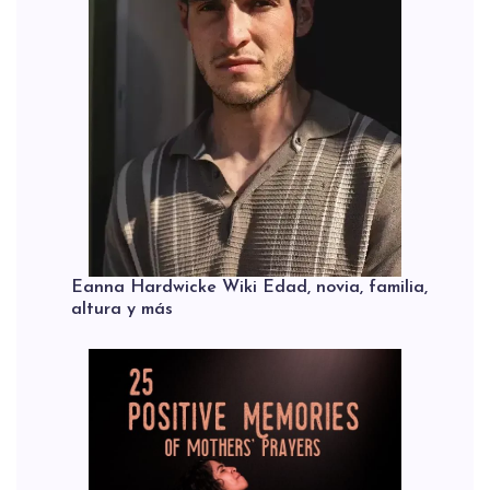
Eanna Hardwicke Wiki Edad, novia, familia,
altura y más