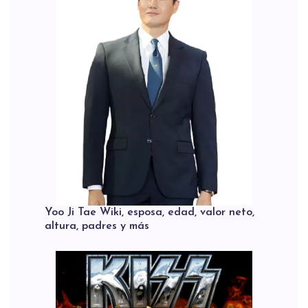
Yoo Ji Tae Wiki, esposa, edad, valor neto,
altura, padres y más