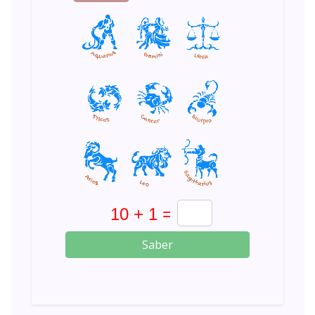
Saber