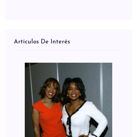
Artículos De Interés