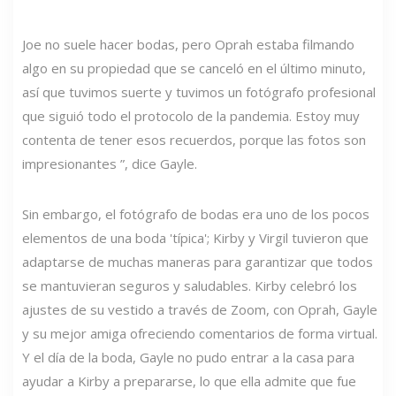
Joe no suele hacer bodas, pero Oprah estaba filmando
algo en su propiedad que se canceló en el último minuto,
así que tuvimos suerte y tuvimos un fotógrafo profesional
que siguió todo el protocolo de la pandemia. Estoy muy
contenta de tener esos recuerdos, porque las fotos son
impresionantes ”, dice Gayle.
Sin embargo, el fotógrafo de bodas era uno de los pocos
elementos de una boda 'típica'; Kirby y Virgil tuvieron que
adaptarse de muchas maneras para garantizar que todos
se mantuvieran seguros y saludables. Kirby celebró los
ajustes de su vestido a través de Zoom, con Oprah, Gayle
y su mejor amiga ofreciendo comentarios de forma virtual.
Y el día de la boda, Gayle no pudo entrar a la casa para
ayudar a Kirby a prepararse, lo que ella admite que fue