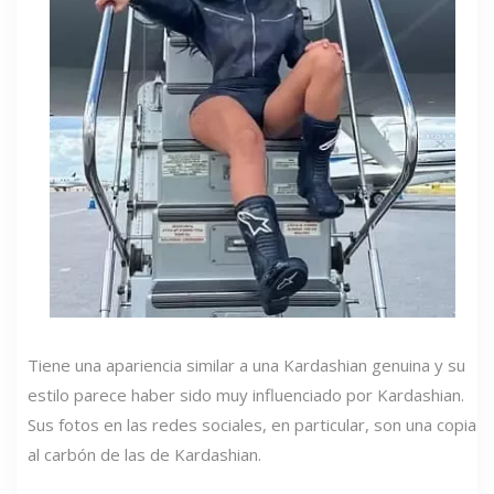
Tiene una apariencia similar a una Kardashian genuina y su
estilo parece haber sido muy influenciado por Kardashian.
Sus fotos en las redes sociales, en particular, son una copia
al carbón de las de Kardashian.