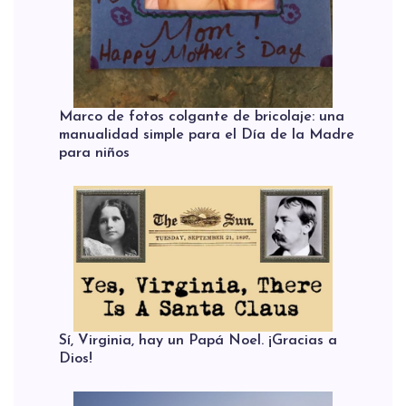
Marco de fotos colgante de bricolaje: una
manualidad simple para el Día de la Madre
para niños
Sí, Virginia, hay un Papá Noel. ¡Gracias a
Dios!