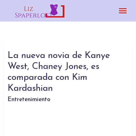
La nueva novia de Kanye
West, Chaney Jones, es
comparada con Kim
Kardashian
Entretenimiento