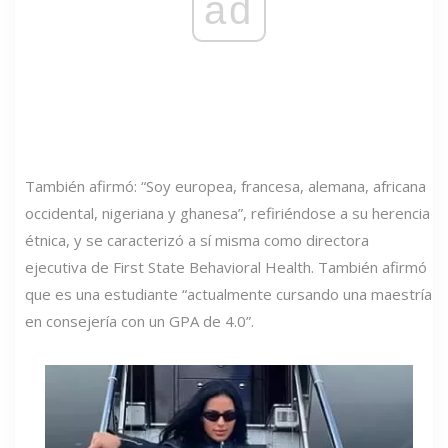
ad
También afirmó: “Soy europea, francesa, alemana, africana
occidental, nigeriana y ghanesa”, refiriéndose a su herencia
étnica, y se caracterizó a sí misma como directora
ejecutiva de First State Behavioral Health. También afirmó
que es una estudiante “actualmente cursando una maestría
en consejería con un GPA de 4.0”.