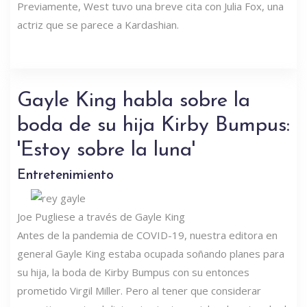
Previamente, West tuvo una breve cita con Julia Fox, una
actriz que se parece a Kardashian.
Gayle King habla sobre la
boda de su hija Kirby Bumpus:
'Estoy sobre la luna'
Entretenimiento
Joe Pugliese a través de Gayle King
Antes de la pandemia de COVID-19, nuestra editora en
general Gayle King estaba ocupada soñando planes para
su hija, la boda de Kirby Bumpus con su entonces
prometido Virgil Miller. Pero al tener que considerar