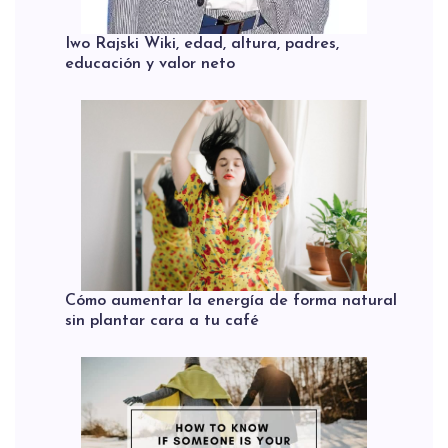
Iwo Rajski Wiki, edad, altura, padres,
educación y valor neto
Cómo aumentar la energía de forma natural
sin plantar cara a tu café