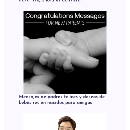
Park Five, ahora es activista
Mensajes de padres felices y deseos de
bebés recién nacidos para amigos