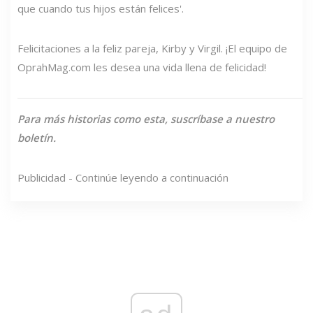
que cuando tus hijos están felices'.
Felicitaciones a la feliz pareja, Kirby y Virgil. ¡El equipo de
OprahMag.com les desea una vida llena de felicidad!
Para más historias como esta, suscríbase a nuestro
boletín.
Publicidad - Continúe leyendo a continuación