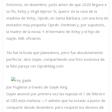
Entonces, en diciembre, justo antes de que 2020 llegara a
su fin, Kirby y Virgil dijeron 'Sí, quiero' en la casa de la
madrina de Kirby, Oprah, en Santa Bárbara, con una lista de
invitados muy pequeña: Oprah, Stedman y, por supuesto,
la madre de la novia. Y el hermano de Kirby y el hijo de
Gayle, Will, oficiaron.
'No fue la boda que planeamos, pero fue absolutamente
perfecta', dice Gayle, compartiendo una foto exclusiva de
la feliz pareja con OprahMag.com:
Joe Pugliese a través de Gayle King
Gayle anunció por primera vez las nupcias el 1 de febrero
el
CBS esta mañana
—Y admite que ha estado a punto de
compartir desde diciembre, pero respetó los deseos de