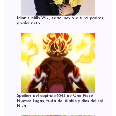
Minnie Mills Wiki, edad, novio, altura, padres
y valor neto
Spoilers del capítulo 1045 de One Piece
Nuevas fugas, fruta del diablo y dios del sol
Nika