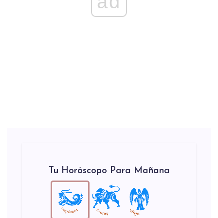
ad
Tu Horóscopo Para Mañana