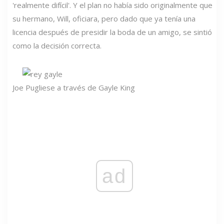
'realmente difícil'. Y el plan no había sido originalmente que
su hermano, Will, oficiara, pero dado que ya tenía una
licencia después de presidir la boda de un amigo, se sintió
como la decisión correcta.
Joe Pugliese a través de Gayle King
ad