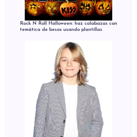
Rock N Roll Halloween: haz calabazas con
temática de besos usando plantillas