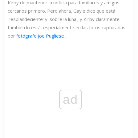
Kirby de mantener la noticia para familiares y amigos
cercanos primero. Pero ahora, Gayle dice que está
'resplandeciente' y 'sobre la luna', y Kirby claramente
también lo está, especialmente en las fotos capturadas
por
fotógrafo Joe Pugliese
.
ad