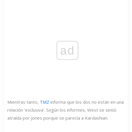
ad
Mientras tanto,
TMZ
informa que los dos no están en una
relación 'exclusiva'. Según los informes, West se sintió
atraída por Jones porque se parecía a Kardashian.