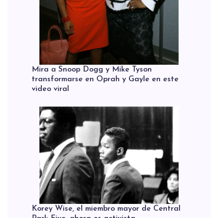
Mira a Snoop Dogg y Mike Tyson
transformarse en Oprah y Gayle en este
video viral
Korey Wise, el miembro mayor de Central