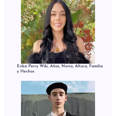
Erika Perry Wiki, Años, Novio, Altura, Familia
y Hechos