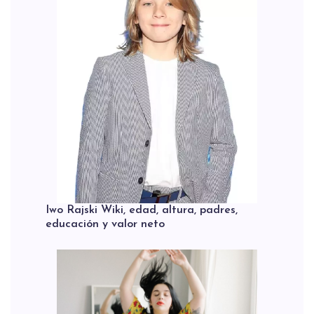
Iwo Rajski Wiki, edad, altura, padres,
educación y valor neto