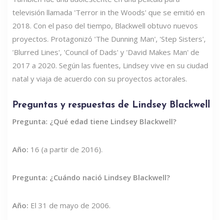
televisión llamada 'Terror in the Woods' que se emitió en
2018. Con el paso del tiempo, Blackwell obtuvo nuevos
proyectos. Protagonizó 'The Dunning Man', 'Step Sisters',
'Blurred Lines', 'Council of Dads' y 'David Makes Man' de
2017 a 2020. Según las fuentes, Lindsey vive en su ciudad
natal y viaja de acuerdo con su proyectos actorales.
Preguntas y respuestas de Lindsey Blackwell
Pregunta: ¿Qué edad tiene Lindsey Blackwell?
Año:
16 (a partir de 2016).
Pregunta: ¿Cuándo nació Lindsey Blackwell?
Año:
El 31 de mayo de 2006.