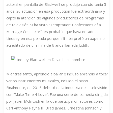
actoral en pantalla de Blackwell se produjo cuando tenía 5
años. Su actuación en esa producción fue extraordinaria y
captó la atención de algunos productores de programas
de televisión. Si ha visto “Temptation: Confessions of a
Marriage Counselor”, es probable que haya notado a
Lindsey en esa película porque allí interpretó un papel no
acreditado de una niña de 6 años llamada Judith.
Mientras tanto, aprendió a bailar e incluso aprendió a tocar
varios instrumentos musicales, incluido el piano.
Finalmente, en 2015 debutó en la industria de la televisión
con “Make Time 4 Love”. Fue una serie de comedia dirigida
por Javier McIntosh en la que participaron actores como
Carl Anthony Payne II, Brad James, Ernestine Johnson y