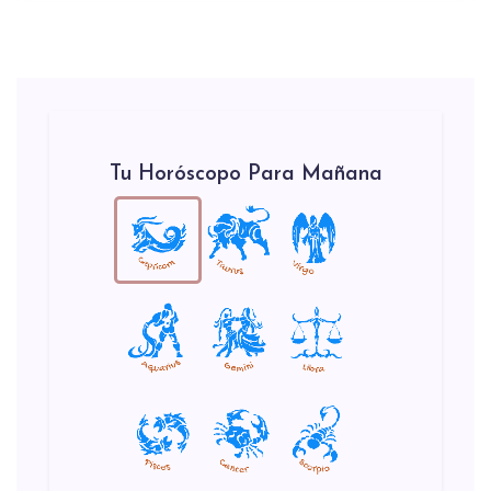
Tu Horóscopo Para Mañana