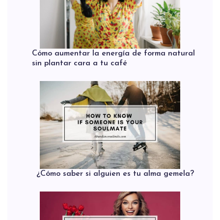
Cómo aumentar la energía de forma natural
sin plantar cara a tu café
¿Cómo saber si alguien es tu alma gemela?