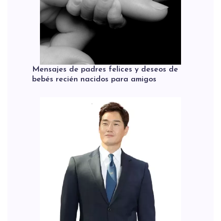
Mensajes de padres felices y deseos de
bebés recién nacidos para amigos