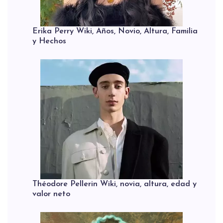
Erika Perry Wiki, Años, Novio, Altura, Familia
y Hechos
Théodore Pellerin Wiki, novia, altura, edad y
valor neto