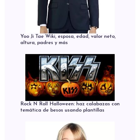
Yoo Ji Tae Wiki, esposa, edad, valor neto,
altura, padres y más
Rock N Roll Halloween: haz calabazas con
temática de besos usando plantillas