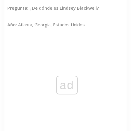
Pregunta: ¿De dónde es Lindsey Blackwell?
Año:
Atlanta, Georgia, Estados Unidos.
ad