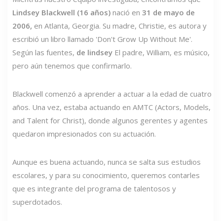
Lindsey Blackwell (16 años)
nació en
31 de mayo de
2006,
en Atlanta, Georgia. Su madre, Christie, es autora y
escribió un libro llamado 'Don't Grow Up Without Me'.
Según las fuentes,
de lindsey
El padre, William, es músico,
pero aún tenemos que confirmarlo.
Blackwell comenzó a aprender a actuar a la edad de cuatro
años. Una vez, estaba actuando en AMTC (Actors, Models,
and Talent for Christ), donde algunos gerentes y agentes
quedaron impresionados con su actuación.
Aunque es buena actuando, nunca se salta sus estudios
escolares, y para su conocimiento, queremos contarles
que es integrante del programa de talentosos y
superdotados.