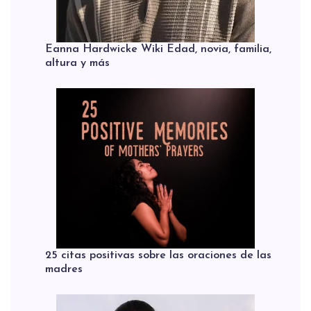
Eanna Hardwicke Wiki Edad, novia, familia,
altura y más
25 citas positivas sobre las oraciones de las
madres