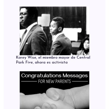
Korey Wise, el miembro mayor de Central
Park Five, ahora es activista