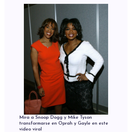
Mira a Snoop Dogg y Mike Tyson
transformarse en Oprah y Gayle en este
video viral