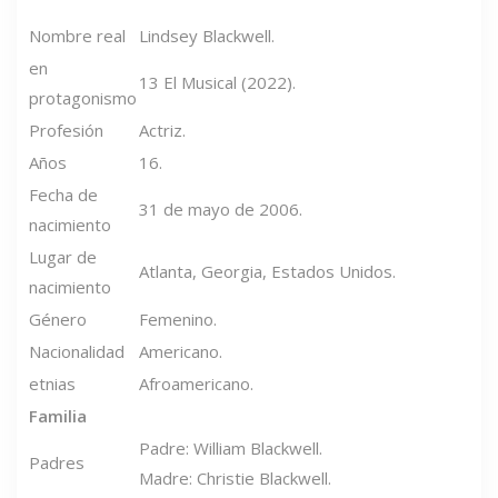
Nombre real
Lindsey Blackwell.
en
13 El Musical (2022).
protagonismo
Profesión
Actriz.
Años
16.
Fecha de
31 de mayo de 2006.
nacimiento
Lugar de
Atlanta, Georgia, Estados Unidos.
nacimiento
Género
Femenino.
Nacionalidad
Americano.
etnias
Afroamericano.
Familia
Padre: William Blackwell.
Padres
Madre: Christie Blackwell.