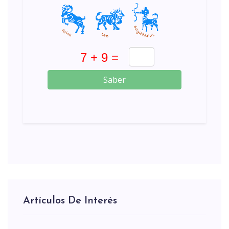
Saber
Artículos De Interés