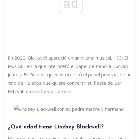
ad
En 2022, Blackwell apareció en un drama musical, “ 13: El
Musical , en la que interpretó el papel de Kendra Duncan
junto a Eli Golden, quien interpretó el papel principal de un
niño de 12 años que quiere convertir su fiesta de Bar
Mitzvah en una fiesta rockera.
¿Qué edad tiene Lindsey Blackwell?
Mientras nuestro equipo investigaba, encontramos que