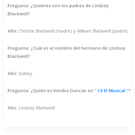
Pregunta: ¿Quiénes son los padres de Lindsey
Blackwell?
Año:
Christie Blackwell (madre) y William Blackwell (padre).
Pregunta: ¿Cuál es el nombre del hermano de Lindsey
Blackwell?
Año:
Sidney.
Pregunta: ¿Quién es Kendra Duncan en “
13 El Musical
“?
Año:
Lindsey Blackwell.