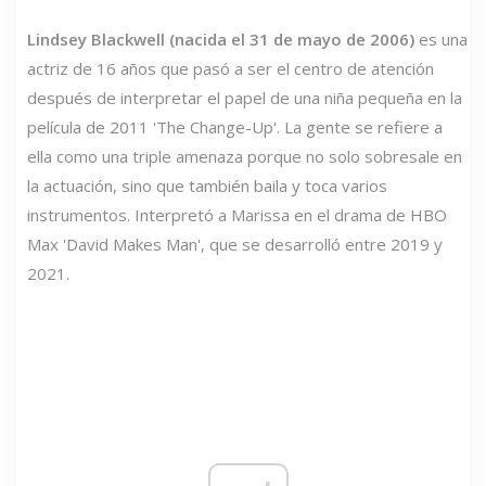
Lindsey Blackwell (nacida el 31 de mayo de 2006)
es una
actriz de 16 años que pasó a ser el centro de atención
después de interpretar el papel de una niña pequeña en la
película de 2011 'The Change-Up'. La gente se refiere a
ella como una triple amenaza porque no solo sobresale en
la actuación, sino que también baila y toca varios
instrumentos. Interpretó a Marissa en el drama de HBO
Max 'David Makes Man', que se desarrolló entre 2019 y
2021.