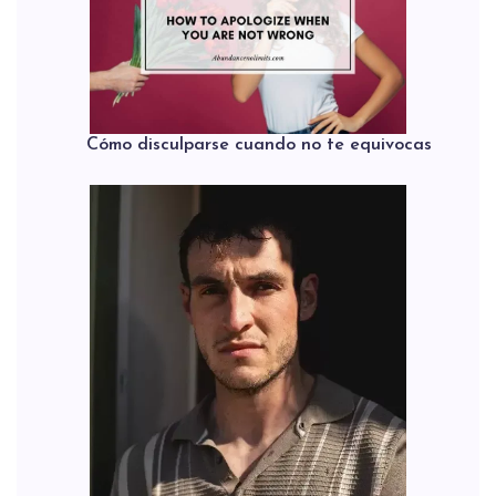
Cómo disculparse cuando no te equivocas