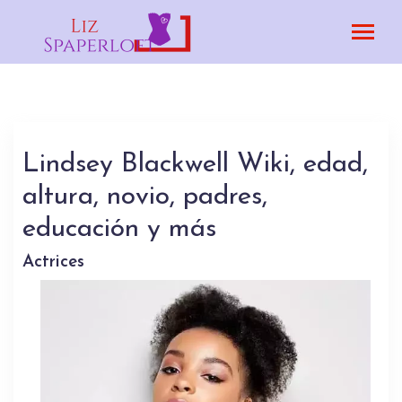
Lindsey Blackwell Wiki, edad,
altura, novio, padres,
educación y más
Actrices