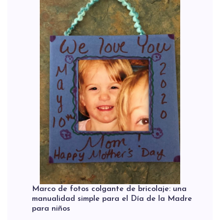
Marco de fotos colgante de bricolaje: una
manualidad simple para el Día de la Madre
para niños