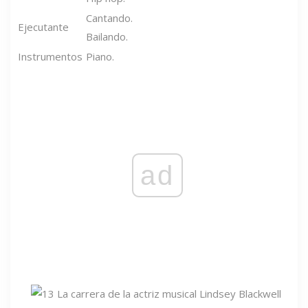
Cantando.
Ejecutante
Bailando.
Instrumentos
Piano.
ad