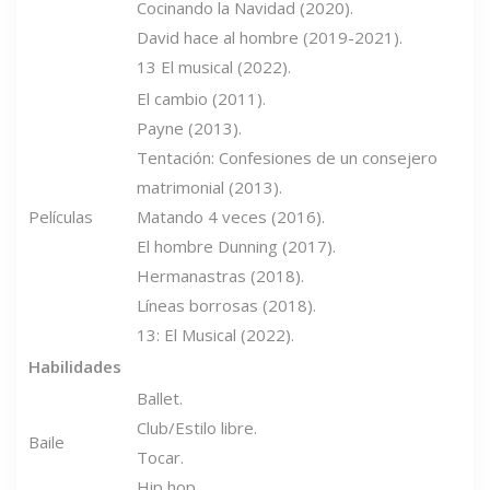
Cocinando la Navidad (2020).
David hace al hombre (2019-2021).
13 El musical (2022).
El cambio (2011).
Payne (2013).
Tentación: Confesiones de un consejero
matrimonial (2013).
Películas
Matando 4 veces (2016).
El hombre Dunning (2017).
Hermanastras (2018).
Líneas borrosas (2018).
13: El Musical (2022).
Habilidades
Ballet.
Club/Estilo libre.
Baile
Tocar.
Hip hop.