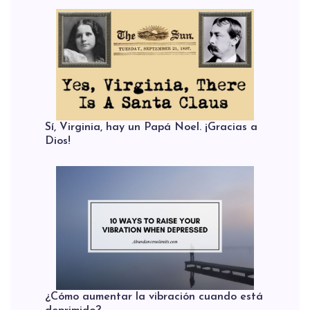
Sí, Virginia, hay un Papá Noel. ¡Gracias a
Dios!
¿Cómo aumentar la vibración cuando está