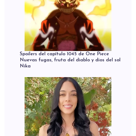
Spoilers del capítulo 1045 de One Piece
Nuevas fugas, fruta del diablo y dios del sol
Nika