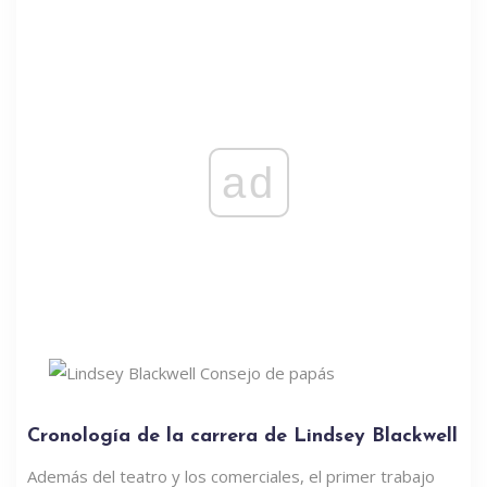
ad
Cronología de la carrera de Lindsey Blackwell
Además del teatro y los comerciales, el primer trabajo