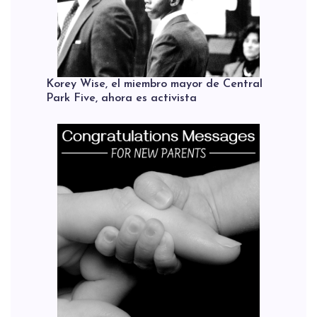
Korey Wise, el miembro mayor de Central
Park Five, ahora es activista