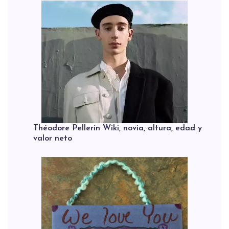
Théodore Pellerin Wiki, novia, altura, edad y
valor neto