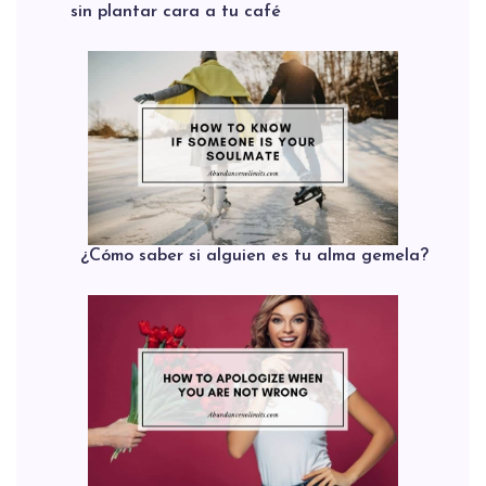
sin plantar cara a tu café
¿Cómo saber si alguien es tu alma gemela?