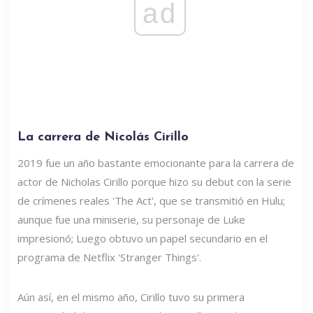
ad
La carrera de Nicolás Cirillo
2019 fue un año bastante emocionante para la carrera de
actor de Nicholas Cirillo porque hizo su debut con la serie
de crímenes reales 'The Act', que se transmitió en Hulu;
aunque fue una miniserie, su personaje de Luke
impresionó; Luego obtuvo un papel secundario en el
programa de Netflix 'Stranger Things'.
Aún así, en el mismo año, Cirillo tuvo su primera