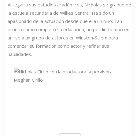
Al llegar a sus estudios académicos, Nicholas se graduó de
la escuela secundaria de Wilkes Central. Ha sido un
apasionado de la actuación desde que era un niño; Tan
pronto como completó su educación, no perdió tiempo en
unirse a un grupo de actores en Winston-Salem para
comenzar su formación como actor y refinar sus
habilidades.