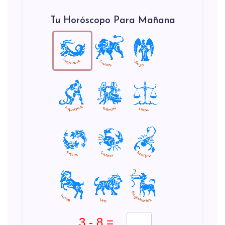
Tu Horóscopo Para Mañana