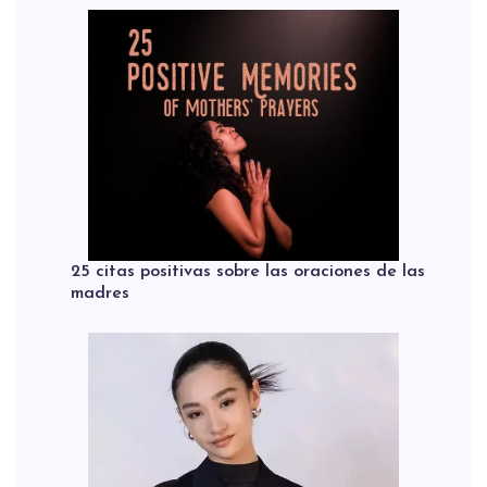
25 citas positivas sobre las oraciones de las
madres