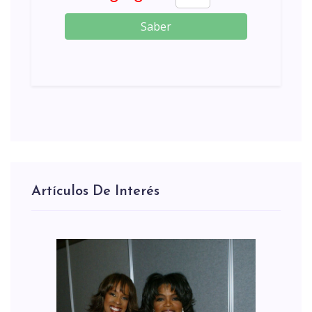
Saber
Artículos De Interés