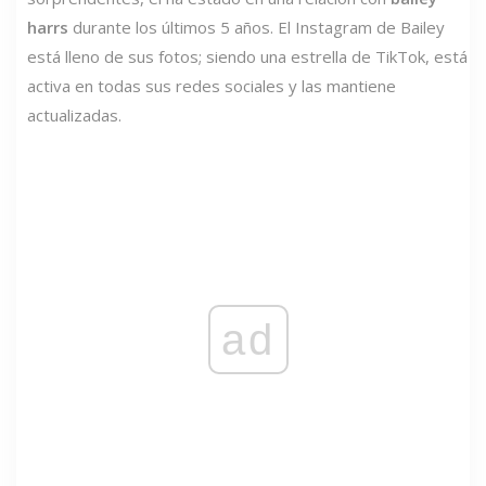
harrs
durante los últimos 5 años. El Instagram de Bailey
está lleno de sus fotos; siendo una estrella de TikTok, está
activa en todas sus redes sociales y las mantiene
actualizadas.
ad