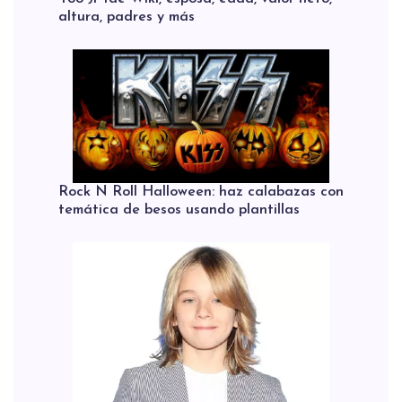
altura, padres y más
Rock N Roll Halloween: haz calabazas con
temática de besos usando plantillas