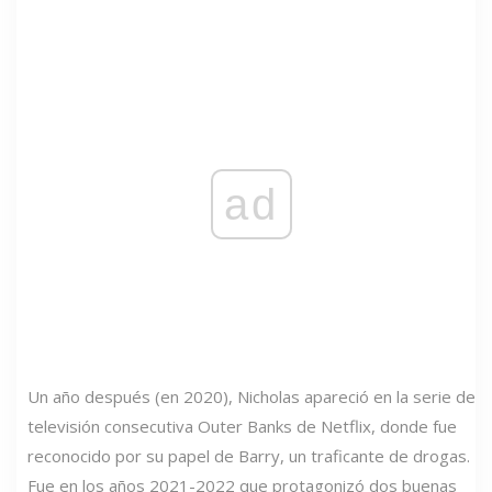
ad
Un año después (en 2020), Nicholas apareció en la serie de
televisión consecutiva Outer Banks de Netflix, donde fue
reconocido por su papel de Barry, un traficante de drogas.
Fue en los años 2021-2022 que protagonizó dos buenas