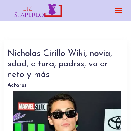
Nicholas Cirillo Wiki, novia,
edad, altura, padres, valor
neto y más
Actores