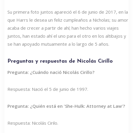
Su primera foto juntos apareció el 6 de junio de 2017, en la
que Harrs le desea un feliz cumpleaños a Nicholas; su amor
acaba de crecer a partir de ahí; han hecho varios viajes
juntos, han estado ahí el uno para el otro en los altibajos y
se han apoyado mutuamente a lo largo de 5 años.
Preguntas y respuestas de Nicolás Cirillo
Pregunta: ¿Cuándo nació Nicolás Cirillo?
Respuesta: Nació el 5 de junio de 1997.
Pregunta: ¿Quién está en 'She-Hulk: Attorney at Law'?
Respuesta: Nicolás Cirilo.