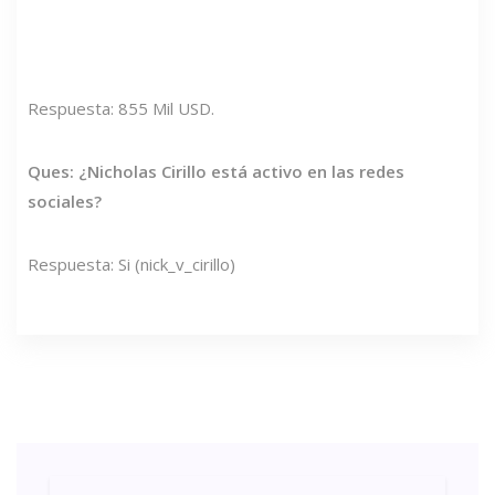
Respuesta: 855 Mil USD.
Ques: ¿Nicholas Cirillo está activo en las redes
sociales?
Respuesta: Si (nick_v_cirillo)