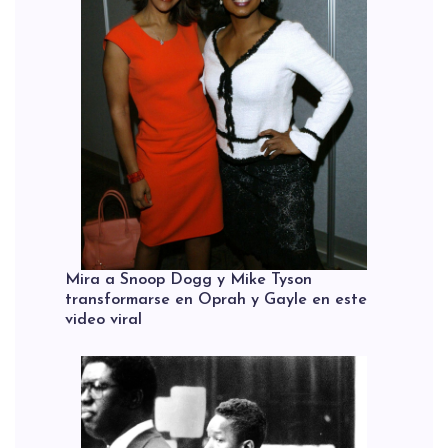
Mira a Snoop Dogg y Mike Tyson
transformarse en Oprah y Gayle en este
video viral