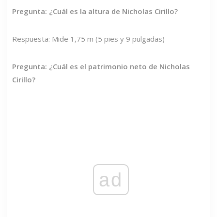
Pregunta: ¿Cuál es la altura de Nicholas Cirillo?
Respuesta: Mide 1,75 m (5 pies y 9 pulgadas)
Pregunta: ¿Cuál es el patrimonio neto de Nicholas
Cirillo?
ad