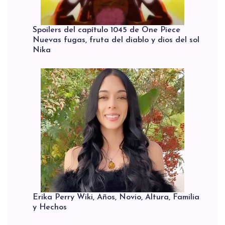
Spoilers del capítulo 1045 de One Piece
Nuevas fugas, fruta del diablo y dios del sol
Nika
Erika Perry Wiki, Años, Novio, Altura, Familia
y Hechos