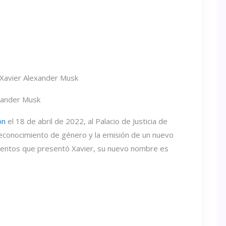
 Xavier Alexander Musk
ón
el 18 de abril de 2022, al Palacio de Justicia de
econocimiento de género y la emisión de un nuevo
umentos que presentó Xavier, su nuevo nombre es