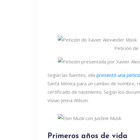
Petición de
Según las fuentes, ella
presentó una petici
Santa Mónica para un cambio de nombre, r
certificado de nacimiento. Según los doc
Vivian Jenna Wilson.
Primeros años de vida