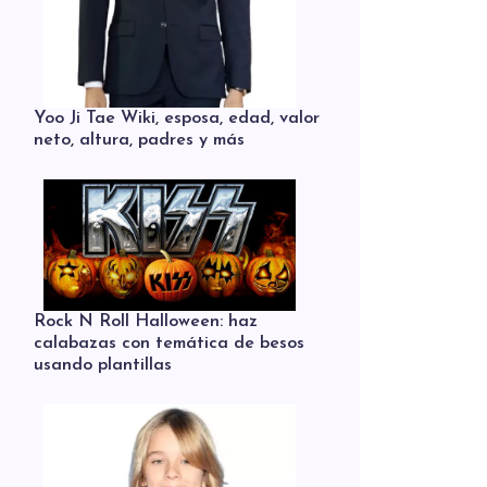
Yoo Ji Tae Wiki, esposa, edad, valor
neto, altura, padres y más
Rock N Roll Halloween: haz
calabazas con temática de besos
usando plantillas