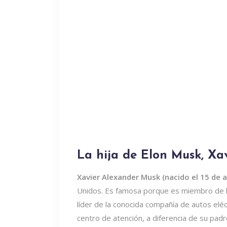
La hija de Elon Musk, Xa
Xavier Alexander Musk (nacido el 15 de a
Unidos. Es famosa porque es miembro de la 
líder de la conocida compañía de autos elé
centro de atención, a diferencia de su padr