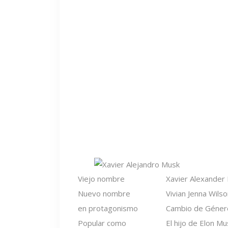
Viejo nombre
Xavier Alexander
Nuevo nombre
Vivian Jenna Wilso
en protagonismo
Cambio de Géner
Popular como
El hijo de Elon Mu