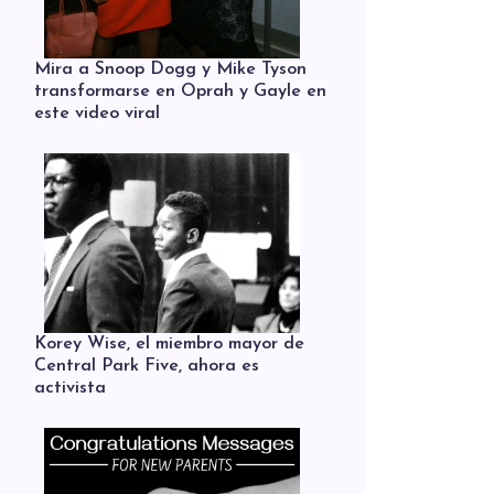
Mira a Snoop Dogg y Mike Tyson
transformarse en Oprah y Gayle en
este video viral
Korey Wise, el miembro mayor de
Central Park Five, ahora es
activista