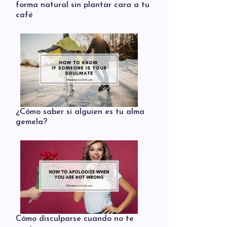
forma natural sin plantar cara a tu
café
¿Cómo saber si alguien es tu alma
gemela?
Cómo disculparse cuando no te