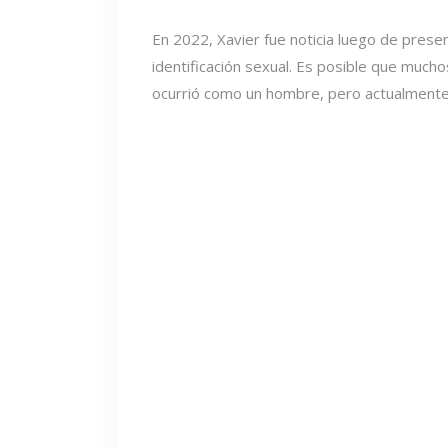
En 2022, Xavier fue noticia luego de prese
identificación sexual. Es posible que much
ocurrió como un hombre, pero actualmente