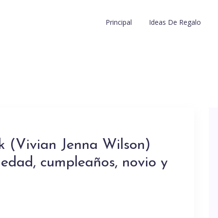
Principal
Ideas De Regalo
 (Vivian Jenna Wilson)
 edad, cumpleaños, novio y