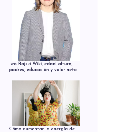
Iwo Rajski Wiki, edad, altura,
padres, educación y valor neto
Cómo aumentar la energía de