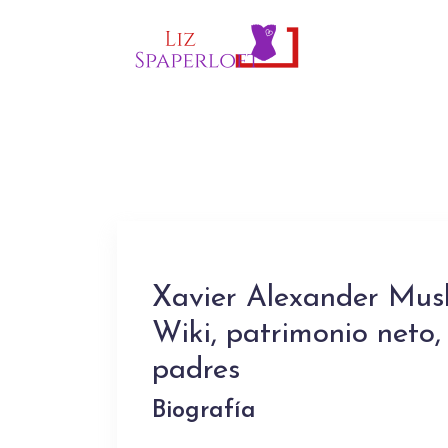
Xavier Alexander Musk
Wiki, patrimonio neto,
padres
Biografía