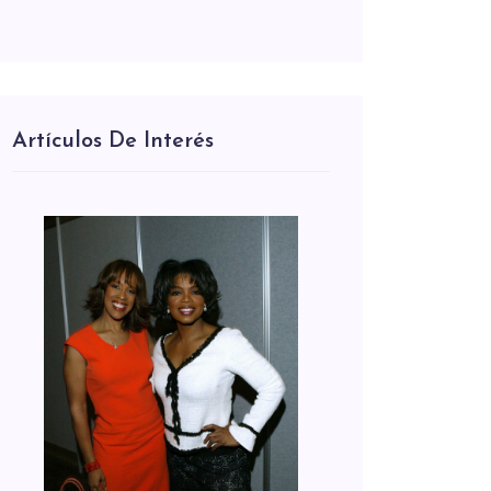
Artículos De Interés