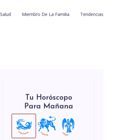
Salud
Miembro De La Familia
Tendencias
Tu Horóscopo
Para Mañana