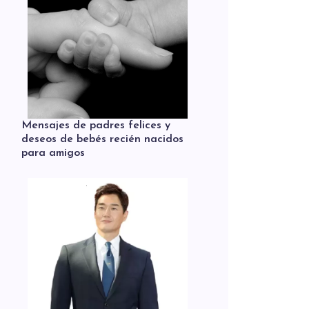
Mensajes de padres felices y
deseos de bebés recién nacidos
para amigos