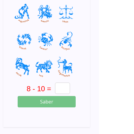
Saber