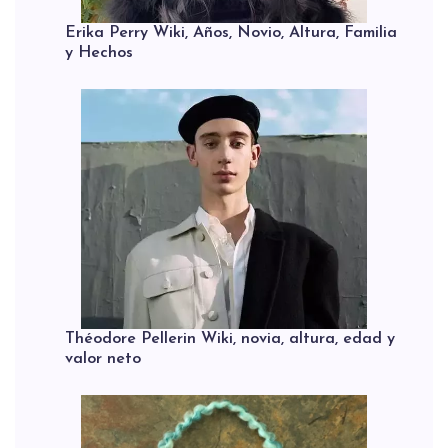
Erika Perry Wiki, Años, Novio, Altura, Familia
y Hechos
Théodore Pellerin Wiki, novia, altura, edad y
valor neto