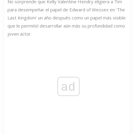
No sorprende que Kelly Valentine Hendry eligiera a Tim
para desempeñar el papel de Edward of Wessex en 'The
Last Kingdom' un año después como un papel más visible
que le permitió desarrollar aún más su profundidad como
joven actor.
ad