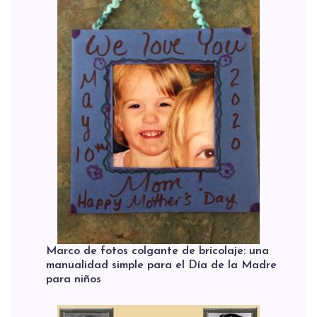
Marco de fotos colgante de bricolaje: una
manualidad simple para el Día de la Madre
para niños