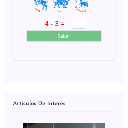
Saber
Artículos De Interés