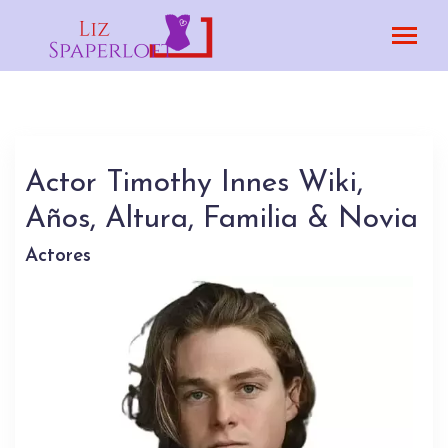
Actor Timothy Innes Wiki,
Años, Altura, Familia & Novia
Actores