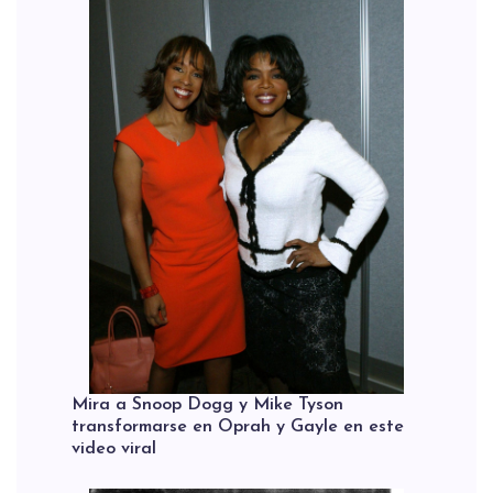
Mira a Snoop Dogg y Mike Tyson
transformarse en Oprah y Gayle en este
video viral