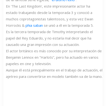
En 'The Last Kingdom', este impresionante actor ha
estado trabajando desde la temporada 3 y conoció a
muchos coprotagonistas talentosos, y esta vez Ewan
Horrocks &
phia saban
se unió a él en la temporada 5.
Es la tercera temporada de Timothy interpretando el
papel del Rey Eduardo, y no estaría mal decir que ha
causado una gran impresión con su actuación.
El actor británico es más conocido por su interpretación de
Benjamin Lennox en “Harlots”, pero ha actuado en varios
papeles en cine y televisión.
Aunque él está principalmente en el trabajo de actuación, el
ajetreo para convertirse en modelo también va de la mano.