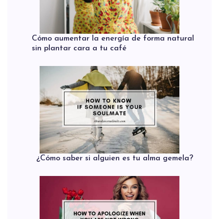
Cómo aumentar la energía de forma natural
sin plantar cara a tu café
¿Cómo saber si alguien es tu alma gemela?