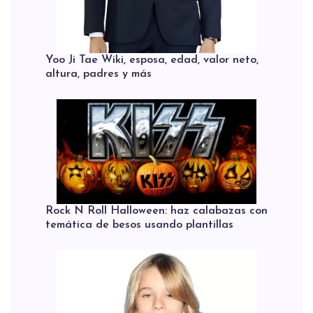
Yoo Ji Tae Wiki, esposa, edad, valor neto,
altura, padres y más
Rock N Roll Halloween: haz calabazas con
temática de besos usando plantillas