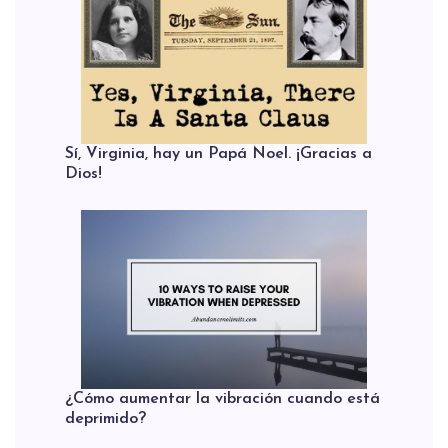
Sí, Virginia, hay un Papá Noel. ¡Gracias a
Dios!
¿Cómo aumentar la vibración cuando está
deprimido?