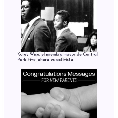
Korey Wise, el miembro mayor de Central
Park Five, ahora es activista