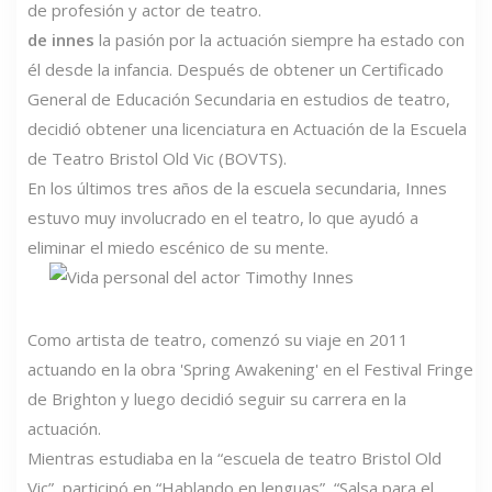
de profesión y actor de teatro.
de innes
la pasión por la actuación siempre ha estado con
él desde la infancia. Después de obtener un Certificado
General de Educación Secundaria en estudios de teatro,
decidió obtener una licenciatura en Actuación de la Escuela
de Teatro Bristol Old Vic (BOVTS).
En los últimos tres años de la escuela secundaria, Innes
estuvo muy involucrado en el teatro, lo que ayudó a
eliminar el miedo escénico de su mente.
Como artista de teatro, comenzó su viaje en 2011
actuando en la obra 'Spring Awakening' en el Festival Fringe
de Brighton y luego decidió seguir su carrera en la
actuación.
Mientras estudiaba en la “escuela de teatro Bristol Old
Vic”, participó en “Hablando en lenguas”, “Salsa para el