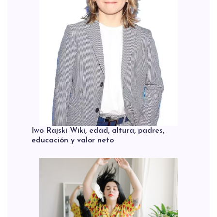
Iwo Rajski Wiki, edad, altura, padres,
educación y valor neto