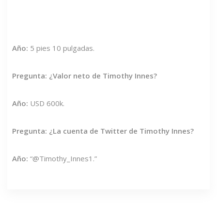
Año:
5 pies 10 pulgadas.
Pregunta: ¿Valor neto de Timothy Innes?
Año:
USD 600k.
Pregunta: ¿La cuenta de Twitter de Timothy Innes?
Año:
“@Timothy_Innes1.”