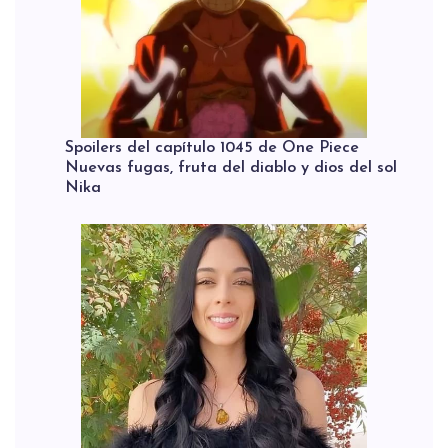
Spoilers del capítulo 1045 de One Piece
Nuevas fugas, fruta del diablo y dios del sol
Nika