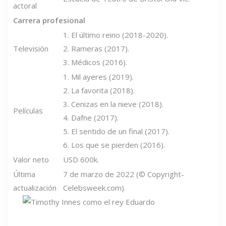
actoral
Carrera profesional
1. El último reino (2018-2020).
Televisión
2. Rameras (2017).
3. Médicos (2016).
1. Mil ayeres (2019).
2. La favorita (2018).
3. Cenizas en la nieve (2018).
Películas
4. Dafne (2017).
5. El sentido de un final (2017).
6. Los que se pierden (2016).
Valor neto
USD 600k.
Última
7 de marzo de 2022 (© Copyright-
actualización
Celebsweek.com).