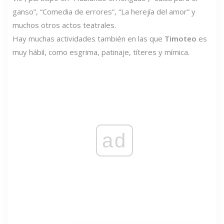
ganso”, “Comedia de errores”, “La herejía del amor” y
muchos otros actos teatrales.
Hay muchas actividades también en las que
Timoteo
es
muy hábil, como esgrima, patinaje, títeres y mímica.
ad