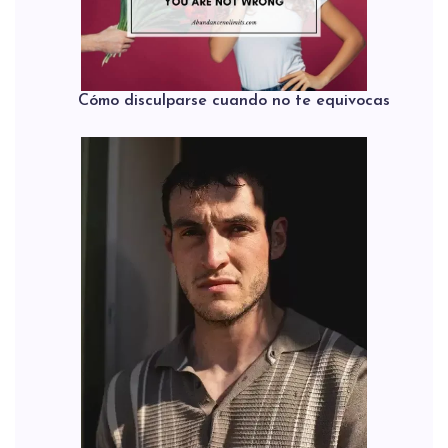
Cómo disculparse cuando no te equivocas