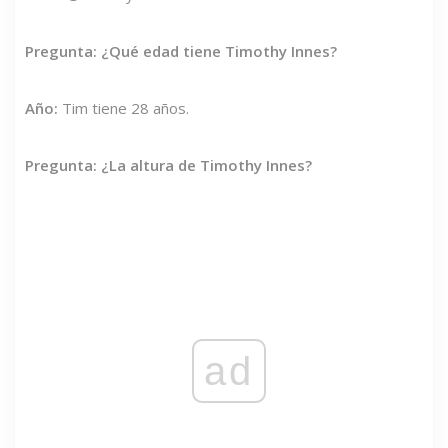
Pregunta: ¿Qué edad tiene Timothy Innes?
Año:
Tim tiene 28 años.
Pregunta: ¿La altura de Timothy Innes?
ad