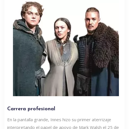
Carrera profesional
En la pantalla grande, Innes hizo su primer aterrizaje
interpretando el papel de apoyo de Mark Walsh el 25 de