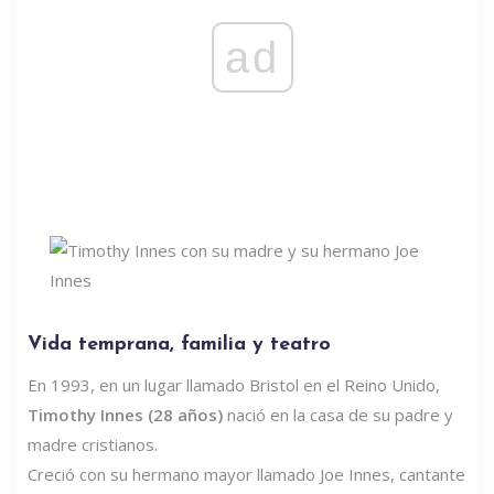
ad
Vida temprana, familia y teatro
En 1993, en un lugar llamado Bristol en el Reino Unido,
Timothy Innes (28 años)
nació en la casa de su padre y
madre cristianos.
Creció con su hermano mayor llamado Joe Innes, cantante