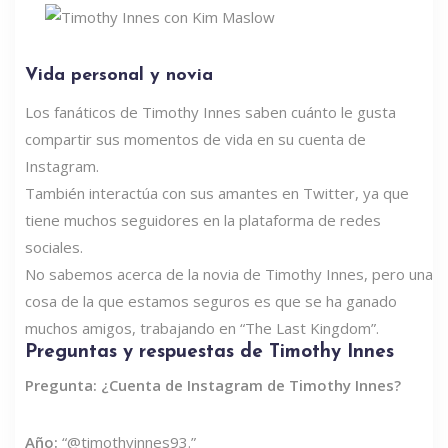
Vida personal y novia
Los fanáticos de Timothy Innes saben cuánto le gusta
compartir sus momentos de vida en su cuenta de
Instagram.
También interactúa con sus amantes en Twitter, ya que
tiene muchos seguidores en la plataforma de redes
sociales.
No sabemos acerca de la novia de Timothy Innes, pero una
cosa de la que estamos seguros es que se ha ganado
muchos amigos, trabajando en “The Last Kingdom”.
Preguntas y respuestas de Timothy Innes
Pregunta: ¿Cuenta de Instagram de Timothy Innes?
Año:
“@timothyinnes93.”