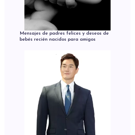
Mensajes de padres felices y deseos de
bebés recién nacidos para amigos