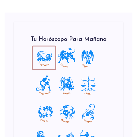
Tu Horóscopo Para Mañana