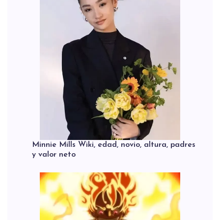
Minnie Mills Wiki, edad, novio, altura, padres
y valor neto