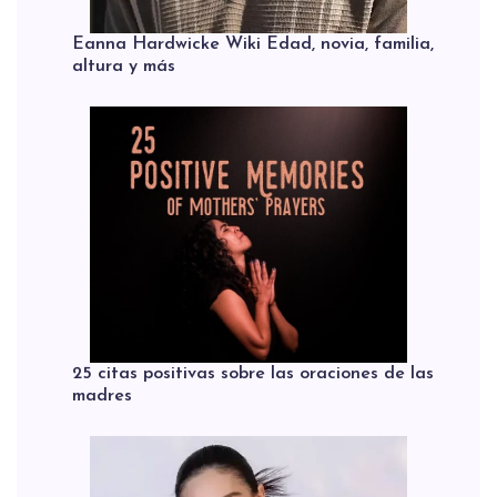
Eanna Hardwicke Wiki Edad, novia, familia,
altura y más
25 citas positivas sobre las oraciones de las
madres