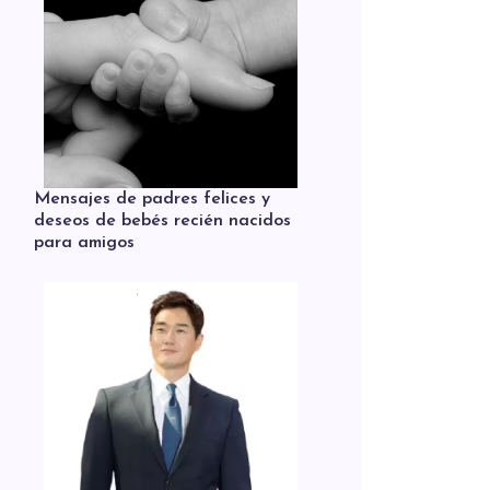
Mensajes de padres felices y
deseos de bebés recién nacidos
para amigos