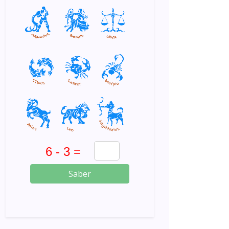
Saber