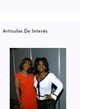
Artículos De Interés