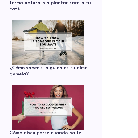
forma natural sin plantar cara a tu
café
¿Cómo saber si alguien es tu alma
gemela?
Cómo disculparse cuando no te