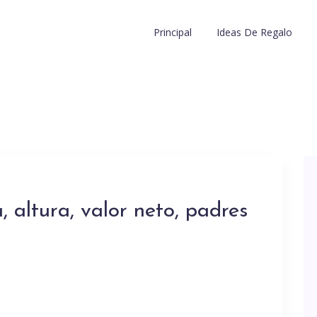
Principal
Ideas De Regalo
 altura, valor neto, padres