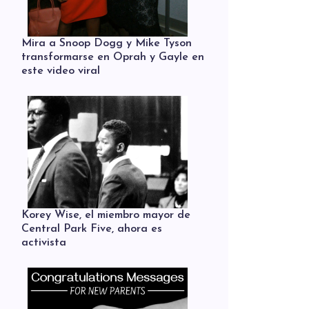
Mira a Snoop Dogg y Mike Tyson
transformarse en Oprah y Gayle en
este video viral
Korey Wise, el miembro mayor de
Central Park Five, ahora es
activista