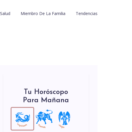
Salud
Miembro De La Familia
Tendencias
Tu Horóscopo
Para Mañana