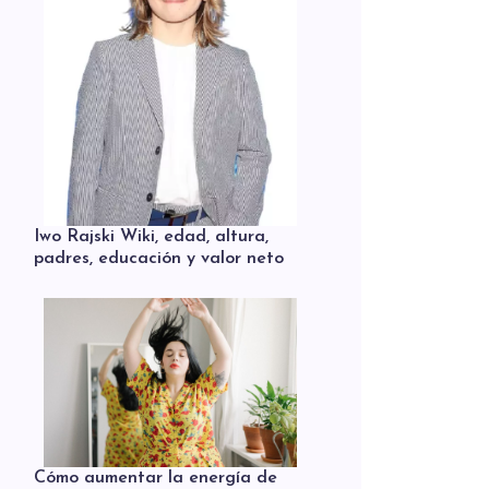
Iwo Rajski Wiki, edad, altura,
padres, educación y valor neto
Cómo aumentar la energía de