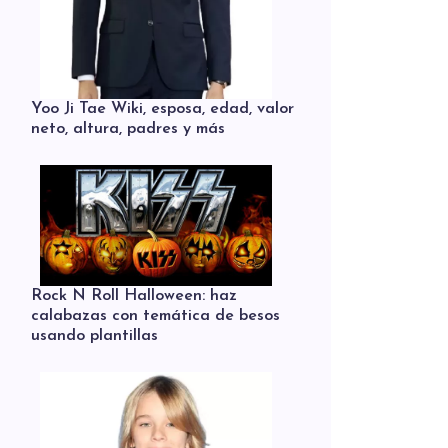
Yoo Ji Tae Wiki, esposa, edad, valor
neto, altura, padres y más
Rock N Roll Halloween: haz
calabazas con temática de besos
usando plantillas