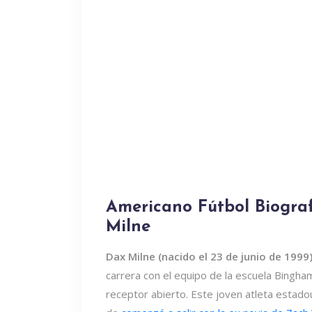
Americano Fútbol Biograf
Milne
Dax Milne (nacido el 23 de junio de 1999
carrera con el equipo de la escuela Bingh
receptor abierto. Este joven atleta estad