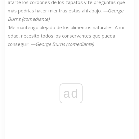
atarte los cordones de los zapatos y te preguntas qué
más podrías hacer mientras estás ahí abajo.
—George
Burns (comediante)
'Me mantengo alejado de los alimentos naturales. A mi
edad, necesito todos los conservantes que pueda
conseguir.
—George Burns (comediante)
ad