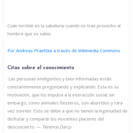
Cuán terrible es la sabiduría cuando no trae provecho al
hombre que es sabio.
Por Andreas Praefcke a través de Wikimedia Commons
Citas sobre el conocimiento
'Las personas inteligentes y bien informadas están
constantemente preguntando y explicando. Esta es su
motivación, que los impulsa a la interacción social; sin
embargo, como animales fiesteros, son aburridos y rara
vez sonríen. Esto se debe a que no tienen la ingenuidad de
disfrutar y compartir los inocentes placeres del
desconcierto. —
Terence Darcy