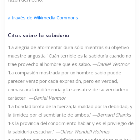
a través de Wikimedia Commons
Citas sobre la sabiduría
'La alegría de atormentar dura sólo mientras su objetivo
muestre angustia.' Cuán terrible es la sabiduría cuando no
trae provecho al hombre que es sabio.
—Daniel Ventnor
'La compasión mostrada por un hombre sabio puede
parecer veraz por cada expresión, pero en verdad,
enmascara la indiferencia y la sensatez de su verdadero
carácter.'
—Daniel Ventnor
'La bondad brota de la fuerza; la maldad por la debilidad, y
la timidez por el semblante de ambos.'
—Bernard Shanks
'Es la provincia del conocimiento hablar y es el privilegio de
la sabiduría escuchar.'
—Oliver Wendell Holmes