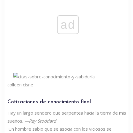
ad
colleen cisne
Cotizaciones de conocimiento final
Hay un largo sendero que serpentea hacia la tierra de mis
sueños.
—Rey Stoddard
'Un hombre sabio que se asocia con los viciosos se