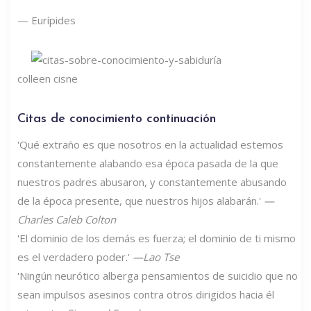
— Eurípides
colleen cisne
Citas de conocimiento continuación
'Qué extraño es que nosotros en la actualidad estemos
constantemente alabando esa época pasada de la que
nuestros padres abusaron, y constantemente abusando
de la época presente, que nuestros hijos alabarán.'
—
Charles Caleb Colton
'El dominio de los demás es fuerza; el dominio de ti mismo
es el verdadero poder.'
—Lao Tse
'Ningún neurótico alberga pensamientos de suicidio que no
sean impulsos asesinos contra otros dirigidos hacia él