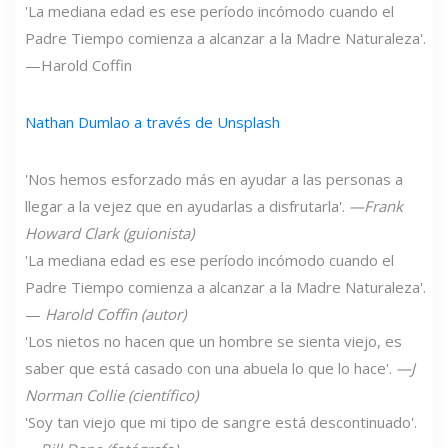
'La mediana edad es ese período incómodo cuando el
Padre Tiempo comienza a alcanzar a la Madre Naturaleza'.
—Harold Coffin
Nathan Dumlao a través de Unsplash
'Nos hemos esforzado más en ayudar a las personas a
llegar a la vejez que en ayudarlas a disfrutarla'.
—Frank
Howard Clark (guionista)
'La mediana edad es ese período incómodo cuando el
Padre Tiempo comienza a alcanzar a la Madre Naturaleza'.
—
Harold Coffin (autor)
'Los nietos no hacen que un hombre se sienta viejo, es
saber que está casado con una abuela lo que lo hace'.
—J
Norman Collie (científico)
'Soy tan viejo que mi tipo de sangre está descontinuado'.