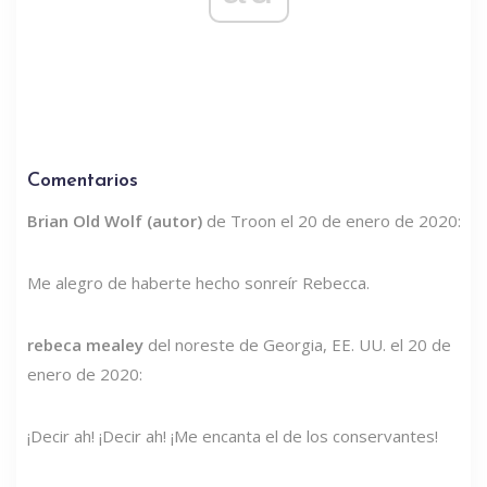
Comentarios
Brian Old Wolf (autor)
de Troon el 20 de enero de 2020:
Me alegro de haberte hecho sonreír Rebecca.
rebeca mealey
del noreste de Georgia, EE. UU. el 20 de
enero de 2020:
¡Decir ah! ¡Decir ah! ¡Me encanta el de los conservantes!