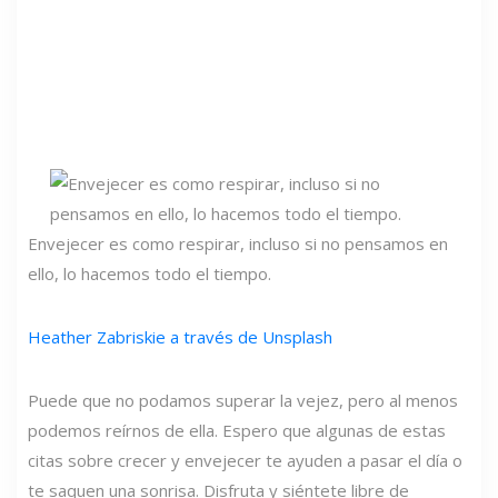
Envejecer es como respirar, incluso si no pensamos en
ello, lo hacemos todo el tiempo.
Heather Zabriskie a través de Unsplash
Puede que no podamos superar la vejez, pero al menos
podemos reírnos de ella. Espero que algunas de estas
citas sobre crecer y envejecer te ayuden a pasar el día o
te saquen una sonrisa. Disfruta y siéntete libre de