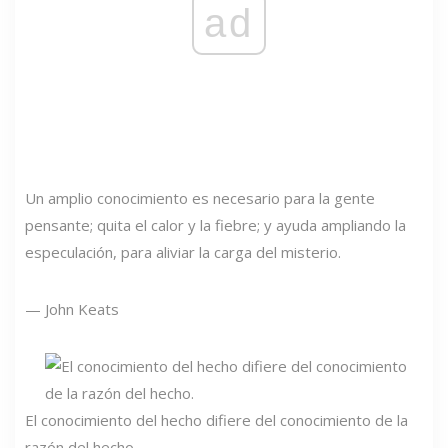
ad
Un amplio conocimiento es necesario para la gente
pensante; quita el calor y la fiebre; y ayuda ampliando la
especulación, para aliviar la carga del misterio.
— John Keats
El conocimiento del hecho difiere del conocimiento de la
razón del hecho.