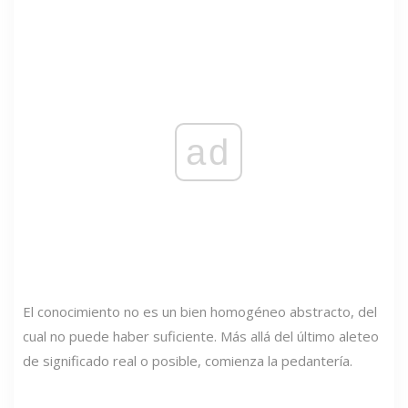
ad
El conocimiento no es un bien homogéneo abstracto, del
cual no puede haber suficiente. Más allá del último aleteo
de significado real o posible, comienza la pedantería.