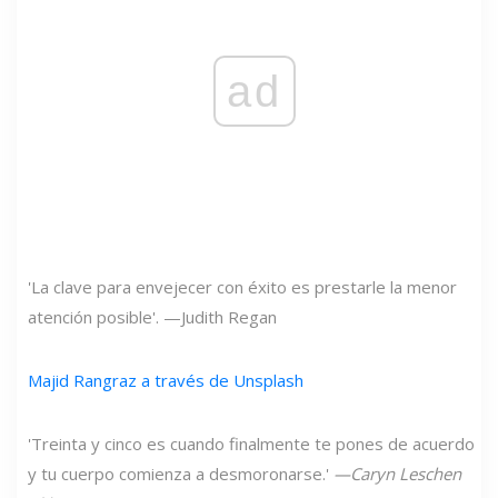
ad
'La clave para envejecer con éxito es prestarle la menor
atención posible'. —Judith Regan
Majid Rangraz a través de Unsplash
'Treinta y cinco es cuando finalmente te pones de acuerdo
y tu cuerpo comienza a desmoronarse.'
—Caryn Leschen