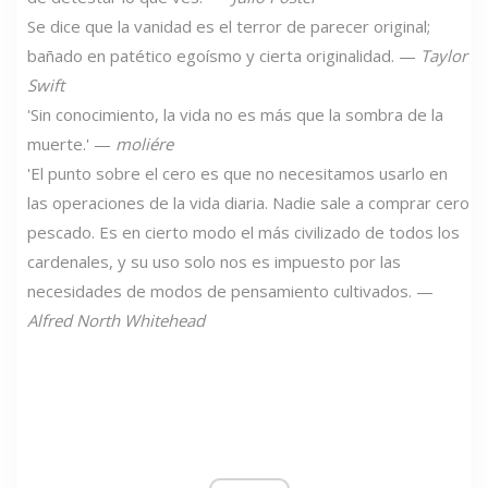
Se dice que la vanidad es el terror de parecer original;
bañado en patético egoísmo y cierta originalidad. —
Taylor
Swift
'Sin conocimiento, la vida no es más que la sombra de la
muerte.' —
moliére
'El punto sobre el cero es que no necesitamos usarlo en
las operaciones de la vida diaria. Nadie sale a comprar cero
pescado. Es en cierto modo el más civilizado de todos los
cardenales, y su uso solo nos es impuesto por las
necesidades de modos de pensamiento cultivados. —
Alfred North Whitehead