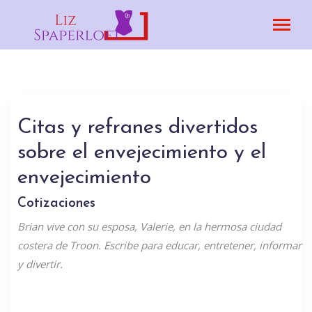
Citas y refranes divertidos
sobre el envejecimiento y el
envejecimiento
Cotizaciones
Brian vive con su esposa, Valerie, en la hermosa ciudad
costera de Troon. Escribe para educar, entretener, informar
y divertir.