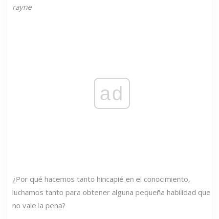
rayne
ad
¿Por qué hacemos tanto hincapié en el conocimiento,
luchamos tanto para obtener alguna pequeña habilidad que
no vale la pena?