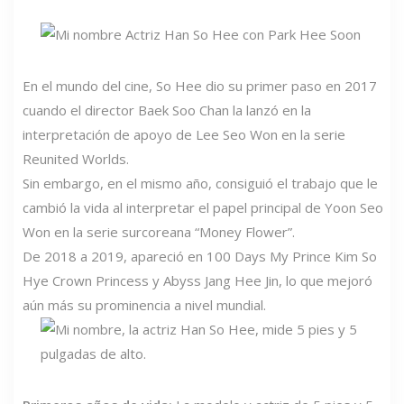
En el mundo del cine, So Hee dio su primer paso en 2017
cuando el director Baek Soo Chan la lanzó en la
interpretación de apoyo de Lee Seo Won en la serie
Reunited Worlds.
Sin embargo, en el mismo año, consiguió el trabajo que le
cambió la vida al interpretar el papel principal de Yoon Seo
Won en la serie surcoreana “Money Flower”.
De 2018 a 2019, apareció en 100 Days My Prince Kim So
Hye Crown Princess y Abyss Jang Hee Jin, lo que mejoró
aún más su prominencia a nivel mundial.