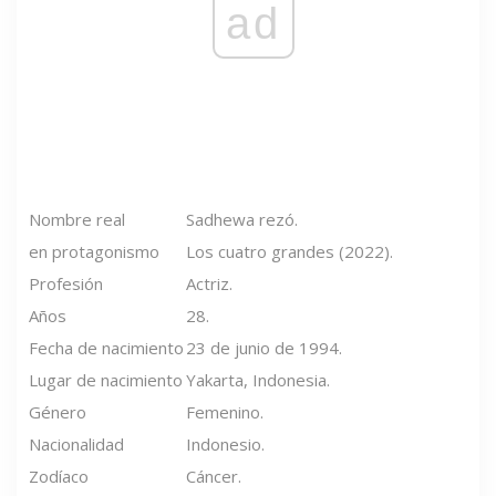
ad
Nombre real
Sadhewa rezó.
en protagonismo
Los cuatro grandes (2022).
Profesión
Actriz.
Años
28.
Fecha de nacimiento
23 de junio de 1994.
Lugar de nacimiento
Yakarta, Indonesia.
Género
Femenino.
Nacionalidad
Indonesio.
Zodíaco
Cáncer.