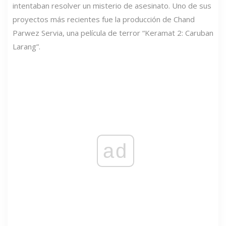
intentaban resolver un misterio de asesinato. Uno de sus
proyectos más recientes fue la producción de Chand
Parwez Servia, una película de terror “Keramat 2: Caruban
Larang”.
ad