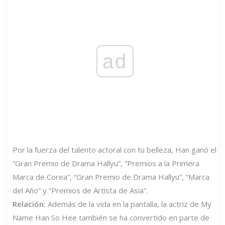
ad
Por la fuerza del talento actoral con tu belleza, Han ganó el
“Gran Premio de Drama Hallyu”, “Premios a la Primera
Marca de Corea”, “Gran Premio de Drama Hallyu”, “Marca
del Año” y “Premios de Artista de Asia”.
Relación:
Además de la vida en la pantalla, la actriz de My
Name Han So Hee también se ha convertido en parte de