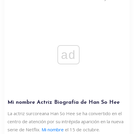
ad
Mi nombre Actriz Biografía de Han So Hee
La actriz surcoreana Han So Hee se ha convertido en el
centro de atención por su intrépida aparición en la nueva
serie de Netflix.
Mi nombre
el 15 de octubre.