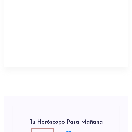
Tu Horóscopo Para Mañana