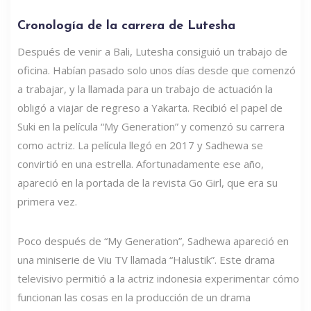
Cronología de la carrera de Lutesha
Después de venir a Bali, Lutesha consiguió un trabajo de
oficina. Habían pasado solo unos días desde que comenzó
a trabajar, y la llamada para un trabajo de actuación la
obligó a viajar de regreso a Yakarta. Recibió el papel de
Suki en la película “My Generation” y comenzó su carrera
como actriz. La película llegó en 2017 y Sadhewa se
convirtió en una estrella. Afortunadamente ese año,
apareció en la portada de la revista Go Girl, que era su
primera vez.
Poco después de “My Generation”, Sadhewa apareció en
una miniserie de Viu TV llamada “Halustik”. Este drama
televisivo permitió a la actriz indonesia experimentar cómo
funcionan las cosas en la producción de un drama