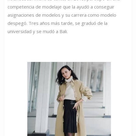
competencia de modelaje que la ayudó a conseguir
asignaciones de modelos y su carrera como modelo
despegó. Tres años más tarde, se graduó de la
universidad y se mudó a Bali.