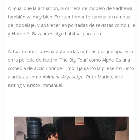
Al igual que la actuación, la carrera de modelo de Sadhewa
también va muy bien. Frecuentemente camina en rampas
de modelaje, y aparecer en portadas de revistas como Elle
y Harper's Bazaar es algo habitual para ella.
Actualmente, Lutesha está en las noticias porque apareció
en la película de Netflix 'The Big Four' como Alpha. Es una
comedia de acción donde Timo Tjahjanto la presentó junto
a artistas como Abimana Aryasatya, Putri Marino, Arie
Kriting y Kristo Immanuel.