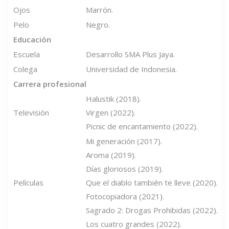
Ojos
Marrón.
Pelo
Negro.
Educación
Escuela
Desarrollo SMA Plus Jaya.
Colega
Universidad de Indonesia.
Carrera profesional
Halustik (2018).
Televisión
Virgen (2022).
Picnic de encantamiento (2022).
Mi generación (2017).
Aroma (2019).
Días gloriosos (2019).
Películas
Que el diablo también te lleve (2020).
Fotocopiadora (2021).
Sagrado 2: Drogas Prohibidas (2022).
Los cuatro grandes (2022).