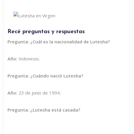
Recé preguntas y respuestas
Pregunta: ¿Cuál es la nacionalidad de Lutesha?
Año:
Indonesio.
Pregunta: ¿Cuándo nació Lutesha?
Año:
23 de junio de 1994.
Pregunta: ¿Lutesha está casada?