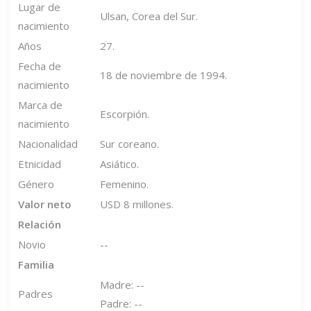
Lugar de
Ulsan, Corea del Sur.
nacimiento
Años
27.
Fecha de
18 de noviembre de 1994.
nacimiento
Marca de
Escorpión.
nacimiento
Nacionalidad
Sur coreano.
Etnicidad
Asiático.
Género
Femenino.
Valor neto
USD 8 millones.
Relación
Novio
--
Familia
Madre: --
Padres
Padre: --