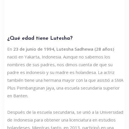
¿Qué edad tiene Lutesha?
En
23 de junio de 1994, Lutesha Sadhewa (28 años)
nació en Yakarta, Indonesia. Aunque no sabemos los
nombres de sus padres, nos dimos cuenta de que su
padre es indonesio y su madre es holandesa. La actriz
también tiene una hermana mayor con la que asistió a SMA
Plus Pembangunan Jaya, una escuela secundaria superior
en Banten.
Después de la escuela secundaria, se unió a la Universidad
de Indonesia para obtener una licenciatura en estudios
holandeses. Mientras tanto, en 2013, participó en una