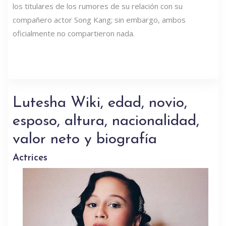
los titulares de los rumores de su relación con su
compañero actor Song Kang; sin embargo, ambos
oficialmente no compartieron nada.
Lutesha Wiki, edad, novio,
esposo, altura, nacionalidad,
valor neto y biografía
Actrices