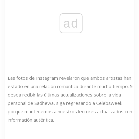
ad
Las fotos de Instagram revelaron que ambos artistas han
estado en una relación romántica durante mucho tiempo. Si
desea recibir las últimas actualizaciones sobre la vida
personal de Sadhewa, siga regresando a Celebsweek
porque mantenemos a nuestros lectores actualizados con
información auténtica.