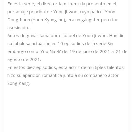
En esta serie, el director Kim Jin-min la presentó en el
personaje principal de Yoon Ji-woo, cuyo padre, Yoon
Dong-hoon (Yoon Kyung-ho), era un gángster pero fue
asesinado.
Antes de ganar fama por el papel de Yoon Ji-woo, Han dio
su fabulosa actuación en 10 episodios de la serie Sin
embargo como 'Yoo Na Bi' del 19 de junio de 2021 al 21 de
agosto de 2021.
En estos diez episodios, esta actriz de múltiples talentos
hizo su aparición romántica junto a su compañero actor
Song Kang.