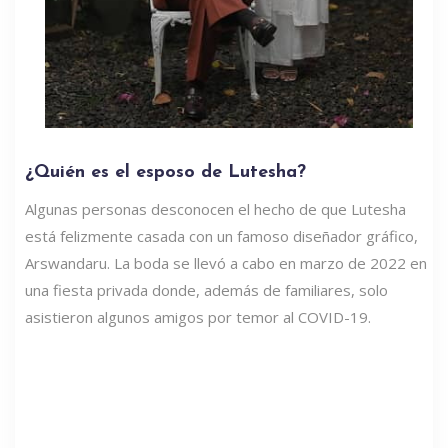
¿Quién es el esposo de Lutesha?
Algunas personas desconocen el hecho de que Lutesha
está felizmente casada con un famoso diseñador gráfico,
Arswandaru. La boda se llevó a cabo en marzo de 2022 en
una fiesta privada donde, además de familiares, solo
asistieron algunos amigos por temor al COVID-19.