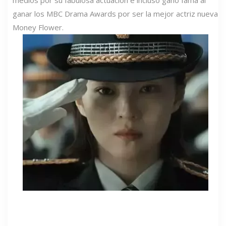
ganar los MBC Drama Awards por ser la mejor actriz nueva
Money Flower.