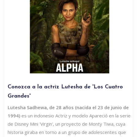
Conozca a la actriz Lutesha de 'Los Cuatro
Grandes'
Lutesha Sadhewa, de 28 años (nacida el 23 de junio de
1994)
es un indonesio Actriz y modelo Apareció en la serie
de Disney Mini 'Virgin', un proyecto de Monty Tiwa, cuya
historia giraba en torno a un grupo de adolescentes que