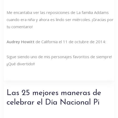
Me encantaba ver las reposiciones de La familia Addams
cuando era niña y ahora es lindo ser miércoles. ¡Gracias por
tu comentario!
Audrey Howitt
de California el 11 de octubre de 2014:
Sigue siendo uno de mis personajes favoritos de siempre!
¡¡Qué divertido!!
Las 25 mejores maneras de
celebrar el Día Nacional Pi