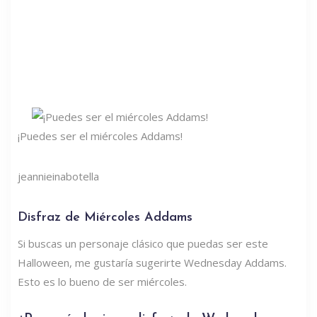
¡Puedes ser el miércoles Addams!
jeannieinabotella
Disfraz de Miércoles Addams
Si buscas un personaje clásico que puedas ser este
Halloween, me gustaría sugerirte Wednesday Addams.
Esto es lo bueno de ser miércoles.