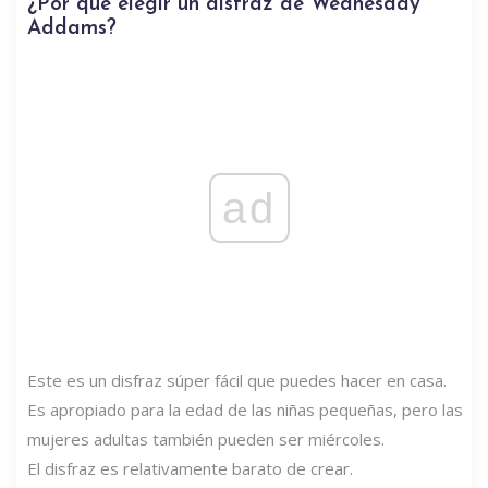
¿Por qué elegir un disfraz de Wednesday
Addams?
ad
Este es un disfraz súper fácil que puedes hacer en casa.
Es apropiado para la edad de las niñas pequeñas, pero las
mujeres adultas también pueden ser miércoles.
El disfraz es relativamente barato de crear.