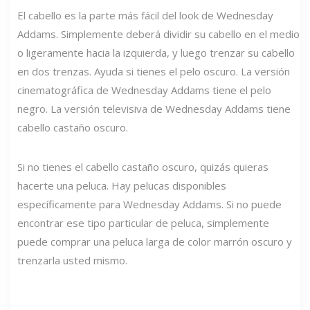
El cabello es la parte más fácil del look de Wednesday
Addams. Simplemente deberá dividir su cabello en el medio
o ligeramente hacia la izquierda, y luego trenzar su cabello
en dos trenzas. Ayuda si tienes el pelo oscuro. La versión
cinematográfica de Wednesday Addams tiene el pelo
negro. La versión televisiva de Wednesday Addams tiene
cabello castaño oscuro.
Si no tienes el cabello castaño oscuro, quizás quieras
hacerte una peluca. Hay pelucas disponibles
específicamente para Wednesday Addams. Si no puede
encontrar ese tipo particular de peluca, simplemente
puede comprar una peluca larga de color marrón oscuro y
trenzarla usted mismo.