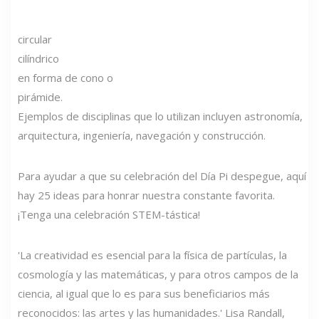
circular
cilíndrico
en forma de cono o
pirámide.
Ejemplos de disciplinas que lo utilizan incluyen astronomía,
arquitectura, ingeniería, navegación y construcción.
Para ayudar a que su celebración del Día Pi despegue, aquí
hay 25 ideas para honrar nuestra constante favorita.
¡Tenga una celebración STEM-tástica!
'La creatividad es esencial para la física de partículas, la
cosmología y las matemáticas, y para otros campos de la
ciencia, al igual que lo es para sus beneficiarios más
reconocidos: las artes y las humanidades.' Lisa Randall,