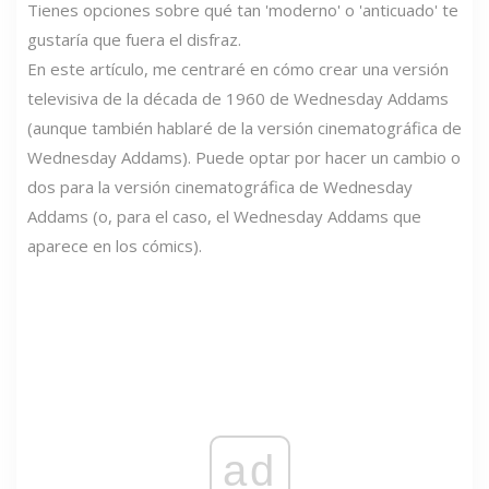
Tienes opciones sobre qué tan 'moderno' o 'anticuado' te
gustaría que fuera el disfraz.
En este artículo, me centraré en cómo crear una versión
televisiva de la década de 1960 de Wednesday Addams
(aunque también hablaré de la versión cinematográfica de
Wednesday Addams). Puede optar por hacer un cambio o
dos para la versión cinematográfica de Wednesday
Addams (o, para el caso, el Wednesday Addams que
aparece en los cómics).
ad