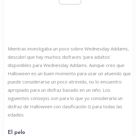
Mientras investigaba un poco sobre Wednesday Addams,
descubrí que hay muchos disfraces 'para adultos'
disponibles para Wednesday Addams. Aunque creo que
Halloween es un buen momento para usar un atuendo que
puede considerarse un poco atrevido, no lo encuentro
apropiado para un disfraz basado en un niño. Los
siguientes consejos son para lo que yo consideraría un
disfraz de Halloween con clasificación G para todas las
edades.
El pelo