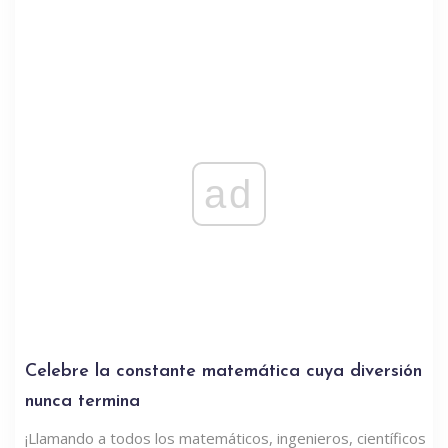
ad
Celebre la constante matemática cuya diversión
nunca termina
¡Llamando a todos los matemáticos, ingenieros, científicos