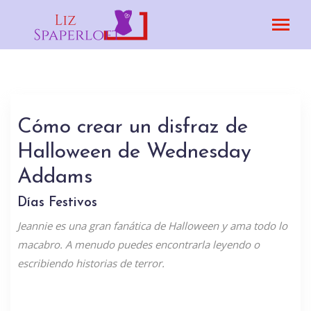
Cómo crear un disfraz de
Halloween de Wednesday
Addams
Días Festivos
Jeannie es una gran fanática de Halloween y ama todo lo
macabro. A menudo puedes encontrarla leyendo o
escribiendo historias de terror.