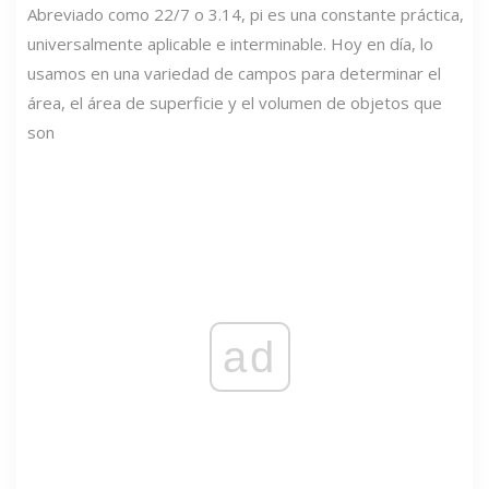
Abreviado como 22/7 o 3.14, pi es una constante práctica,
universalmente aplicable e interminable. Hoy en día, lo
usamos en una variedad de campos para determinar el
área, el área de superficie y el volumen de objetos que
son
ad