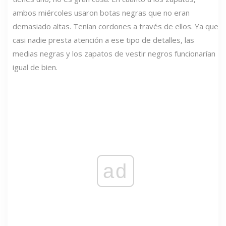
ambos miércoles usaron botas negras que no eran
demasiado altas. Tenían cordones a través de ellos. Ya que
casi nadie presta atención a ese tipo de detalles, las
medias negras y los zapatos de vestir negros funcionarían
igual de bien.
ad