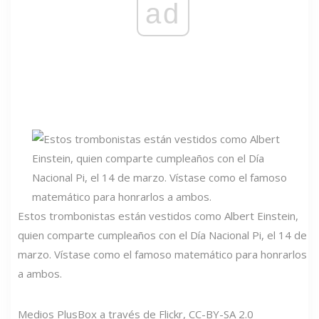
ad
Estos trombonistas están vestidos como Albert Einstein,
quien comparte cumpleaños con el Día Nacional Pi, el 14 de
marzo. Vístase como el famoso matemático para honrarlos
a ambos.
Medios PlusBox a través de Flickr, CC-BY-SA 2.0