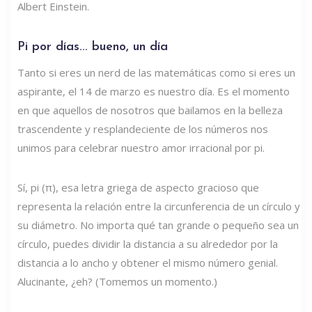
Albert Einstein.
Pi por días... bueno, un día
Tanto si eres un nerd de las matemáticas como si eres un
aspirante, el 14 de marzo es nuestro día. Es el momento
en que aquellos de nosotros que bailamos en la belleza
trascendente y resplandeciente de los números nos
unimos para celebrar nuestro amor irracional por pi.
Sí, pi (π), esa letra griega de aspecto gracioso que
representa la relación entre la circunferencia de un círculo y
su diámetro. No importa qué tan grande o pequeño sea un
círculo, puedes dividir la distancia a su alrededor por la
distancia a lo ancho y obtener el mismo número genial.
Alucinante, ¿eh? (Tomemos un momento.)