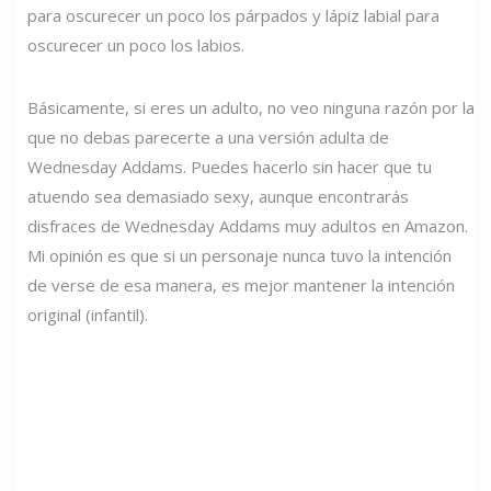
para oscurecer un poco los párpados y lápiz labial para
oscurecer un poco los labios.
Básicamente, si eres un adulto, no veo ninguna razón por la
que no debas parecerte a una versión adulta de
Wednesday Addams. Puedes hacerlo sin hacer que tu
atuendo sea demasiado sexy, aunque encontrarás
disfraces de Wednesday Addams muy adultos en Amazon.
Mi opinión es que si un personaje nunca tuvo la intención
de verse de esa manera, es mejor mantener la intención
original (infantil).