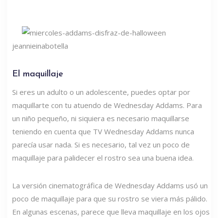
jeannieinabotella
El maquillaje
Si eres un adulto o un adolescente, puedes optar por
maquillarte con tu atuendo de Wednesday Addams. Para
un niño pequeño, ni siquiera es necesario maquillarse
teniendo en cuenta que TV Wednesday Addams nunca
parecía usar nada. Si es necesario, tal vez un poco de
maquillaje para palidecer el rostro sea una buena idea.
La versión cinematográfica de Wednesday Addams usó un
poco de maquillaje para que su rostro se viera más pálido.
En algunas escenas, parece que lleva maquillaje en los ojos