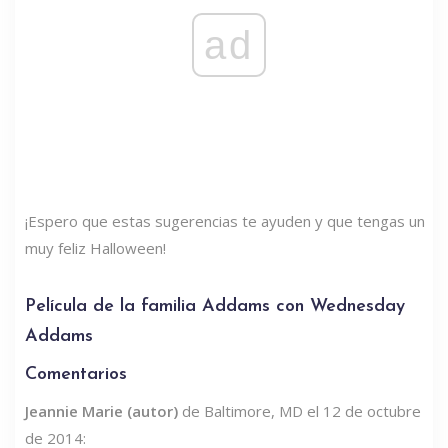
ad
¡Espero que estas sugerencias te ayuden y que tengas un
muy feliz Halloween!
Película de la familia Addams con Wednesday
Addams
Comentarios
Jeannie Marie (autor)
de Baltimore, MD el 12 de octubre
de 2014: