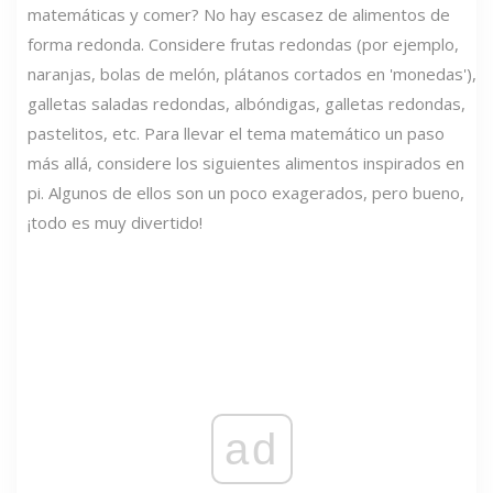
matemáticas y comer? No hay escasez de alimentos de
forma redonda. Considere frutas redondas (por ejemplo,
naranjas, bolas de melón, plátanos cortados en 'monedas'),
galletas saladas redondas, albóndigas, galletas redondas,
pastelitos, etc. Para llevar el tema matemático un paso
más allá, considere los siguientes alimentos inspirados en
pi. Algunos de ellos son un poco exagerados, pero bueno,
¡todo es muy divertido!
ad