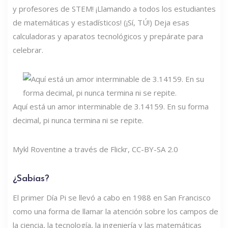
y profesores de STEM! ¡Llamando a todos los estudiantes
de matemáticas y estadísticos! (¡Sí, TÚ!) Deja esas
calculadoras y aparatos tecnológicos y prepárate para
celebrar.
Aquí está un amor interminable de 3.14159. En su forma
decimal, pi nunca termina ni se repite.
Mykl Roventine a través de Flickr, CC-BY-SA 2.0
¿Sabías?
El primer Día Pi se llevó a cabo en 1988 en San Francisco
como una forma de llamar la atención sobre los campos de
la ciencia, la tecnología, la ingeniería y las matemáticas