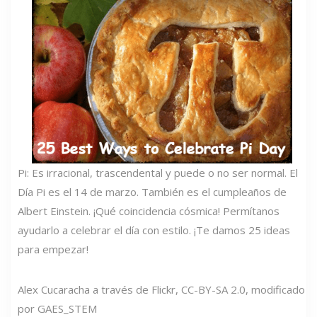
Pi: Es irracional, trascendental y puede o no ser normal. El
Día Pi es el 14 de marzo. También es el cumpleaños de
Albert Einstein. ¡Qué coincidencia cósmica! Permítanos
ayudarlo a celebrar el día con estilo. ¡Te damos 25 ideas
para empezar!
Alex Cucaracha a través de Flickr, CC-BY-SA 2.0, modificado
por GAES_STEM