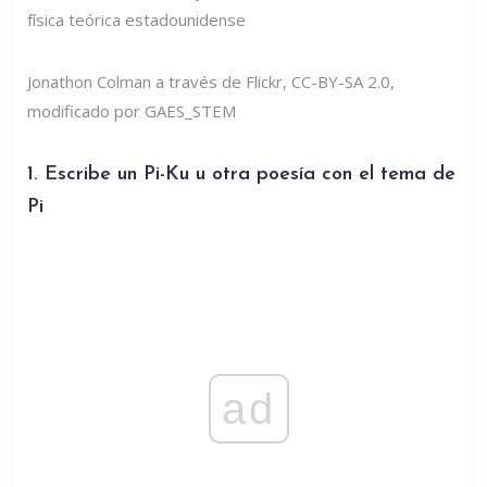
física teórica estadounidense
Jonathon Colman a través de Flickr, CC-BY-SA 2.0,
modificado por GAES_STEM
1. Escribe un Pi-Ku u otra poesía con el tema de
Pi
ad