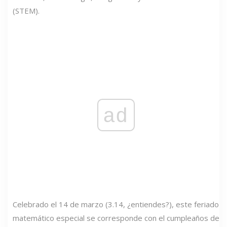
(STEM).
ad
Celebrado el 14 de marzo (3.14, ¿entiendes?), este feriado
matemático especial se corresponde con el cumpleaños de