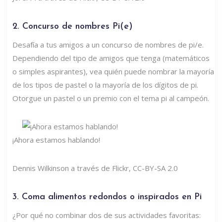
2. Concurso de nombres Pi(e)
Desafía a tus amigos a un concurso de nombres de pi/e.
Dependiendo del tipo de amigos que tenga (matemáticos
o simples aspirantes), vea quién puede nombrar la mayoría
de los tipos de pastel o la mayoría de los dígitos de pi.
Otorgue un pastel o un premio con el tema pi al campeón.
¡Ahora estamos hablando!
Dennis Wilkinson a través de Flickr, CC-BY-SA 2.0
3. Coma alimentos redondos o inspirados en Pi
¿Por qué no combinar dos de sus actividades favoritas: