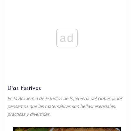
ad
Días Festivos
En la Academia de Estudios de Ingeniería del Gobernador
pensamos que las matemáticas son bellas, esenciales,
prácticas y divertidas.