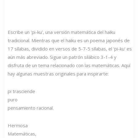
Escribe un 'pi-ku', una versión matemática del haiku
tradicional. Mientras que el haiku es un poema japonés de
17 sílabas, dividido en versos de 5-7-5 sílabas, el 'pi-ku' es
aún más abreviado. Sigue un patrón silábico 3-1-4 y
disfruta de un tema relacionado con las matemáticas. Aquí
hay algunas muestras originales para inspirarte:
pi trasciende
puro
pensamiento racional.
Hermosa
Matemáticas,