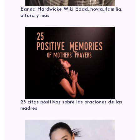
Eanna Hardwicke Wiki Edad, novia, familia,
altura y más
25 citas positivas sobre las oraciones de las
madres