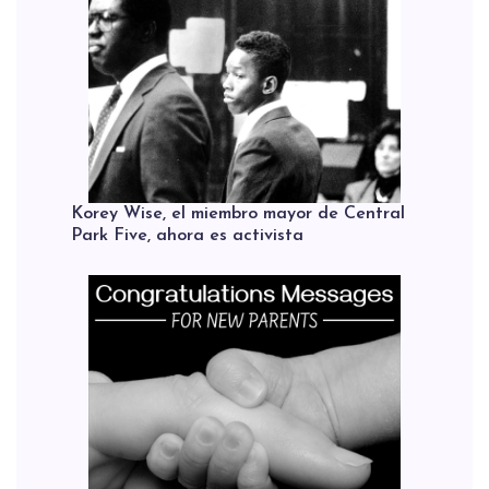
Korey Wise, el miembro mayor de Central
Park Five, ahora es activista