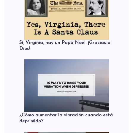
Sí, Virginia, hay un Papá Noel. ¡Gracias a
Dios!
¿Cómo aumentar la vibración cuando está
deprimido?