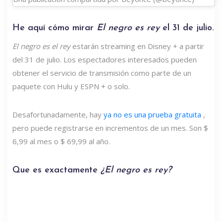
He aquí cómo mirar
El negro es rey
el 31 de julio.
El negro es el rey
estarán streaming en Disney + a partir
del 31 de julio. Los espectadores interesados ​​pueden
obtener el servicio de transmisión como parte de un
paquete con Hulu y ESPN + o solo.
Desafortunadamente, hay
ya no es una prueba gratuita
,
pero puede registrarse en incrementos de un mes. Son $
6,99 al mes o $ 69,99 al año.
Que es exactamente
¿El negro es rey?