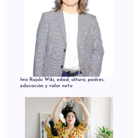
Iwo Rajski Wiki, edad, altura, padres,
educación y valor neto