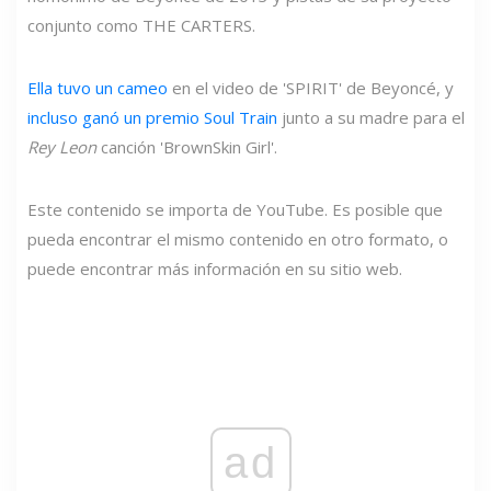
conjunto como THE CARTERS.
Ella tuvo un cameo
en el video de 'SPIRIT' de Beyoncé, y
incluso ganó un premio Soul Train
junto a su madre para el
Rey Leon
canción 'BrownSkin Girl'.
Este contenido se importa de YouTube. Es posible que
pueda encontrar el mismo contenido en otro formato, o
puede encontrar más información en su sitio web.
ad