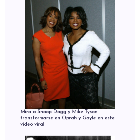
Mira a Snoop Dogg y Mike Tyson
transformarse en Oprah y Gayle en este
video viral