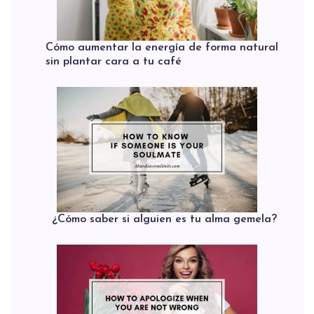
Cómo aumentar la energía de forma natural
sin plantar cara a tu café
¿Cómo saber si alguien es tu alma gemela?