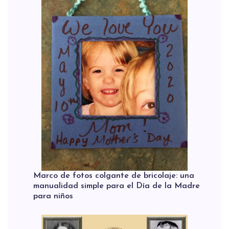
Marco de fotos colgante de bricolaje: una
manualidad simple para el Día de la Madre
para niños