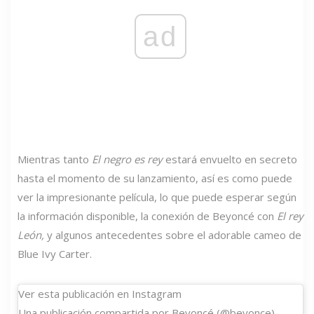
ad
Mientras tanto
El negro es rey
estará envuelto en secreto
hasta el momento de su lanzamiento, así es como puede
ver la impresionante película, lo que puede esperar según
la información disponible, la conexión de Beyoncé con
El rey
León,
y algunos antecedentes sobre el adorable cameo de
Blue Ivy Carter.
Ver esta publicación en Instagram
Una publicación compartida por Beyoncé (@beyonce)