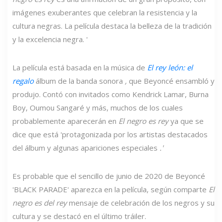
imágenes exuberantes que celebran la resistencia y la
cultura negras. La película destaca la belleza de la tradición
y la excelencia negra. '
La película está basada en la música de
El rey león: el
regalo
álbum de la banda sonora
,
que Beyoncé ensambló y
produjo. Contó con invitados como Kendrick Lamar, Burna
Boy, Oumou Sangaré y más, muchos de los cuales
probablemente aparecerán en
El negro es rey
ya que se
dice que está 'protagonizada por los artistas destacados
del álbum y algunas apariciones especiales
.'
Es probable que el sencillo de junio de 2020 de Beyoncé
'BLACK PARADE' aparezca en la película, según comparte
El
negro es del rey
mensaje de celebración de los negros y su
cultura y se destacó en el último tráiler.