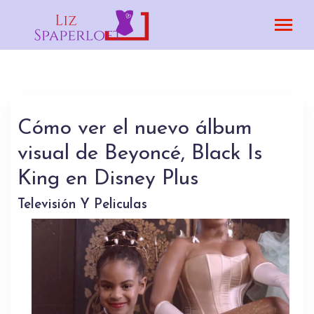
Cómo ver el nuevo álbum
visual de Beyoncé, Black Is
King en Disney Plus
Televisión Y Peliculas