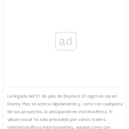
ad
La llegada del 31 de julio de Beyoncé
El negro es rey
en
Disney Plus se acerca rápidamente y, como con cualquiera
de sus proyectos, la anticipación es estratosférica. El
'álbum visual' ha sido precedido por varios trailers
cinematográficos impresionantes, aunque como con