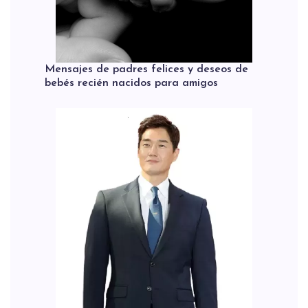
Mensajes de padres felices y deseos de
bebés recién nacidos para amigos