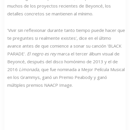
muchos de los proyectos recientes de Beyoncé, los
detalles concretos se mantienen al mínimo.
'Vivir sin reflexionar durante tanto tiempo puede hacer que
te preguntes si realmente existes', dice en el último
avance antes de que comience a sonar su canción 'BLACK
PARADE'.
El negro es rey
marca el tercer álbum visual de
Beyoncé, después del disco homónimo de 2013 y el de
2016
Limonada,
que fue nominada a Mejor Película Musical
en los Grammys, ganó un Premio Peabody y ganó
múltiples premios NAACP Image.