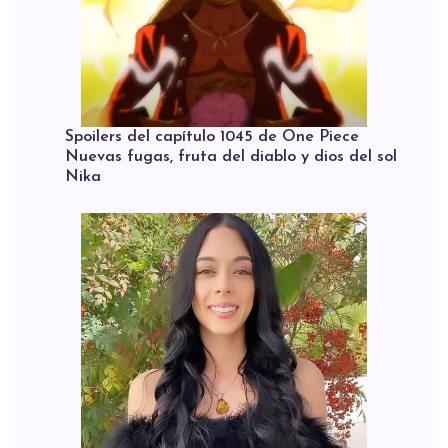
Spoilers del capítulo 1045 de One Piece
Nuevas fugas, fruta del diablo y dios del sol
Nika