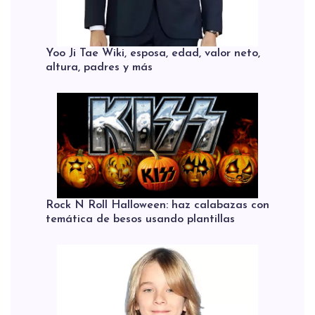
Yoo Ji Tae Wiki, esposa, edad, valor neto,
altura, padres y más
Rock N Roll Halloween: haz calabazas con
temática de besos usando plantillas