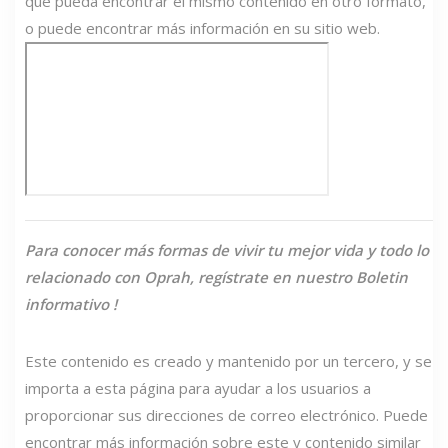
que pueda encontrar el mismo contenido en otro formato,
o puede encontrar más información en su sitio web.
Para conocer más formas de vivir tu mejor vida y todo lo
relacionado con Oprah,
regístrate en nuestro
Boletin
informativo
!
Este contenido es creado y mantenido por un tercero, y se
importa a esta página para ayudar a los usuarios a
proporcionar sus direcciones de correo electrónico. Puede
encontrar más información sobre este y contenido similar