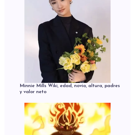
Minnie Mills Wiki, edad, novio, altura, padres
y valor neto