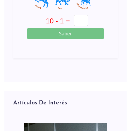
Saber
Artículos De Interés