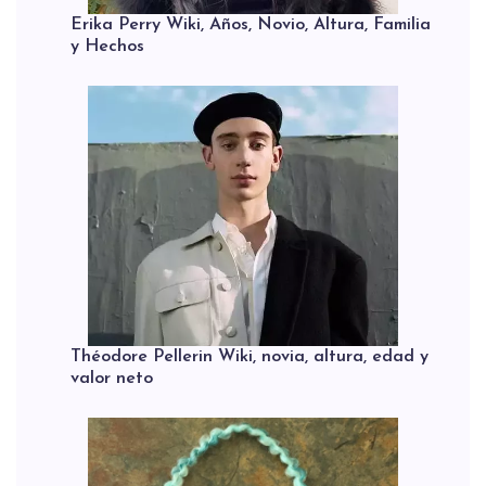
Erika Perry Wiki, Años, Novio, Altura, Familia
y Hechos
Théodore Pellerin Wiki, novia, altura, edad y
valor neto