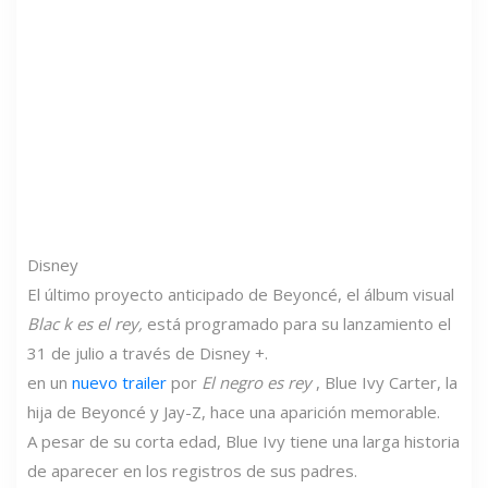
Disney
El último proyecto anticipado de Beyoncé, el álbum visual
Blac k es el rey,
está programado para su lanzamiento el
31 de julio a través de Disney +.
en un
nuevo trailer
por
El negro es rey
, Blue Ivy Carter, la
hija de Beyoncé y Jay-Z, hace una aparición memorable.
A pesar de su corta edad, Blue Ivy tiene una larga historia
de aparecer en los registros de sus padres.