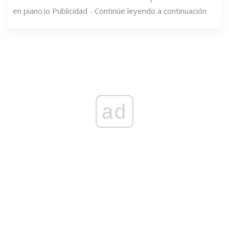
en piano.io Publicidad - Continúe leyendo a continuación
ad