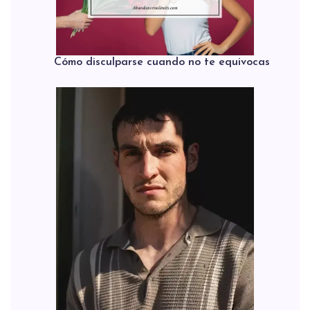
Cómo disculparse cuando no te equivocas