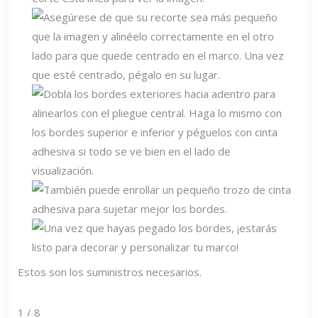
Estos son los suministros necesarios.
1 / 8