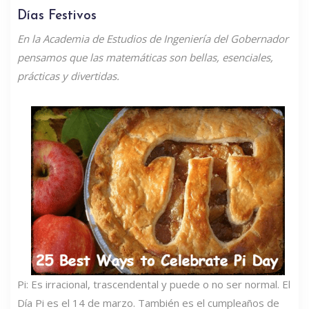
Días Festivos
En la Academia de Estudios de Ingeniería del Gobernador
pensamos que las matemáticas son bellas, esenciales,
prácticas y divertidas.
Pi: Es irracional, trascendental y puede o no ser normal. El
Día Pi es el 14 de marzo. También es el cumpleaños de