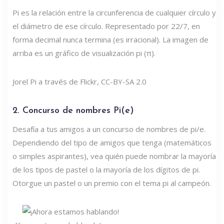
Pi es la relación entre la circunferencia de cualquier círculo y
el diámetro de ese círculo. Representado por 22/7, en
forma decimal nunca termina (es irracional). La imagen de
arriba es un gráfico de visualización pi (π).
Jorel Pi a través de Flickr, CC-BY-SA 2.0
2. Concurso de nombres Pi(e)
Desafía a tus amigos a un concurso de nombres de pi/e.
Dependiendo del tipo de amigos que tenga (matemáticos
o simples aspirantes), vea quién puede nombrar la mayoría
de los tipos de pastel o la mayoría de los dígitos de pi.
Otorgue un pastel o un premio con el tema pi al campeón.