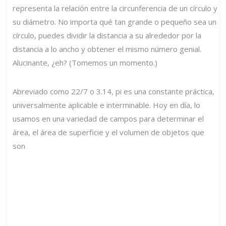
representa la relación entre la circunferencia de un círculo y
su diámetro. No importa qué tan grande o pequeño sea un
círculo, puedes dividir la distancia a su alrededor por la
distancia a lo ancho y obtener el mismo número genial.
Alucinante, ¿eh? (Tomemos un momento.)
Abreviado como 22/7 o 3.14, pi es una constante práctica,
universalmente aplicable e interminable. Hoy en día, lo
usamos en una variedad de campos para determinar el
área, el área de superficie y el volumen de objetos que
son