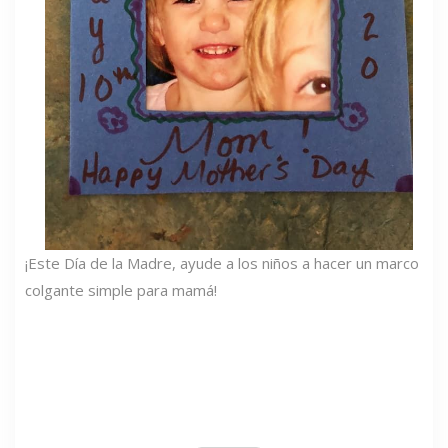
¡Este Día de la Madre, ayude a los niños a hacer un marco
colgante simple para mamá!