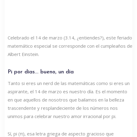
Celebrado el 14 de marzo (3.14, ¿entiendes?), este feriado
matemático especial se corresponde con el cumpleaños de
Albert Einstein.
Pi por días... bueno, un día
Tanto si eres un nerd de las matemáticas como si eres un
aspirante, el 14 de marzo es nuestro día. Es el momento
en que aquellos de nosotros que bailamos en la belleza
trascendente y resplandeciente de los números nos
unimos para celebrar nuestro amor irracional por pi.
Sí, pi (π), esa letra griega de aspecto gracioso que