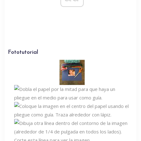
Fototutorial