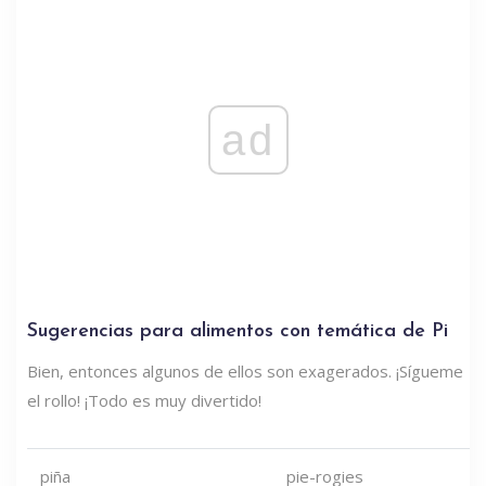
ad
Sugerencias para alimentos con temática de Pi
Bien, entonces algunos de ellos son exagerados. ¡Sígueme
el rollo! ¡Todo es muy divertido!
piña
pie-rogies