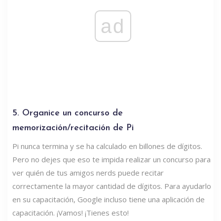
ad
5. Organice un concurso de
memorización/recitación de Pi
Pi nunca termina y se ha calculado en billones de dígitos.
Pero no dejes que eso te impida realizar un concurso para
ver quién de tus amigos nerds puede recitar
correctamente la mayor cantidad de dígitos. Para ayudarlo
en su capacitación, Google incluso tiene una aplicación de
capacitación. ¡Vamos! ¡Tienes esto!