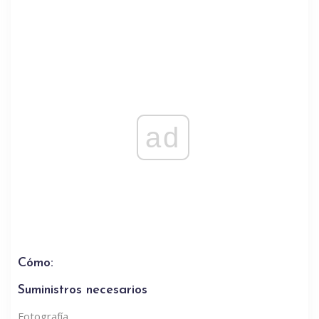
ad
Cómo:
Suministros necesarios
Fotografía