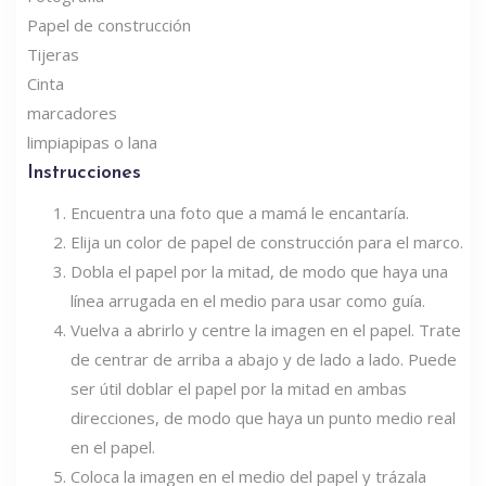
Papel de construcción
Tijeras
Cinta
marcadores
limpiapipas o lana
Instrucciones
Encuentra una foto que a mamá le encantaría.
Elija un color de papel de construcción para el marco.
Dobla el papel por la mitad, de modo que haya una
línea arrugada en el medio para usar como guía.
Vuelva a abrirlo y centre la imagen en el papel. Trate
de centrar de arriba a abajo y de lado a lado. Puede
ser útil doblar el papel por la mitad en ambas
direcciones, de modo que haya un punto medio real
en el papel.
Coloca la imagen en el medio del papel y trázala