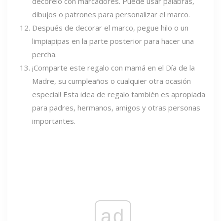
decórelo con marcadores. Puede usar palabras,
dibujos o patrones para personalizar el marco.
Después de decorar el marco, pegue hilo o un
limpiapipas en la parte posterior para hacer una
percha.
¡Comparte este regalo con mamá en el Día de la
Madre, su cumpleaños o cualquier otra ocasión
especial! Esta idea de regalo también es apropiada
para padres, hermanos, amigos y otras personas
importantes.
ad