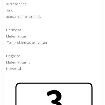
pi trasciende
puro
pensamiento racional.
Hermosa
Matemáticas,
¡Tus problemas provocan!
Elegante
Matemáticas ...
Universal.