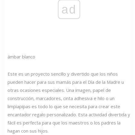
ad
ámbar blanco
Este es un proyecto sencillo y divertido que los niños
pueden hacer para sus mamás para el Día de la Madre u
otras ocasiones especiales. Una imagen, papel de
construcción, marcadores, cinta adhesiva e hilo o un
limpiapipas es todo lo que se necesita para crear este
encantador regalo personalizado. Esta actividad divertida y
fácil es perfecta para que los maestros o los padres la
hagan con sus hijos.