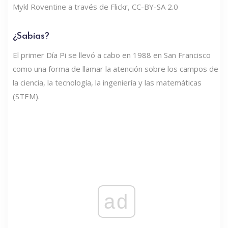
Mykl Roventine a través de Flickr, CC-BY-SA 2.0
¿Sabías?
El primer Día Pi se llevó a cabo en 1988 en San Francisco
como una forma de llamar la atención sobre los campos de
la ciencia, la tecnología, la ingeniería y las matemáticas
(STEM).
ad