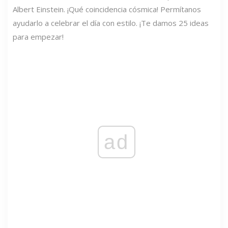
Albert Einstein. ¡Qué coincidencia cósmica! Permítanos
ayudarlo a celebrar el día con estilo. ¡Te damos 25 ideas
para empezar!
ad