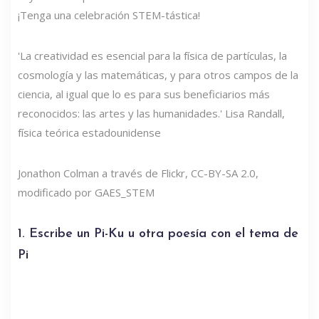
¡Tenga una celebración STEM-tástica!
'La creatividad es esencial para la física de partículas, la
cosmología y las matemáticas, y para otros campos de la
ciencia, al igual que lo es para sus beneficiarios más
reconocidos: las artes y las humanidades.' Lisa Randall,
física teórica estadounidense
Jonathon Colman a través de Flickr, CC-BY-SA 2.0,
modificado por GAES_STEM
1. Escribe un Pi-Ku u otra poesía con el tema de
Pi