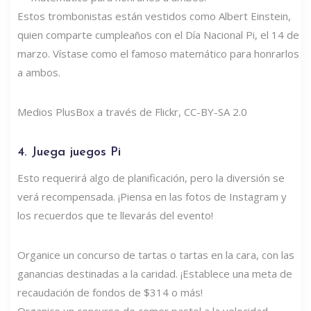
Estos trombonistas están vestidos como Albert Einstein,
quien comparte cumpleaños con el Día Nacional Pi, el 14 de
marzo. Vístase como el famoso matemático para honrarlos
a ambos.
Medios PlusBox a través de Flickr, CC-BY-SA 2.0
4. Juega juegos Pi
Esto requerirá algo de planificación, pero la diversión se
verá recompensada. ¡Piensa en las fotos de Instagram y
los recuerdos que te llevarás del evento!
Organice un concurso de tartas o tartas en la cara, con las
ganancias destinadas a la caridad. ¡Establece una meta de
recaudación de fondos de $314 o más!