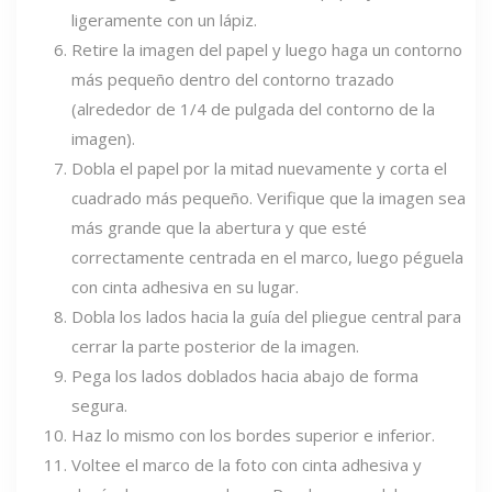
ligeramente con un lápiz.
Retire la imagen del papel y luego haga un contorno
más pequeño dentro del contorno trazado
(alrededor de 1/4 de pulgada del contorno de la
imagen).
Dobla el papel por la mitad nuevamente y corta el
cuadrado más pequeño. Verifique que la imagen sea
más grande que la abertura y que esté
correctamente centrada en el marco, luego péguela
con cinta adhesiva en su lugar.
Dobla los lados hacia la guía del pliegue central para
cerrar la parte posterior de la imagen.
Pega los lados doblados hacia abajo de forma
segura.
Haz lo mismo con los bordes superior e inferior.
Voltee el marco de la foto con cinta adhesiva y