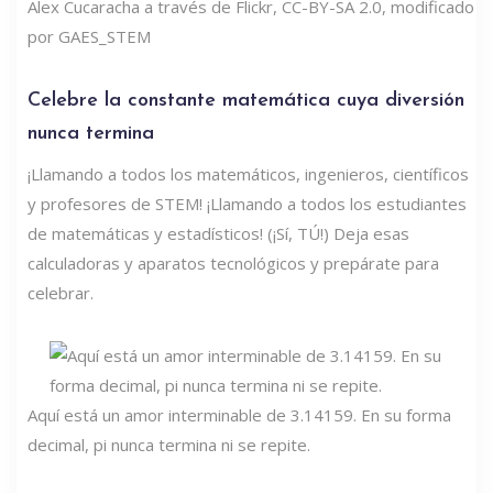
Alex Cucaracha a través de Flickr, CC-BY-SA 2.0, modificado
por GAES_STEM
Celebre la constante matemática cuya diversión
nunca termina
¡Llamando a todos los matemáticos, ingenieros, científicos
y profesores de STEM! ¡Llamando a todos los estudiantes
de matemáticas y estadísticos! (¡Sí, TÚ!) Deja esas
calculadoras y aparatos tecnológicos y prepárate para
celebrar.
Aquí está un amor interminable de 3.14159. En su forma
decimal, pi nunca termina ni se repite.