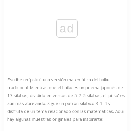
ad
Escribe un 'pi-ku', una versión matemática del haiku
tradicional. Mientras que el haiku es un poema japonés de
17 sílabas, dividido en versos de 5-7-5 sílabas, el 'pi-ku' es
aún más abreviado. Sigue un patrón silábico 3-1-4 y
disfruta de un tema relacionado con las matemáticas. Aquí
hay algunas muestras originales para inspirarte: