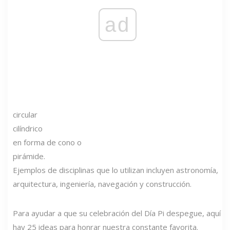
ad
circular
cilíndrico
en forma de cono o
pirámide.
Ejemplos de disciplinas que lo utilizan incluyen astronomía,
arquitectura, ingeniería, navegación y construcción.
Para ayudar a que su celebración del Día Pi despegue, aquí
hay 25 ideas para honrar nuestra constante favorita.