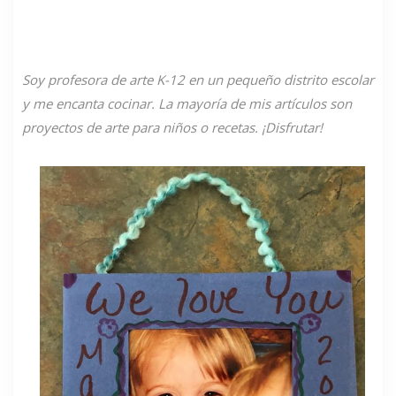
Soy profesora de arte K-12 en un pequeño distrito escolar
y me encanta cocinar. La mayoría de mis artículos son
proyectos de arte para niños o recetas. ¡Disfrutar!