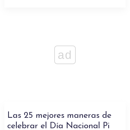
ad
Las 25 mejores maneras de
celebrar el Día Nacional Pi