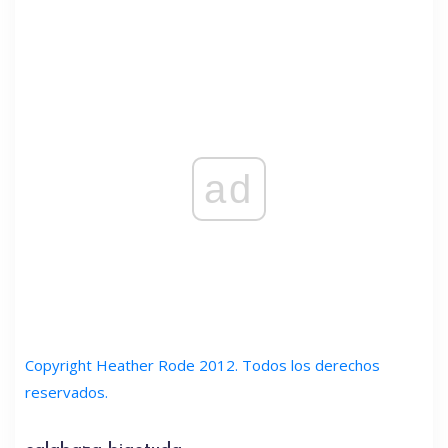
ad
Copyright Heather Rode 2012. Todos los derechos
reservados.