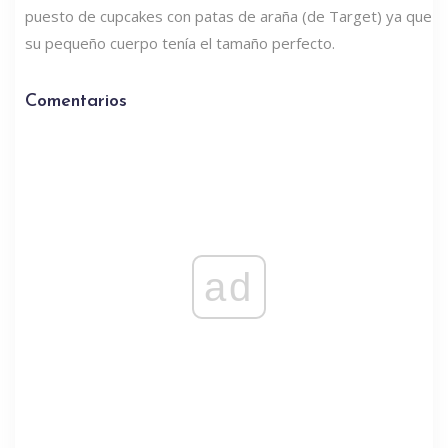
puesto de cupcakes con patas de araña (de Target) ya que
su pequeño cuerpo tenía el tamaño perfecto.
Comentarios
ad