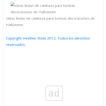
Ideas lindas de calabaza para bonitas decoraciones de
Halloween
Copyright Heather Rode 2012. Todos los derechos
reservados.
ad