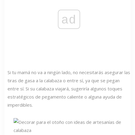
ad
Si tu mamá no va a ningún lado, no necesitarás asegurar las
tiras de gasa a la calabaza o entre sí, ya que se pegan
entre sí. Si su calabaza viajará, sugeriría algunos toques
estratégicos de pegamento caliente o alguna ayuda de
imperdibles.