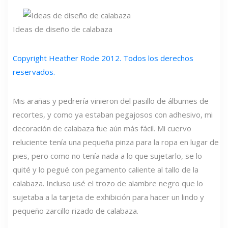
Ideas de diseño de calabaza
Copyright Heather Rode 2012. Todos los derechos
reservados.
Mis arañas y pedrería vinieron del pasillo de álbumes de
recortes, y como ya estaban pegajosos con adhesivo, mi
decoración de calabaza fue aún más fácil. Mi cuervo
reluciente tenía una pequeña pinza para la ropa en lugar de
pies, pero como no tenía nada a lo que sujetarlo, se lo
quité y lo pegué con pegamento caliente al tallo de la
calabaza. Incluso usé el trozo de alambre negro que lo
sujetaba a la tarjeta de exhibición para hacer un lindo y
pequeño zarcillo rizado de calabaza.