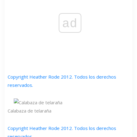
ad
Copyright Heather Rode 2012. Todos los derechos
reservados.
Calabaza de telaraña
Copyright Heather Rode 2012. Todos los derechos
reservados.