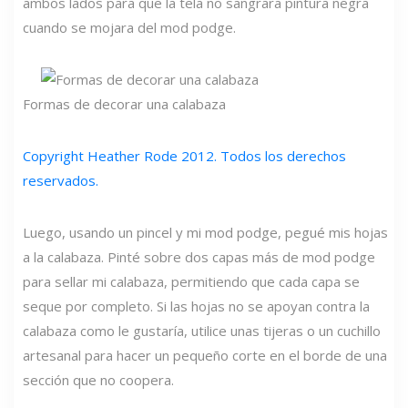
ambos lados para que la tela no sangrara pintura negra
cuando se mojara del mod podge.
Formas de decorar una calabaza
Copyright Heather Rode 2012. Todos los derechos
reservados.
Luego, usando un pincel y mi mod podge, pegué mis hojas
a la calabaza. Pinté sobre dos capas más de mod podge
para sellar mi calabaza, permitiendo que cada capa se
seque por completo. Si las hojas no se apoyan contra la
calabaza como le gustaría, utilice unas tijeras o un cuchillo
artesanal para hacer un pequeño corte en el borde de una
sección que no coopera.