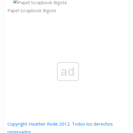
Papel Scrapbook Bigote
ad
Copyright Heather Rode 2012. Todos los derechos
reservados.