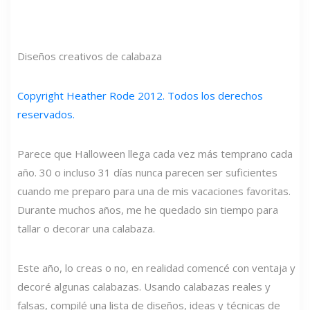
Diseños creativos de calabaza
Copyright Heather Rode 2012. Todos los derechos
reservados.
Parece que Halloween llega cada vez más temprano cada
año. 30 o incluso 31 días nunca parecen ser suficientes
cuando me preparo para una de mis vacaciones favoritas.
Durante muchos años, me he quedado sin tiempo para
tallar o decorar una calabaza.
Este año, lo creas o no, en realidad comencé con ventaja y
decoré algunas calabazas. Usando calabazas reales y
falsas, compilé una lista de diseños, ideas y técnicas de