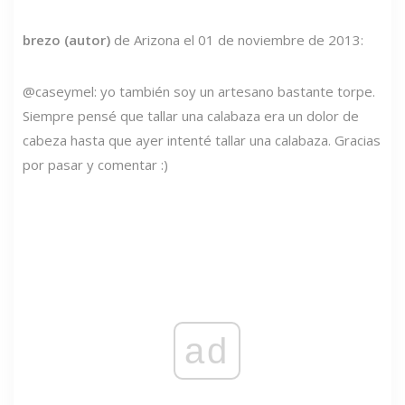
brezo (autor)
de Arizona el 01 de noviembre de 2013:
@caseymel: yo también soy un artesano bastante torpe.
Siempre pensé que tallar una calabaza era un dolor de
cabeza hasta que ayer intenté tallar una calabaza. Gracias
por pasar y comentar :)
ad