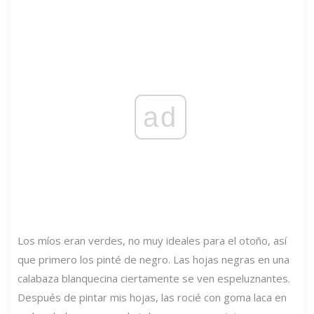
ad
Los míos eran verdes, no muy ideales para el otoño, así
que primero los pinté de negro. Las hojas negras en una
calabaza blanquecina ciertamente se ven espeluznantes.
Después de pintar mis hojas, las rocié con goma laca en