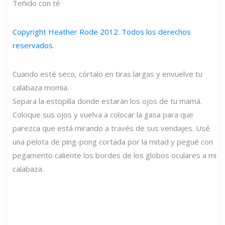
Teñido con té
Copyright Heather Rode 2012. Todos los derechos
reservados.
Cuando esté seco, córtalo en tiras largas y envuelve tu
calabaza momia.
Separa la estopilla donde estarán los ojos de tu mamá.
Coloque sus ojos y vuelva a colocar la gasa para que
parezca que está mirando a través de sus vendajes. Usé
una pelota de ping-pong cortada por la mitad y pegué con
pegamento caliente los bordes de los globos oculares a mi
calabaza.