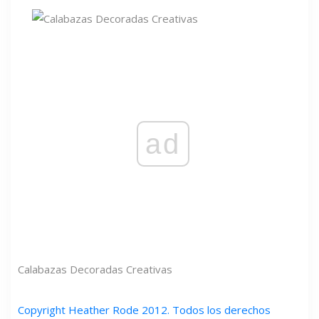
ad
Calabazas Decoradas Creativas
Copyright Heather Rode 2012. Todos los derechos