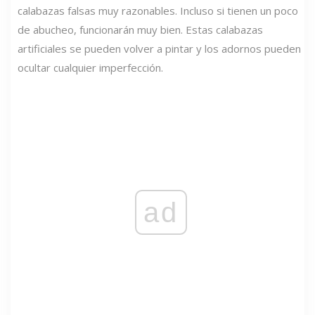
calabazas falsas muy razonables. Incluso si tienen un poco
de abucheo, funcionarán muy bien. Estas calabazas
artificiales se pueden volver a pintar y los adornos pueden
ocultar cualquier imperfección.
ad