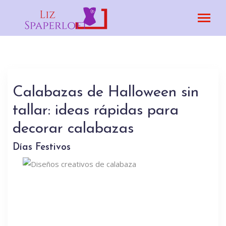
Calabazas de Halloween sin
tallar: ideas rápidas para
decorar calabazas
Días Festivos