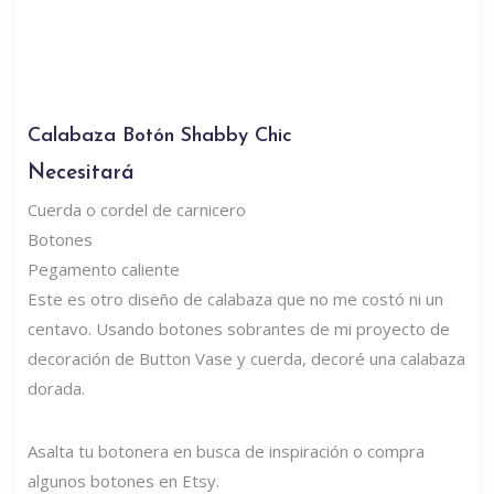
Calabaza Botón Shabby Chic
Necesitará
Cuerda o cordel de carnicero
Botones
Pegamento caliente
Este es otro diseño de calabaza que no me costó ni un
centavo. Usando botones sobrantes de mi proyecto de
decoración de Button Vase y cuerda, decoré una calabaza
dorada.
Asalta tu botonera en busca de inspiración o compra
algunos botones en Etsy.