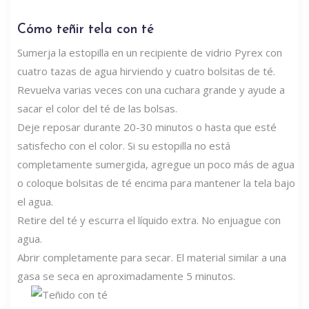
Cómo teñir tela con té
Sumerja la estopilla en un recipiente de vidrio Pyrex con
cuatro tazas de agua hirviendo y cuatro bolsitas de té.
Revuelva varias veces con una cuchara grande y ayude a
sacar el color del té de las bolsas.
Deje reposar durante 20-30 minutos o hasta que esté
satisfecho con el color. Si su estopilla no está
completamente sumergida, agregue un poco más de agua
o coloque bolsitas de té encima para mantener la tela bajo
el agua.
Retire del té y escurra el líquido extra. No enjuague con
agua.
Abrir completamente para secar. El material similar a una
gasa se seca en aproximadamente 5 minutos.