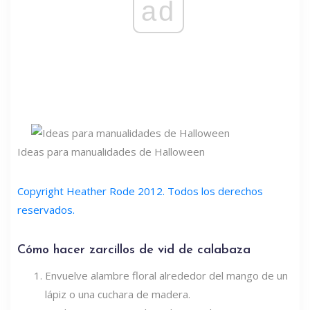
ad
Ideas para manualidades de Halloween
Copyright Heather Rode 2012. Todos los derechos
reservados.
Cómo hacer zarcillos de vid de calabaza
Envuelve alambre floral alrededor del mango de un
lápiz o una cuchara de madera.