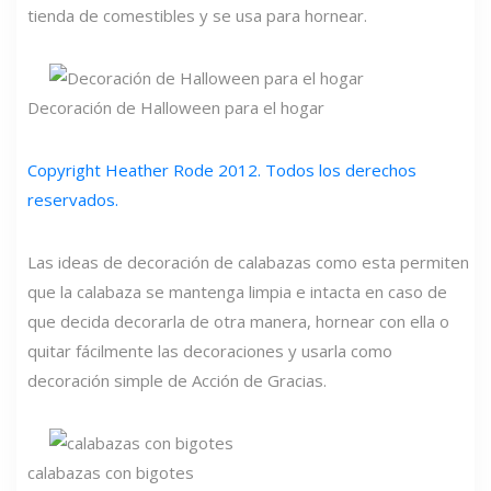
tienda de comestibles y se usa para hornear.
Decoración de Halloween para el hogar
Copyright Heather Rode 2012. Todos los derechos
reservados.
Las ideas de decoración de calabazas como esta permiten
que la calabaza se mantenga limpia e intacta en caso de
que decida decorarla de otra manera, hornear con ella o
quitar fácilmente las decoraciones y usarla como
decoración simple de Acción de Gracias.
calabazas con bigotes