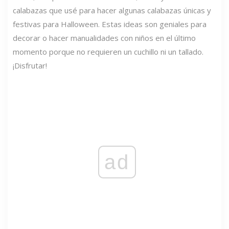
calabazas que usé para hacer algunas calabazas únicas y
festivas para Halloween. Estas ideas son geniales para
decorar o hacer manualidades con niños en el último
momento porque no requieren un cuchillo ni un tallado.
¡Disfrutar!
ad