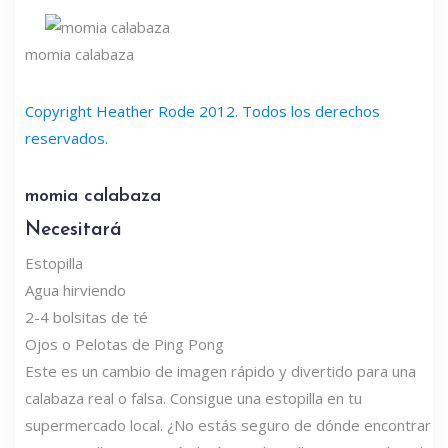
momia calabaza
Copyright Heather Rode 2012. Todos los derechos
reservados.
momia calabaza
Necesitará
Estopilla
Agua hirviendo
2-4 bolsitas de té
Ojos o Pelotas de Ping Pong
Este es un cambio de imagen rápido y divertido para una
calabaza real o falsa. Consigue una estopilla en tu
supermercado local. ¿No estás seguro de dónde encontrar