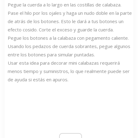
Pegue la cuerda a lo largo en las costillas de calabaza.
Pase el hilo por los ojales y haga un nudo doble en la parte
de atrás de los botones. Esto le dará a tus botones un
efecto cosido. Corte el exceso y guarde la cuerda.
Pegue los botones a la calabaza con pegamento caliente.
Usando los pedazos de cuerda sobrantes, pegue algunos
entre los botones para simular puntadas.
Usar esta idea para decorar mini calabazas requerirá
menos tiempo y suministros, lo que realmente puede ser
de ayuda si estás en apuros.