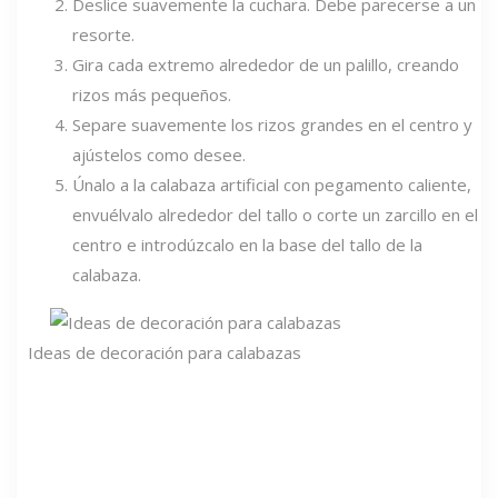
Deslice suavemente la cuchara. Debe parecerse a un
resorte.
Gira cada extremo alrededor de un palillo, creando
rizos más pequeños.
Separe suavemente los rizos grandes en el centro y
ajústelos como desee.
Únalo a la calabaza artificial con pegamento caliente,
envuélvalo alrededor del tallo o corte un zarcillo en el
centro e introdúzcalo en la base del tallo de la
calabaza.
Ideas de decoración para calabazas