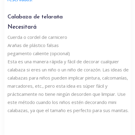
Calabaza de telaraña
Necesitará
Cuerda o cordel de carnicero
Arañas de plástico falsas
pegamento caliente (opcional)
Esta es una manera rápida y fácil de decorar cualquier
calabaza si eres un niño o un niño de corazón. Las ideas de
calabazas para niños pueden implicar pintura, calcomanías,
marcadores, etc., pero esta idea es súper fácil y
prácticamente no tiene ningún desorden que limpiar. Use
este método cuando los niños estén decorando mini
calabazas, ya que el tamaño es perfecto para sus manitas.