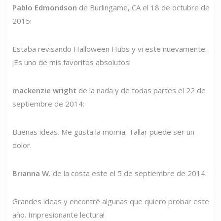
Pablo Edmondson
de Burlingame, CA el 18 de octubre de
2015:
Estaba revisando Halloween Hubs y vi este nuevamente.
¡Es uno de mis favoritos absolutos!
mackenzie wright
de la nada y de todas partes el 22 de
septiembre de 2014:
Buenas ideas. Me gusta la momia. Tallar puede ser un
dolor.
Brianna W.
de la costa este el 5 de septiembre de 2014:
Grandes ideas y encontré algunas que quiero probar este
año. Impresionante lectura!