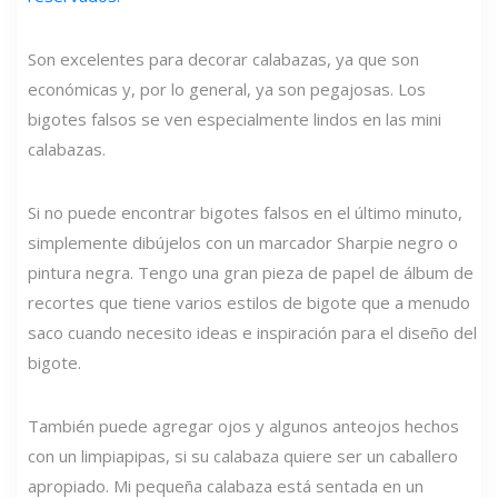
Son excelentes para decorar calabazas, ya que son
económicas y, por lo general, ya son pegajosas. Los
bigotes falsos se ven especialmente lindos en las mini
calabazas.
Si no puede encontrar bigotes falsos en el último minuto,
simplemente dibújelos con un marcador Sharpie negro o
pintura negra. Tengo una gran pieza de papel de álbum de
recortes que tiene varios estilos de bigote que a menudo
saco cuando necesito ideas e inspiración para el diseño del
bigote.
También puede agregar ojos y algunos anteojos hechos
con un limpiapipas, si su calabaza quiere ser un caballero
apropiado. Mi pequeña calabaza está sentada en un