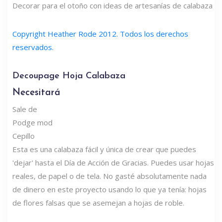
Decorar para el otoño con ideas de artesanías de calabaza
Copyright Heather Rode 2012. Todos los derechos
reservados.
Decoupage Hoja Calabaza
Necesitará
Sale de
Podge mod
Cepillo
Esta es una calabaza fácil y única de crear que puedes
'dejar' hasta el Día de Acción de Gracias. Puedes usar hojas
reales, de papel o de tela. No gasté absolutamente nada
de dinero en este proyecto usando lo que ya tenía: hojas
de flores falsas que se asemejan a hojas de roble.