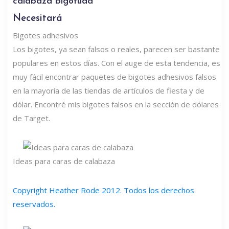
calabaza bigotuda
Necesitará
Bigotes adhesivos
Los bigotes, ya sean falsos o reales, parecen ser bastante
populares en estos días. Con el auge de esta tendencia, es
muy fácil encontrar paquetes de bigotes adhesivos falsos
en la mayoría de las tiendas de artículos de fiesta y de
dólar. Encontré mis bigotes falsos en la sección de dólares
de Target.
Ideas para caras de calabaza
Copyright Heather Rode 2012. Todos los derechos
reservados.