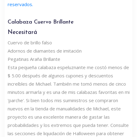
reservados.
Calabaza Cuervo Brillante
Necesitará
Cuervo de brillo falso
Adornos de diamantes de imitación
Pegatinas Araña Brillante
Esta pequeña calabaza espeluznante me costó menos de
$ 5.00 después de algunos cupones y descuentos
increíbles de Michael. También me tomó menos de cinco
minutos armarla y es una de mis calabazas favoritas en mi
'parche'. Si bien todos mis suministros se compraron
nuevos en la tienda de manualidades de Michael, este
proyecto es una excelente manera de gastar las
probabilidades y los extremos que pueda tener. Consulte
las secciones de liquidación de Halloween para obtener