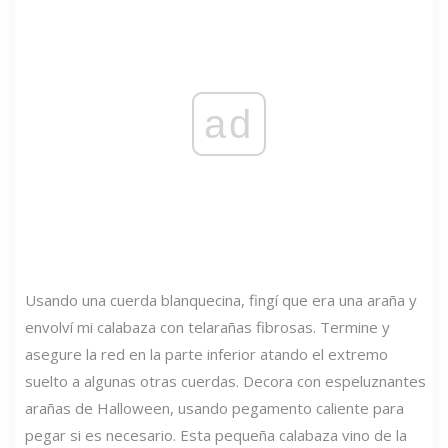
ad
Usando una cuerda blanquecina, fingí que era una araña y
envolví mi calabaza con telarañas fibrosas. Termine y
asegure la red en la parte inferior atando el extremo
suelto a algunas otras cuerdas. Decora con espeluznantes
arañas de Halloween, usando pegamento caliente para
pegar si es necesario. Esta pequeña calabaza vino de la