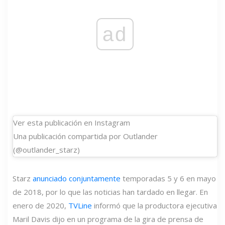
ad
Ver esta publicación en Instagram
Una publicación compartida por Outlander
(@outlander_starz)
Starz
anunciado conjuntamente
temporadas 5 y 6 en mayo
de 2018, por lo que las noticias han tardado en llegar. En
enero de 2020,
TVLine
informó que la productora ejecutiva
Maril Davis dijo en un programa de la gira de prensa de