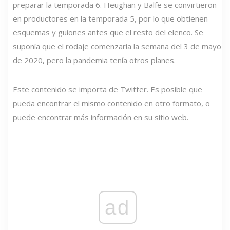
preparar la temporada 6. Heughan y Balfe se convirtieron
en productores en la temporada 5, por lo que obtienen
esquemas y guiones antes que el resto del elenco. Se
suponía que el rodaje comenzaría la semana del 3 de mayo
de 2020, pero la pandemia tenía otros planes.
Este contenido se importa de Twitter. Es posible que
pueda encontrar el mismo contenido en otro formato, o
puede encontrar más información en su sitio web.
ad