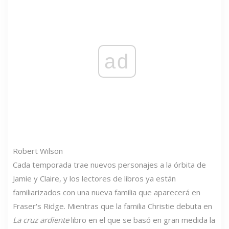
ad
Robert Wilson
Cada temporada trae nuevos personajes a la órbita de
Jamie y Claire, y los lectores de libros ya están
familiarizados con una nueva familia que aparecerá en
Fraser's Ridge. Mientras que la familia Christie debuta en
La cruz ardiente
libro en el que se basó en gran medida la