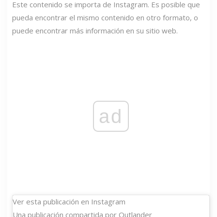
Este contenido se importa de Instagram. Es posible que
pueda encontrar el mismo contenido en otro formato, o
puede encontrar más información en su sitio web.
ad
Ver esta publicación en Instagram
Una publicación compartida por Outlander