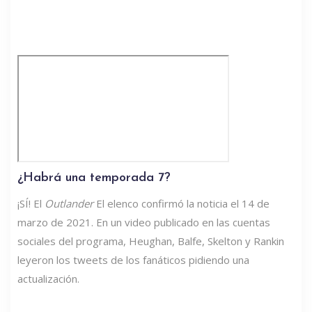
¿Habrá una temporada 7?
¡SÍ! El
Outlander
El elenco confirmó la noticia el 14 de
marzo de 2021. En un video publicado en las cuentas
sociales del programa, Heughan, Balfe, Skelton y Rankin
leyeron los tweets de los fanáticos pidiendo una
actualización.