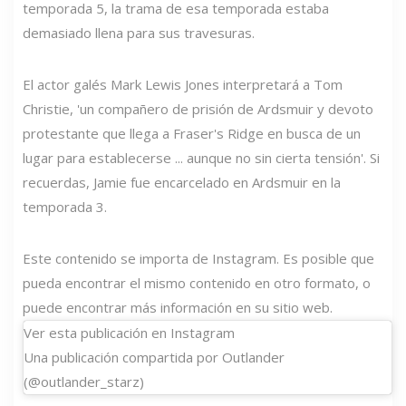
temporada 5, la trama de esa temporada estaba
demasiado llena para sus travesuras.
El actor galés Mark Lewis Jones interpretará a Tom
Christie, 'un compañero de prisión de Ardsmuir y devoto
protestante que llega a Fraser's Ridge en busca de un
lugar para establecerse ... aunque no sin cierta tensión'. Si
recuerdas, Jamie fue encarcelado en Ardsmuir en la
temporada 3.
Este contenido se importa de Instagram. Es posible que
pueda encontrar el mismo contenido en otro formato, o
puede encontrar más información en su sitio web.
Ver esta publicación en Instagram
Una publicación compartida por Outlander
(@outlander_starz)