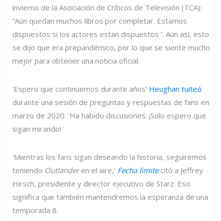
invierno de la Asociación de Críticos de Televisión (TCA):
“Aún quedan muchos libros por completar. Estamos
dispuestos si los actores están dispuestos '. Aún así, esto
se dijo que era prepandémico, por lo que se siente mucho
mejor para obtener una noticia oficial.
'Espero que continuemos durante años'
Heughan tuiteó
durante una sesión de preguntas y respuestas de fans en
marzo de 2020. 'Ha habido discusiones. ¡Solo espero que
sigan mirando! '
'Mientras los fans sigan deseando la historia, seguiremos
teniendo
Outlander
en el aire,'
Fecha límite
citó a Jeffrey
Hirsch, presidente y director ejecutivo de Starz. Eso
significa que también mantendremos la esperanza de una
temporada 8.