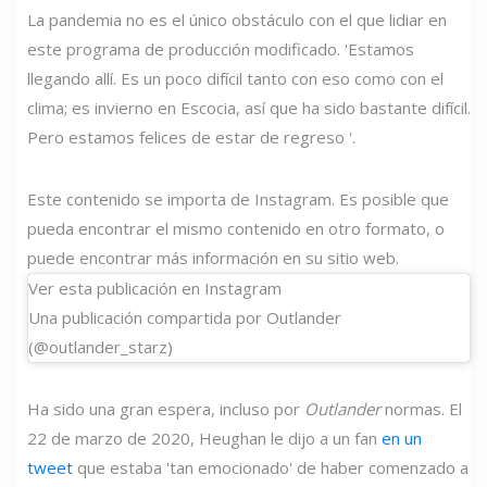
La pandemia no es el único obstáculo con el que lidiar en
este programa de producción modificado. 'Estamos
llegando allí. Es un poco difícil tanto con eso como con el
clima; es invierno en Escocia, así que ha sido bastante difícil.
Pero estamos felices de estar de regreso '.
Este contenido se importa de Instagram. Es posible que
pueda encontrar el mismo contenido en otro formato, o
puede encontrar más información en su sitio web.
Ver esta publicación en Instagram
Una publicación compartida por Outlander
(@outlander_starz)
Ha sido una gran espera, incluso por
Outlander
normas. El
22 de marzo de 2020, Heughan le dijo a un fan
en un
tweet
que estaba 'tan emocionado' de haber comenzado a