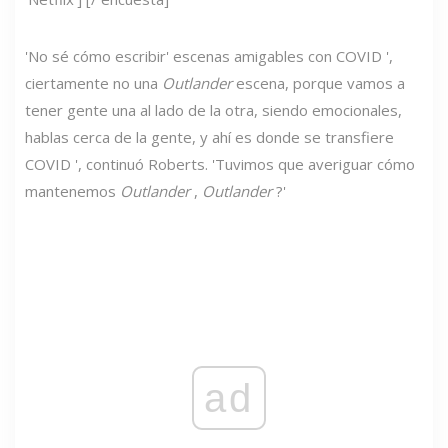
'No sé cómo escribir' escenas amigables con COVID ',
ciertamente no una
Outlander
escena, porque vamos a
tener gente una al lado de la otra, siendo emocionales,
hablas cerca de la gente, y ahí es donde se transfiere
COVID ', continuó Roberts. 'Tuvimos que averiguar cómo
mantenemos
Outlander
,
Outlander
?'
ad