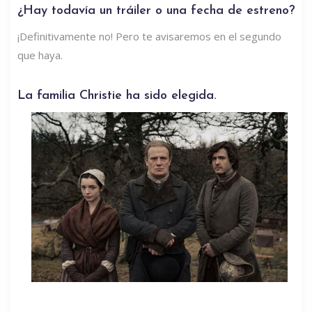
¿Hay todavía un tráiler o una fecha de estreno?
¡Definitivamente no! Pero te avisaremos en el segundo
que haya.
La familia Christie ha sido elegida.