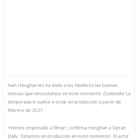
Sam Heughan les ha dado a los fanáticos las buenas
noticias que necesitamos en este momento:
Outlander
La
temporada 6 vuelve a estar en producción a partir de
febrero de 2021.
'Hemos empezado a filmar', confirma Heughan a Oprah
Daily. 'Estamos en producción en este momento'. El actor