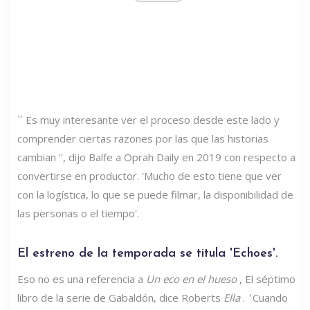
`` Es muy interesante ver el proceso desde este lado y
comprender ciertas razones por las que las historias
cambian '', dijo Balfe a Oprah Daily en 2019 con respecto a
convertirse en productor. 'Mucho de esto tiene que ver
con la logística, lo que se puede filmar, la disponibilidad de
las personas o el tiempo'.
El estreno de la temporada se titula 'Echoes'.
Eso no es una referencia a
Un eco en el hueso
, El séptimo
libro de la serie de Gabaldón, dice Roberts
Ella
.
'
Cuando