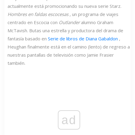
actualmente está promocionando su nueva serie Starz.
Hombres en faldas escocesas
, un programa de viajes
centrado en Escocia con
Outlander
alumno Graham
McTavish. Butas una estrella y productora del drama de
fantasía basado en
Serie de libros de Diana Gabaldon
,
Heughan finalmente está en el camino (lento) de regreso a
nuestras pantallas de televisión como Jamie Frasier
también.
ad