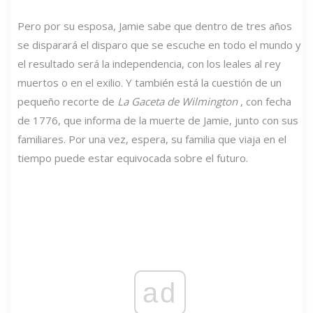
Pero por su esposa, Jamie sabe que dentro de tres años
se disparará el disparo que se escuche en todo el mundo y
el resultado será la independencia, con los leales al rey
muertos o en el exilio. Y también está la cuestión de un
pequeño recorte de
La Gaceta de Wilmington
, con fecha
de 1776, que informa de la muerte de Jamie, junto con sus
familiares. Por una vez, espera, su familia que viaja en el
tiempo puede estar equivocada sobre el futuro.
ad