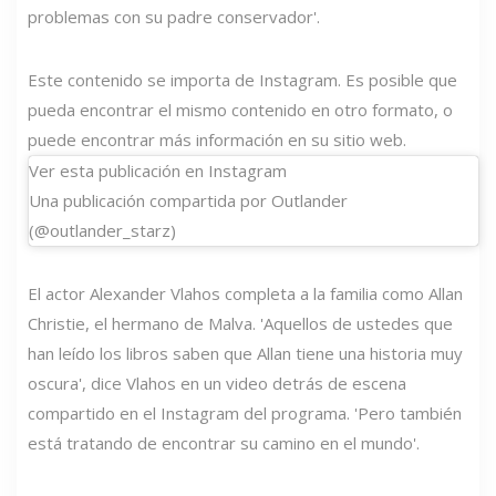
problemas con su padre conservador'.
Este contenido se importa de Instagram. Es posible que
pueda encontrar el mismo contenido en otro formato, o
puede encontrar más información en su sitio web.
Ver esta publicación en Instagram
Una publicación compartida por Outlander
(@outlander_starz)
El actor Alexander Vlahos completa a la familia como Allan
Christie, el hermano de Malva. 'Aquellos de ustedes que
han leído los libros saben que Allan tiene una historia muy
oscura', dice Vlahos en un video detrás de escena
compartido en el Instagram del programa. 'Pero también
está tratando de encontrar su camino en el mundo'.