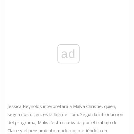
ad
Jessica Reynolds interpretará a Malva Christie, quien,
según nos dicen, es la hija de Tom. Según la introducción
del programa, Malva 'está cautivada por el trabajo de
Claire y el pensamiento moderno, metiéndola en