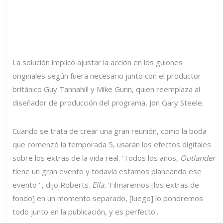
La solución implicó ajustar la acción en los guiones
originales según fuera necesario junto con el productor
británico Guy Tannahill y Mike Gunn, quien reemplaza al
diseñador de producción del programa, Jon Gary Steele.
Cuando se trata de crear una gran reunión, como la boda
que comenzó la temporada 5, usarán los efectos digitales
sobre los extras de la vida real. 'Todos los años,
Outlander
tiene un gran evento y todavía estamos planeando ese
evento '', dijo Roberts.
Ella.
'Filmaremos [los extras de
fondo] en un momento separado, [luego] lo pondremos
todo junto en la publicación, y es perfecto'.