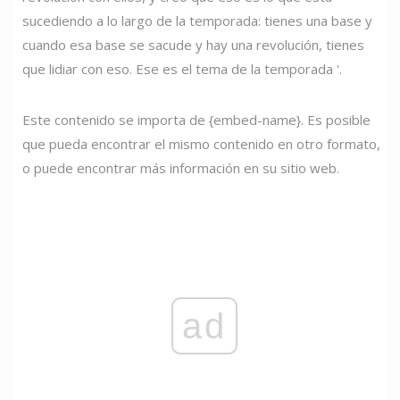
sucediendo a lo largo de la temporada: tienes una base y
cuando esa base se sacude y hay una revolución, tienes
que lidiar con eso. Ese es el tema de la temporada '.
Este contenido se importa de {embed-name}. Es posible
que pueda encontrar el mismo contenido en otro formato,
o puede encontrar más información en su sitio web.
ad