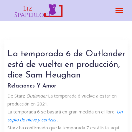
La temporada 6 de Outlander
está de vuelta en producción,
dice Sam Heughan
Relaciones Y Amor
De Starz
Outlander
La temporada 6 vuelve a estar en
producción en 2021.
La temporada 6 se basará en gran medida en el libro.
Un
soplo de nieve y cenizas
.
Starz ha confirmado que la temporada 7 está lista: aquí