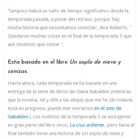
Tampoco habrá un salto de tiempo significativo desde la
temporada pasada, a pesar del retraso, porque 'hay
mucha historia que necesitamos conectar', dice Roberts. ``
Quedaron muchas cosas en el final de la temporada 5 que
aún tenemos que contar ''.
Esta basado en el libro
Un soplo de nieve y
cenizas.
Hasta ahora, cada temporada se ha basado en una
entrega de la serie de libros de Diana Gabaldon (mientras
que la novena,
Ve y dile a las abejas que me he ido
todavía
está en progreso, puede leer extractos
en el sitio de
Gabaldon
). Los eventos de la temporada 5 se extrajeron
en gran parte del libro cinco,
La cruz ardiente
,
pero hacia el
final también tomó una historia de
Un soplo de nieve y