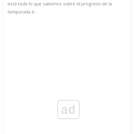
está todo lo que sabemos sobre el progreso de la
temporada 6
.
ad