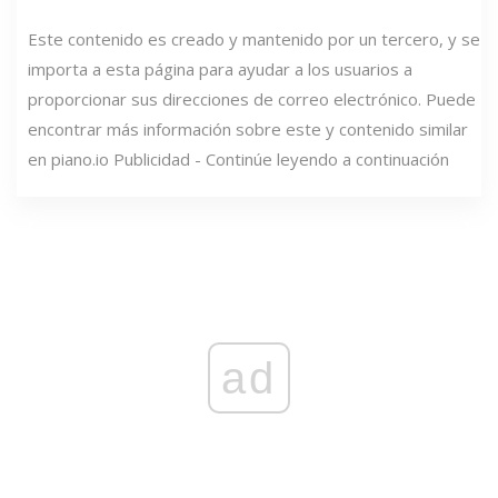
Este contenido es creado y mantenido por un tercero, y se
importa a esta página para ayudar a los usuarios a
proporcionar sus direcciones de correo electrónico. Puede
encontrar más información sobre este y contenido similar
en piano.io Publicidad - Continúe leyendo a continuación
ad