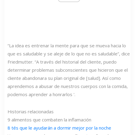
“La idea es entrenar la mente para que se mueva hacia lo
que es saludable y se aleje de lo que no es saludable”, dice
Friedmutter. “A través del historial del cliente, puedo
determinar problemas subconscientes que hicieron que el
cliente abandonara su plan original de [salud]. Así como
aprendemos a abusar de nuestros cuerpos con la comida,
podemos aprender a honrarlos '.
Historias relacionadas
9 alimentos que combaten la inflamación
8 tés que le ayudarán a dormir mejor por la noche