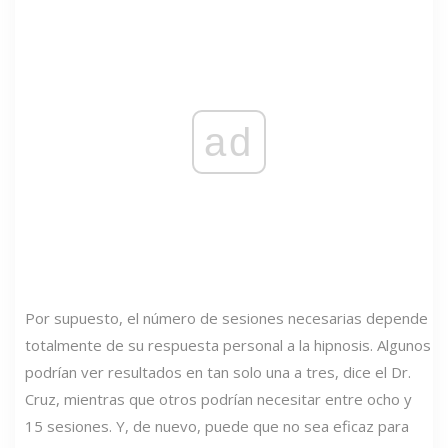
ad
Por supuesto, el número de sesiones necesarias depende
totalmente de su respuesta personal a la hipnosis. Algunos
podrían ver resultados en tan solo una a tres, dice el Dr.
Cruz, mientras que otros podrían necesitar entre ocho y
15 sesiones. Y, de nuevo, puede que no sea eficaz para