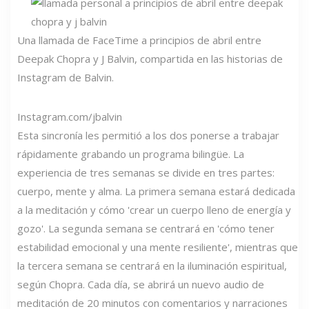
Una llamada de FaceTime a principios de abril entre
Deepak Chopra y J Balvin, compartida en las historias de
Instagram de Balvin.
Instagram.com/jbalvin
Esta sincronía les permitió a los dos ponerse a trabajar
rápidamente grabando un programa bilingüe. La
experiencia de tres semanas se divide en tres partes:
cuerpo, mente y alma. La primera semana estará dedicada
a la meditación y cómo 'crear un cuerpo lleno de energía y
gozo'. La segunda semana se centrará en 'cómo tener
estabilidad emocional y una mente resiliente', mientras que
la tercera semana se centrará en la iluminación espiritual,
según Chopra. Cada día, se abrirá un nuevo audio de
meditación de 20 minutos con comentarios y narraciones