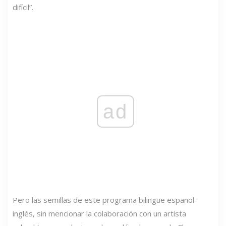
difícil”.
ad
Pero las semillas de este programa bilingüe español-
inglés, sin mencionar la colaboración con un artista