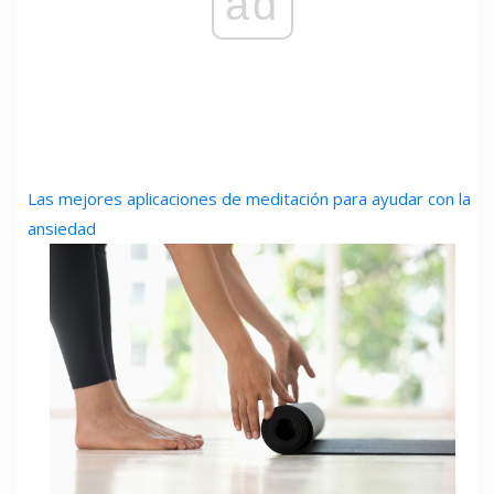
ad
Las mejores aplicaciones de meditación para ayudar con la
ansiedad