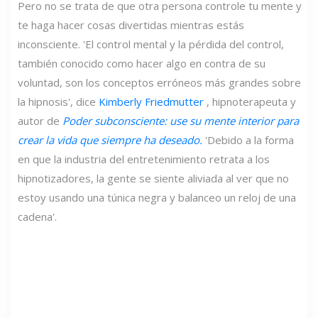
Pero no se trata de que otra persona controle tu mente y
te haga hacer cosas divertidas mientras estás
inconsciente. 'El control mental y la pérdida del control,
también conocido como hacer algo en contra de su
voluntad, son los conceptos erróneos más grandes sobre
la hipnosis', dice
Kimberly Friedmutter
, hipnoterapeuta y
autor de
Poder subconsciente: use su mente interior para
crear la vida que siempre ha deseado.
'Debido a la forma
en que la industria del entretenimiento retrata a los
hipnotizadores, la gente se siente aliviada al ver que no
estoy usando una túnica negra y balanceo un reloj de una
cadena'.