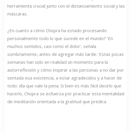
herramienta crucial junto con el distanciamiento social y las
máscaras.
¿En cuanto a cómo Chopra ha estado procesando
personalmente todo lo que sucede en el mundo? 'En
muchos sentidos, casi como el dolor', señala
sombríamente, antes de agregar más tarde: 'Estas pocas
semanas han sido en realidad un momento para la
autorreflexión y cómo inspirar a las personas a no dar por
sentada esa existencia, a estar agradecidos y a hacer de
todo. día que vale la pena. Si bien es más fácil decirlo que
hacerlo, Chopra se esfuerza por practicar esta mentalidad
de meditación orientada a la gratitud que predica.