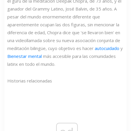
el gurú de la meditación Deepak Chopra, de 73 años, y el
ganador del Grammy Latino, José Balvin, de 35 años. A
pesar del mundo enormemente diferente que
aparentemente ocupan las dos figuras, sin mencionar la
diferencia de edad, Chopra dice que 'se llevaron bien' en
una videollamada sobre su nueva asociación conjunta de
meditación bilingüe, cuyo objetivo es hacer
autocuidado
y
Bienestar mental
más accesible para las comunidades
latinx en todo el mundo.
Historias relacionadas