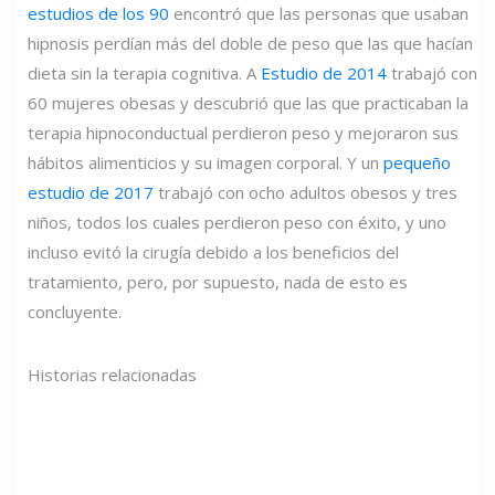
estudios de los 90
encontró que las personas que usaban
hipnosis perdían más del doble de peso que las que hacían
dieta sin la terapia cognitiva. A
Estudio de 2014
trabajó con
60 mujeres obesas y descubrió que las que practicaban la
terapia hipnoconductual perdieron peso y mejoraron sus
hábitos alimenticios y su imagen corporal. Y un
pequeño
estudio de 2017
trabajó con ocho adultos obesos y tres
niños, todos los cuales perdieron peso con éxito, y uno
incluso evitó la cirugía debido a los beneficios del
tratamiento, pero, por supuesto, nada de esto es
concluyente.
Historias relacionadas