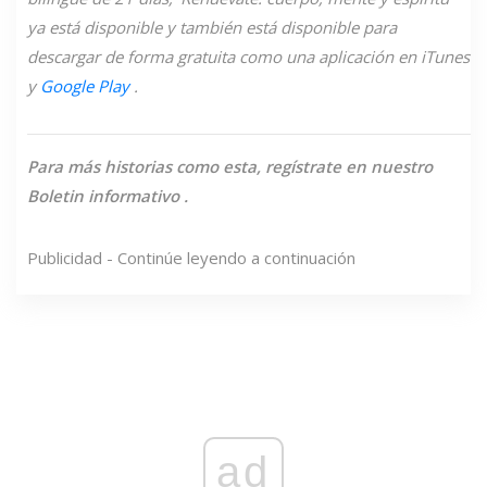
ya está disponible y también está disponible para
descargar de forma gratuita como una aplicación en iTunes
y
Google Play
.
Para más historias como esta,
regístrate en nuestro
Boletin informativo
.
Publicidad - Continúe leyendo a continuación
ad