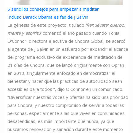
6 sencillos consejos para empezar a meditar
Incluso Barack Obama es fan de J Balvin
La génesis de este proyecto, titulado
'Renuévate: cuerpo,
mente y espíritu'
comenzó el año pasado cuando Tonia
O'Connor, directora ejecutiva de Chopra Global, se acercó
al agente de J Balvin en un esfuerzo por expandir el alcance
del programa exclusivo de experiencia de meditación de
21 días de Chopra, que se lanzó originalmente con Oprah
en 2013. singularmente enfocado en democratizar el
bienestar y hacer que las prácticas de autocuidado sean
accesibles para todos ”, dijo O'Connor en un comunicado.
“Diversificar nuestras voces y ofertas ha sido una prioridad
para Chopra, y nuestro compromiso de servir a todas las
personas, especialmente a las que viven en comunidades
desatendidas, es más importante que nunca, ya que
buscamos renovación y sanación durante este momento