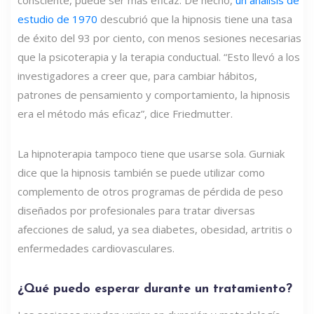
estudio de 1970
descubrió que la hipnosis tiene una tasa
de éxito del 93 por ciento, con menos sesiones necesarias
que la psicoterapia y la terapia conductual. “Esto llevó a los
investigadores a creer que, para cambiar hábitos,
patrones de pensamiento y comportamiento, la hipnosis
era el método más eficaz”, dice Friedmutter.
La hipnoterapia tampoco tiene que usarse sola. Gurniak
dice que la hipnosis también se puede utilizar como
complemento de otros programas de pérdida de peso
diseñados por profesionales para tratar diversas
afecciones de salud, ya sea diabetes, obesidad, artritis o
enfermedades cardiovasculares.
¿Qué puedo esperar durante un tratamiento?