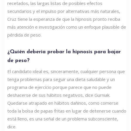
recetados, las largas listas de posibles efectos
secundarios y el impulso por alternativas más naturales,
Cruz tiene la esperanza de que la hipnosis pronto reciba
más atención e investigación como un enfoque plausible de
pérdida de peso.
¿Quién debería probar la hipnosis para bajar
de peso?
El candidato ideal es, sinceramente, cualquier persona que
tenga problemas para seguir una dieta saludable y un
programa de ejercicio porque parece que no puede
deshacerse de sus hábitos negativos, dice Gurniak.
Quedarse atrapado en hábitos dañinos, como comerse
toda la bolsa de papas fritas en lugar de detenerse cuando
está lleno, es una señal de un problema subconsciente,
dice.