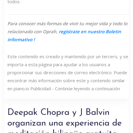
todos.
Para conocer más formas de vivir tu mejor vida y todo lo
relacionado con Oprah,
regístrate en nuestro
Boletin
informativo
!
Este contenido es creado y mantenido por un tercero, y se
importa a esta página para ayudar a los usuarios a
proporcionar sus direcciones de correo electrónico. Puede
encontrar más información sobre este y contenido similar
en piano.io Publicidad - Continúe leyendo a continuación
Deepak Chopra y J Balvin
organizan una experiencia de