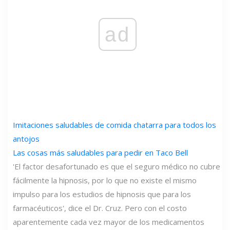
ad
Imitaciones saludables de comida chatarra para todos los
antojos
Las cosas más saludables para pedir en Taco Bell
'El factor desafortunado es que el seguro médico no cubre
fácilmente la hipnosis, por lo que no existe el mismo
impulso para los estudios de hipnosis que para los
farmacéuticos', dice el Dr. Cruz. Pero con el costo
aparentemente cada vez mayor de los medicamentos