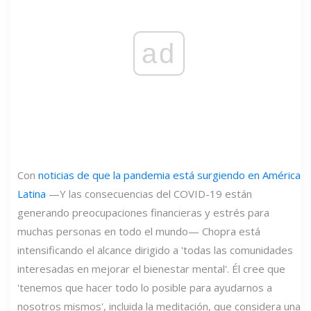
ad
Con
noticias de que la pandemia está surgiendo en América
Latina
—Y las consecuencias del COVID-19 están
generando preocupaciones financieras y estrés para
muchas personas en todo el mundo— Chopra está
intensificando el alcance dirigido a 'todas las comunidades
interesadas en mejorar el bienestar mental'. Él cree que
'tenemos que hacer todo lo posible para ayudarnos a
nosotros mismos', incluida la meditación, que considera una