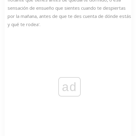
sensación de ensueño que sientes cuando te despiertas
por la mañana, antes de que te des cuenta de dónde estás
y qué te rodea'.
ad