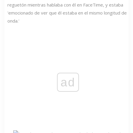
reguetón mientras hablaba con él en FaceTime, y estaba
'emocionado de ver que él estaba en el mismo longitud de
onda.'
ad