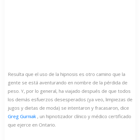
Resulta que el uso de la hipnosis es otro camino que la
gente se está aventurando en nombre de la pérdida de
peso. Y, por lo general, ha viajado después de que todos
los demás esfuerzos desesperados (ya veo, limpiezas de
jugos y dietas de moda) se intentaron y fracasaron, dice
Greg Gurniak
, un hipnotizador clínico y médico certificado
que ejerce en Ontario.