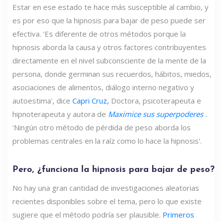
Estar en ese estado te hace más susceptible al cambio, y
es por eso que la hipnosis para bajar de peso puede ser
efectiva. 'Es diferente de otros métodos porque la
hipnosis aborda la causa y otros factores contribuyentes
directamente en el nivel subconsciente de la mente de la
persona, donde germinan sus recuerdos, hábitos, miedos,
asociaciones de alimentos, diálogo interno negativo y
autoestima', dice
Capri Cruz,
Doctora, psicoterapeuta e
hipnoterapeuta y autora de
Maximice sus superpoderes
.
'Ningún otro método de pérdida de peso aborda los
problemas centrales en la raíz como lo hace la hipnosis'.
Pero, ¿funciona la hipnosis para bajar de peso?
No hay una gran cantidad de investigaciones aleatorias
recientes disponibles sobre el tema, pero lo que existe
sugiere que el método podría ser plausible.
Primeros