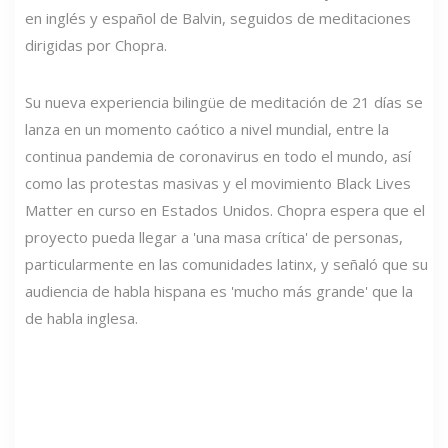
en inglés y español de Balvin, seguidos de meditaciones
dirigidas por Chopra.
Su nueva experiencia bilingüe de meditación de 21 días se
lanza en un momento caótico a nivel mundial, entre la
continua pandemia de coronavirus en todo el mundo, así
como las protestas masivas y el movimiento Black Lives
Matter en curso en Estados Unidos. Chopra espera que el
proyecto pueda llegar a 'una masa crítica' de personas,
particularmente en las comunidades latinx, y señaló que su
audiencia de habla hispana es 'mucho más grande' que la
de habla inglesa.