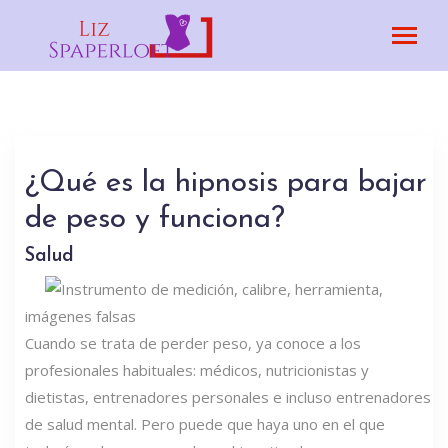
¿Qué es la hipnosis para bajar
de peso y funciona?
Salud
imágenes falsas
Cuando se trata de perder peso, ya conoce a los
profesionales habituales: médicos, nutricionistas y
dietistas, entrenadores personales e incluso entrenadores
de salud mental. Pero puede que haya uno en el que