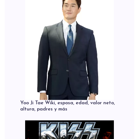
Yoo Ji Tae Wiki, esposa, edad, valor neto,
altura, padres y más