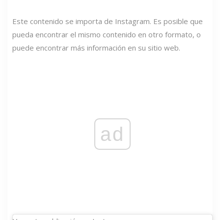
Este contenido se importa de Instagram. Es posible que
pueda encontrar el mismo contenido en otro formato, o
puede encontrar más información en su sitio web.
ad