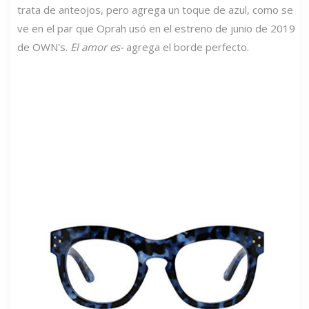
trata de anteojos, pero agrega un toque de azul, como se
ve en el par que Oprah usó en el estreno de junio de 2019
de OWN's.
El amor es-
agrega el borde perfecto.