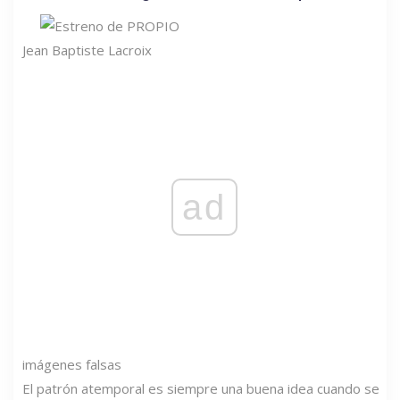
Jean Baptiste Lacroix
ad
imágenes falsas
El patrón atemporal es siempre una buena idea cuando se