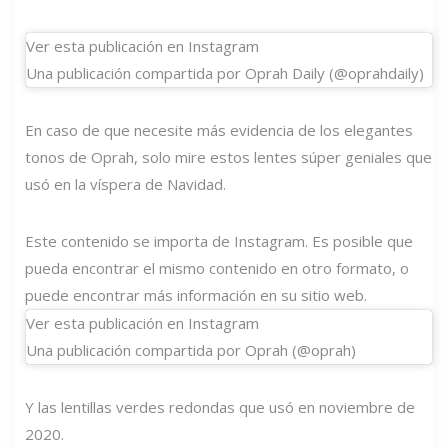
Ver esta publicación en Instagram
Una publicación compartida por Oprah Daily (@oprahdaily)
En caso de que necesite más evidencia de los elegantes
tonos de Oprah, solo mire estos lentes súper geniales que
usó en la víspera de Navidad.
Este contenido se importa de Instagram. Es posible que
pueda encontrar el mismo contenido en otro formato, o
puede encontrar más información en su sitio web.
Ver esta publicación en Instagram
Una publicación compartida por Oprah (@oprah)
Y las lentillas verdes redondas que usó en noviembre de
2020.