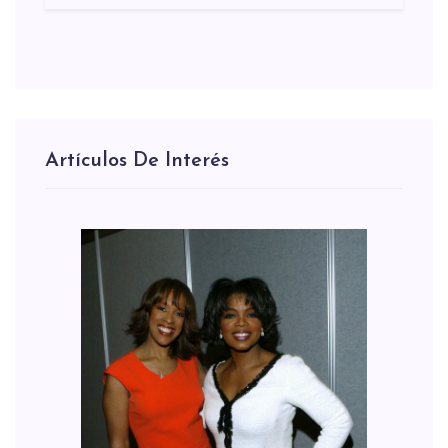
Artículos De Interés