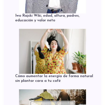
Iwo Rajski Wiki, edad, altura, padres,
educación y valor neto
Cómo aumentar la energía de forma natural
sin plantar cara a tu café