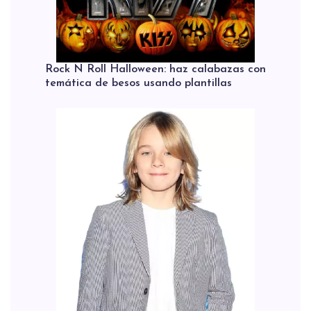
Rock N Roll Halloween: haz calabazas con
temática de besos usando plantillas