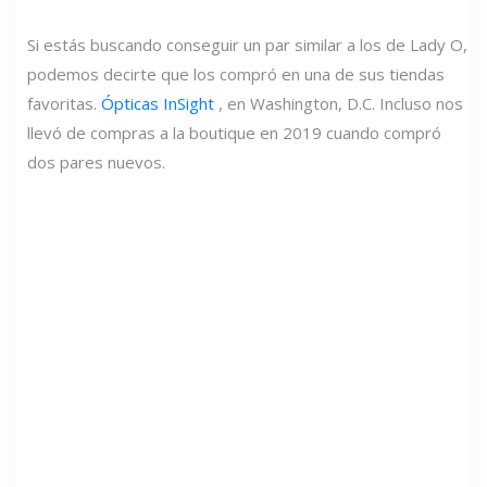
Si estás buscando conseguir un par similar a los de Lady O,
podemos decirte que los compró en una de sus tiendas
favoritas.
Ópticas InSight
, en Washington, D.C. Incluso nos
llevó de compras a la boutique en 2019 cuando compró
dos pares nuevos.