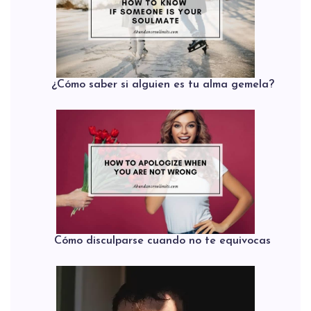
¿Cómo saber si alguien es tu alma gemela?
Cómo disculparse cuando no te equivocas