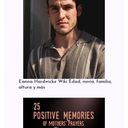
Eanna Hardwicke Wiki Edad, novia, familia,
altura y más