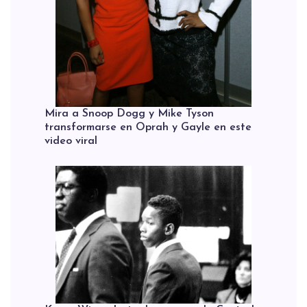
Mira a Snoop Dogg y Mike Tyson
transformarse en Oprah y Gayle en este
video viral