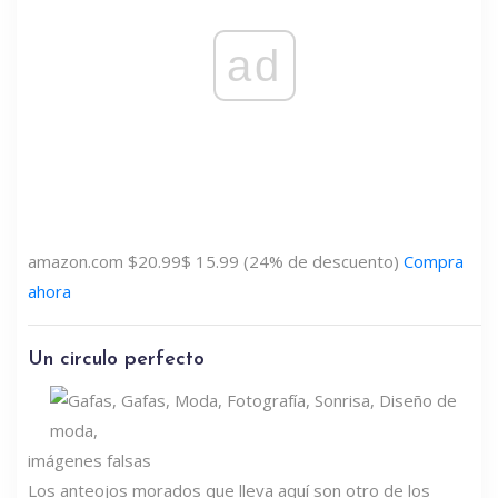
ad
amazon.com
$20.99
$ 15.99 (24% de descuento)
Compra
ahora
Un circulo perfecto
imágenes falsas
Los anteojos morados que lleva aquí son otro de los