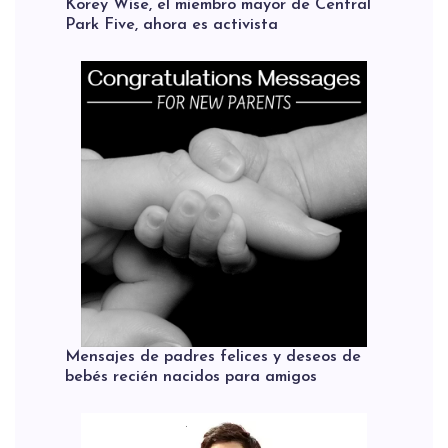
Korey Wise, el miembro mayor de Central
Park Five, ahora es activista
Mensajes de padres felices y deseos de
bebés recién nacidos para amigos