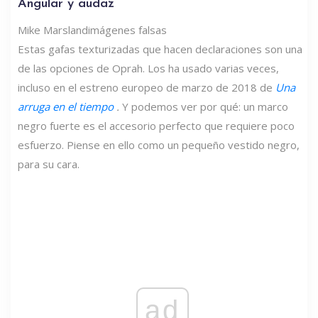
Angular y audaz
Mike Marsland
imágenes falsas
Estas gafas texturizadas que hacen declaraciones son una
de las opciones de Oprah. Los ha usado varias veces,
incluso en el estreno europeo de marzo de 2018 de
Una
arruga en el tiempo
.
Y podemos ver por qué: un marco
negro fuerte es el accesorio perfecto que requiere poco
esfuerzo. Piense en ello como un pequeño vestido negro,
para su cara.
ad