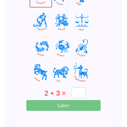
Saber