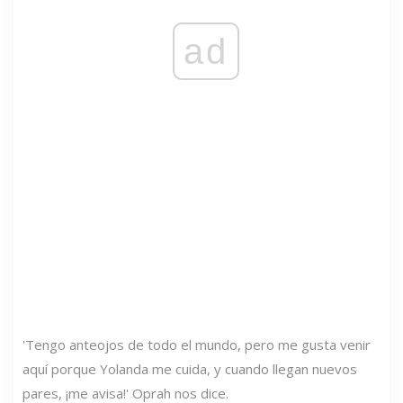
ad
'Tengo anteojos de todo el mundo, pero me gusta venir
aquí porque Yolanda me cuida, y cuando llegan nuevos
pares, ¡me avisa!' Oprah nos dice.