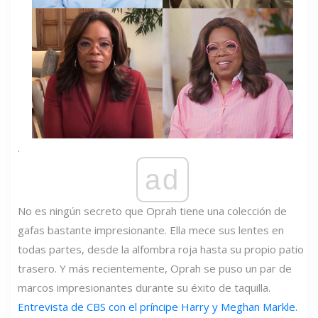
.
ad
No es ningún secreto que Oprah tiene una colección de
gafas bastante impresionante. Ella mece sus lentes en
todas partes, desde la alfombra roja hasta su propio patio
trasero. Y más recientemente, Oprah se puso un par de
marcos impresionantes durante su éxito de taquilla.
Entrevista de CBS con el príncipe Harry y Meghan Markle.