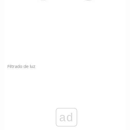
Filtrado de luz
ad