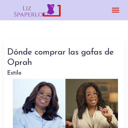
Dónde comprar las gafas de
Oprah
Estilo