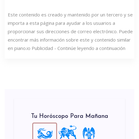
Este contenido es creado y mantenido por un tercero y se
importa a esta página para ayudar a los usuarios a
proporcionar sus direcciones de correo electrónico. Puede
encontrar más información sobre este y contenido similar
en piano.io Publicidad - Continúe leyendo a continuación
Tu Horóscopo Para Mañana