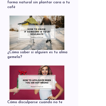
forma natural sin plantar cara a tu
café
¿Cómo saber si alguien es tu alma
gemela?
Cómo disculparse cuando no te