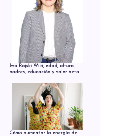
Iwo Rajski Wiki, edad, altura,
padres, educación y valor neto
Cómo aumentar la energía de