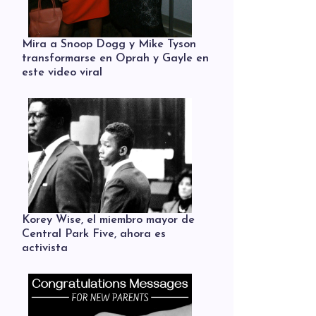
Mira a Snoop Dogg y Mike Tyson
transformarse en Oprah y Gayle en
este video viral
Korey Wise, el miembro mayor de
Central Park Five, ahora es
activista