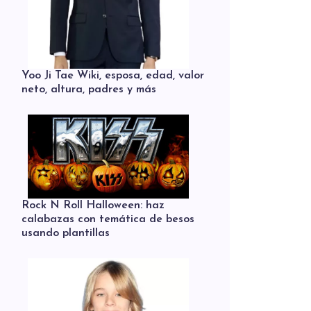
Yoo Ji Tae Wiki, esposa, edad, valor
neto, altura, padres y más
Rock N Roll Halloween: haz
calabazas con temática de besos
usando plantillas