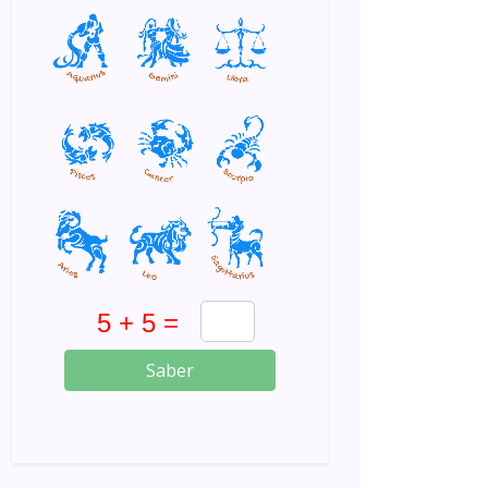
Saber