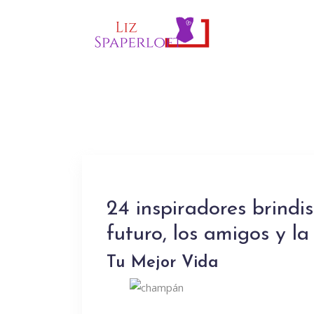
24 inspiradores brindi
futuro, los amigos y la
Tu Mejor Vida