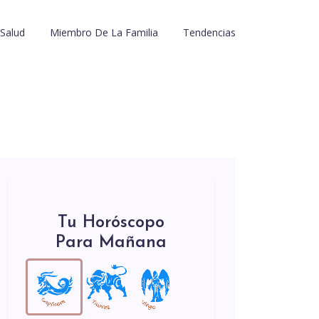
Salud
Miembro De La Familia
Tendencias
Tu Horóscopo
Para Mañana