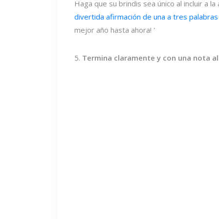
Haga que su brindis sea único al incluir a la
divertida afirmación de una a tres palabras
mejor año hasta ahora! '
5.
Termina claramente y con una nota al