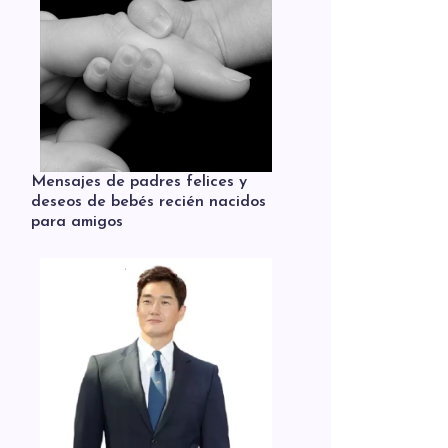
Mensajes de padres felices y
deseos de bebés recién nacidos
para amigos