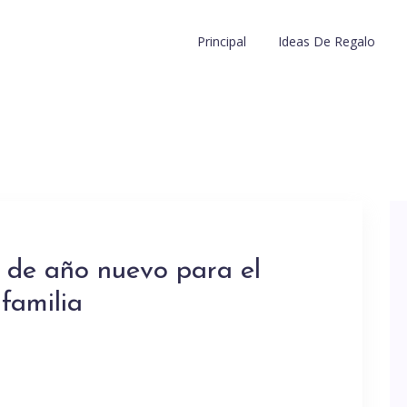
Principal
Ideas De Regalo
s de año nuevo para el
 familia