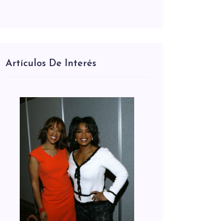
Artículos De Interés