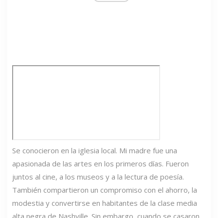
Se conocieron en la iglesia local. Mi madre fue una
apasionada de las artes en los primeros días. Fueron
juntos al cine, a los museos y a la lectura de poesía.
También compartieron un compromiso con el ahorro, la
modestia y convertirse en habitantes de la clase media
alta negra de Nashville. Sin embargo, cuando se casaron,