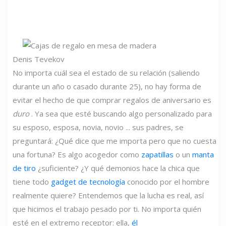
Denis Tevekov
No importa cuál sea el estado de su relación (saliendo
durante un año o casado durante 25), no hay forma de
evitar el hecho de que comprar regalos de aniversario es
duro
. Ya sea que esté buscando algo personalizado para
su esposo, esposa, novia, novio ... sus padres, se
preguntará: ¿Qué dice que me importa pero que no cuesta
una fortuna? Es algo acogedor como
zapatillas
o un
manta
de tiro
¿suficiente? ¿Y qué demonios hace la chica que
tiene todo
gadget de tecnología
conocido por el hombre
realmente quiere? Entendemos que la lucha es real, así
que hicimos el trabajo pesado por ti. No importa quién
esté en el extremo receptor: ella,
él