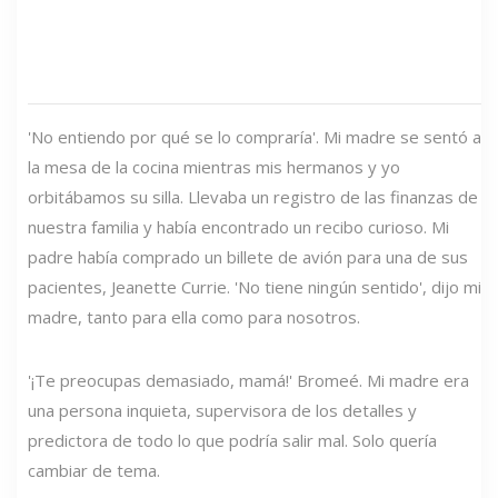
'No entiendo por qué se lo compraría'. Mi madre se sentó a
la mesa de la cocina mientras mis hermanos y yo
orbitábamos su silla. Llevaba un registro de las finanzas de
nuestra familia y había encontrado un recibo curioso. Mi
padre había comprado un billete de avión para una de sus
pacientes, Jeanette Currie. 'No tiene ningún sentido', dijo mi
madre, tanto para ella como para nosotros.
'¡Te preocupas demasiado, mamá!' Bromeé. Mi madre era
una persona inquieta, supervisora ​​de los detalles y
predictora de todo lo que podría salir mal. Solo quería
cambiar de tema.