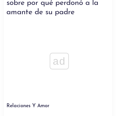
sobre por qué perdonó a la
amante de su padre
ad
Relaciones Y Amor