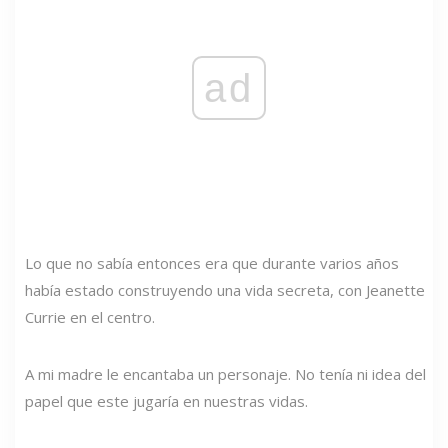
ad
Lo que no sabía entonces era que durante varios años
había estado construyendo una vida secreta, con Jeanette
Currie en el centro.
A mi madre le encantaba un personaje. No tenía ni idea del
papel que este jugaría en nuestras vidas.