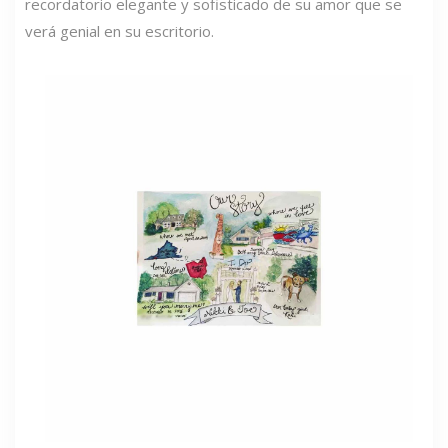
recordatorio elegante y sofisticado de su amor que se
verá genial en su escritorio.