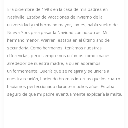
Era diciembre de 1988 en la casa de mis padres en
Nashville. Estaba de vacaciones de invierno de la
universidad y mi hermano mayor, James, había vuelto de
Nueva York para pasar la Navidad con nosotros. Mi
hermano menor, Warren, estaba en el último año de
secundaria. Como hermanos, teníamos nuestras
diferencias, pero siempre nos uníamos como imanes
alrededor de nuestra madre, a quien adoramos
uniformemente. Quería que se relajara y se uniera a
nuestra reunión, haciendo bromas internas que los cuatro
habíamos perfeccionado durante muchos años. Estaba
seguro de que mi padre eventualmente explicaría la multa.