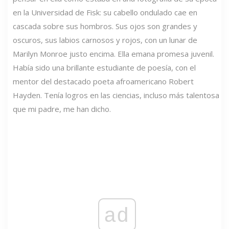
en la Universidad de Fisk: su cabello ondulado cae en
cascada sobre sus hombros. Sus ojos son grandes y
oscuros, sus labios carnosos y rojos, con un lunar de
Marilyn Monroe justo encima. Ella emana promesa juvenil.
Había sido una brillante estudiante de poesía, con el
mentor del destacado poeta afroamericano Robert
Hayden. Tenía logros en las ciencias, incluso más talentosa
que mi padre, me han dicho.
ad