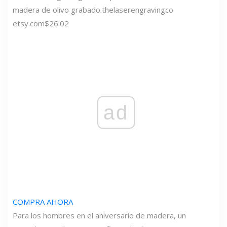
madera de olivo grabado.
thelaserengravingco
etsy.com
$26.02
ad
COMPRA AHORA
Para los hombres en el aniversario de madera, un