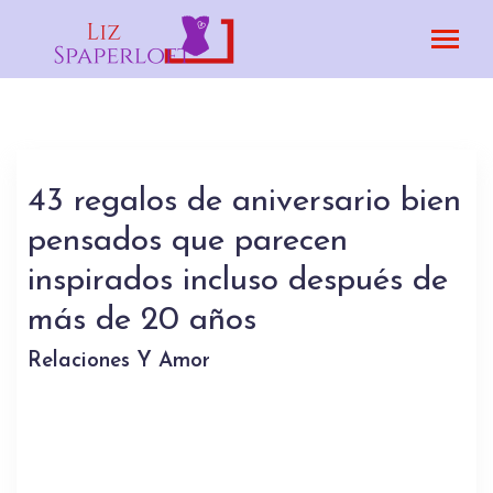
43 regalos de aniversario bien
pensados ​​que parecen
inspirados incluso después de
más de 20 años
Relaciones Y Amor