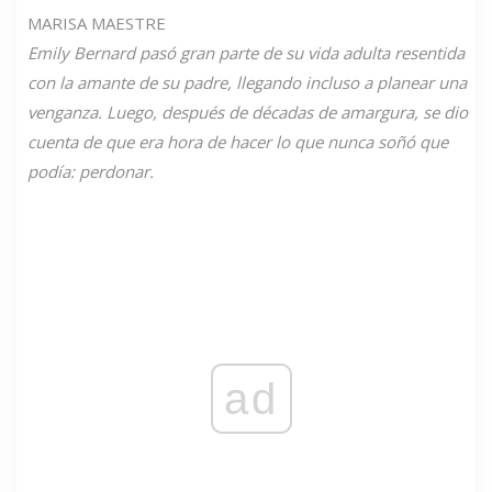
MARISA MAESTRE
Emily Bernard pasó gran parte de su vida adulta resentida
con la amante de su padre, llegando incluso a planear una
venganza. Luego, después de décadas de amargura, se dio
cuenta de que era hora de hacer lo que nunca soñó que
podía: perdonar.
ad