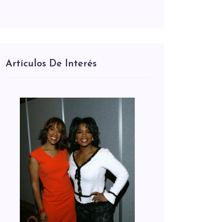
Artículos De Interés