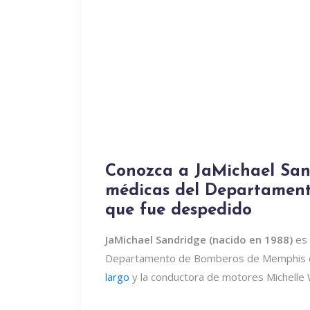
Conozca a JaMichael San
médicas del Departamen
que fue despedido
JaMichael Sandridge (nacido en 1988)
es 
Departamento de Bomberos de Memphis q
largo
y la conductora de motores Michelle 