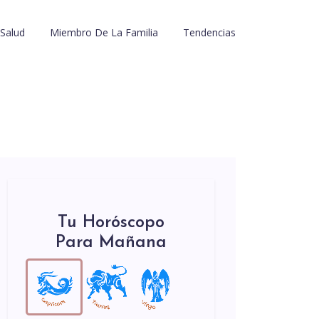
Salud
Miembro De La Familia
Tendencias
Tu Horóscopo
Para Mañana