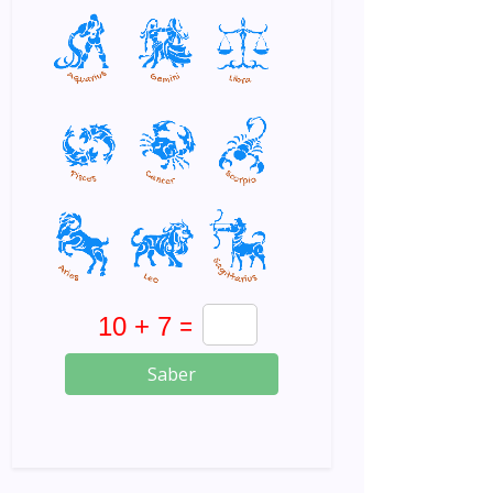
Saber