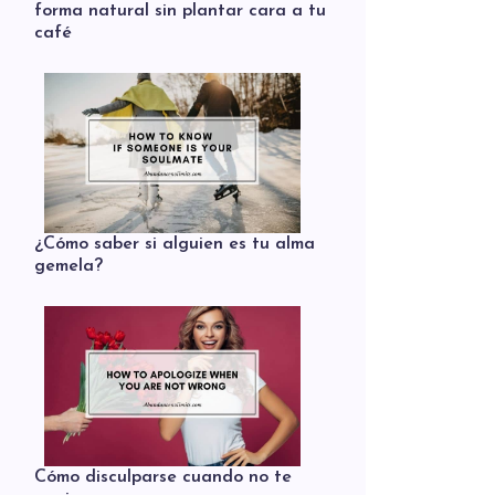
forma natural sin plantar cara a tu
café
¿Cómo saber si alguien es tu alma
gemela?
Cómo disculparse cuando no te