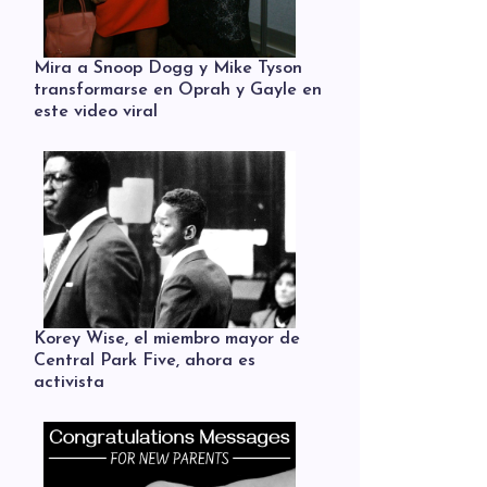
Mira a Snoop Dogg y Mike Tyson
transformarse en Oprah y Gayle en
este video viral
Korey Wise, el miembro mayor de
Central Park Five, ahora es
activista