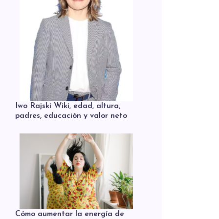
Iwo Rajski Wiki, edad, altura,
padres, educación y valor neto
Cómo aumentar la energía de