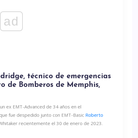
ad
dridge, técnico de emergencias
to de Bomberos de Memphis,
un ex EMT-Advanced de 34 años en el
ue fue despedido junto con EMT-Basic
Roberto
Whitaker recientemente el 30 de enero de 2023.