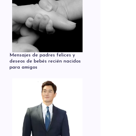
Mensajes de padres felices y
deseos de bebés recién nacidos
para amigos