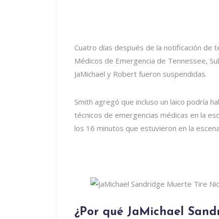
Cuatro días después de la notificación de t
Médicos de Emergencia de Tennessee, Sulliv
JaMichael y Robert fueron suspendidas.
Smith agregó que incluso un laico podría h
técnicos de emergencias médicas en la es
los 16 minutos que estuvieron en la escena
¿Por qué JaMichael Sand