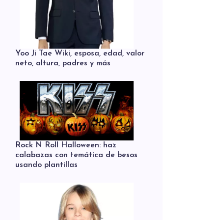
Yoo Ji Tae Wiki, esposa, edad, valor
neto, altura, padres y más
Rock N Roll Halloween: haz
calabazas con temática de besos
usando plantillas