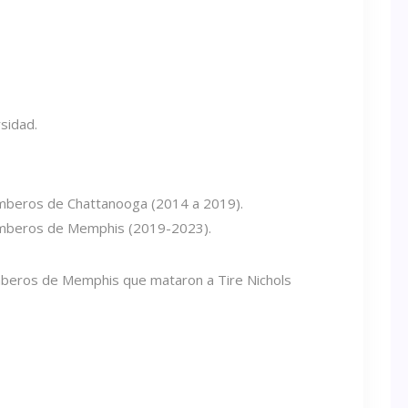
sidad.
beros de Chattanooga (2014 a 2019).
beros de Memphis (2019-2023).