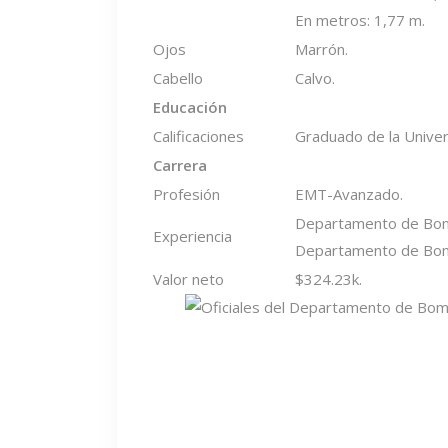
En metros: 1,77 m.
Ojos
Marrón.
Cabello
Calvo.
Educación
Calificaciones
Graduado de la Univer
Carrera
Profesión
EMT-Avanzado.
Departamento de Bom
Experiencia
Departamento de Bom
Valor neto
$324.23k.