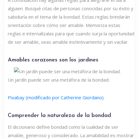
alguien. Busqué citas de personas conocidas por su éxito y
sabiduría en el tema de la bondad. Estas reglas brindarán
orientación sobre cómo ser amable. Memoriza estas
reglas e internalízalas para que cuando surja la oportunidad
de ser amable, seas amable instintivamente y sin vacilar.
Amables corazones son los jardines
Un jardín puede ser una metáfora de la bondad.
Pixabay (modificado por Catherine Giordano)
Comprender la naturaleza de la bondad
El diccionario define bondad como la cualidad de ser
amable, generoso y considerado. La amabilidad es mostrar