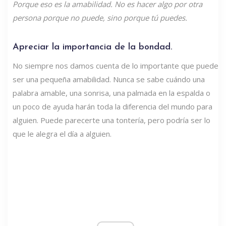
Porque eso es la amabilidad. No es hacer algo por otra
persona porque no puede, sino porque tú puedes.
Apreciar la importancia de la bondad.
No siempre nos damos cuenta de lo importante que puede
ser una pequeña amabilidad. Nunca se sabe cuándo una
palabra amable, una sonrisa, una palmada en la espalda o
un poco de ayuda harán toda la diferencia del mundo para
alguien. Puede parecerte una tontería, pero podría ser lo
que le alegra el día a alguien.