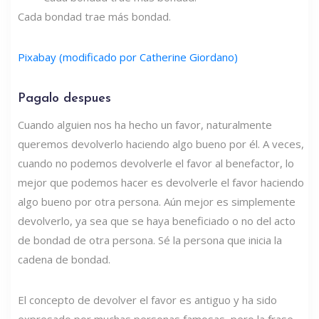
Cada bondad trae más bondad.
Pixabay (modificado por Catherine Giordano)
Pagalo despues
Cuando alguien nos ha hecho un favor, naturalmente
queremos devolverlo haciendo algo bueno por él. A veces,
cuando no podemos devolverle el favor al benefactor, lo
mejor que podemos hacer es devolverle el favor haciendo
algo bueno por otra persona. Aún mejor es simplemente
devolverlo, ya sea que se haya beneficiado o no del acto
de bondad de otra persona. Sé la persona que inicia la
cadena de bondad.
El concepto de devolver el favor es antiguo y ha sido
expresado por muchas personas famosas, pero la frase