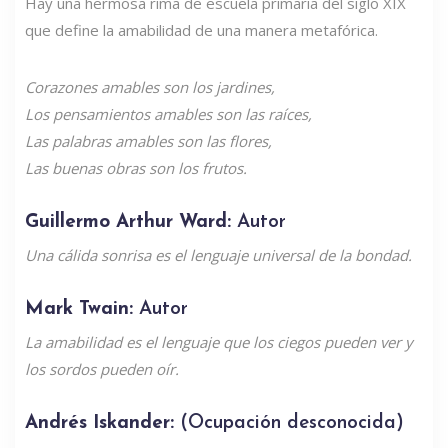
Hay una hermosa rima de escuela primaria del siglo XIX
que define la amabilidad de una manera metafórica.
Corazones amables son los jardines,
Los pensamientos amables son las raíces,
Las palabras amables son las flores,
Las buenas obras son los frutos.
Guillermo Arthur Ward:
Autor
Una cálida sonrisa es el lenguaje universal de la bondad.
Mark Twain:
Autor
La amabilidad es el lenguaje que los ciegos pueden ver y
los sordos pueden oír.
Andrés Iskander:
(Ocupación desconocida)