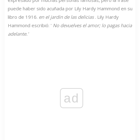
puede haber sido acuñada por Lily Hardy Hammond en su
libro de 1916.
en el jardin de las delicias
. Lily Hardy
Hammond escribió: '
No devuelves el amor; lo pagas hacia
adelante.'
ad