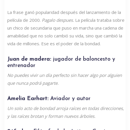
La frase ganó popularidad después del lanzamiento de la
película de 2000.
Pagalo despues.
La película trataba sobre
un chico de secundaria que puso en marcha una cadena de
amabilidad que no solo cambió su vida, sino que cambió la
vida de millones. Ese es el poder de la bondad.
Juan de madera:
jugador de baloncesto y
entrenador
No puedes vivir un día perfecto sin hacer algo por alguien
que nunca podrá pagarte.
Amelia Earhart:
Aviador y autor
Un solo acto de bondad arroja raíces en todas direcciones,
y las raíces brotan y forman nuevos árboles.