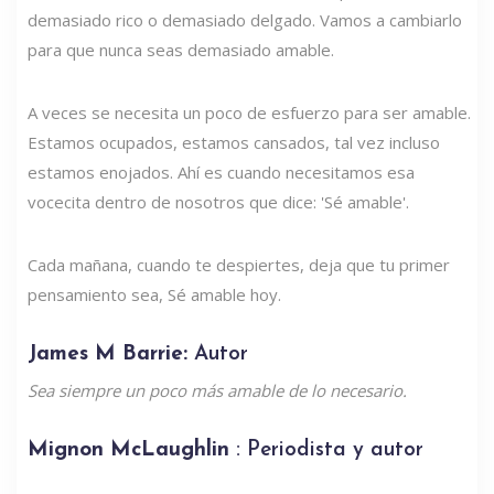
demasiado rico o demasiado delgado. Vamos a cambiarlo
para que nunca seas demasiado amable.
A veces se necesita un poco de esfuerzo para ser amable.
Estamos ocupados, estamos cansados, tal vez incluso
estamos enojados. Ahí es cuando necesitamos esa
vocecita dentro de nosotros que dice: 'Sé amable'.
Cada mañana, cuando te despiertes, deja que tu primer
pensamiento sea, Sé amable hoy.
James M Barrie:
Autor
Sea siempre un poco más amable de lo necesario.
Mignon McLaughlin
: Periodista y autor