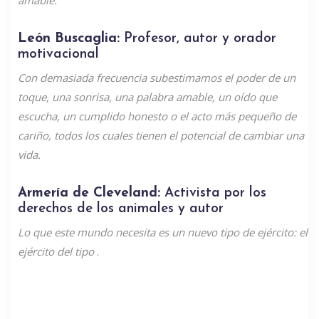
León Buscaglia:
Profesor, autor y orador
motivacional
Con demasiada frecuencia subestimamos el poder de un
toque, una sonrisa, una palabra amable, un oído que
escucha, un cumplido honesto o el acto más pequeño de
cariño, todos los cuales tienen el potencial de cambiar una
vida.
Armería de Cleveland:
Activista por los
derechos de los animales y autor
Lo que este mundo necesita es un nuevo tipo de ejército: el
ejército del tipo
.