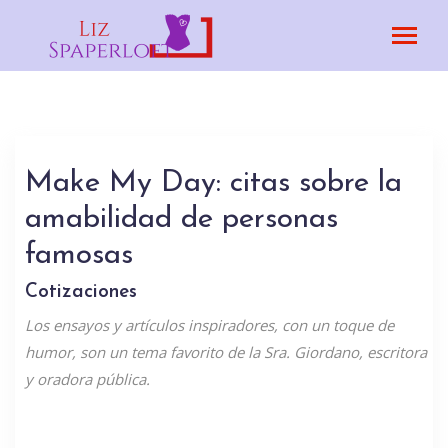
Make My Day: citas sobre la
amabilidad de personas
famosas
Cotizaciones
Los ensayos y artículos inspiradores, con un toque de
humor, son un tema favorito de la Sra. Giordano, escritora
y oradora pública.