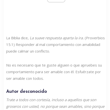
La Biblia dice,
La suave respuesta aparta la ira.
(Proverbios
15.1) Responder al mal comportamiento con amabilidad
puede calmar un conflicto.
No es necesario que te guste alguien o que apruebes su
comportamiento para ser amable con él. Esfuérzate por
ser amable con todos.
Autor desconocido
Trate a todos con cortesía, incluso a aquellos que son
groseros con usted, no porque sean amables, sino porque