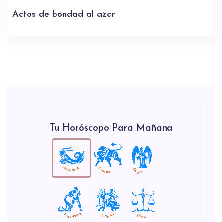
Actos de bondad al azar
Tu Horóscopo Para Mañana