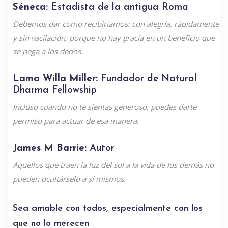
Séneca:
Estadista de la antigua Roma
Debemos dar como recibiríamos: con alegría, rápidamente
y sin vacilación; porque no hay gracia en un beneficio que
se pega a los dedos.
Lama Willa Miller:
Fundador de Natural
Dharma Fellowship
Incluso cuando no te sientas generoso, puedes darte
permiso para actuar de esa manera.
James M Barrie:
Autor
Aquellos que traen la luz del sol a la vida de los demás no
pueden ocultárselo a sí mismos.
Sea amable con todos, especialmente con los
que no lo merecen