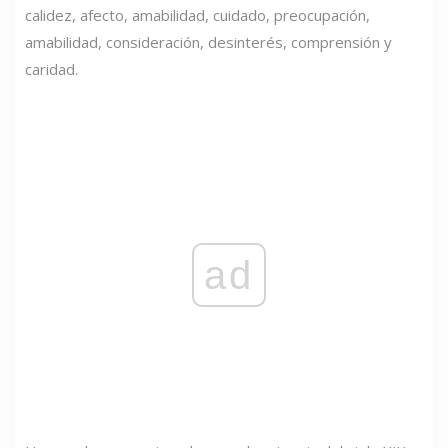
calidez, afecto, amabilidad, cuidado, preocupación,
amabilidad, consideración, desinterés, comprensión y
caridad.
ad