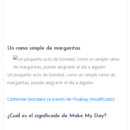
Un ramo simple de margaritas
Un pequeño acto de bondad, como un simple ramo de
margaritas, puede alegrarle el día a alguien.
Catherine Giordano (a través de Pixabay (modificado)
¿Cuál es el significado de Make My Day?