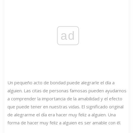
ad
Un pequeño acto de bondad puede alegrarle el día a
alguien. Las citas de personas famosas pueden ayudarnos
a comprender la importancia de la amabilidad y el efecto
que puede tener en nuestras vidas. El significado original
de alegrarme el día era hacer muy feliz a alguien. Una
forma de hacer muy feliz a alguien es ser amable con él.