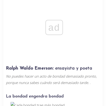
ad
Ralph Waldo Emerson:
ensayista y poeta
No puedes hacer un acto de bondad demasiado pronto,
porque nunca sabes cuándo será demasiado tarde.
.
La bondad engendra bondad