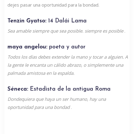
dejes pasar una oportunidad para la bondad.
Tenzin Gyatso:
14 Dalái Lama
Sea amable siempre que sea posible. siempre es posible
.
maya angelou:
poeta y autor
Todos los días debes extender la mano y tocar a alguien. A
la gente le encanta un cálido abrazo, o simplemente una
palmada amistosa en la espalda.
Séneca:
Estadista de la antigua Roma
Dondequiera que haya un ser humano, hay una
oportunidad para una bondad
.