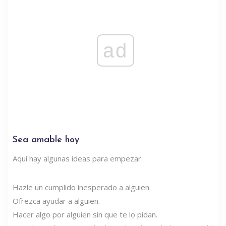
ad
Sea amable hoy
Aquí hay algunas ideas para empezar.
Hazle un cumplido inesperado a alguien.
Ofrezca ayudar a alguien.
Hacer algo por alguien sin que te lo pidan.