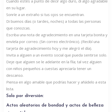
Cuando estés a punto de decir algo duro, di algo agradable
en su lugar.
Sonríe a un extraño si tus ojos se encuentran.
Di buenos días (o tardes, noches) a todas las personas
que conozcas.
Escriba una nota de agradecimiento en una tarjeta bonita y
envíela por correo. (Sin correo electrónico). (Recibí una
tarjeta de agradecimiento hoy y me alegró el día).
Invita a alguien a un evento social que pueda sentirse solo.
Deje que alguien se le adelante en la fila; tal vez alguien
con niños pequeños a cuestas apreciaría tener un
descanso.
Piensa en algo amable que podrías hacer y añádelo a esta
lista.
Solo por diversión:
Actos aleatorios de bondad y actos de belleza