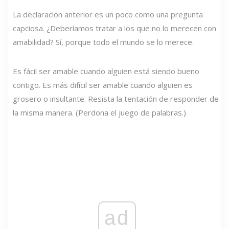
La declaración anterior es un poco como una pregunta
capciosa. ¿Deberíamos tratar a los que no lo merecen con
amabilidad? Sí, porque todo el mundo se lo merece.
Es fácil ser amable cuando alguien está siendo bueno
contigo. Es más difícil ser amable cuando alguien es
grosero o insultante. Resista la tentación de responder de
la misma manera. (Perdona el juego de palabras.)
ad