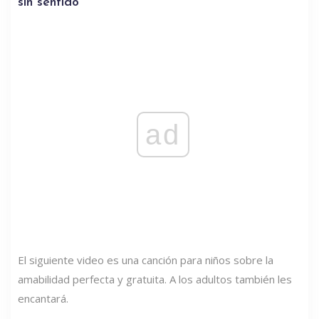
sin sentido
ad
El siguiente video es una canción para niños sobre la
amabilidad perfecta y gratuita. A los adultos también les
encantará.