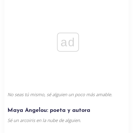
ad
No seas tú mismo, sé alguien un poco más amable.
Maya Angelou: poeta y autora
Sé un arcoiris en la nube de alguien.