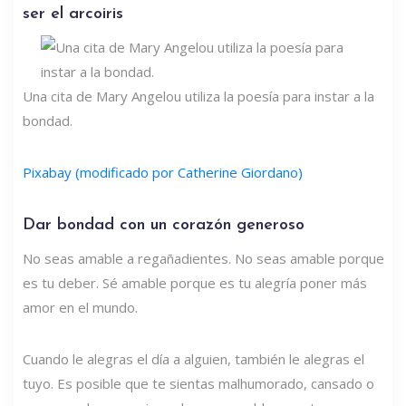
ser el arcoiris
Una cita de Mary Angelou utiliza la poesía para instar a la
bondad.
Pixabay (modificado por Catherine Giordano)
Dar bondad con un corazón generoso
No seas amable a regañadientes. No seas amable porque
es tu deber. Sé amable porque es tu alegría poner más
amor en el mundo.
Cuando le alegras el día a alguien, también le alegras el
tuyo. Es posible que te sientas malhumorado, cansado o