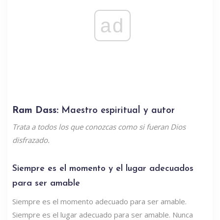
ad
Ram Dass:
Maestro espiritual y autor
Trata a todos los que conozcas como si fueran Dios
disfrazado.
Siempre es el momento y el lugar adecuados
para ser amable
Siempre es el momento adecuado para ser amable.
Siempre es el lugar adecuado para ser amable. Nunca