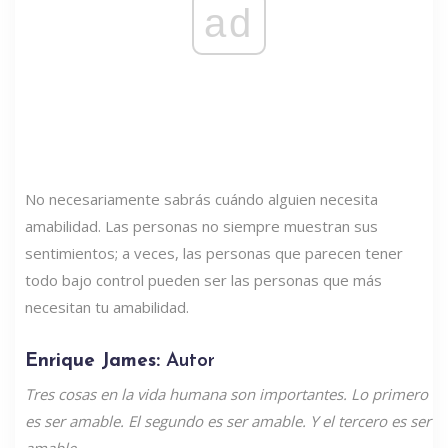
ad
No necesariamente sabrás cuándo alguien necesita
amabilidad. Las personas no siempre muestran sus
sentimientos; a veces, las personas que parecen tener
todo bajo control pueden ser las personas que más
necesitan tu amabilidad.
Enrique James:
Autor
Tres cosas en la vida humana son importantes. Lo primero
es ser amable. El segundo es ser amable. Y el tercero es ser
amable.