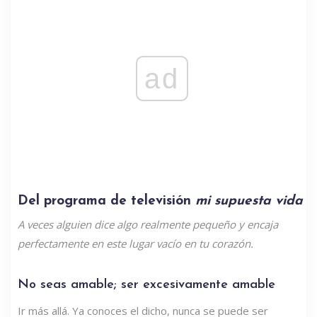
ad
Del programa de televisión
mi supuesta vida
A veces alguien dice algo realmente pequeño y encaja
perfectamente en este lugar vacío en tu corazón.
No seas amable; ser excesivamente amable
Ir más allá. Ya conoces el dicho, nunca se puede ser