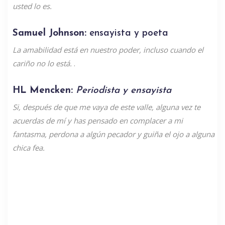
usted lo es.
Samuel Johnson:
ensayista y poeta
La amabilidad está en nuestro poder, incluso cuando el
cariño no lo está.
.
HL Mencken:
Periodista y ensayista
Si, después de que me vaya de este valle, alguna vez te
acuerdas de mí y has pensado en complacer a mi
fantasma, perdona a algún pecador y guiña el ojo a alguna
chica fea.