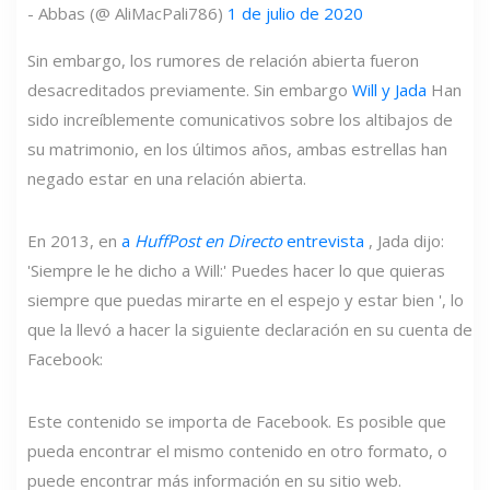
- Abbas (@ AliMacPali786)
1 de julio de 2020
Sin embargo, los rumores de relación abierta fueron
desacreditados previamente. Sin embargo
Will y Jada
Han
sido increíblemente comunicativos sobre los altibajos de
su matrimonio, en los últimos años, ambas estrellas han
negado estar en una relación abierta.
En 2013, en
a
HuffPost en Directo
entrevista
, Jada dijo:
'Siempre le he dicho a Will:' Puedes hacer lo que quieras
siempre que puedas mirarte en el espejo y estar bien ', lo
que la llevó a hacer la siguiente declaración en su cuenta de
Facebook:
Este contenido se importa de Facebook. Es posible que
pueda encontrar el mismo contenido en otro formato, o
puede encontrar más información en su sitio web.