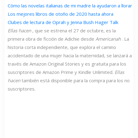
Cómo las novelas italianas de mi madre la ayudaron a llorar
Los mejores libros de otoño de 2020 hasta ahora
Clubes de lectura de Oprah y Jenna Bush Hager Talk
Ellas hacen
, que se estrena el 27 de octubre, es la
primera obra de ficción de Adichie desde
Americanah
. La
historia corta independiente, que explora el camino
accidentado de una mujer hacia la maternidad, se lanzará a
través de Amazon Original Stories y es gratuita para los
suscriptores de Amazon Prime y Kindle Unlimited.
Ellas
hacen
también está disponible para la compra para los no
suscriptores.