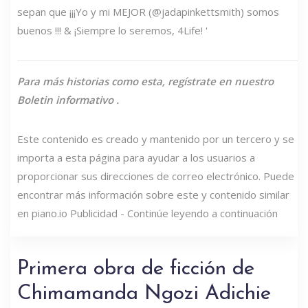
sepan que ¡¡¡Yo y mi MEJOR (@jadapinkettsmith) somos
buenos !!! & ¡Siempre lo seremos, 4Life! '
Para más historias como esta,
regístrate en nuestro
Boletin informativo
.
Este contenido es creado y mantenido por un tercero y se
importa a esta página para ayudar a los usuarios a
proporcionar sus direcciones de correo electrónico. Puede
encontrar más información sobre este y contenido similar
en piano.io Publicidad - Continúe leyendo a continuación
Primera obra de ficción de
Chimamanda Ngozi Adichie