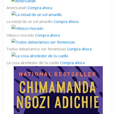
Americanah
Compra ahora
La mitad de un sol amarillo
Compra ahora
Hibisco morado
Compra ahora
Todos deberíamos ser feministas
Compra ahora
La cosa alrededor de tu cuello
Compra ahora