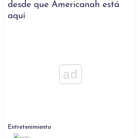
desde que Americanah está
aquí
ad
Entretenimiento