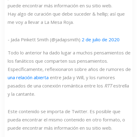
puede encontrar más información en su sitio web.
Hay algo de curación que debe suceder & hellip; así que
me voy a llevar a La Mesa Roja.
- Jada Pinkett Smith (@jadapsmith)
2 de julio de 2020
Todo lo anterior ha dado lugar a muchos pensamientos de
los fanáticos que comparten sus pensamientos.
Específicamente, reflexionaron sobre años de rumores de
una relación abierta
entre Jada y Will, y los rumores
pasados ​​de una conexión romántica entre los
RTT
estrella
y la cantante.
Este contenido se importa de Twitter. Es posible que
pueda encontrar el mismo contenido en otro formato, o
puede encontrar más información en su sitio web.