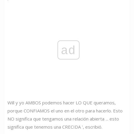
ad
Will y yo AMBOS podemos hacer LO QUE queramos,
porque CONFIAMOS el uno en el otro para hacerlo. Esto
NO significa que tengamos una relación abierta ... esto
significa que tenemos una CRECIDA ', escribió.