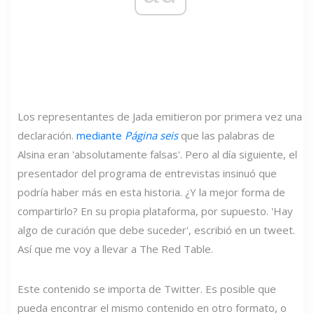
Los representantes de Jada emitieron por primera vez una
declaración.
mediante
Página seis
que las palabras de
Alsina eran 'absolutamente falsas'. Pero al día siguiente, el
presentador del programa de entrevistas insinuó que
podría haber más en esta historia. ¿Y la mejor forma de
compartirlo? En su propia plataforma, por supuesto. 'Hay
algo de curación que debe suceder', escribió en un tweet.
Así que me voy a llevar a The Red Table.
Este contenido se importa de Twitter. Es posible que
pueda encontrar el mismo contenido en otro formato, o