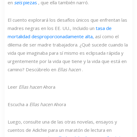
en
seis
piezas
, que ella también narró.
El cuento explorará los desafíos únicos que enfrentan las
madres negras en los EE. UU., Incluido un
tasa de
mortalidad desproporcionadamente alta,
así como el
dilema de ser madre trabajadora. ¿Qué sucede cuando la
vida que imaginaba para sí mismo es eclipsada rápida y
urgentemente por la vida que tiene y la vida que está en
camino? Descúbrelo en
Ellas hacen
.
Leer
Ellas hacen
Ahora
Escucha a
Ellas hacen
Ahora
Luego, consulte una de las otras novelas, ensayos y
cuentos de Adichie para un maratón de lectura en