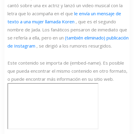
cantó sobre una ex actriz y lanzó un video musical con la
letra que lo acompaña en el que
le envía un mensaje de
texto a una mujer llamada Koren
, que es el segundo
nombre de Jada. Los fanáticos pensaron de inmediato que
se refería a ella, pero en un
(también eliminado) publicación
de Instagram
, se dirigió a los rumores resurgidos.
Este contenido se importa de {embed-name}. Es posible
que pueda encontrar el mismo contenido en otro formato,
o puede encontrar más información en su sitio web.