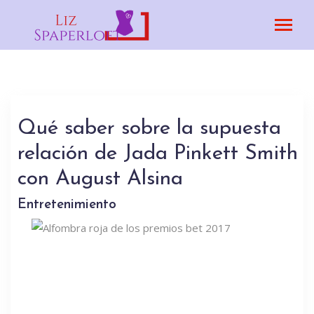
Qué saber sobre la supuesta
relación de Jada Pinkett Smith
con August Alsina
Entretenimiento