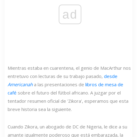
ad
Mientras estaba en cuarentena, el genio de MacArthur nos
entretuvo con lecturas de su trabajo pasado,
desde
Americanah
a las presentaciones de
libros de mesa de
café
sobre el futuro del fútbol africano. A juzgar por el
tentador resumen oficial de 'Zikora', esperamos que esta
breve historia sea la siguiente.
Cuando Zikora, un abogado de DC de Nigeria, le dice a su
amante igualmente poderoso que está embarazada, la