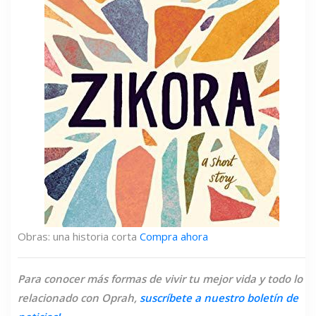
Obras: una historia corta
Compra ahora
Para conocer más formas de vivir tu mejor vida y todo lo
relacionado con Oprah,
suscríbete a nuestro boletín de