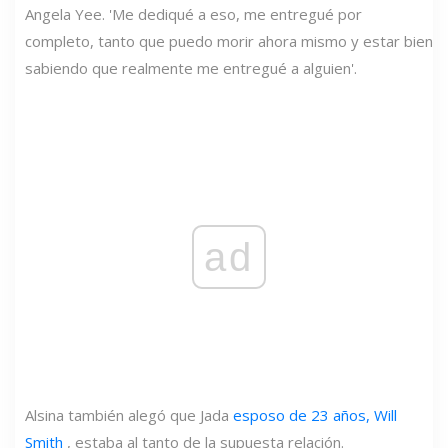
Angela Yee. 'Me dediqué a eso, me entregué por
completo, tanto que puedo morir ahora mismo y estar bien
sabiendo que realmente me entregué a alguien'.
ad
Alsina también alegó que Jada
esposo de 23 años, Will
Smith
, estaba al tanto de la supuesta relación.