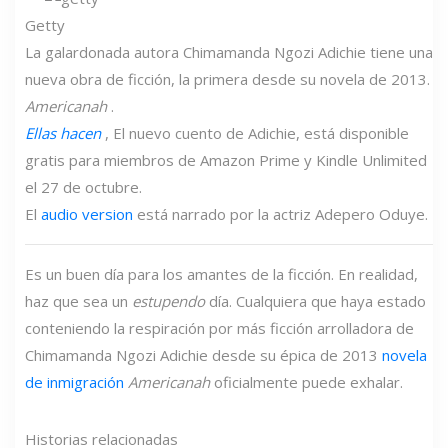
Getty
La galardonada autora Chimamanda Ngozi Adichie tiene una
nueva obra de ficción, la primera desde su novela de 2013.
Americanah
.
Ellas hacen
, El nuevo cuento de Adichie,
está disponible
gratis para miembros de Amazon Prime y Kindle Unlimited
el 27 de octubre.
El
audio version
está narrado por la actriz Adepero Oduye.
Es un buen día para los amantes de la ficción. En realidad,
haz que sea un
estupendo
día. Cualquiera que haya estado
conteniendo la respiración por más ficción arrolladora de
Chimamanda Ngozi Adichie desde su épica de 2013
novela
de inmigración
Americanah
oficialmente puede exhalar.
Historias relacionadas