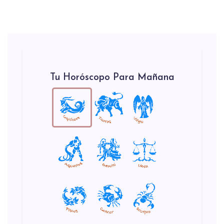
Tu Horóscopo Para Mañana