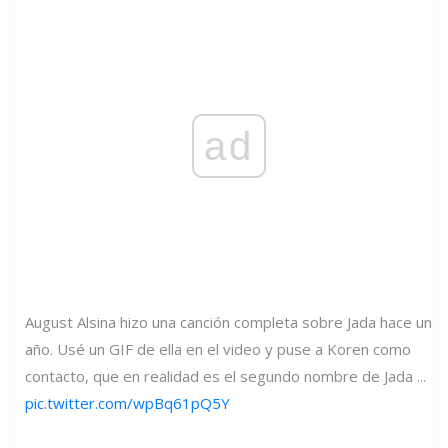
ad
August Alsina hizo una canción completa sobre Jada hace un
año. Usé un GIF de ella en el video y puse a Koren como
contacto, que en realidad es el segundo nombre de Jada ...
pic.twitter.com/wpBq61pQ5Y