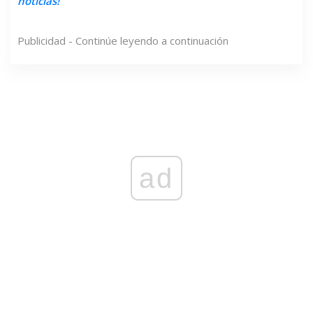
noticias!
Publicidad - Continúe leyendo a continuación
ad