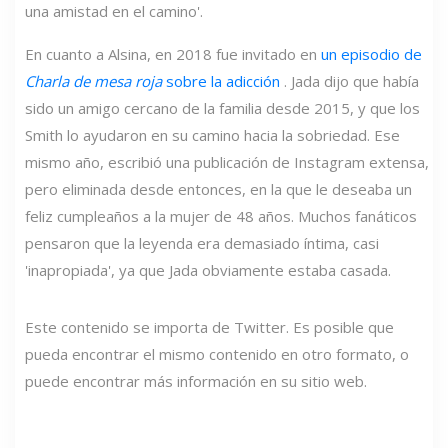
una amistad en el camino'.
En cuanto a Alsina, en 2018 fue invitado en
un episodio de
Charla de mesa roja
sobre la adicción
. Jada dijo que había
sido un amigo cercano de la familia desde 2015, y que los
Smith lo ayudaron en su camino hacia la sobriedad. Ese
mismo año, escribió una publicación de Instagram extensa,
pero eliminada desde entonces, en la que le deseaba un
feliz cumpleaños a la mujer de 48 años. Muchos fanáticos
pensaron que la leyenda era demasiado íntima, casi
'inapropiada', ya que Jada obviamente estaba casada.
Este contenido se importa de Twitter. Es posible que
pueda encontrar el mismo contenido en otro formato, o
puede encontrar más información en su sitio web.