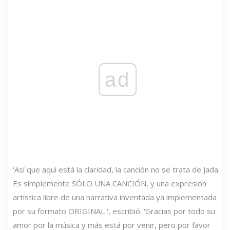
ad
'Así que aquí está la claridad, la canción no se trata de Jada.
Es simplemente SÓLO UNA CANCIÓN, y una expresión
artística libre de una narrativa inventada ya implementada
por su formato ORIGINAL ', escribió. 'Gracias por todo su
amor por la música y más está por venir, pero por favor