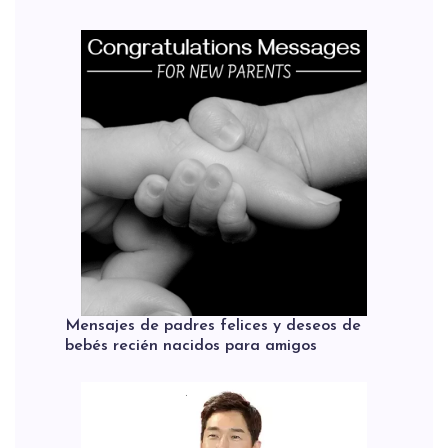
Mensajes de padres felices y deseos de
bebés recién nacidos para amigos