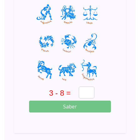
Saber