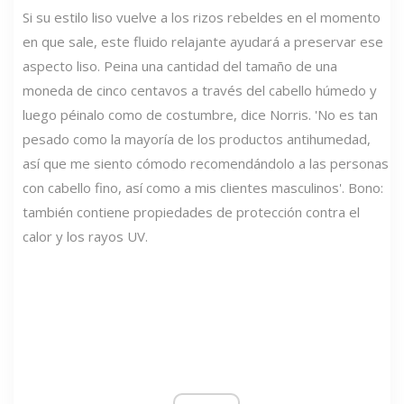
Si su estilo liso vuelve a los rizos rebeldes en el momento
en que sale, este fluido relajante ayudará a preservar ese
aspecto liso. Peina una cantidad del tamaño de una
moneda de cinco centavos a través del cabello húmedo y
luego péinalo como de costumbre, dice Norris. 'No es tan
pesado como la mayoría de los productos antihumedad,
así que me siento cómodo recomendándolo a las personas
con cabello fino, así como a mis clientes masculinos'. Bono:
también contiene propiedades de protección contra el
calor y los rayos UV.