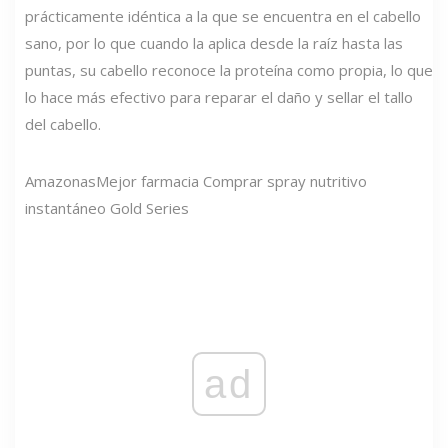
prácticamente idéntica a la que se encuentra en el cabello
sano, por lo que cuando la aplica desde la raíz hasta las
puntas, su cabello reconoce la proteína como propia, lo que
lo hace más efectivo para reparar el daño y sellar el tallo
del cabello.
Amazonas
Mejor farmacia Comprar spray nutritivo
instantáneo Gold Series
ad