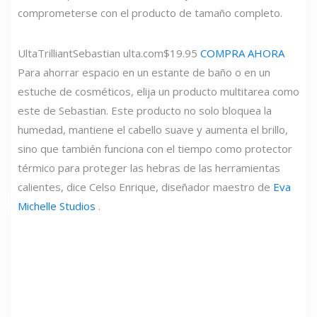
comprometerse con el producto de tamaño completo.
Ulta
Trilliant
Sebastian
ulta.com
$19.95
COMPRA AHORA
Para ahorrar espacio en un estante de baño o en un
estuche de cosméticos, elija un producto multitarea como
este de Sebastian. Este producto no solo bloquea la
humedad, mantiene el cabello suave y aumenta el brillo,
sino que también funciona con el tiempo como protector
térmico para proteger las hebras de las herramientas
calientes, dice Celso Enrique, diseñador maestro de
Eva
Michelle Studios
.