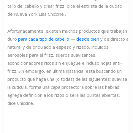
tallo del cabello y crear frizz, dice el estilista de la ciudad
de Nueva York Lisa Chiccine .
Afortunadamente, existen muchos productos que trabajan
duro
para cada tipo de cabello
—
desde bien
y de directo a
natural y de ondulado a espeso y rizado, incluidos
aerosoles para el frizz, sueros suavizantes,
acondicionadores ricos sin enjuague e incluso hojas anti-
frizz. Sin embargo, en última instancia, está buscando un
producto que haga una (o todas) de las siguientes: suaviza
la cutícula, forma una capa protectora sobre las hebras,
agrega definición a los rizos o sella las puntas abiertas,
dice Chiccine.