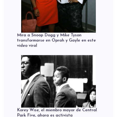
Mira a Snoop Dogg y Mike Tyson
transformarse en Oprah y Gayle en este
video viral
Korey Wise, el miembro mayor de Central
Park Five, ahora es activista