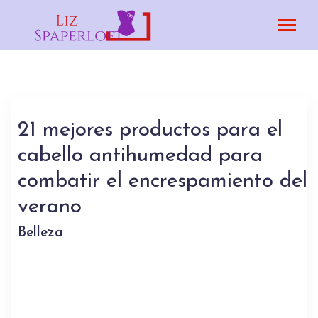
21 mejores productos para el
cabello antihumedad para
combatir el encrespamiento del
verano
Belleza