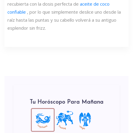
recubierta con la dosis perfecta de
aceite de coco
confiable
, por lo que simplemente deslice uno desde la
raíz hasta las puntas y su cabello volverá a su antiguo
esplendor sin frizz.
Tu Horóscopo Para Mañana