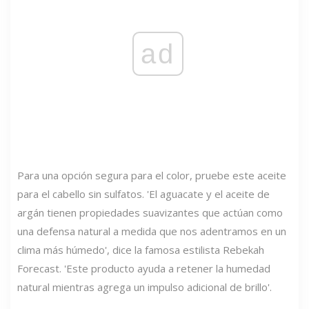
ad
Para una opción segura para el color, pruebe este aceite
para el cabello sin sulfatos. 'El aguacate y el aceite de
argán tienen propiedades suavizantes que actúan como
una defensa natural a medida que nos adentramos en un
clima más húmedo', dice la famosa estilista Rebekah
Forecast. 'Este producto ayuda a retener la humedad
natural mientras agrega un impulso adicional de brillo'.