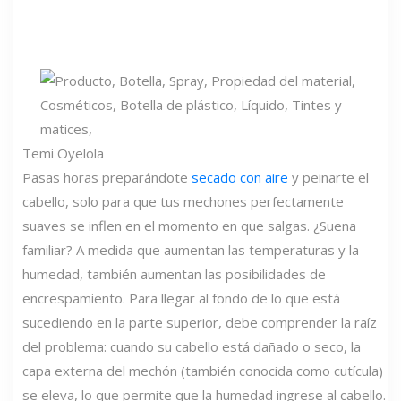
Temi Oyelola
Pasas horas preparándote
secado con aire
y peinarte el
cabello, solo para que tus mechones perfectamente
suaves se inflen en el momento en que salgas. ¿Suena
familiar? A medida que aumentan las temperaturas y la
humedad, también aumentan las posibilidades de
encrespamiento. Para llegar al fondo de lo que está
sucediendo en la parte superior, debe comprender la raíz
del problema: cuando su cabello está dañado o seco, la
capa externa del mechón (también conocida como cutícula)
se eleva, lo que permite que la humedad ingrese al cabello.