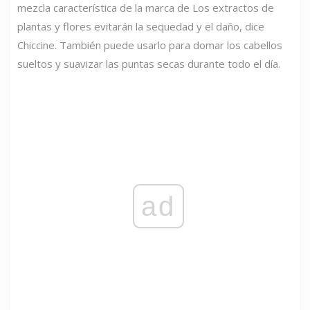
mezcla característica de la marca de Los extractos de
plantas y flores evitarán la sequedad y el daño, dice
Chiccine. También puede usarlo para domar los cabellos
sueltos y suavizar las puntas secas durante todo el día.
ad