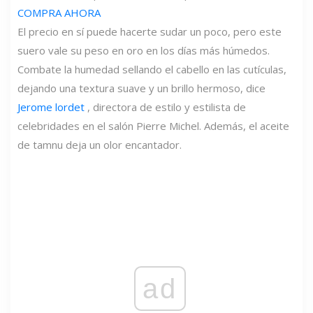
COMPRA AHORA
El precio en sí puede hacerte sudar un poco, pero este
suero vale su peso en oro en los días más húmedos.
Combate la humedad sellando el cabello en las cutículas,
dejando una textura suave y un brillo hermoso, dice
Jerome lordet
, directora de estilo y estilista de
celebridades en el salón Pierre Michel. Además, el aceite
de tamnu deja un olor encantador.
ad