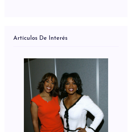
Artículos De Interés