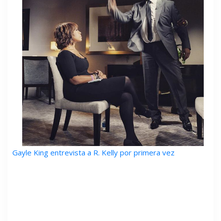
Gayle King entrevista a R. Kelly por primera vez