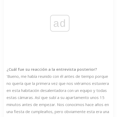
ad
¿Cuál fue su reacción a la entrevista posterior?
'Bueno, me había reunido con él antes de tiempo porque
no quería que la primera vez que nos viéramos estuviera
en esta habitación desalentadora con un equipo y todas
estas cámaras. Así que subí a su apartamento unos 15
minutos antes de empezar. Nos conocimos hace años en
una fiesta de cumpleaños, pero obviamente esta era una