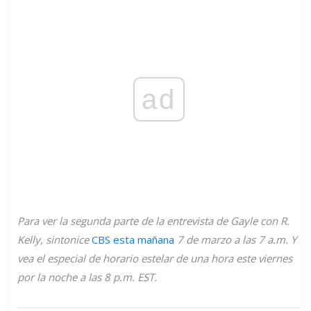
ad
Para ver la segunda parte de la entrevista de Gayle con R.
Kelly, sintonice
CBS esta mañana
7 de marzo a las 7 a.m. Y
vea el especial de horario estelar de una hora este viernes
por la noche a las 8 p.m. EST.