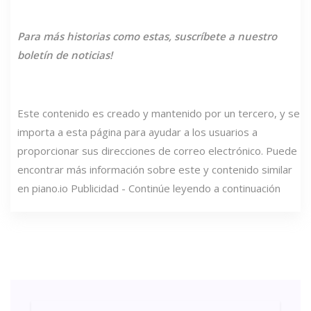
Para más historias como estas,
suscríbete a nuestro
boletín de noticias!
Este contenido es creado y mantenido por un tercero, y se
importa a esta página para ayudar a los usuarios a
proporcionar sus direcciones de correo electrónico. Puede
encontrar más información sobre este y contenido similar
en piano.io Publicidad - Continúe leyendo a continuación