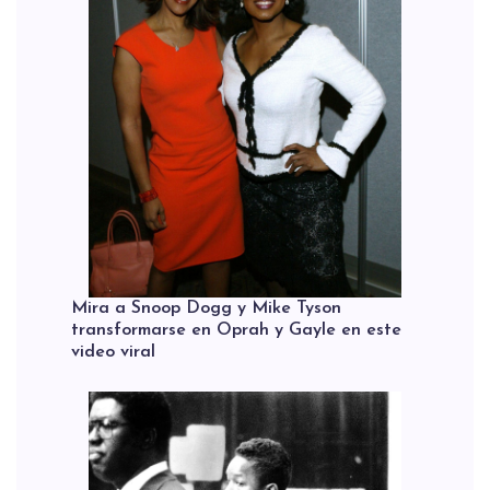
Mira a Snoop Dogg y Mike Tyson
transformarse en Oprah y Gayle en este
video viral