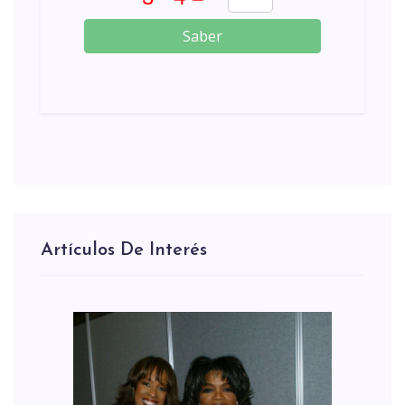
Saber
Artículos De Interés