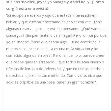
sus dos 'novias', Joycelyn Savage y Azriel Kelly.
¿Cómo
surgió esta entrevista?
'Su equipo se acercó y dijo que estaba interesado en
hablar, y que estaba interesado en hablar con
me
. Tenía
algunas reservas porque estaba pensando '¿Qué vamos a
conseguir? ¡Simplemente lo va a negar! Pero lo hice porque
yo en
menos
Pensé que habría algo ... si no contrición, al
menos reconocer que 'Esta es una mala situación y he
cometido algunos errores'. Pero, en cambio, parece creer
que todos quieren atraparlo ... que todos buscan dinero o
ofertas de libros o de televisión, y que incluso los padres
de estas mujeres están mintiendo. Como viste, dice que
solo es culpable de una cosa: tener un gran corazón '.