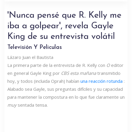
'Nunca pensé que R. Kelly me
iba a golpear', revela Gayle
King de su entrevista volátil
Televisión Y Peliculas
Lázaro Juan el Bautista
La primera parte de la entrevista de R. Kelly con
O
editor
en general
Gayle King
por
CBS esta mañana
transmitido
hoy, y todos (incluida Oprah) habían
una reacción rotunda
:
Alabado sea Gayle, sus preguntas difíciles y su capacidad
para mantener la compostura en lo que fue claramente un
muy
sentada tensa.