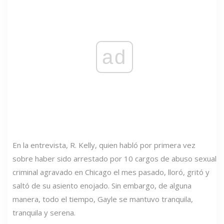
ad
En la entrevista, R. Kelly, quien habló por primera vez
sobre haber sido arrestado por 10 cargos de abuso sexual
criminal agravado en Chicago el mes pasado, lloró, gritó y
saltó de su asiento enojado. Sin embargo, de alguna
manera, todo el tiempo, Gayle se mantuvo tranquila,
tranquila y serena.