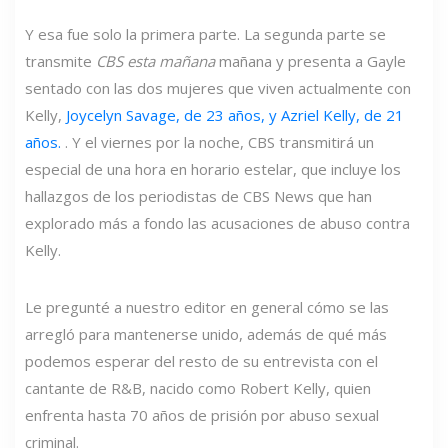
Y esa fue solo la primera parte. La segunda parte se
transmite
CBS esta mañana
mañana y presenta a Gayle
sentado con las dos mujeres que viven actualmente con
Kelly,
Joycelyn Savage, de 23 años, y Azriel Kelly, de 21
años.
. Y el viernes por la noche, CBS transmitirá un
especial de una hora en horario estelar, que incluye los
hallazgos de los periodistas de CBS News que han
explorado más a fondo las acusaciones de abuso contra
Kelly.
Le pregunté a nuestro editor en general cómo se las
arregló para mantenerse unido, además de qué más
podemos esperar del resto de su entrevista con el
cantante de R&B, nacido como Robert Kelly, quien
enfrenta hasta 70 años de prisión por abuso sexual
criminal.