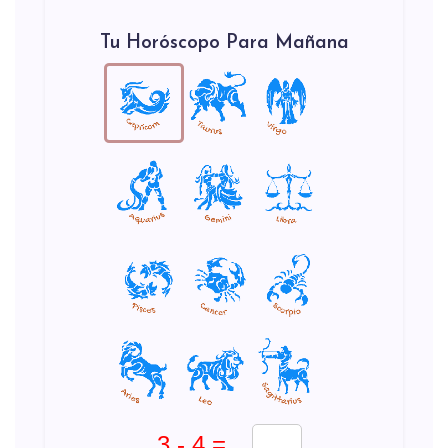
Tu Horóscopo Para Mañana