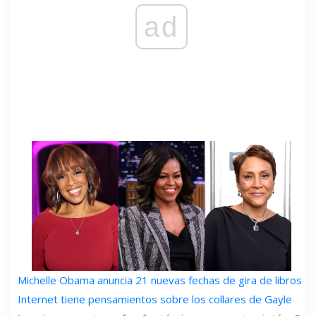
ad
Michelle Obama anuncia 21 nuevas fechas de gira de libros
Internet tiene pensamientos sobre los collares de Gayle