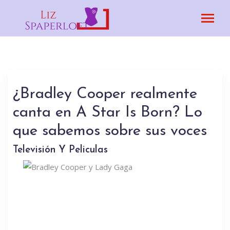
¿Bradley Cooper realmente
canta en A Star Is Born? Lo
que sabemos sobre sus voces
Televisión Y Peliculas