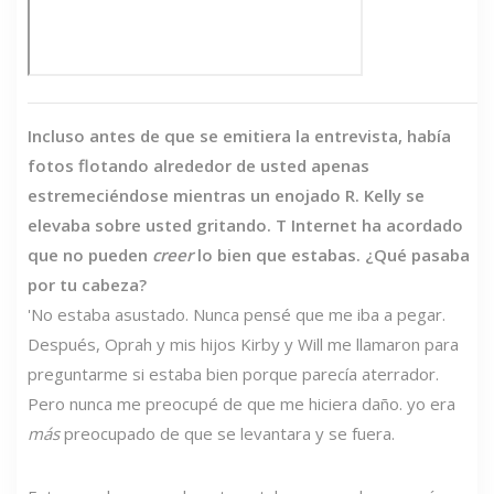
Incluso antes de que se emitiera la entrevista, había
fotos flotando alrededor de usted apenas
estremeciéndose mientras un enojado R. Kelly se
elevaba sobre usted gritando. T
Internet ha acordado
que no pueden
creer
lo bien que estabas. ¿Qué pasaba
por tu cabeza?
'No estaba asustado. Nunca pensé que me iba a pegar.
Después, Oprah y mis hijos Kirby y Will me llamaron para
preguntarme si estaba bien porque parecía aterrador.
Pero nunca me preocupé de que me hiciera daño. yo era
más
preocupado de que se levantara y se fuera.