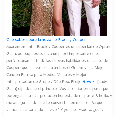
Qué saber sobre la novia de Bradley Cooper
Aparentemente, Bradley Cooper es un superfan de Oprah
Gaga, por supuesto, tuvo un papel importante en el
perfeccionamiento de las nuevas habilidades de canto de
Cooper, que les valieron a ambos el Grammy a la Mejor
Canción Escrita para Medios Visuales y Mejor
Interpretación de Grupo / Dúo Pop. El dijo
Buitre
, '[Lady
Gaga] dijo desde el principio: 'Voy a confiar en ti para que
obtengas una interpretación honesta de mi parte & hellip; y
me aseguraré de que te conviertas en músico. Porque
vamos a cantar todo en vivo '. Y yo dije:' Espera, ¿qué? ''