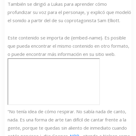
También se dirigió a Lukas para aprender cómo
profundizar su voz para el personaje, y explicó que modeló
el sonido a partir del de su coprotagonista Sam Elliott.
Este contenido se importa de {embed-name}. Es posible
que pueda encontrar el mismo contenido en otro formato,
o puede encontrar más información en su sitio web.
“No tenía idea de cómo respirar. No sabía nada de canto,
nada. Es una forma de arte tan difícil de cantar frente a la
gente, porque te quedas sin aliento de inmediato cuando