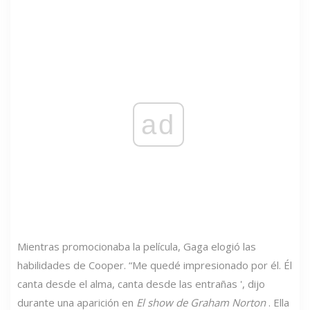
ad
Mientras promocionaba la película, Gaga elogió las
habilidades de Cooper. “Me quedé impresionado por él. Él
canta desde el alma, canta desde las entrañas ', dijo
durante una aparición en
El show de Graham Norton
. Ella