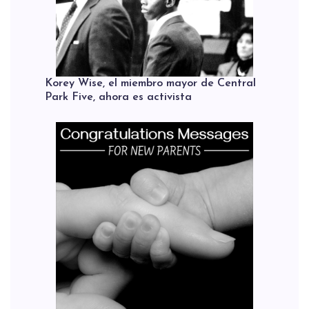
Korey Wise, el miembro mayor de Central
Park Five, ahora es activista