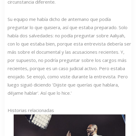
circunstancia diferente.
Su equipo me había dicho de antemano que podía
preguntar lo que quisiera, así que estaba preparado. Solo
había dos salvedades: no podía preguntar sobre Aaliyah,
con lo que estaba bien, porque esta entrevista debería ser
más sobre el documental y las acusaciones recientes. Y,
por supuesto, no podría preguntar sobre los cargos más
recientes, porque es un caso judicial activo. Pero estaba
enojado. Se enojó, como viste durante la entrevista. Pero
luego siguió diciendo 'Dijiste que querías que hablara,
déjame hablar'. Así que lo hice.'
Historias relacionadas