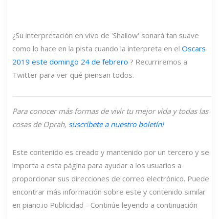
¿Su interpretación en vivo de 'Shallow' sonará tan suave
como lo hace en la pista cuando la interpreta en el
Oscars
2019 este domingo 24 de febrero
? Recurriremos a
Twitter para ver qué piensan todos.
Para conocer más formas de vivir tu mejor vida y todas las
cosas de Oprah,
suscríbete a nuestro boletín!
Este contenido es creado y mantenido por un tercero y se
importa a esta página para ayudar a los usuarios a
proporcionar sus direcciones de correo electrónico. Puede
encontrar más información sobre este y contenido similar
en piano.io Publicidad - Continúe leyendo a continuación