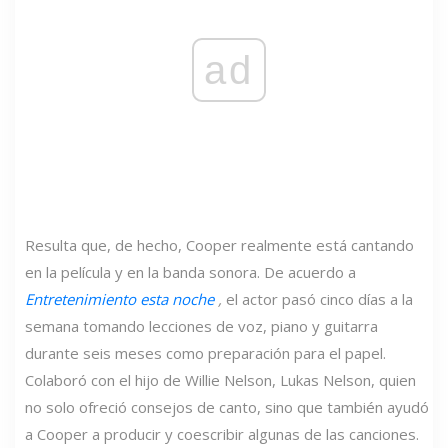
ad
Resulta que, de hecho, Cooper realmente está cantando
en la película y en la banda sonora. De acuerdo a
Entretenimiento esta noche
,
el actor pasó cinco días a la
semana tomando lecciones de voz, piano y guitarra
durante seis meses como preparación para el papel.
Colaboró ​​con el hijo de Willie Nelson, Lukas Nelson, quien
no solo ofreció consejos de canto, sino que también ayudó
a Cooper a producir y coescribir algunas de las canciones.