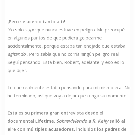
¡Pero se acercó tanto a ti!
'Yo solo
supo
que nunca estuve en peligro. Me preocupé
en algunos puntos de que pudiera golpearme
accidentalmente, porque estaba tan enojado que estaba
agitando
. Pero sabía que no corría ningún peligro real.
Seguí pensando 'Está bien, Robert, adelante' y eso es lo
que dije '.
Lo que realmente estaba pensando para mí mismo era: 'No
he terminado, así que voy a dejar que tenga su momento'.
Esta es su primera gran entrevista desde el
documental Lifetime.
Sobreviviendo a R. Kelly
salió al
aire con múltiples acusadores, incluidos los padres de