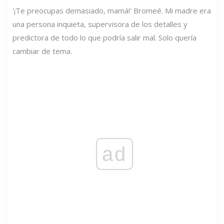
'¡Te preocupas demasiado, mamá!' Bromeé. Mi madre era
una persona inquieta, supervisora ​​de los detalles y
predictora de todo lo que podría salir mal. Solo quería
cambiar de tema.
ad