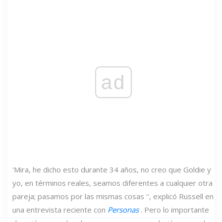
ad
'Mira, he dicho esto durante 34 años, no creo que Goldie y
yo, en términos reales, seamos diferentes a cualquier otra
pareja; pasamos por las mismas cosas '', explicó Russell en
una entrevista reciente con
Personas
. Pero lo importante