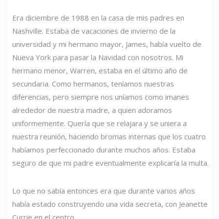
Era diciembre de 1988 en la casa de mis padres en
Nashville. Estaba de vacaciones de invierno de la
universidad y mi hermano mayor, James, había vuelto de
Nueva York para pasar la Navidad con nosotros. Mi
hermano menor, Warren, estaba en el último año de
secundaria. Como hermanos, teníamos nuestras
diferencias, pero siempre nos uníamos como imanes
alrededor de nuestra madre, a quien adoramos
uniformemente. Quería que se relajara y se uniera a
nuestra reunión, haciendo bromas internas que los cuatro
habíamos perfeccionado durante muchos años. Estaba
seguro de que mi padre eventualmente explicaría la multa.
Lo que no sabía entonces era que durante varios años
había estado construyendo una vida secreta, con Jeanette
Currie en el centro.