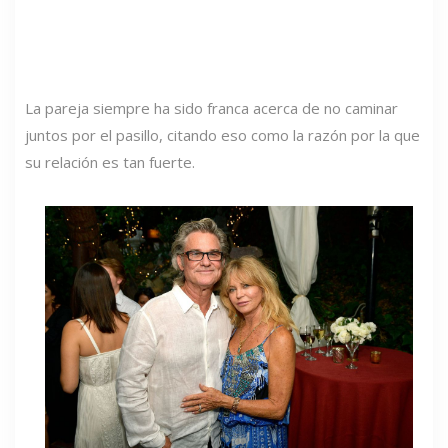
La pareja siempre ha sido franca acerca de no caminar
juntos por el pasillo, citando eso como la razón por la que
su relación es tan fuerte.