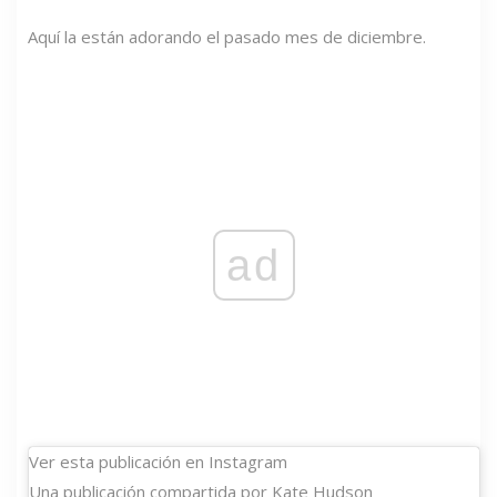
Aquí la están adorando el pasado mes de diciembre.
ad
Ver esta publicación en Instagram
Una publicación compartida por Kate Hudson