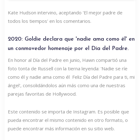
Kate Hudson intervino, aceptando 'El mejor padre de
todos los tiempos' en los comentarios.
2020: Goldie declara que 'nadie ama como él' en
un conmovedor homenaje por el Día del Padre.
En honor al Día del Padre en junio, Hawn compartió una
foto tonta de Russell con la tierna leyenda: 'Nadie se ríe
como él y nadie ama como él ️ Feliz Día del Padre para ti, mi
ángel', consolidándolos aún más como una de nuestras
parejas favoritas de Hollywood.
Este contenido se importa de Instagram. Es posible que
pueda encontrar el mismo contenido en otro formato, o
puede encontrar más información en su sitio web.