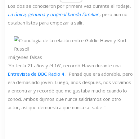
Los dos se conocieron por primera vez durante el rodaje,
La única, genuina y original banda familiar
,
pero aún no
estaban listos para empezar a salir.
imágenes falsas
'Yo tenía 21 años y él 16', recordó Hawn durante una
Entrevista de BBC Radio 4
. 'Pensé que era adorable, pero
era demasiado joven. Luego, años después, nos volvimos
a encontrar y recordé que me gustaba mucho cuando lo
conocí. Ambos dijimos que nunca saldríamos con otro
actor, así que demuestra que nunca se sabe ''.