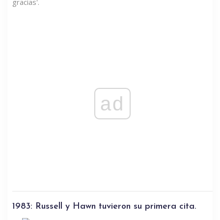
gracias'.
ad
1983: Russell y Hawn tuvieron su primera cita.