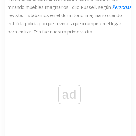
mirando muebles imaginarios', dijo Russell, según
Personas
revista. 'Estábamos en el dormitorio imaginario cuando
entró la policía porque tuvimos que irrumpir en el lugar
para entrar. Esa fue nuestra primera cita'.
ad