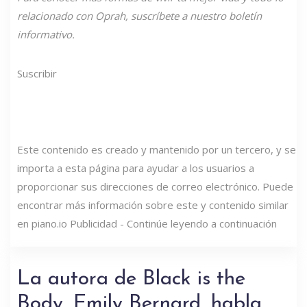
relacionado con Oprah, suscríbete a nuestro boletín
informativo.
Suscribir
Este contenido es creado y mantenido por un tercero, y se
importa a esta página para ayudar a los usuarios a
proporcionar sus direcciones de correo electrónico. Puede
encontrar más información sobre este y contenido similar
en piano.io Publicidad - Continúe leyendo a continuación
La autora de Black is the
Body, Emily Bernard, habla