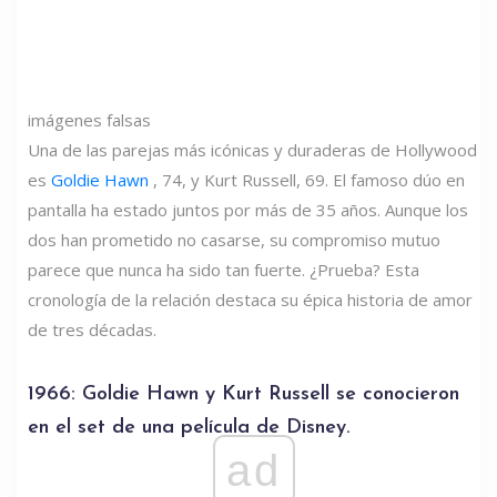
imágenes falsas
Una de las parejas más icónicas y duraderas de Hollywood
es
Goldie Hawn
, 74, y Kurt Russell, 69. El famoso dúo en
pantalla ha estado juntos por más de 35 años. Aunque los
dos han prometido no casarse, su compromiso mutuo
parece que nunca ha sido tan fuerte. ¿Prueba? Esta
cronología de la relación destaca su épica historia de amor
de tres décadas.
1966: Goldie Hawn y Kurt Russell se conocieron
en el set de una película de Disney.
ad