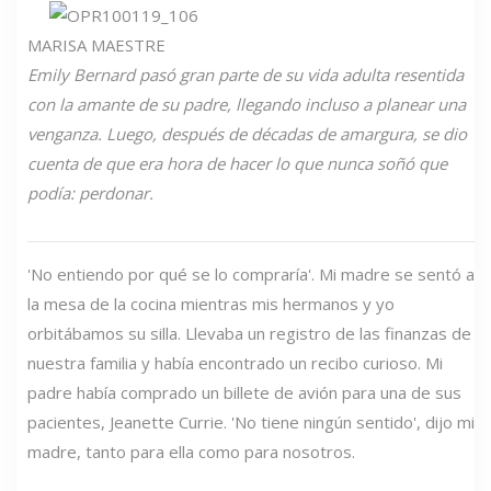
MARISA MAESTRE
Emily Bernard pasó gran parte de su vida adulta resentida
con la amante de su padre, llegando incluso a planear una
venganza. Luego, después de décadas de amargura, se dio
cuenta de que era hora de hacer lo que nunca soñó que
podía: perdonar.
'No entiendo por qué se lo compraría'. Mi madre se sentó a
la mesa de la cocina mientras mis hermanos y yo
orbitábamos su silla. Llevaba un registro de las finanzas de
nuestra familia y había encontrado un recibo curioso. Mi
padre había comprado un billete de avión para una de sus
pacientes, Jeanette Currie. 'No tiene ningún sentido', dijo mi
madre, tanto para ella como para nosotros.