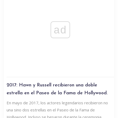
ad
2017: Hawn y Russell recibieron una doble
estrella en el Paseo de la Fama de Hollywood.
En mayo de 2017, los actores legendarios recibieron no
una sino dos estrellas en el Paseo de la Fama de
Hollywood. Incluso se besaron durante la ceremonia.