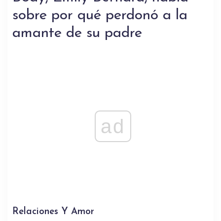
sobre por qué perdonó a la
amante de su padre
ad
Relaciones Y Amor