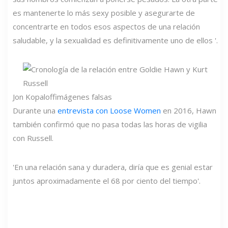
es mantenerte lo más sexy posible y asegurarte de
concentrarte en todos esos aspectos de una relación
saludable, y la sexualidad es definitivamente uno de ellos '.
Jon Kopaloff
imágenes falsas
Durante una
entrevista con Loose Women
en 2016, Hawn
también confirmó que no pasa todas las horas de vigilia
con Russell.
'En una relación sana y duradera, diría que es genial estar
juntos aproximadamente el 68 por ciento del tiempo'.