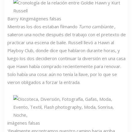
Barry King
imágenes falsas
Mientras los dos estaban filmando
Turno cambiante
,
salieron una noche después del trabajo con el pretexto de
practicar una escena de baile. Russell llevó a Hawn al
Playboy Club, donde dice que hablaron durante horas, y
luego los dos decidieron continuar la diversión en una casa
que Hawn había comprado recientemente para renovar.
Solo había una cosa: aún no tenía la llave, por lo que se
vieron obligados a forzar la entrada.
imágenes falsas
'Finalmente encontramos nuestro camino hacia arriba,