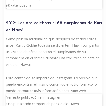
(@katehudson)
2019: Los dos celebran el 68 cumpleaños de Kurt
en Hawái.
Como prueba adicional de que después de todos estos
años, Kurt y Goldie todavía se divierten, Hawn compartió
un vistazo de cómo sonaron el cumpleaños de su
compañera en el crimen durante una excursión de cata de
vinos en Hawai.
Este contenido se importa de Instagram. Es posible que
pueda encontrar el mismo contenido en otro formato, o
puede encontrar más información en su sitio web.
Ver esta publicación en Instagram
Una publicación compartida por Goldie Hawn