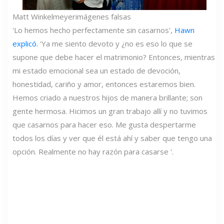
Matt Winkelmeyer
imágenes falsas
'Lo hemos hecho perfectamente sin casarnos',
Hawn
explicó.
'Ya me siento devoto y ¿no es eso lo que se
supone que debe hacer el matrimonio? Entonces, mientras
mi estado emocional sea un estado de devoción,
honestidad, cariño y amor, entonces estaremos bien.
Hemos criado a nuestros hijos de manera brillante; son
gente hermosa. Hicimos un gran trabajo allí y no tuvimos
que casarnos para hacer eso. Me gusta despertarme
todos los días y ver que él está ahí y saber que tengo una
opción. Realmente no hay razón para casarse '.