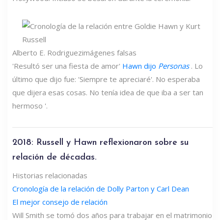
Alberto E. Rodriguez
imágenes falsas
'Resultó ser una fiesta de amor'
Hawn dijo
Personas
. Lo
último que dijo fue: 'Siempre te apreciaré'. No esperaba
que dijera esas cosas. No tenía idea de que iba a ser tan
hermoso '.
2018: Russell y Hawn reflexionaron sobre su
relación de décadas.
Historias relacionadas
Cronología de la relación de Dolly Parton y Carl Dean
El mejor consejo de relación
Will Smith se tomó dos años para trabajar en el matrimonio