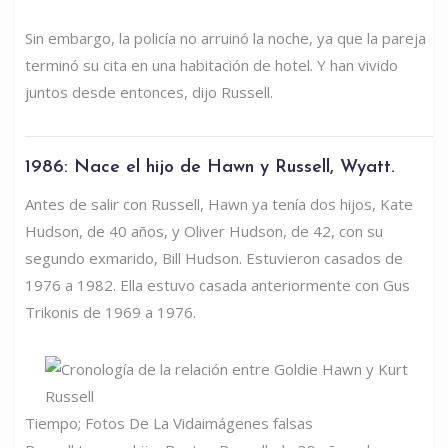
Sin embargo, la policía no arruinó la noche, ya que la pareja
terminó su cita en una habitación de hotel. Y han vivido
juntos desde entonces, dijo Russell.
1986: Nace el hijo de Hawn y Russell, Wyatt.
Antes de salir con Russell, Hawn ya tenía dos hijos, Kate
Hudson, de 40 años, y Oliver Hudson, de 42, con su
segundo exmarido, Bill Hudson. Estuvieron casados ​​de
1976 a 1982. Ella estuvo casada anteriormente con Gus
Trikonis de 1969 a 1976.
Tiempo; Fotos De La Vida
imágenes falsas