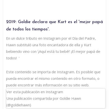
2019: Goldie declara que Kurt es el 'mejor papá
de todos los tiempos'.
En un dulce tributo en Instagram por el Día del Padre,
Hawn subtituló una foto encantadora de ella y Kurt
bebiendo vino con '¡Aquí está tu bebé!' ¡El mejor papá de
todos! ️️ '
Este contenido se importa de Instagram. Es posible que
pueda encontrar el mismo contenido en otro formato, o
puede encontrar más información en su sitio web.
Ver esta publicación en Instagram
Una publicación compartida por Goldie Hawn
(@goldiehawn)