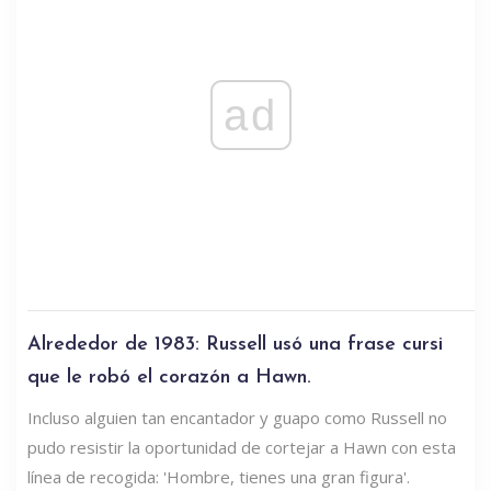
ad
Alrededor de 1983: Russell usó una frase cursi
que le robó el corazón a Hawn.
Incluso alguien tan encantador y guapo como Russell no
pudo resistir la oportunidad de cortejar a Hawn con esta
línea de recogida: 'Hombre, tienes una gran figura'.