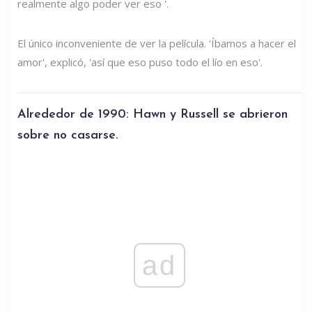
realmente algo poder ver eso '.
El único inconveniente de ver la película. 'Íbamos a hacer el
amor', explicó, 'así que eso puso todo el lío en eso'.
Alrededor de 1990: Hawn y Russell se abrieron
sobre no casarse.
ad