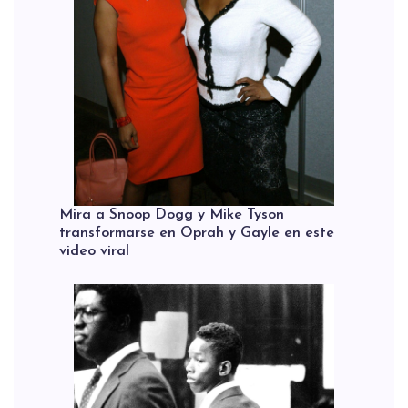
Mira a Snoop Dogg y Mike Tyson
transformarse en Oprah y Gayle en este
video viral