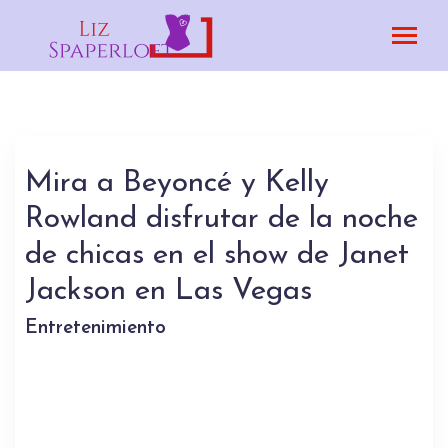
Mira a Beyoncé y Kelly
Rowland disfrutar de la noche
de chicas en el show de Janet
Jackson en Las Vegas
Entretenimiento