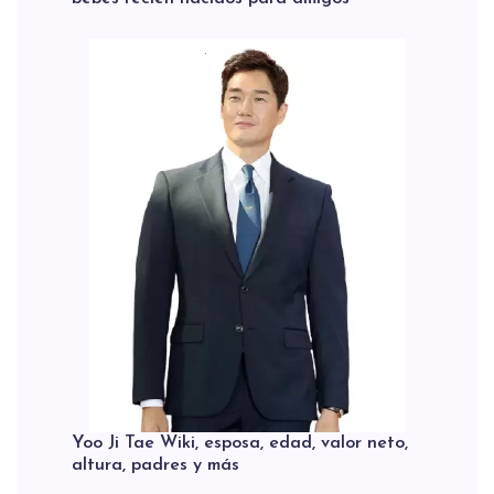
Yoo Ji Tae Wiki, esposa, edad, valor neto,
altura, padres y más