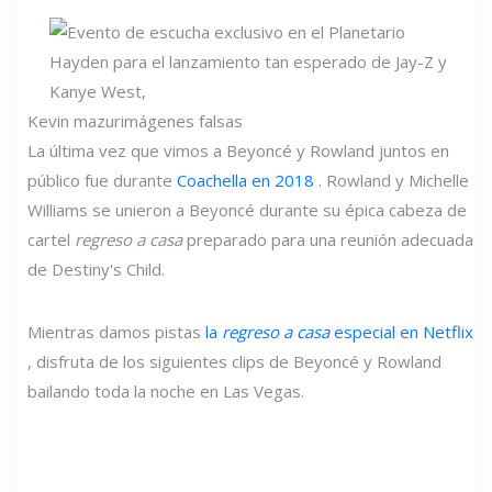
Kevin mazur
imágenes falsas
La última vez que vimos a Beyoncé y Rowland juntos en
público fue durante
Coachella en 2018
. Rowland y Michelle
Williams se unieron a Beyoncé durante su épica cabeza de
cartel
regreso a casa
preparado para una reunión adecuada
de Destiny's Child.
Mientras damos pistas
la
regreso a casa
especial en Netflix
, disfruta de los siguientes clips de Beyoncé y Rowland
bailando toda la noche en Las Vegas.