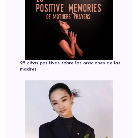
25 citas positivas sobre las oraciones de las
madres