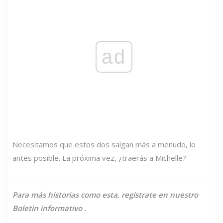
ad
Necesitamos que estos dos salgan más a menudo, lo
antes posible. La próxima vez, ¿traerás a Michelle?
Para más historias como esta,
regístrate en nuestro
Boletin informativo
.