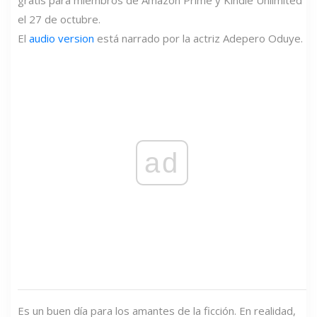
el 27 de octubre.
El
audio version
está narrado por la actriz Adepero Oduye.
ad
Es un buen día para los amantes de la ficción. En realidad,