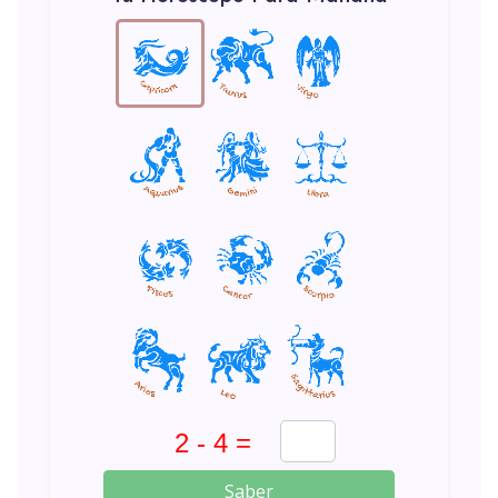
Saber