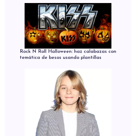
Rock N Roll Halloween: haz calabazas con
temática de besos usando plantillas