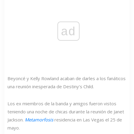
ad
Beyoncé y Kelly Rowland acaban de darles a los fanáticos
una reunión inesperada de Destiny's Child.
Los ex miembros de la banda y amigos fueron vistos
teniendo una noche de chicas durante la reunión de Janet
Jackson.
Metamorfosis
residencia en Las Vegas el 25 de
mayo.