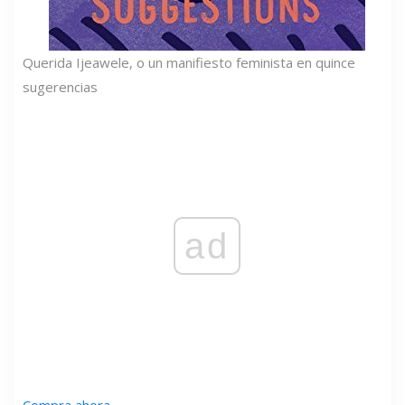
Querida Ijeawele, o un manifiesto feminista en quince
sugerencias
ad
Compra ahora