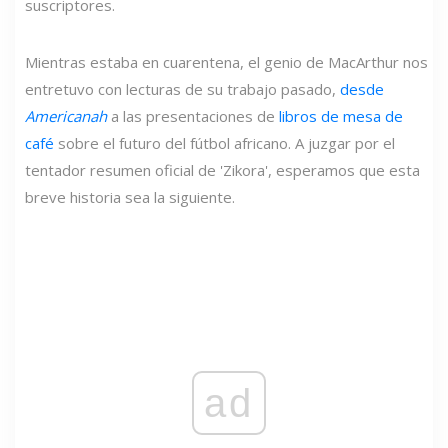
suscriptores.
Mientras estaba en cuarentena, el genio de MacArthur nos
entretuvo con lecturas de su trabajo pasado,
desde
Americanah
a las presentaciones de
libros de mesa de
café
sobre el futuro del fútbol africano. A juzgar por el
tentador resumen oficial de 'Zikora', esperamos que esta
breve historia sea la siguiente.
ad