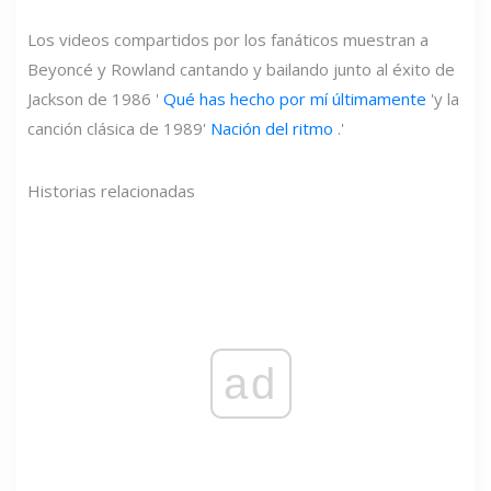
Los videos compartidos por los fanáticos muestran a
Beyoncé y Rowland cantando y bailando junto al éxito de
Jackson de 1986 '
Qué has hecho por mí últimamente
'y la
canción clásica de 1989'
Nación del ritmo
.'
Historias relacionadas
ad