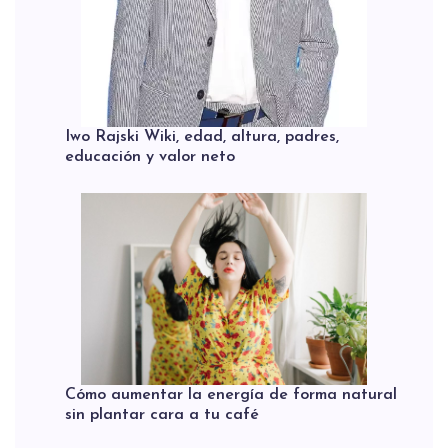
Iwo Rajski Wiki, edad, altura, padres,
educación y valor neto
Cómo aumentar la energía de forma natural
sin plantar cara a tu café