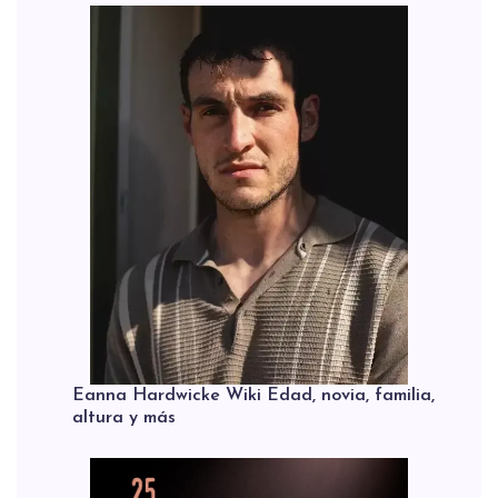
Eanna Hardwicke Wiki Edad, novia, familia,
altura y más