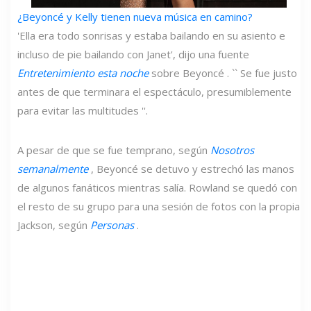
¿Beyoncé y Kelly tienen nueva música en camino?
'Ella era todo sonrisas y estaba bailando en su asiento e
incluso de pie bailando con Janet', dijo una fuente
Entretenimiento esta noche
sobre Beyoncé
. `` Se fue justo
antes de que terminara el espectáculo, presumiblemente
para evitar las multitudes ''.
A pesar de que se fue temprano, según
Nosotros
semanalmente
, Beyoncé se detuvo y estrechó las manos
de algunos fanáticos mientras salía. Rowland se quedó con
el resto de su grupo para una sesión de fotos con la propia
Jackson, según
Personas
.