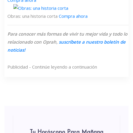
Obras: una historia corta
Compra ahora
Para conocer más formas de vivir tu mejor vida y todo lo
relacionado con Oprah,
suscríbete a nuestro boletín de
noticias!
Publicidad - Continúe leyendo a continuación
Tu Horóscopo Para Mañana