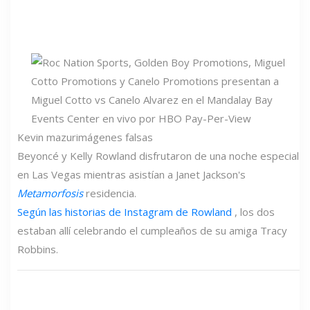
Kevin mazur
imágenes falsas
Beyoncé y Kelly Rowland disfrutaron de una noche especial
en Las Vegas mientras asistían a Janet Jackson's
Metamorfosis
residencia.
Según las historias de Instagram de Rowland
, los dos
estaban allí celebrando el cumpleaños de su amiga Tracy
Robbins.