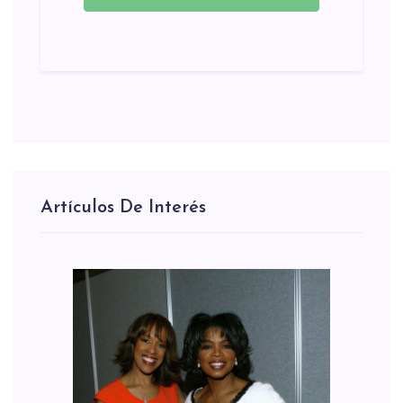
Artículos De Interés