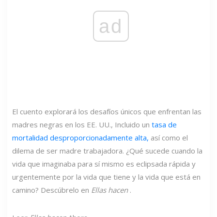
ad
El cuento explorará los desafíos únicos que enfrentan las
madres negras en los EE. UU., Incluido un
tasa de
mortalidad desproporcionadamente alta,
así como el
dilema de ser madre trabajadora. ¿Qué sucede cuando la
vida que imaginaba para sí mismo es eclipsada rápida y
urgentemente por la vida que tiene y la vida que está en
camino? Descúbrelo en
Ellas hacen
.