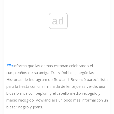
ad
Ella
informa que las damas estaban celebrando el
cumpleaños de su amiga Tracy Robbins, según las
Historias de Instagram de Rowland. Beyoncé parecía lista
para la fiesta con una minifalda de lentejuelas verde, una
blusa blanca con peplum y el cabello medio recogido y
medio recogido. Rowland era un poco más informal con un
blazer negro y jeans.