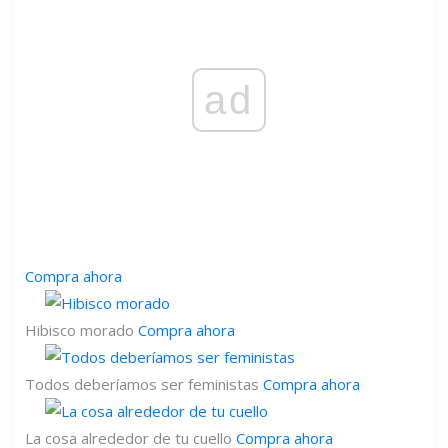
ad
Compra ahora
Hibisco morado
Compra ahora
Todos deberíamos ser feministas
Compra ahora
La cosa alrededor de tu cuello
Compra ahora