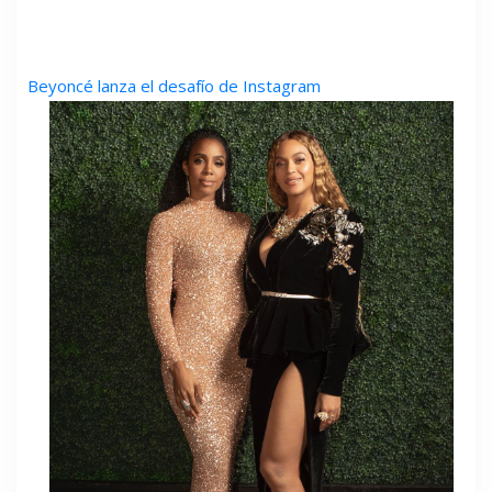
Beyoncé lanza el desafío de Instagram