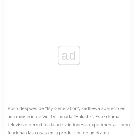
ad
Poco después de “My Generation”, Sadhewa apareció en
una miniserie de Viu TV llamada “Halustik”. Este drama
televisivo permitió a la actriz indonesia experimentar cómo
funcionan las cosas en la producción de un drama