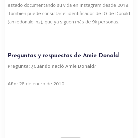
estado documentando su vida en Instagram desde 2018.
También puede consultar el identificador de IG de Donald
(amiedonald_nz), que ya siguen más de 9k personas.
Preguntas y respuestas de Amie Donald
Pregunta: ¿Cuándo nació Amie Donald?
Año:
28 de enero de 2010.