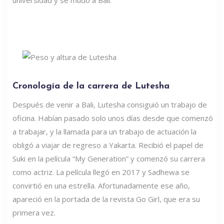
universidad y se mudó a Bali.
Cronología de la carrera de Lutesha
Después de venir a Bali, Lutesha consiguió un trabajo de
oficina. Habían pasado solo unos días desde que comenzó
a trabajar, y la llamada para un trabajo de actuación la
obligó a viajar de regreso a Yakarta. Recibió el papel de
Suki en la película “My Generation” y comenzó su carrera
como actriz. La película llegó en 2017 y Sadhewa se
convirtió en una estrella. Afortunadamente ese año,
apareció en la portada de la revista Go Girl, que era su
primera vez.