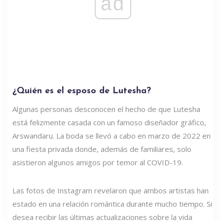
ad
¿Quién es el esposo de Lutesha?
Algunas personas desconocen el hecho de que Lutesha
está felizmente casada con un famoso diseñador gráfico,
Arswandaru. La boda se llevó a cabo en marzo de 2022 en
una fiesta privada donde, además de familiares, solo
asistieron algunos amigos por temor al COVID-19.
Las fotos de Instagram revelaron que ambos artistas han
estado en una relación romántica durante mucho tiempo. Si
desea recibir las últimas actualizaciones sobre la vida