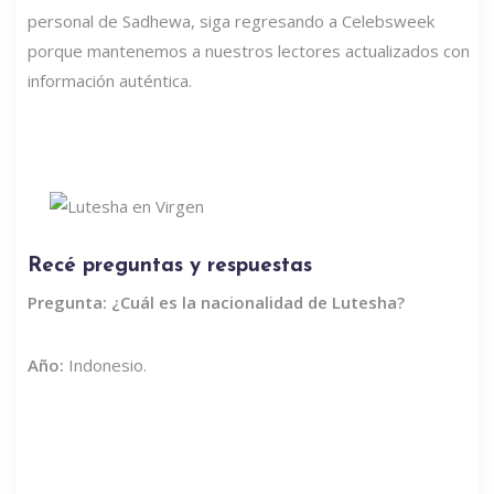
personal de Sadhewa, siga regresando a Celebsweek
porque mantenemos a nuestros lectores actualizados con
información auténtica.
Recé preguntas y respuestas
Pregunta: ¿Cuál es la nacionalidad de Lutesha?
Año:
Indonesio.