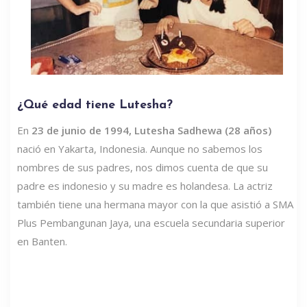
¿Qué edad tiene Lutesha?
En
23 de junio de 1994, Lutesha Sadhewa (28 años)
nació en Yakarta, Indonesia. Aunque no sabemos los
nombres de sus padres, nos dimos cuenta de que su
padre es indonesio y su madre es holandesa. La actriz
también tiene una hermana mayor con la que asistió a SMA
Plus Pembangunan Jaya, una escuela secundaria superior
en Banten.