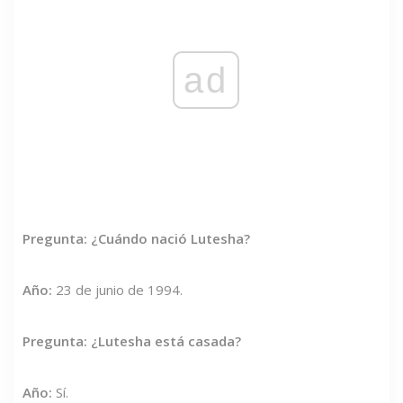
ad
Pregunta: ¿Cuándo nació Lutesha?
Año:
23 de junio de 1994.
Pregunta: ¿Lutesha está casada?
Año:
Sí.