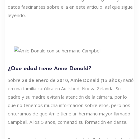
datos fascinantes sobre ella en este artículo, así que sigue
leyendo.
¿Qué edad tiene Amie Donald?
Sobre
28 de enero de 2010, Amie Donald (13 años)
nació
en una familia católica en Auckland, Nueva Zelanda. Su
padre y su madre evitan la atención de la cámara, por lo
que no tenemos mucha información sobre ellos, pero nos
enteramos de que Amie tiene un hermano mayor llamado
Campbell. A los 5 años, comenzó su formación en danza.