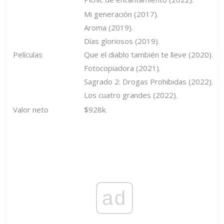
Mi generación (2017).
Aroma (2019).
Días gloriosos (2019).
Películas
Que el diablo también te lleve (2020).
Fotocopiadora (2021).
Sagrado 2: Drogas Prohibidas (2022).
Los cuatro grandes (2022).
Valor neto
$928k.
ad