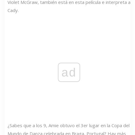
Violet McGraw, también está en esta película e interpreta a
Cady.
ad
¿Sabes que a los 9, Amie obtuvo el 3er lugar en la Copa del
Mundo de Danza celebrada en Braga, Portugal? Hay más