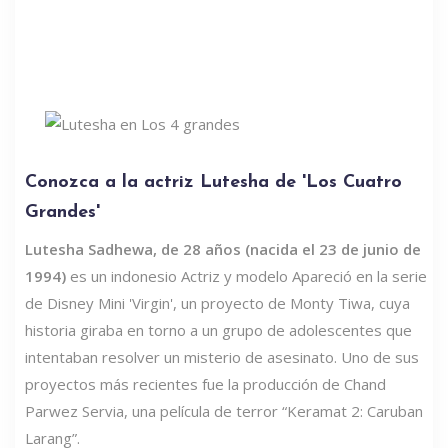
Conozca a la actriz Lutesha de 'Los Cuatro
Grandes'
Lutesha Sadhewa, de 28 años (nacida el 23 de junio de
1994)
es un indonesio Actriz y modelo Apareció en la serie
de Disney Mini 'Virgin', un proyecto de Monty Tiwa, cuya
historia giraba en torno a un grupo de adolescentes que
intentaban resolver un misterio de asesinato. Uno de sus
proyectos más recientes fue la producción de Chand
Parwez Servia, una película de terror “Keramat 2: Caruban
Larang”.