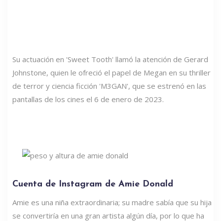
Su actuación en 'Sweet Tooth' llamó la atención de Gerard
Johnstone, quien le ofreció el papel de Megan en su thriller
de terror y ciencia ficción 'M3GAN', que se estrenó en las
pantallas de los cines el 6 de enero de 2023.
Cuenta de Instagram de Amie Donald
Amie es una niña extraordinaria; su madre sabía que su hija
se convertiría en una gran artista algún día, por lo que ha