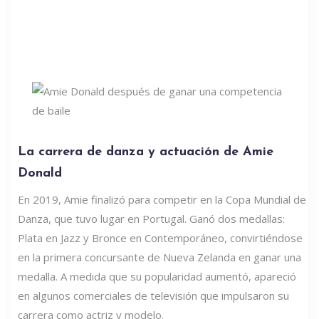
La carrera de danza y actuación de Amie
Donald
En 2019, Amie finalizó para competir en la Copa Mundial de
Danza, que tuvo lugar en Portugal. Ganó dos medallas:
Plata en Jazz y Bronce en Contemporáneo, convirtiéndose
en la primera concursante de Nueva Zelanda en ganar una
medalla. A medida que su popularidad aumentó, apareció
en algunos comerciales de televisión que impulsaron su
carrera como actriz y modelo.