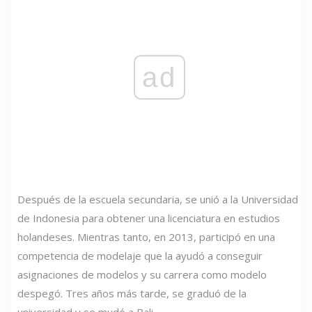
ad
Después de la escuela secundaria, se unió a la Universidad
de Indonesia para obtener una licenciatura en estudios
holandeses. Mientras tanto, en 2013, participó en una
competencia de modelaje que la ayudó a conseguir
asignaciones de modelos y su carrera como modelo
despegó. Tres años más tarde, se graduó de la