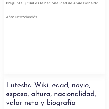
Pregunta: ¿Cuál es la nacionalidad de Amie Donald?
Año:
Neozelandés.
Lutesha Wiki, edad, novio,
esposo, altura, nacionalidad,
valor neto y biografía