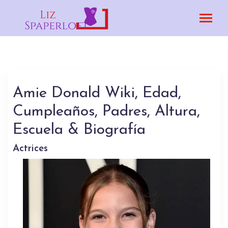
Amie Donald Wiki, Edad,
Cumpleaños, Padres, Altura,
Escuela & Biografía
Actrices