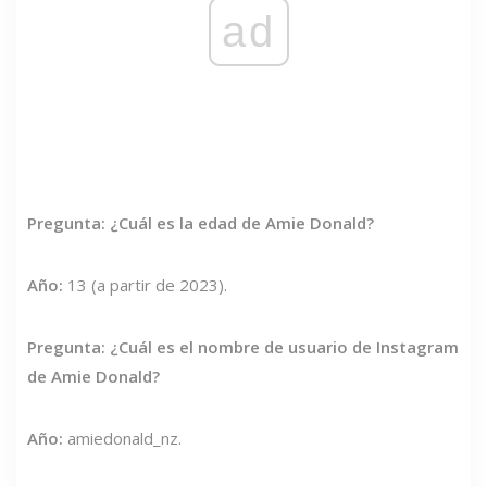
ad
Pregunta: ¿Cuál es la edad de Amie Donald?
Año:
13 (a partir de 2023).
Pregunta: ¿Cuál es el nombre de usuario de Instagram
de Amie Donald?
Año:
amiedonald_nz.