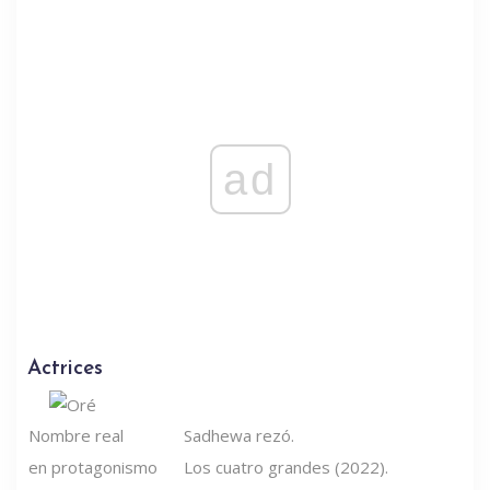
ad
Actrices
Nombre real
Sadhewa rezó.
en protagonismo
Los cuatro grandes (2022).