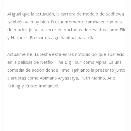
Al igual que la actuación, la carrera de modelo de Sadhewa
también va muy bien. Frecuentemente camina en rampas
de modelaje, y aparecer en portadas de revistas como Elle
y Harper's Bazaar es algo habitual para ella.
Actualmente, Lutesha está en las noticias porque apareció
en la película de Netflix 'The Big Four' como Alpha. Es una
comedia de acción donde Timo Tjahjanto la presentó junto
a artistas como Abimana Aryasatya, Putri Marino, Arie
Kriting y Kristo Immanuel.