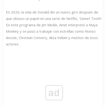
En 2020, la vida de Donald dio un nuevo giro después de
que obtuvo un papel en una serie de Netflix, 'Sweet Tooth'.
En este programa de Jim Mickle, Amie interpretó a Maya
Monkey y se puso a trabajar con estrellas como Nonso
Anozie, Christian Convery, Aliza Vellani y muchos de esos
actores.
ad