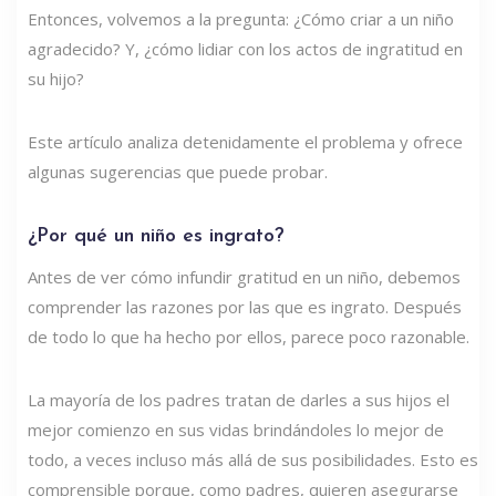
Entonces, volvemos a la pregunta: ¿Cómo criar a un niño
agradecido? Y, ¿cómo lidiar con los actos de ingratitud en
su hijo?
Este artículo analiza detenidamente el problema y ofrece
algunas sugerencias que puede probar.
¿Por qué un niño es ingrato?
Antes de ver cómo infundir gratitud en un niño, debemos
comprender las razones por las que es ingrato. Después
de todo lo que ha hecho por ellos, parece poco razonable.
La mayoría de los padres tratan de darles a sus hijos el
mejor comienzo en sus vidas brindándoles lo mejor de
todo, a veces incluso más allá de sus posibilidades. Esto es
comprensible porque, como padres, quieren asegurarse