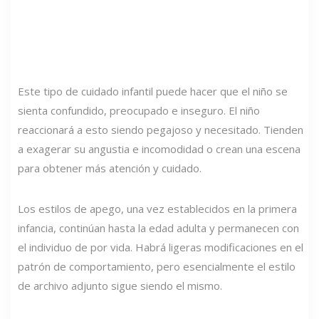
Este tipo de cuidado infantil puede hacer que el niño se
sienta confundido, preocupado e inseguro. El niño
reaccionará a esto siendo pegajoso y necesitado. Tienden
a exagerar su angustia e incomodidad o crean una escena
para obtener más atención y cuidado.
Los estilos de apego, una vez establecidos en la primera
infancia, continúan hasta la edad adulta y permanecen con
el individuo de por vida. Habrá ligeras modificaciones en el
patrón de comportamiento, pero esencialmente el estilo
de archivo adjunto sigue siendo el mismo.