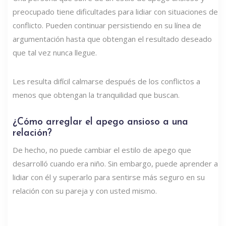
preocupado tiene dificultades para lidiar con situaciones de
conflicto. Pueden continuar persistiendo en su línea de
argumentación hasta que obtengan el resultado deseado
que tal vez nunca llegue.
Les resulta difícil calmarse después de los conflictos a
menos que obtengan la tranquilidad que buscan.
¿Cómo arreglar el apego ansioso a una
relación?
De hecho, no puede cambiar el estilo de apego que
desarrolló cuando era niño. Sin embargo, puede aprender a
lidiar con él y superarlo para sentirse más seguro en su
relación con su pareja y con usted mismo.