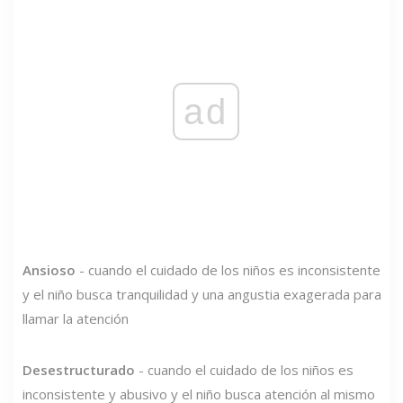
ad
Ansioso
- cuando el cuidado de los niños es inconsistente
y el niño busca tranquilidad y una angustia exagerada para
llamar la atención
Desestructurado
- cuando el cuidado de los niños es
inconsistente y abusivo y el niño busca atención al mismo