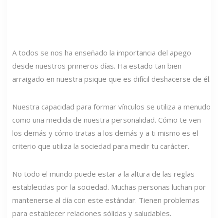
A todos se nos ha enseñado la importancia del apego
desde nuestros primeros días. Ha estado tan bien
arraigado en nuestra psique que es difícil deshacerse de él.
Nuestra capacidad para formar vínculos se utiliza a menudo
como una medida de nuestra personalidad. Cómo te ven
los demás y cómo tratas a los demás y a ti mismo es el
criterio que utiliza la sociedad para medir tu carácter.
No todo el mundo puede estar a la altura de las reglas
establecidas por la sociedad. Muchas personas luchan por
mantenerse al día con este estándar. Tienen problemas
para establecer relaciones sólidas y saludables.