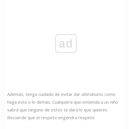
ad
Además, tenga cuidado de evitar dar ultimátums como
haga esto o lo demás. Cualquiera que entienda a un niño
sabrá que ninguno de estos te dará lo que quieres.
Recuerde que el respeto engendra respeto.