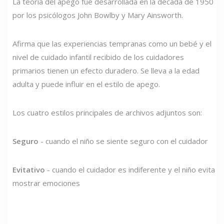
La teoría del apego fue desarrollada en la década de 1950
por los psicólogos John Bowlby y Mary Ainsworth.
Afirma que las experiencias tempranas como un bebé y el
nivel de cuidado infantil recibido de los cuidadores
primarios tienen un efecto duradero. Se lleva a la edad
adulta y puede influir en el estilo de apego.
Los cuatro estilos principales de archivos adjuntos son:
Seguro
- cuando el niño se siente seguro con el cuidador
Evitativo
- cuando el cuidador es indiferente y el niño evita
mostrar emociones