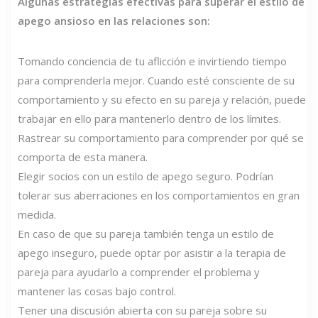
Algunas estrategias efectivas para superar el estilo de
apego ansioso en las relaciones son:
Tomando conciencia de tu aflicción e invirtiendo tiempo
para comprenderla mejor. Cuando esté consciente de su
comportamiento y su efecto en su pareja y relación, puede
trabajar en ello para mantenerlo dentro de los límites.
Rastrear su comportamiento para comprender por qué se
comporta de esta manera.
Elegir socios con un estilo de apego seguro. Podrían
tolerar sus aberraciones en los comportamientos en gran
medida.
En caso de que su pareja también tenga un estilo de
apego inseguro, puede optar por asistir a la terapia de
pareja para ayudarlo a comprender el problema y
mantener las cosas bajo control.
Tener una discusión abierta con su pareja sobre su