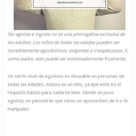
Ser egoísta e ingrato no es una prerrogativa exclusiva de
los adultos. Los niños de todas las edades pueden ser
increíblemente egocéntricos, exigentes e irrespetuosos. Y,
como padre, esto puede ser extremadamente frustrante.
Un cierto nivel de egoísmo es deseable en personas de
todas las edades, incluso en un niño, ya que este es el
requisito básico para cuidarse bien. Siendo un poco
egoísta, no permitirás que otros se aprovechen de ti o te
manipulen.