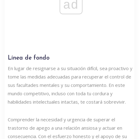
ad
Línea de fondo
En lugar de resignarse a su situación difícil, sea proactivo y
tome las medidas adecuadas para recuperar el control de
sus facultades mentales y su comportamiento. En este
mundo competitivo, incluso con toda tu cordura y
habilidades intelectuales intactas, te costará sobrevivir.
Comprender la necesidad y urgencia de superar el
trastorno de apego a una relación ansiosa y actuar en
consecuencia. Con el esfuerzo honesto y el apoyo de su