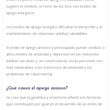
sugiere el nombre, el resto de los tres son estilos de
apego inseguros.
Los estilos de apego inseguro dificultan el desarrollo y el
mantenimiento de relaciones adultas saludables.
El estilo de apego ansioso y preocupado puede conducir a
altos niveles de ansiedad y depresión en las relaciones
adultas cercanas y, en consecuencia, estas personas son
más vulnerables a los trastornos de ansiedad y los
problemas de salud mental.
¿Qué causa el apego ansioso?
Se cree que la genética y el entorno infantil son factores
que contribuyen por igual en el desarrollo de un estilo de