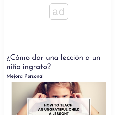
ad
¿Cómo dar una lección a un
niño ingrato?
Mejora Personal