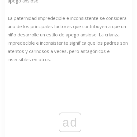
apego ansioso.
La paternidad impredecible e inconsistente se considera
uno de los principales factores que contribuyen a que un
niño desarrolle un estilo de apego ansioso. La crianza
impredecible e inconsistente significa que los padres son
atentos y cariñosos a veces, pero antagónicos e
insensibles en otros.
ad