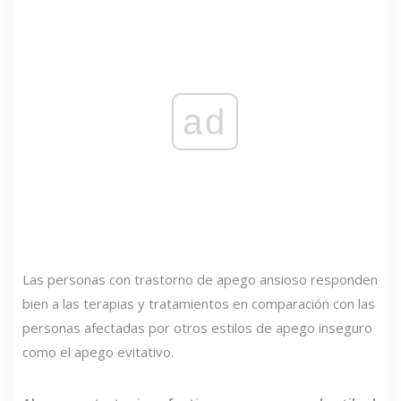
ad
Las personas con trastorno de apego ansioso responden
bien a las terapias y tratamientos en comparación con las
personas afectadas por otros estilos de apego inseguro
como el apego evitativo.