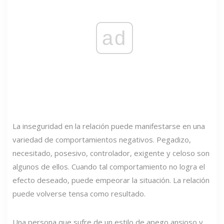
ad
La inseguridad en la relación puede manifestarse en una
variedad de comportamientos negativos. Pegadizo,
necesitado, posesivo, controlador, exigente y celoso son
algunos de ellos. Cuando tal comportamiento no logra el
efecto deseado, puede empeorar la situación. La relación
puede volverse tensa como resultado.
Una persona que sufre de un estilo de apego ansioso y