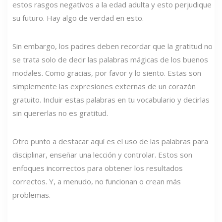
estos rasgos negativos a la edad adulta y esto perjudique
su futuro. Hay algo de verdad en esto.
Sin embargo, los padres deben recordar que la gratitud no
se trata solo de decir las palabras mágicas de los buenos
modales. Como gracias, por favor y lo siento. Estas son
simplemente las expresiones externas de un corazón
gratuito. Incluir estas palabras en tu vocabulario y decirlas
sin quererlas no es gratitud.
Otro punto a destacar aquí es el uso de las palabras para
disciplinar, enseñar una lección y controlar. Estos son
enfoques incorrectos para obtener los resultados
correctos. Y, a menudo, no funcionan o crean más
problemas.