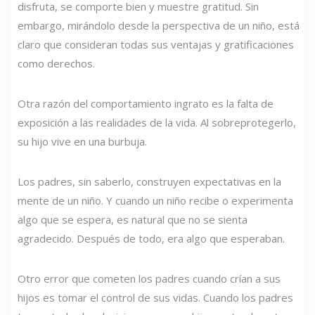
disfruta, se comporte bien y muestre gratitud. Sin
embargo, mirándolo desde la perspectiva de un niño, está
claro que consideran todas sus ventajas y gratificaciones
como derechos.
Otra razón del comportamiento ingrato es la falta de
exposición a las realidades de la vida. Al sobreprotegerlo,
su hijo vive en una burbuja.
Los padres, sin saberlo, construyen expectativas en la
mente de un niño. Y cuando un niño recibe o experimenta
algo que se espera, es natural que no se sienta
agradecido. Después de todo, era algo que esperaban.
Otro error que cometen los padres cuando crían a sus
hijos es tomar el control de sus vidas. Cuando los padres