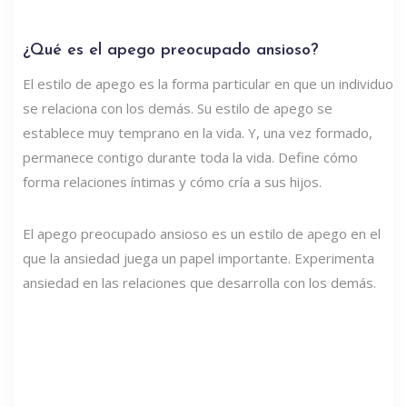
¿Qué es el apego preocupado ansioso?
El estilo de apego es la forma particular en que un individuo
se relaciona con los demás. Su estilo de apego se
establece muy temprano en la vida. Y, una vez formado,
permanece contigo durante toda la vida. Define cómo
forma relaciones íntimas y cómo cría a sus hijos.
El apego preocupado ansioso es un estilo de apego en el
que la ansiedad juega un papel importante. Experimenta
ansiedad en las relaciones que desarrolla con los demás.