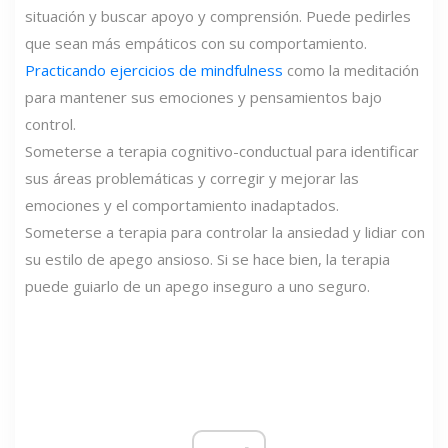
situación y buscar apoyo y comprensión. Puede pedirles
que sean más empáticos con su comportamiento.
Practicando ejercicios de mindfulness
como la meditación
para mantener sus emociones y pensamientos bajo
control.
Someterse a terapia cognitivo-conductual para identificar
sus áreas problemáticas y corregir y mejorar las
emociones y el comportamiento inadaptados.
Someterse a terapia para controlar la ansiedad y lidiar con
su estilo de apego ansioso. Si se hace bien, la terapia
puede guiarlo de un apego inseguro a uno seguro.