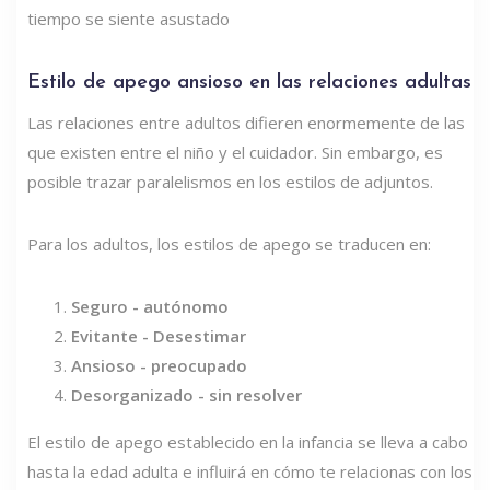
tiempo se siente asustado
Estilo de apego ansioso en las relaciones adultas
Las relaciones entre adultos difieren enormemente de las
que existen entre el niño y el cuidador. Sin embargo, es
posible trazar paralelismos en los estilos de adjuntos.
Para los adultos, los estilos de apego se traducen en:
Seguro - autónomo
Evitante - Desestimar
Ansioso - preocupado
Desorganizado - sin resolver
El estilo de apego establecido en la infancia se lleva a cabo
hasta la edad adulta e influirá en cómo te relacionas con los