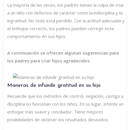
La mayoría de las veces, los padres tienen la culpa de criar
a un niño con defectos de carácter como la indisciplina y la
ingratitud. No todo está perdido. Con la actitud adecuada y
el enfoque correcto, los padres pueden corregir este
comportamiento en sus hijos.
A continuación se ofrecen algunas sugerencias para
los padres para criar hijos agradecidos.
Maneras de infundir gratitud en su hijo
Recuerde que los métodos de control, negación, castigo y
disciplina no funcionan con los niños. En su lugar, intente un
enfoque más suave y conciliador. Tiene mejores
posibilidades de obtener los resultados deseados.