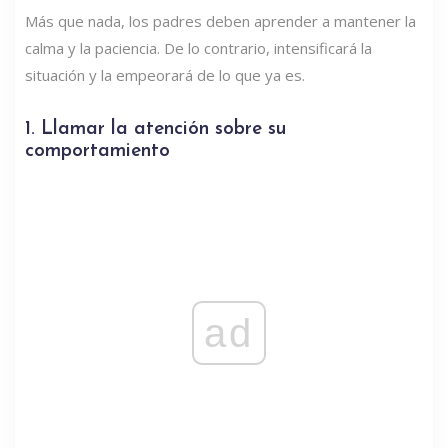
Más que nada, los padres deben aprender a mantener la
calma y la paciencia. De lo contrario, intensificará la
situación y la empeorará de lo que ya es.
1. Llamar la atención sobre su
comportamiento
ad