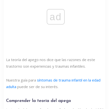
ad
La teoría del apego nos dice que las razones de este
trastorno son experiencias y traumas infantiles.
Nuestra guía para
síntomas de trauma infantil en la edad
adulta
puede ser de su interés.
Comprender la teoría del apego