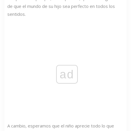
de que el mundo de su hijo sea perfecto en todos los
sentidos.
ad
A cambio, esperamos que el niño aprecie todo lo que