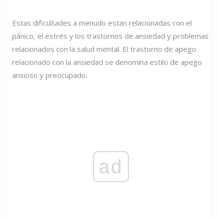
Estas dificultades a menudo están relacionadas con el
pánico, el estrés y los trastornos de ansiedad y problemas
relacionados con la salud mental. El trastorno de apego
relacionado con la ansiedad se denomina estilo de apego
ansioso y preocupado.
ad