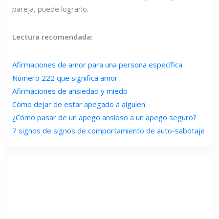
pareja, puede lograrlo.
Lectura recomendada:
Afirmaciones de amor para una persona específica
Número 222 que significa amor
Afirmaciones de ansiedad y miedo
Cómo dejar de estar apegado a alguien
¿Cómo pasar de un apego ansioso a un apego seguro?
7 signos de signos de comportamiento de auto-sabotaje