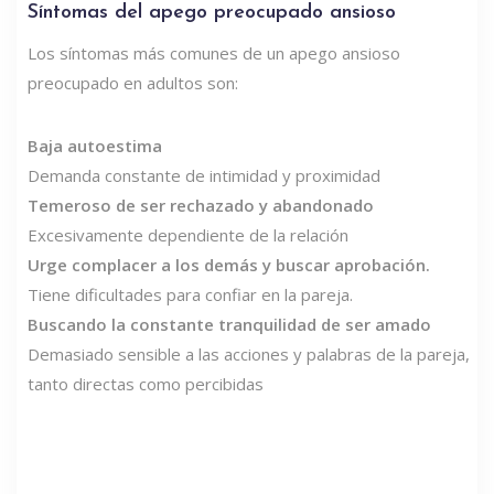
Síntomas del apego preocupado ansioso
Los síntomas más comunes de un apego ansioso
preocupado en adultos son:
Baja autoestima
Demanda constante de intimidad y proximidad
Temeroso de ser rechazado y abandonado
Excesivamente dependiente de la relación
Urge complacer a los demás y buscar aprobación.
Tiene dificultades para confiar en la pareja.
Buscando la constante tranquilidad de ser amado
Demasiado sensible a las acciones y palabras de la pareja,
tanto directas como percibidas