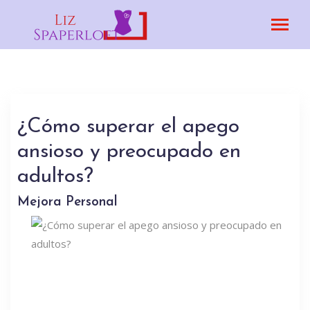
¿Cómo superar el apego
ansioso y preocupado en
adultos?
Mejora Personal