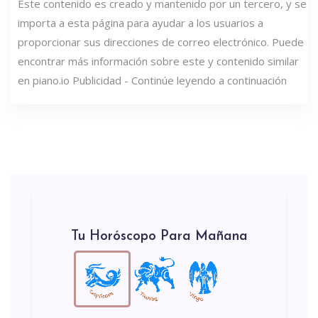
Este contenido es creado y mantenido por un tercero, y se
importa a esta página para ayudar a los usuarios a
proporcionar sus direcciones de correo electrónico. Puede
encontrar más información sobre este y contenido similar
en piano.io Publicidad - Continúe leyendo a continuación
Tu Horóscopo Para Mañana