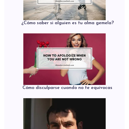
¿Cómo saber si alguien es tu alma gemela?
Cómo disculparse cuando no te equivocas