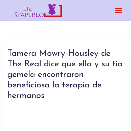
Tamera Mowry-Housley de
The Real dice que ella y su tía
gemela encontraron
beneficiosa la terapia de
hermanos