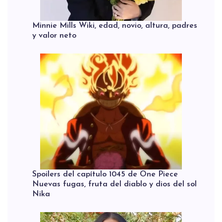
Minnie Mills Wiki, edad, novio, altura, padres
y valor neto
Spoilers del capítulo 1045 de One Piece
Nuevas fugas, fruta del diablo y dios del sol
Nika