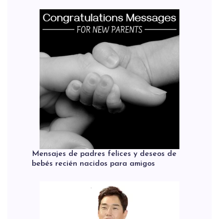
Mensajes de padres felices y deseos de
bebés recién nacidos para amigos