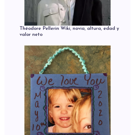
Théodore Pellerin Wiki, novia, altura, edad y
valor neto