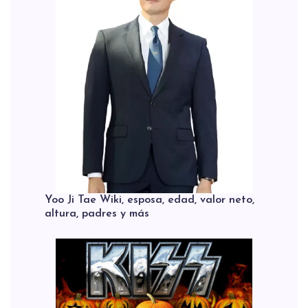
Yoo Ji Tae Wiki, esposa, edad, valor neto,
altura, padres y más