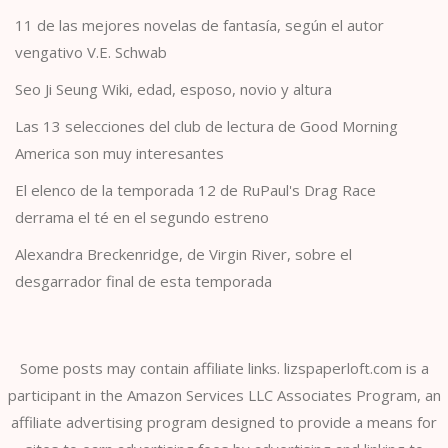
11 de las mejores novelas de fantasía, según el autor
vengativo V.E. Schwab
Seo Ji Seung Wiki, edad, esposo, novio y altura
Las 13 selecciones del club de lectura de Good Morning
America son muy interesantes
El elenco de la temporada 12 de RuPaul's Drag Race
derrama el té en el segundo estreno
Alexandra Breckenridge, de Virgin River, sobre el
desgarrador final de esta temporada
Some posts may contain affiliate links. lizspaperloft.com is a
participant in the Amazon Services LLC Associates Program, an
affiliate advertising program designed to provide a means for