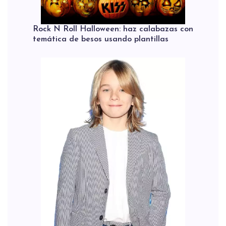
Rock N Roll Halloween: haz calabazas con
temática de besos usando plantillas