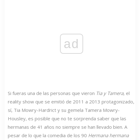
ad
Si fueras una de las personas que vieron
Tia y Tamera,
el
reality show que se emitió de 2011 a 2013 protagonizado,
sí, Tia Mowry-Hardrict y su gemela Tamera Mowry-
Housley, es posible que no te sorprenda saber que las
hermanas de 41 años no siempre se han llevado bien. A
pesar de lo que la comedia de los 90
Hermana hermana