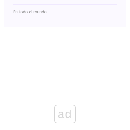
En todo el mundo
ad