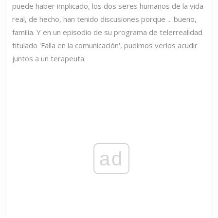
puede haber implicado, los dos seres humanos de la vida
real, de hecho, han tenido discusiones porque ... bueno,
familia. Y en un episodio de su programa de telerrealidad
titulado 'Falla en la comunicación', pudimos verlos acudir
juntos a un terapeuta.
ad