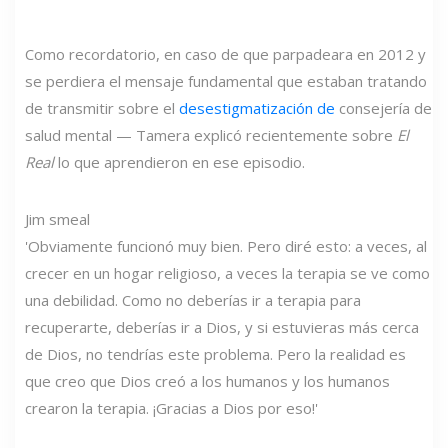
Como recordatorio, en caso de que parpadeara en 2012 y
se perdiera el mensaje fundamental que estaban tratando
de transmitir sobre el
desestigmatización de
consejería de
salud mental — Tamera explicó recientemente sobre
El
Real
lo que aprendieron en ese episodio.
Jim smeal
'Obviamente funcionó muy bien. Pero diré esto: a veces, al
crecer en un hogar religioso, a veces la terapia se ve como
una debilidad. Como no deberías ir a terapia para
recuperarte, deberías ir a Dios, y si estuvieras más cerca
de Dios, no tendrías este problema. Pero la realidad es
que creo que Dios creó a los humanos y los humanos
crearon la terapia. ¡Gracias a Dios por eso!'