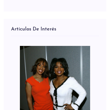
Artículos De Interés