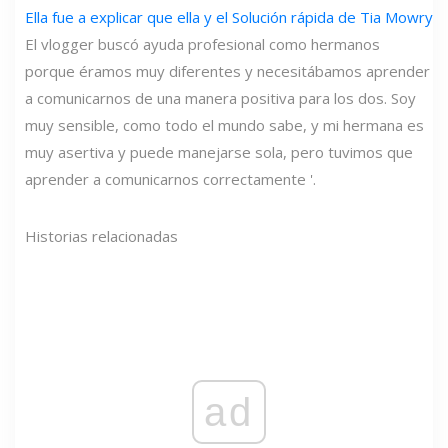
Ella fue a explicar que ella y el
Solución rápida de Tia Mowry
El vlogger buscó ayuda profesional como hermanos
porque éramos muy diferentes y necesitábamos aprender
a comunicarnos de una manera positiva para los dos. Soy
muy sensible, como todo el mundo sabe, y mi hermana es
muy asertiva y puede manejarse sola, pero tuvimos que
aprender a comunicarnos correctamente '.
Historias relacionadas
ad