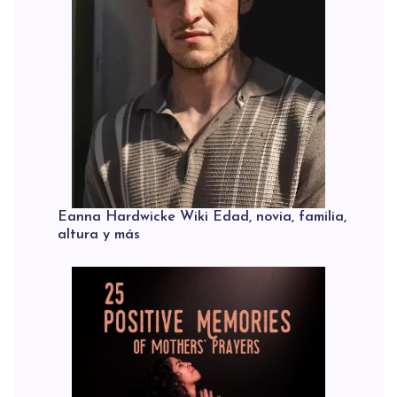
Eanna Hardwicke Wiki Edad, novia, familia,
altura y más