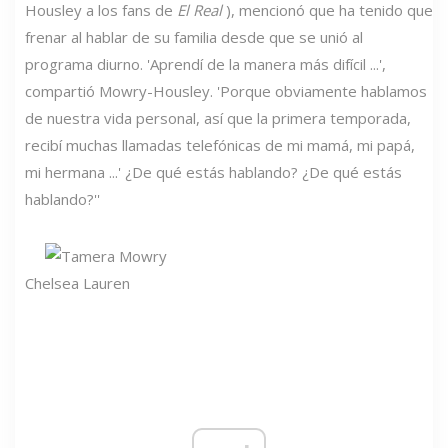
Housley a los fans de
El Real
), mencionó que ha tenido que
frenar al hablar de su familia desde que se unió al
programa diurno. 'Aprendí de la manera más difícil ...',
compartió Mowry-Housley. 'Porque obviamente hablamos
de nuestra vida personal, así que la primera temporada,
recibí muchas llamadas telefónicas de mi mamá, mi papá,
mi hermana ...' ¿De qué estás hablando? ¿De qué estás
hablando?''
Chelsea Lauren