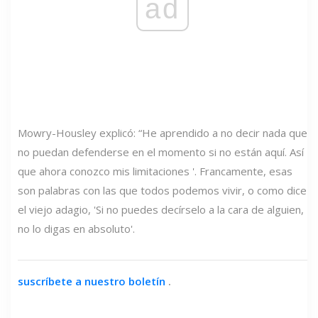
ad
Mowry-Housley explicó: “He aprendido a no decir nada que
no puedan defenderse en el momento si no están aquí. Así
que ahora conozco mis limitaciones '. Francamente, esas
son palabras con las que todos podemos vivir, o como dice
el viejo adagio, 'Si no puedes decírselo a la cara de alguien,
no lo digas en absoluto'.
suscríbete a nuestro boletín
.