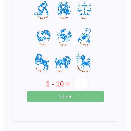
Saber