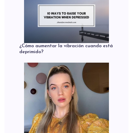
¿Cómo aumentar la vibración cuando está
deprimido?