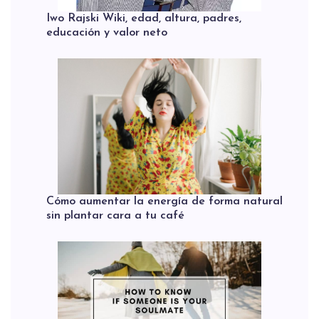
Iwo Rajski Wiki, edad, altura, padres,
educación y valor neto
Cómo aumentar la energía de forma natural
sin plantar cara a tu café