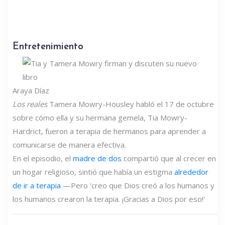
Entretenimiento
Araya Díaz
Los reales
Tamera Mowry-Housley habló el 17 de octubre
sobre cómo ella y su hermana gemela, Tia Mowry-
Hardrict, fueron a terapia de hermanos para aprender a
comunicarse de manera efectiva.
En el episodio, el
madre de dos
compartió que al crecer en
un hogar religioso, sintió que había un estigma
alrededor
de ir a terapia
—Pero 'creo que Dios creó a los humanos y
los humanos crearon la terapia. ¡Gracias a Dios por eso!'