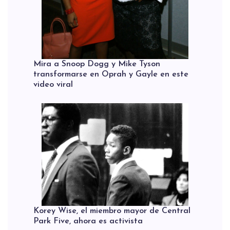
Mira a Snoop Dogg y Mike Tyson
transformarse en Oprah y Gayle en este
video viral
Korey Wise, el miembro mayor de Central
Park Five, ahora es activista