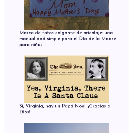
Marco de fotos colgante de bricolaje: una
manualidad simple para el Día de la Madre
para niños
Sí, Virginia, hay un Papá Noel. ¡Gracias a
Dios!