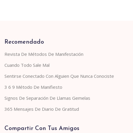
Recomendado
Revista De Métodos De Manifestación
Cuando Todo Sale Mal
Sentirse Conectado Con Alguien Que Nunca Conociste
3 6 9 Método De Manifiesto
Signos De Separación De Llamas Gemelas
365 Mensajes De Diario De Gratitud
Compartir Con Tus Amigos