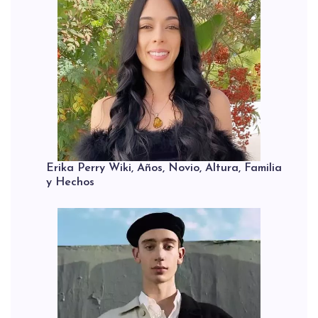
Erika Perry Wiki, Años, Novio, Altura, Familia
y Hechos