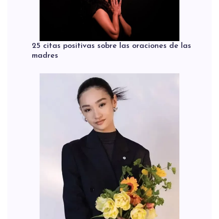
25 citas positivas sobre las oraciones de las
madres