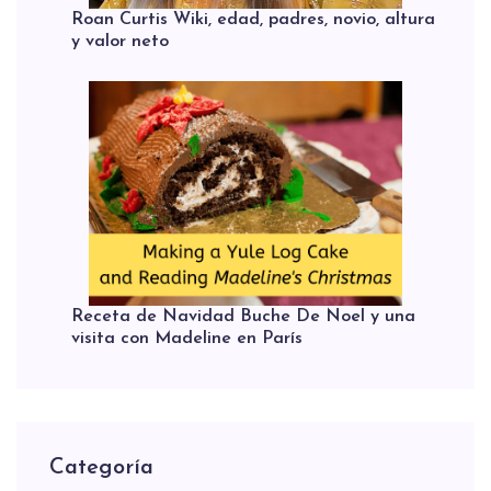
Roan Curtis Wiki, edad, padres, novio, altura
y valor neto
Receta de Navidad Buche De Noel y una
visita con Madeline en París
Categoría