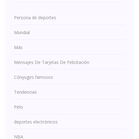
Persona de deportes
Mundial
Más
Mensajes De Tarjetas De Felicitación
Cónyuges famosos
Tendencias
Pelo
deportes electrónicos
NBA