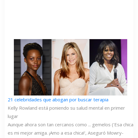
21 celebridades que abogan por buscar terapia
Kelly Rowland está poniendo su salud mental en primer
lugar
Aunque ahora son tan cercanos como ... gemelos ('Esa chica
es mi mejor amiga. ¡Amo a esa chica!', Aseguró Mowry-