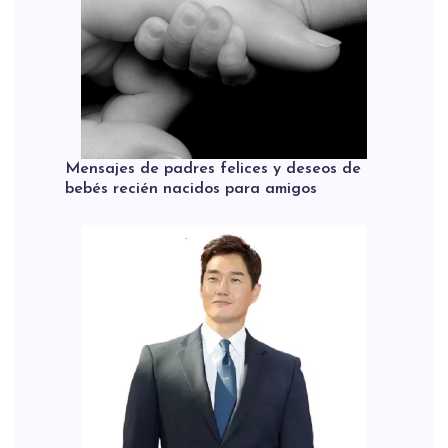
Mensajes de padres felices y deseos de
bebés recién nacidos para amigos