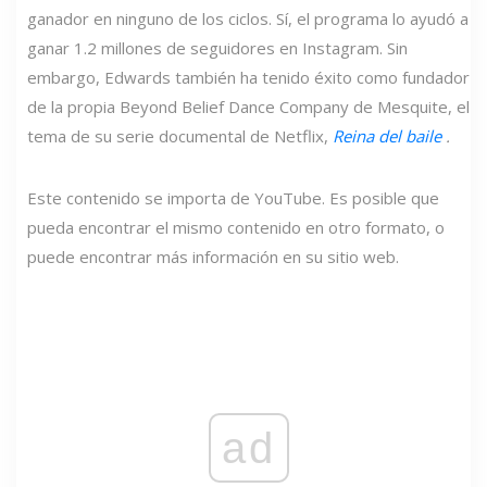
ganador en ninguno de los ciclos. Sí, el programa lo ayudó a
ganar 1.2 millones de seguidores en Instagram. Sin
embargo, Edwards también ha tenido éxito como fundador
de la propia Beyond Belief Dance Company de Mesquite, el
tema de su serie documental de Netflix,
Reina del baile
.
Este contenido se importa de YouTube. Es posible que
pueda encontrar el mismo contenido en otro formato, o
puede encontrar más información en su sitio web.
ad