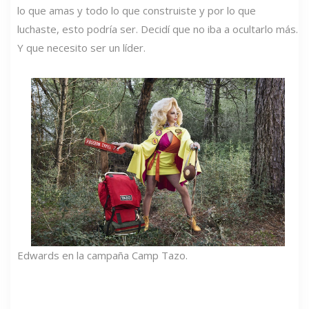
lo que amas y todo lo que construiste y por lo que
luchaste, esto podría ser. Decidí que no iba a ocultarlo más.
Y que necesito ser un líder.
Edwards en la campaña Camp Tazo.