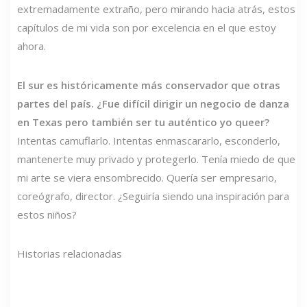
extremadamente extraño, pero mirando hacia atrás, estos
capítulos de mi vida son por excelencia en el que estoy
ahora.
El sur es históricamente más conservador que otras
partes del país. ¿Fue difícil dirigir un negocio de danza
en Texas pero también ser tu auténtico yo queer?
Intentas camuflarlo. Intentas enmascararlo, esconderlo,
mantenerte muy privado y protegerlo. Tenía miedo de que
mi arte se viera ensombrecido. Quería ser empresario,
coreógrafo, director. ¿Seguiría siendo una inspiración para
estos niños?
Historias relacionadas