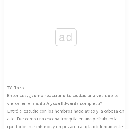
ad
Té Tazo
Entonces, ¿cómo reaccionó tu ciudad una vez que te
vieron en el modo Alyssa Edwards completo?
Entré al estudio con los hombros hacia atrás y la cabeza en
alto. Fue como una escena tranquila en una película en la
que todos me miraron y empezaron a aplaudir lentamente.