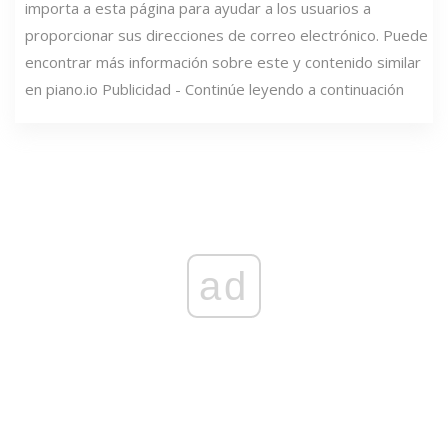
importa a esta página para ayudar a los usuarios a
proporcionar sus direcciones de correo electrónico. Puede
encontrar más información sobre este y contenido similar
en piano.io Publicidad - Continúe leyendo a continuación
ad