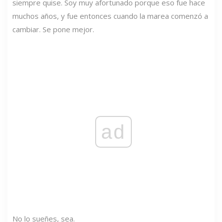
siempre quise. Soy muy afortunado porque eso fue hace
muchos años, y fue entonces cuando la marea comenzó a
cambiar. Se pone mejor.
ad
No lo sueñes, sea.