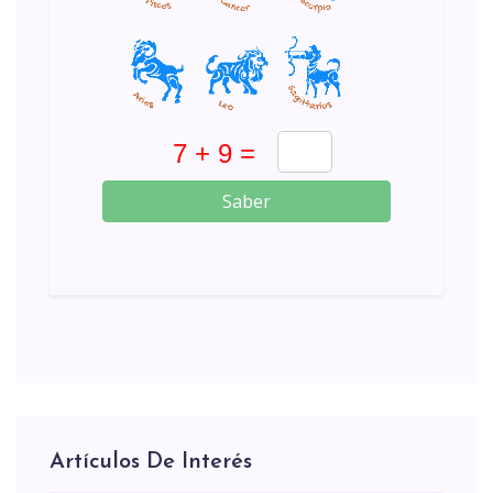
Saber
Artículos De Interés