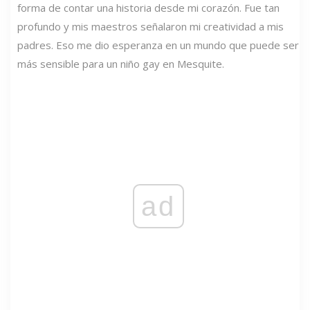
forma de contar una historia desde mi corazón. Fue tan
profundo y mis maestros señalaron mi creatividad a mis
padres. Eso me dio esperanza en un mundo que puede ser
más sensible para un niño gay en Mesquite.
ad