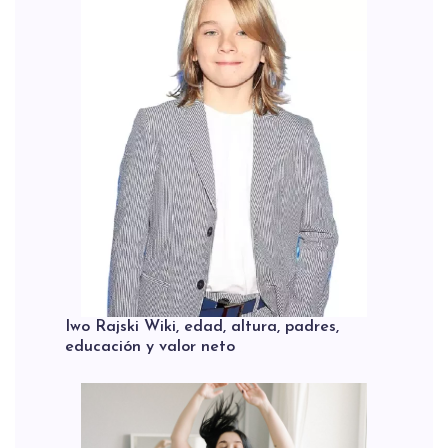
Iwo Rajski Wiki, edad, altura, padres,
educación y valor neto