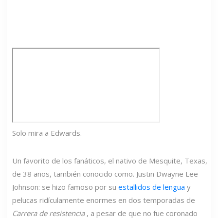
Solo mira a Edwards.
Un favorito de los fanáticos, el nativo de Mesquite, Texas,
de 38 años, también conocido como. Justin Dwayne Lee
Johnson: se hizo famoso por su
estallidos de lengua
y
pelucas ridículamente enormes en dos temporadas de
Carrera de resistencia
, a pesar de que no fue coronado