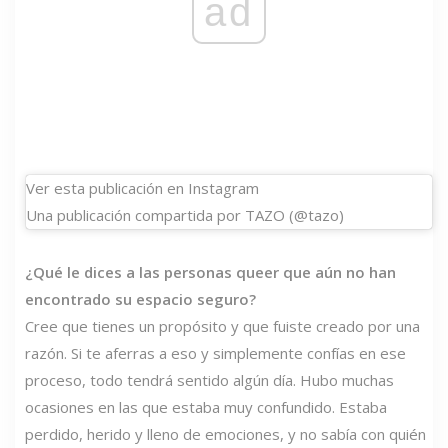
ad
Ver esta publicación en Instagram
Una publicación compartida por TAZO (@tazo)
¿Qué le dices a las personas queer que aún no han
encontrado su espacio seguro?
Cree que tienes un propósito y que fuiste creado por una
razón. Si te aferras a eso y simplemente confías en ese
proceso, todo tendrá sentido algún día. Hubo muchas
ocasiones en las que estaba muy confundido. Estaba
perdido, herido y lleno de emociones, y no sabía con quién