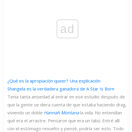
ad
¿Qué es la apropiación queer? Una explicación
Shangela es la verdadera ganadora de A Star Is Born
Tenía tanta ansiedad al entrar en ese estudio después de
que la gente se diera cuenta de que estaba haciendo drag,
viviendo un doble
Hannah Montana
la vida. No entendían
qué era el arrastre. Pensaron que era un tabú. Entré allí
con el estómago revuelto y pensé, podría ser esto. Todo