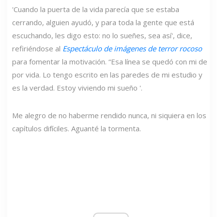
'Cuando la puerta de la vida parecía que se estaba
cerrando, alguien ayudó, y para toda la gente que está
escuchando, les digo esto: no lo sueñes, sea así', dice,
refiriéndose al
Espectáculo de imágenes de terror rocoso
para fomentar la motivación. “Esa línea se quedó con mi de
por vida. Lo tengo escrito en las paredes de mi estudio y
es la verdad. Estoy viviendo mi sueño '.
Me alegro de no haberme rendido nunca, ni siquiera en los
capítulos difíciles. Aguanté la tormenta.