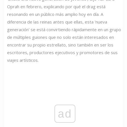
Oprah en febrero, explicando por qué el drag está
resonando en un público más amplio hoy en día. A
diferencia de las reinas antes que ellas, esta 'nueva
generación' se está convirtiendo rápidamente en un grupo
de múltiples guiones que no solo están interesados ​​en
encontrar su propio estrellato, sino también en ser los
escritores, productores ejecutivos y promotores de sus
viajes artísticos.
ad