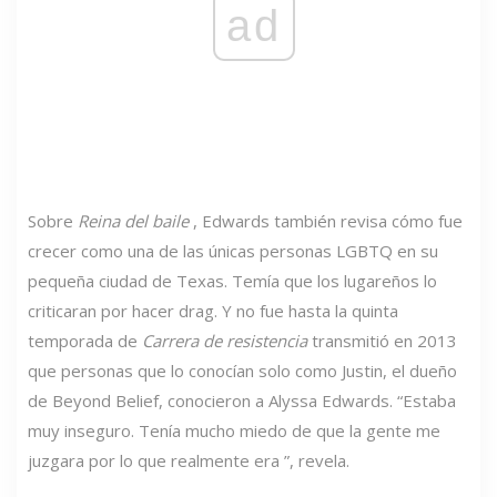
ad
Sobre
Reina del baile
, Edwards también revisa cómo fue
crecer como una de las únicas personas LGBTQ en su
pequeña ciudad de Texas. Temía que los lugareños lo
criticaran por hacer drag. Y no fue hasta la quinta
temporada de
Carrera de resistencia
transmitió en 2013
que personas que lo conocían solo como Justin, el dueño
de Beyond Belief, conocieron a Alyssa Edwards. “Estaba
muy inseguro. Tenía mucho miedo de que la gente me
juzgara por lo que realmente era ”, revela.