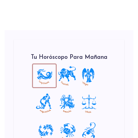
Tu Horóscopo Para Mañana