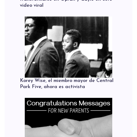
video viral
Korey Wise, el miembro mayor de Central
Park Five, ahora es activista