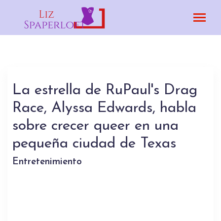
La estrella de RuPaul's Drag
Race, Alyssa Edwards, habla
sobre crecer queer en una
pequeña ciudad de Texas
Entretenimiento