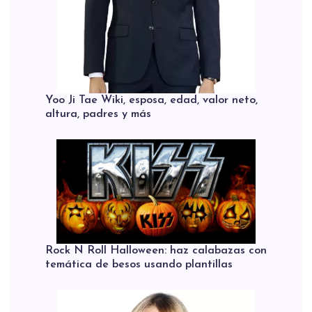
Yoo Ji Tae Wiki, esposa, edad, valor neto,
altura, padres y más
Rock N Roll Halloween: haz calabazas con
temática de besos usando plantillas