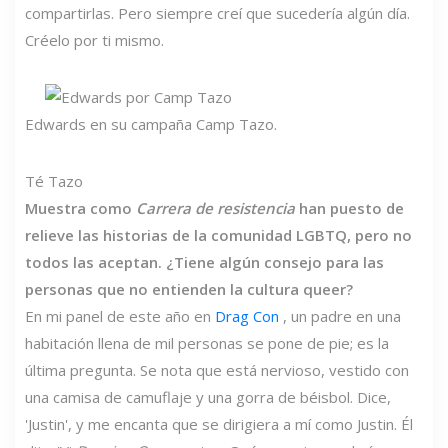
compartirlas. Pero siempre creí que sucedería algún día.
Créelo por ti mismo.
Edwards en su campaña Camp Tazo.
Té Tazo
Muestra como
Carrera de resistencia
han puesto de
relieve las historias de la comunidad LGBTQ, pero no
todos las aceptan. ¿Tiene algún consejo para las
personas que no entienden la cultura queer?
En mi panel de este año en
Drag Con
, un padre en una
habitación llena de mil personas se pone de pie; es la
última pregunta. Se nota que está nervioso, vestido con
una camisa de camuflaje y una gorra de béisbol. Dice,
'Justin', y me encanta que se dirigiera a mí como Justin. Él