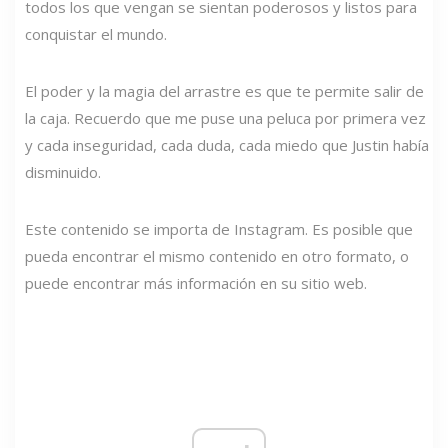
todos los que vengan se sientan poderosos y listos para
conquistar el mundo.
El poder y la magia del arrastre es que te permite salir de
la caja. Recuerdo que me puse una peluca por primera vez
y cada inseguridad, cada duda, cada miedo que Justin había
disminuido.
Este contenido se importa de Instagram. Es posible que
pueda encontrar el mismo contenido en otro formato, o
puede encontrar más información en su sitio web.