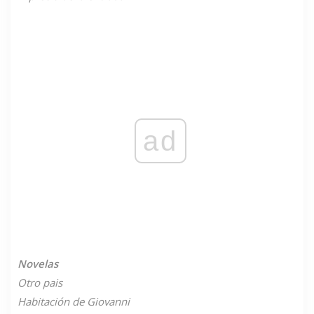
ad
Novelas
Otro pais
Habitación de Giovanni