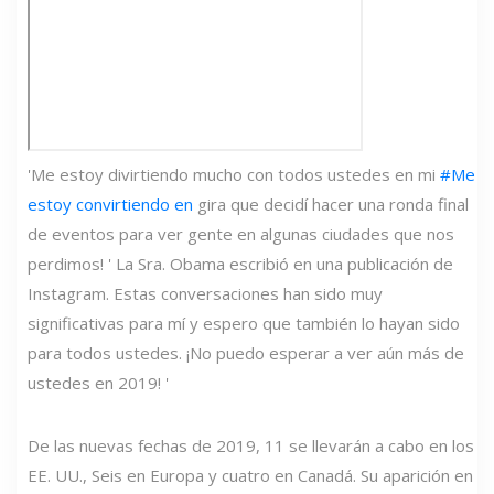
'Me estoy divirtiendo mucho con todos ustedes en mi
#Me
estoy convirtiendo en
gira que decidí hacer una ronda final
de eventos para ver gente en algunas ciudades que nos
perdimos! ' La Sra. Obama escribió en una publicación de
Instagram. Estas conversaciones han sido muy
significativas para mí y espero que también lo hayan sido
para todos ustedes. ¡No puedo esperar a ver aún más de
ustedes en 2019! '
De las nuevas fechas de 2019, 11 se llevarán a cabo en los
EE. UU., Seis en Europa y cuatro en Canadá. Su aparición en