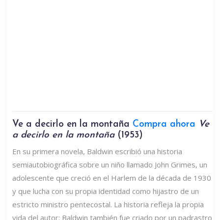
Ve a decirlo en la montaña
Compra ahora
Ve
a decirlo en la montaña
(1953)
En su primera novela, Baldwin escribió una historia
semiautobiográfica sobre un niño llamado John Grimes, un
adolescente que creció en el Harlem de la década de 1930
y que lucha con su propia identidad como hijastro de un
estricto ministro pentecostal. La historia refleja la propia
vida del autor; Baldwin también fue criado por un padrastro