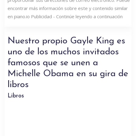
proporcionar sus direcciones de correo electrónico. Puede
encontrar más información sobre este y contenido similar
en piano.io Publicidad - Continúe leyendo a continuación
Nuestro propio Gayle King es
uno de los muchos invitados
famosos que se unen a
Michelle Obama en su gira de
libros
Libros