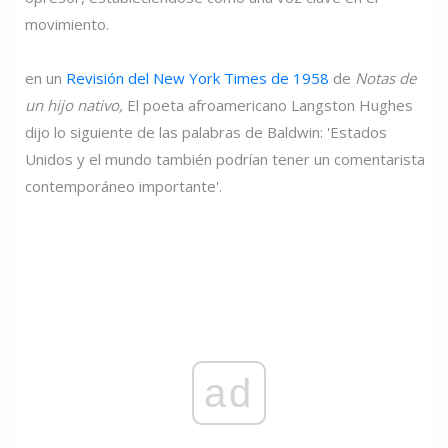
movimiento.
en un
Revisión del New York Times de 1958
de
Notas de
un hijo nativo,
El poeta afroamericano Langston Hughes
dijo lo siguiente de las palabras de Baldwin: 'Estados
Unidos y el mundo también podrían tener un comentarista
contemporáneo importante'.
ad