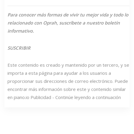
Para conocer más formas de vivir tu mejor vida y todo lo
relacionado con Oprah, suscríbete a nuestro boletín
informativo.
SUSCRIBIR
Este contenido es creado y mantenido por un tercero, y se
importa a esta página para ayudar a los usuarios a
proporcionar sus direcciones de correo electrónico. Puede
encontrar más información sobre este y contenido similar
en piano.io Publicidad - Continúe leyendo a continuación