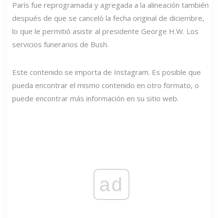
París fue reprogramada y agregada a la alineación también
después de que se canceló la fecha original de diciembre,
lo que le permitió asistir al presidente George H.W. Los
servicios funerarios de Bush.
Este contenido se importa de Instagram. Es posible que
pueda encontrar el mismo contenido en otro formato, o
puede encontrar más información en su sitio web.
ad