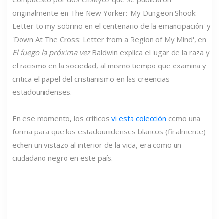
originalmente en The New Yorker: 'My Dungeon Shook:
Letter to my sobrino en el centenario de la emancipación' y
'Down At The Cross: Letter from a Region of My Mind', en
El fuego la próxima vez
Baldwin explica el lugar de la raza y
el racismo en la sociedad, al mismo tiempo que examina y
critica el papel del cristianismo en las creencias
estadounidenses.
En ese momento, los críticos
vi esta colección
como una
forma para que los estadounidenses blancos (finalmente)
echen un vistazo al interior de la vida, era como un
ciudadano negro en este país.