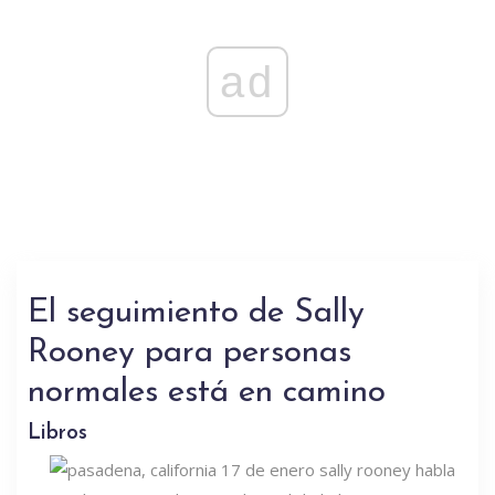
ad
El seguimiento de Sally
Rooney para personas
normales está en camino
Libros