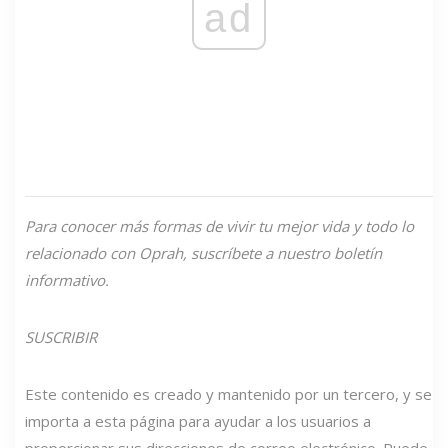
ad
Para conocer más formas de vivir tu mejor vida y todo lo
relacionado con Oprah, suscríbete a nuestro boletín
informativo.
SUSCRIBIR
Este contenido es creado y mantenido por un tercero, y se
importa a esta página para ayudar a los usuarios a