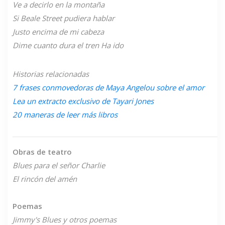
Ve a decirlo en la montaña
Si Beale Street pudiera hablar
Justo encima de mi cabeza
Dime cuanto dura el tren
Ha ido
Historias relacionadas
7 frases conmovedoras de Maya Angelou sobre el amor
Lea un extracto exclusivo de Tayari Jones
20 maneras de leer más libros
Obras de teatro
Blues para el señor Charlie
El rincón del amén
Poemas
Jimmy's Blues y otros poemas