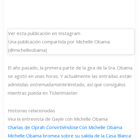
Ver esta publicación en Instagram
Una publicación compartida por Michelle Obama
(@michelleobama)
El año pasado, la primera parte de la gira de la Sra. Obama
se agotó en unas horas. Y actualmente las entradas están
admitidas
extremadamente
limitado, así que consígalos
mientras pueda en Ticketmaster.
Historias relacionadas
Vea la entrevista de Gayle con Michelle Obama
Charlas de Oprah
Convirtiéndose
Con Michelle Obama
Michelle Obama bromea sobre su salida de la Casa Blanca