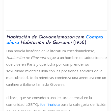
Habitación de Giovanni
amazon.com
Compra
ahora
Habitación de Giovanni
(1956)
Una novela histórica en la literatura estadounidense,
Habitación de Giovanni
sigue a un hombre estadounidense
que vive en París y que lucha por comprender su
sexualidad mientras lidia con las presiones sociales de la
masculinidad, todo mientras comienza una aventura con un
cantinero italiano llamado Giovanni.
El libro, que se considera una lectura esencial en la
comunidad LGBTQ,
fue finalista
para la categoría de ficción