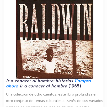
Ir a conocer al hombre: historias
Compra
ahora
Ir a conocer al hombre
(1965)
Una colección de ocho cuentos, este libro profundiza en
otro conjunto de temas culturales a través de sus variados