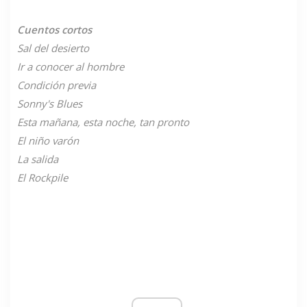
Cuentos cortos
Sal del desierto
Ir a conocer al hombre
Condición previa
Sonny's Blues
Esta mañana, esta noche, tan pronto
El niño varón
La salida
El Rockpile