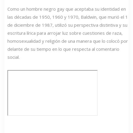
Como un hombre negro gay que aceptaba su identidad en
las décadas de 1950, 1960 y 1970, Baldwin, que murió el 1
de diciembre de 1987, utilizó su perspectiva distintiva y su
escritura lírica para arrojar luz sobre cuestiones de raza,
homosexualidad y religión de una manera que lo colocó por
delante de su tiempo en lo que respecta al comentario
social.