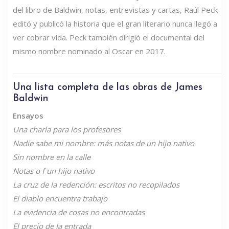
del libro de Baldwin, notas, entrevistas y cartas, Raúl Peck
editó y publicó la historia que el gran literario nunca llegó a
ver cobrar vida. Peck también dirigió el documental del
mismo nombre nominado al Oscar en 2017.
Una lista completa de las obras de James
Baldwin
Ensayos
Una charla para los profesores
Nadie sabe mi nombre: más notas de un hijo nativo
Sin nombre en la calle
Notas o
f un hijo nativo
La cruz de la redención: escritos no recopilados
El diablo encuentra trabajo
La evidencia de cosas no encontradas
El precio de la entrada