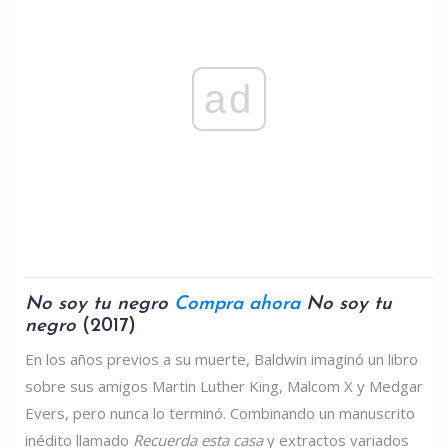
ad
No soy tu negro
Compra ahora
No soy tu
negro
(2017)
En los años previos a su muerte, Baldwin imaginó un libro
sobre sus amigos Martin Luther King, Malcom X y Medgar
Evers, pero nunca lo terminó. Combinando un manuscrito
inédito llamado
Recuerda esta casa
y extractos variados