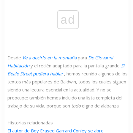
ad
Desde
Ve a decirlo en la montaña
para
De Giovanni
Habitación
y el recién adaptado para la pantalla grande
Si
Beale Street pudiera hablar
, hemos reunido algunos de los
textos más populares de Baldwin, todos los cuales siguen
siendo una lectura esencial en la actualidad. Y no se
preocupe: también hemos incluido una lista completa del
trabajo de su vida, porque son
todo
digno de alabanza.
Historias relacionadas
El autor de Boy Erased Garrard Conley se abre