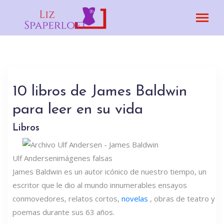
10 libros de James Baldwin
para leer en su vida
Libros
Ulf Andersen
imágenes falsas
James Baldwin es un autor icónico de nuestro tiempo, un
escritor que le dio al mundo innumerables ensayos
conmovedores, relatos cortos,
novelas
, obras de teatro y
poemas durante sus 63 años.