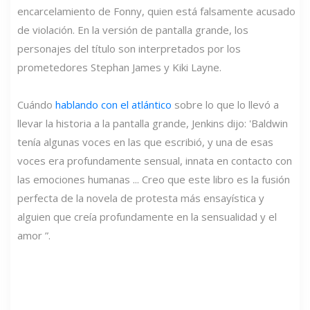
encarcelamiento de Fonny, quien está falsamente acusado
de violación. En la versión de pantalla grande, los
personajes del título son interpretados por los
prometedores Stephan James y Kiki Layne.
Cuándo
hablando con el atlántico
sobre lo que lo llevó a
llevar la historia a la pantalla grande, Jenkins dijo: 'Baldwin
tenía algunas voces en las que escribió, y una de esas
voces era profundamente sensual, innata en contacto con
las emociones humanas ... Creo que este libro es la fusión
perfecta de la novela de protesta más ensayística y
alguien que creía profundamente en la sensualidad y el
amor ”.