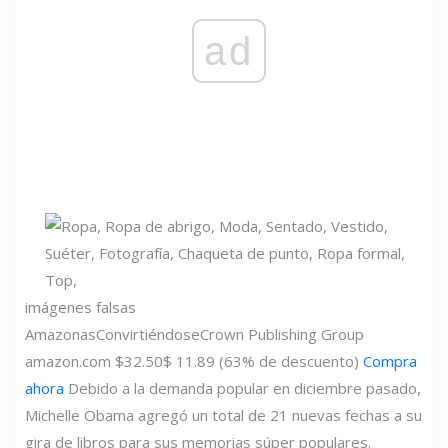
ad
imágenes falsas
Amazonas
Convirtiéndose
Crown Publishing Group
amazon.com
$32.50
$ 11.89 (63% de descuento)
Compra
ahora
Debido a la demanda popular en diciembre pasado,
Michelle Obama agregó un total de 21 nuevas fechas a su
gira de libros para sus memorias súper populares.