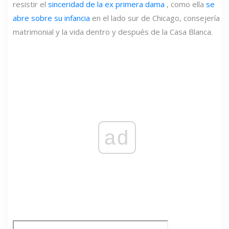
resistir el
sinceridad de la ex primera dama
, como ella
se
abre sobre su infancia
en el lado sur de Chicago, consejería
matrimonial y la vida dentro y después de la Casa Blanca.
ad