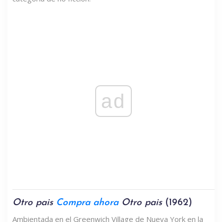
ad
Otro pais
Compra ahora
Otro pais
(1962)
Ambientada en el Greenwich Village de Nueva York en la