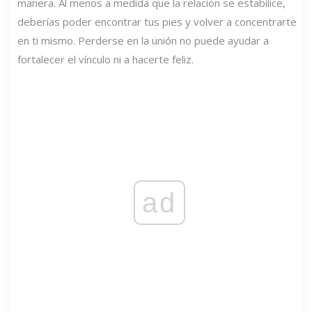
manera. Al menos a medida que la relación se estabilice,
deberías poder encontrar tus pies y volver a concentrarte
en ti mismo. Perderse en la unión no puede ayudar a
fortalecer el vínculo ni a hacerte feliz.
ad