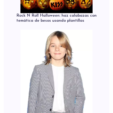
Rock N Roll Halloween: haz calabazas con
temática de besos usando plantillas