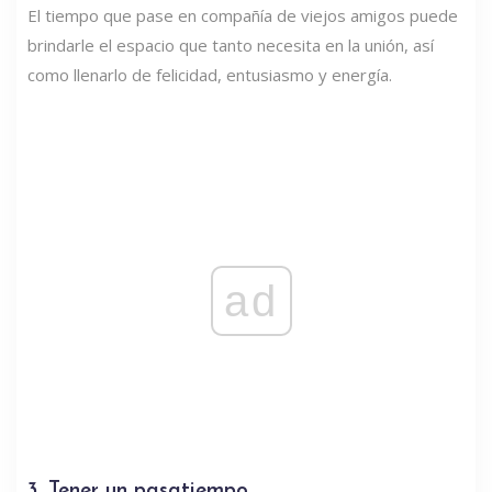
El tiempo que pase en compañía de viejos amigos puede
brindarle el espacio que tanto necesita en la unión, así
como llenarlo de felicidad, entusiasmo y energía.
ad
3. Tener un pasatiempo