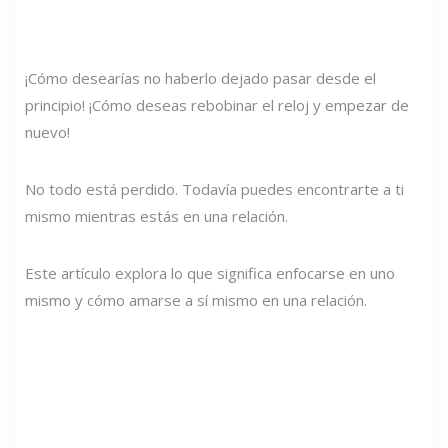
¡Cómo desearías no haberlo dejado pasar desde el
principio! ¡Cómo deseas rebobinar el reloj y empezar de
nuevo!
No todo está perdido. Todavía puedes encontrarte a ti
mismo mientras estás en una relación.
Este artículo explora lo que significa enfocarse en uno
mismo y cómo amarse a sí mismo en una relación.