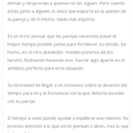
demás y desprecian a quienes no las siguen. Pero cuando
estás junto a alguien, lo único que importa es la opinión de
tu pareja y de ti mismo. Nada más importa.
Es un error pensar que las parejas necesitan pasar el
mayor tiempo posible juntas para fortalecer su vínculo. De
hecho, es el otro alrededor. Pueden ponerse de los
nervios fácilmente haciendo eso. Gastar algo aparte es el
antídoto perfecto para esta situación.
Su necesidad de llegar a un consenso sobre la duración del
tiempo para mí y la frecuencia con la que debería suceder
con su pareja.
El tiempo a solas puede ayudar a equilibrar una relación. No
prestes atención a lo que otros piensan o dicen. Haz lo que