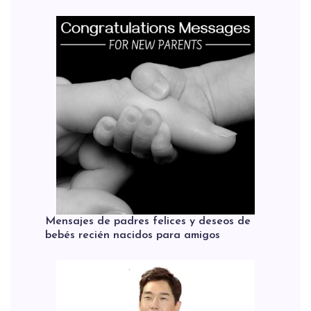
Mensajes de padres felices y deseos de
bebés recién nacidos para amigos