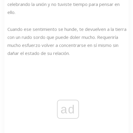
celebrando la unión y no tuviste tiempo para pensar en
ello.
Cuando ese sentimiento se hunde, te devuelven a la tierra
con un ruido sordo que puede doler mucho. Requeriría
mucho esfuerzo volver a concentrarse en sí mismo sin
dañar el estado de su relación.
ad