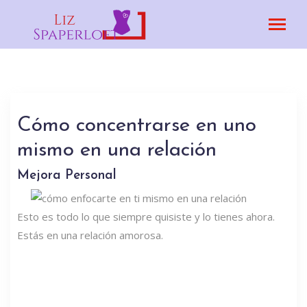
Cómo concentrarse en uno
mismo en una relación
Mejora Personal
Esto es todo lo que siempre quisiste y lo tienes ahora.
Estás en una relación amorosa.