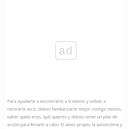
ad
Para ayudarte a encontrarte a ti mismo y volver a
centrarte en ti, debes familiarizarte mejor contigo mismo,
saber quién eres, qué quieres y debes tener un plan de
acción para llevarlo a cabo. El amor propio, la autoestima y