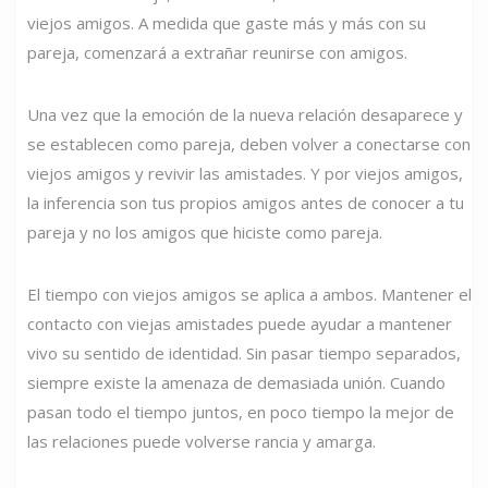
viejos amigos. A medida que gaste más y más con su
pareja, comenzará a extrañar reunirse con amigos.
Una vez que la emoción de la nueva relación desaparece y
se establecen como pareja, deben volver a conectarse con
viejos amigos y revivir las amistades. Y por viejos amigos,
la inferencia son tus propios amigos antes de conocer a tu
pareja y no los amigos que hiciste como pareja.
El tiempo con viejos amigos se aplica a ambos. Mantener el
contacto con viejas amistades puede ayudar a mantener
vivo su sentido de identidad. Sin pasar tiempo separados,
siempre existe la amenaza de demasiada unión. Cuando
pasan todo el tiempo juntos, en poco tiempo la mejor de
las relaciones puede volverse rancia y amarga.