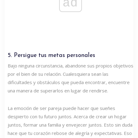
ad
5. Persigue tus metas personales
Bajo ninguna circunstancia, abandone sus propios objetivos
por el bien de su relación. Cualesquiera sean las
dificultades y obstáculos que pueda encontrar, encuentre
una manera de superarlos en lugar de rendirse.
La emoción de ser pareja puede hacer que sueñes
despierto con tu futuro juntos. Acerca de crear un hogar
juntos, formar una familia y envejecer juntos. Esto sin duda
hace que tu corazón rebose de alegría y expectativas. Eso