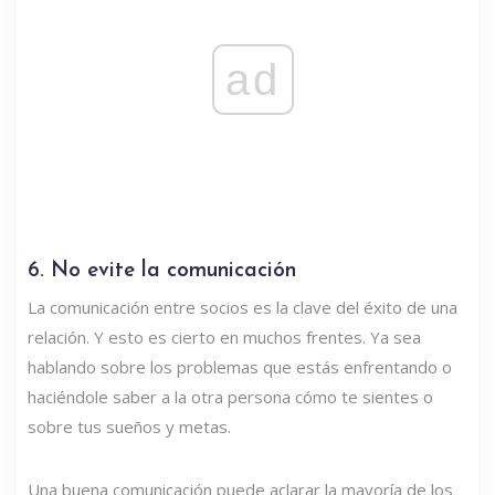
ad
6. No evite la comunicación
La comunicación entre socios es la clave del éxito de una
relación. Y esto es cierto en muchos frentes. Ya sea
hablando sobre los problemas que estás enfrentando o
haciéndole saber a la otra persona cómo te sientes o
sobre tus sueños y metas.
Una buena comunicación puede aclarar la mayoría de los