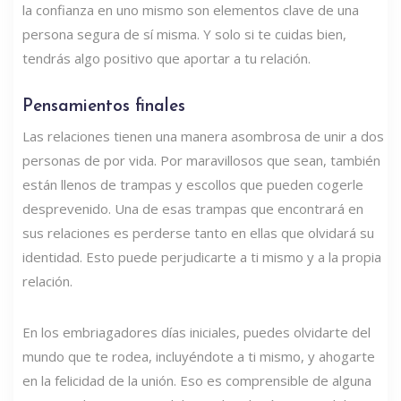
la confianza en uno mismo son elementos clave de una
persona segura de sí misma. Y solo si te cuidas bien,
tendrás algo positivo que aportar a tu relación.
Pensamientos finales
Las relaciones tienen una manera asombrosa de unir a dos
personas de por vida. Por maravillosos que sean, también
están llenos de trampas y escollos que pueden cogerle
desprevenido. Una de esas trampas que encontrará en
sus relaciones es perderse tanto en ellas que olvidará su
identidad. Esto puede perjudicarte a ti mismo y a la propia
relación.
En los embriagadores días iniciales, puedes olvidarte del
mundo que te rodea, incluyéndote a ti mismo, y ahogarte
en la felicidad de la unión. Eso es comprensible de alguna