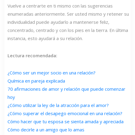
Vuelve a centrarte en ti mismo con las sugerencias
enumeradas anteriormente. Ser usted mismo y retener su
individualidad puede ayudarlo a mantenerse feliz,
concentrado, centrado y con los pies en la tierra. En última
instancia, esto ayudará a su relación.
Lectura recomendada:
¿Cómo ser un mejor socio en una relación?
Química en pareja explicada
70 afirmaciones de amor y relación que puede comenzar
hoy
¿Cómo utilizar la ley de la atracción para el amor?
¿Cómo superar el desapego emocional en una relación?
Cómo hacer que tu esposa se sienta amada y apreciada
Cómo decirle a un amigo que lo amas