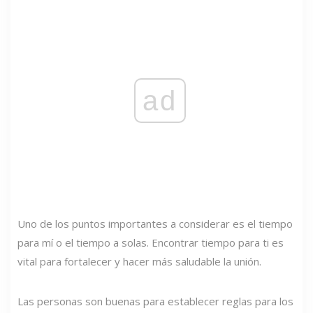
ad
Uno de los puntos importantes a considerar es el tiempo
para mí o el tiempo a solas. Encontrar tiempo para ti es
vital para fortalecer y hacer más saludable la unión.
Las personas son buenas para establecer reglas para los