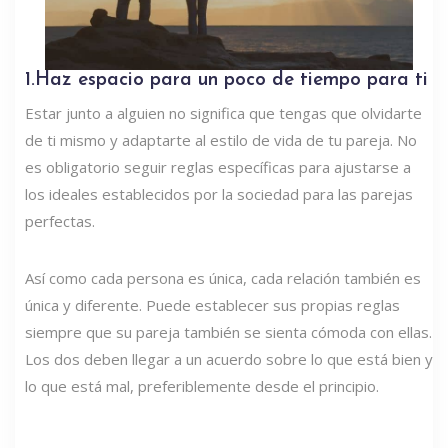
1.Haz espacio para un poco de tiempo para ti
Estar junto a alguien no significa que tengas que olvidarte
de ti mismo y adaptarte al estilo de vida de tu pareja. No
es obligatorio seguir reglas específicas para ajustarse a
los ideales establecidos por la sociedad para las parejas
perfectas.
Así como cada persona es única, cada relación también es
única y diferente. Puede establecer sus propias reglas
siempre que su pareja también se sienta cómoda con ellas.
Los dos deben llegar a un acuerdo sobre lo que está bien y
lo que está mal, preferiblemente desde el principio.