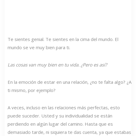
Te sientes genial. Te sientes en la cima del mundo. El
mundo se ve muy bien para ti.
Las cosas van muy bien en tu vida. ¿Pero es así?
En la emoción de estar en una relación, ¿no te falta algo? ¿A
ti mismo, por ejemplo?
A veces, incluso en las relaciones más perfectas, esto
puede suceder. Usted y su individualidad se están
perdiendo en algún lugar del camino. Hasta que es
demasiado tarde, ni siquiera te das cuenta, ya que estabas