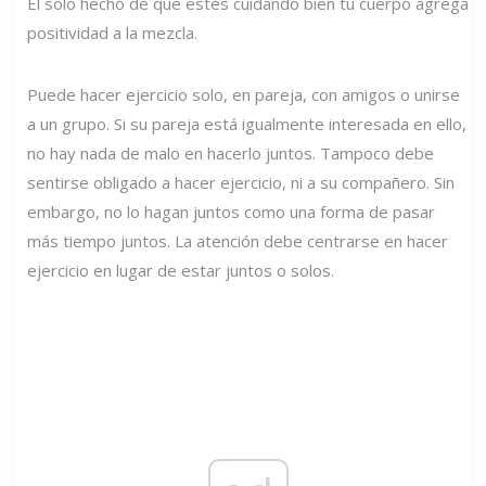
El solo hecho de que estés cuidando bien tu cuerpo agrega
positividad a la mezcla.
Puede hacer ejercicio solo, en pareja, con amigos o unirse
a un grupo. Si su pareja está igualmente interesada en ello,
no hay nada de malo en hacerlo juntos. Tampoco debe
sentirse obligado a hacer ejercicio, ni a su compañero. Sin
embargo, no lo hagan juntos como una forma de pasar
más tiempo juntos. La atención debe centrarse en hacer
ejercicio en lugar de estar juntos o solos.