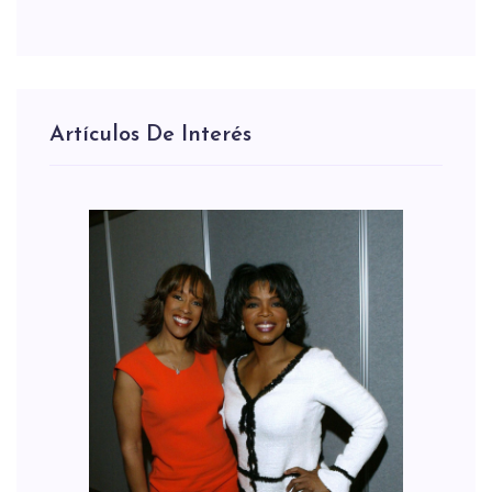
Artículos De Interés