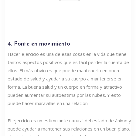
4. Ponte en movimiento
Hacer ejercicio es una de esas cosas en la vida que tiene
tantos aspectos positivos que es fácil perder la cuenta de
ellos. El más obvio es que puede mantenerlo en buen
estado de salud y ayudar a su cuerpo a mantenerse en
forma. La buena salud y un cuerpo en forma y atractivo
pueden aumentar su autoestima por las nubes. Y esto
puede hacer maravillas en una relación.
El ejercicio es un estimulante natural del estado de ánimo y
puede ayudar a mantener sus relaciones en un buen plano.