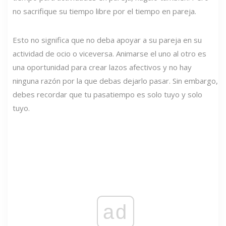
no sacrifique su tiempo libre por el tiempo en pareja.
Esto no significa que no deba apoyar a su pareja en su
actividad de ocio o viceversa. Animarse el uno al otro es
una oportunidad para crear lazos afectivos y no hay
ninguna razón por la que debas dejarlo pasar. Sin embargo,
debes recordar que tu pasatiempo es solo tuyo y solo
tuyo.
ad