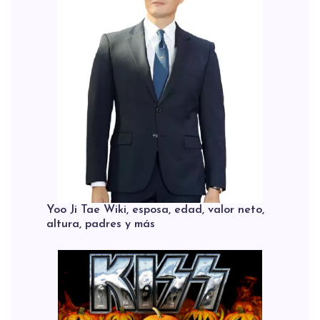
Yoo Ji Tae Wiki, esposa, edad, valor neto,
altura, padres y más