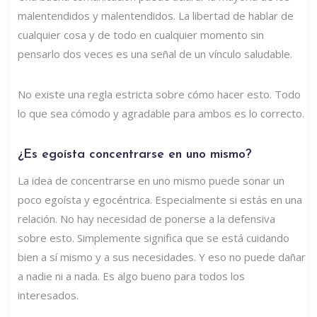
malentendidos y malentendidos. La libertad de hablar de
cualquier cosa y de todo en cualquier momento sin
pensarlo dos veces es una señal de un vínculo saludable.
No existe una regla estricta sobre cómo hacer esto. Todo
lo que sea cómodo y agradable para ambos es lo correcto.
¿Es egoísta concentrarse en uno mismo?
La idea de concentrarse en uno mismo puede sonar un
poco egoísta y egocéntrica. Especialmente si estás en una
relación. No hay necesidad de ponerse a la defensiva
sobre esto. Simplemente significa que se está cuidando
bien a sí mismo y a sus necesidades. Y eso no puede dañar
a nadie ni a nada. Es algo bueno para todos los
interesados.