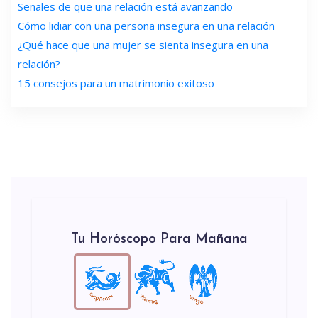
Señales de que una relación está avanzando
Cómo lidiar con una persona insegura en una relación
¿Qué hace que una mujer se sienta insegura en una
relación?
15 consejos para un matrimonio exitoso
Tu Horóscopo Para Mañana