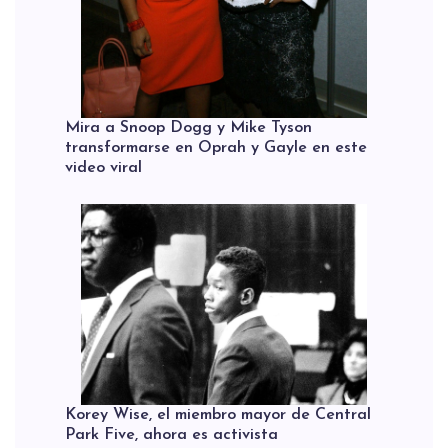
Mira a Snoop Dogg y Mike Tyson
transformarse en Oprah y Gayle en este
video viral
Korey Wise, el miembro mayor de Central
Park Five, ahora es activista