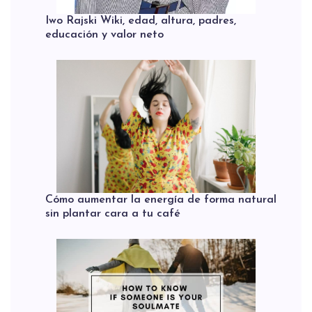
Iwo Rajski Wiki, edad, altura, padres,
educación y valor neto
Cómo aumentar la energía de forma natural
sin plantar cara a tu café