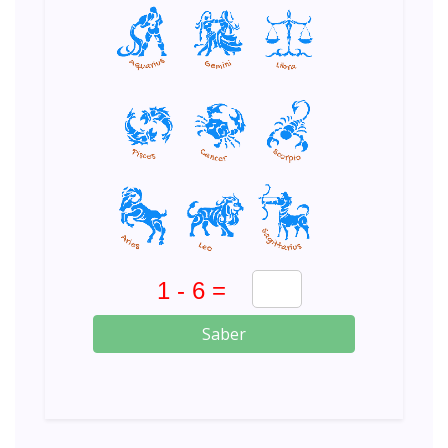
Saber