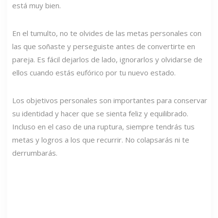
está muy bien.
En el tumulto, no te olvides de las metas personales con
las que soñaste y perseguiste antes de convertirte en
pareja. Es fácil dejarlos de lado, ignorarlos y olvidarse de
ellos cuando estás eufórico por tu nuevo estado.
Los objetivos personales son importantes para conservar
su identidad y hacer que se sienta feliz y equilibrado.
Incluso en el caso de una ruptura, siempre tendrás tus
metas y logros a los que recurrir. No colapsarás ni te
derrumbarás.