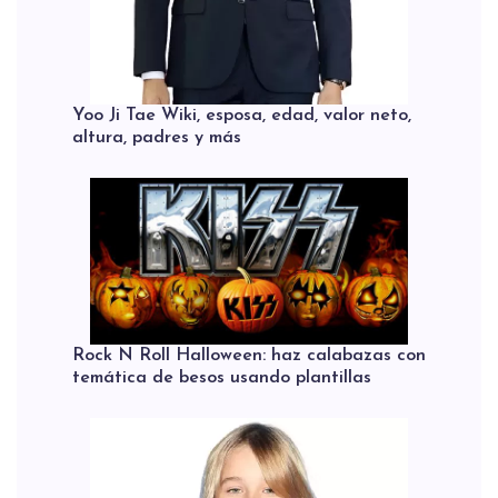
Yoo Ji Tae Wiki, esposa, edad, valor neto,
altura, padres y más
Rock N Roll Halloween: haz calabazas con
temática de besos usando plantillas