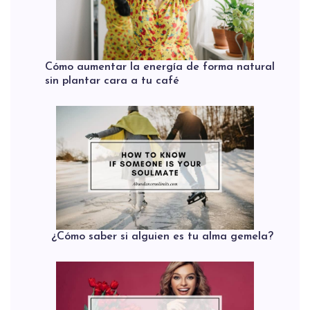
Cómo aumentar la energía de forma natural
sin plantar cara a tu café
¿Cómo saber si alguien es tu alma gemela?