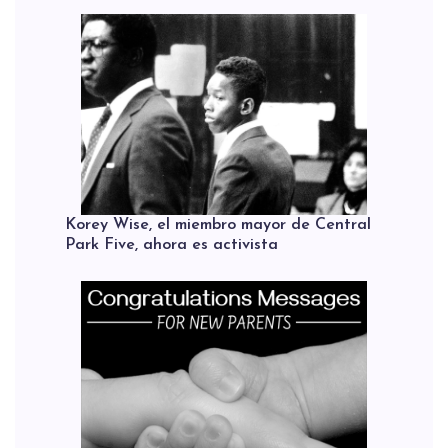
Korey Wise, el miembro mayor de Central
Park Five, ahora es activista