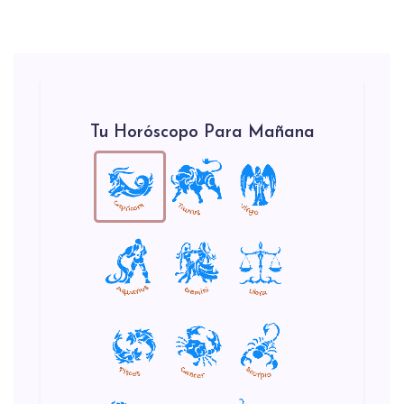
Tu Horóscopo Para Mañana