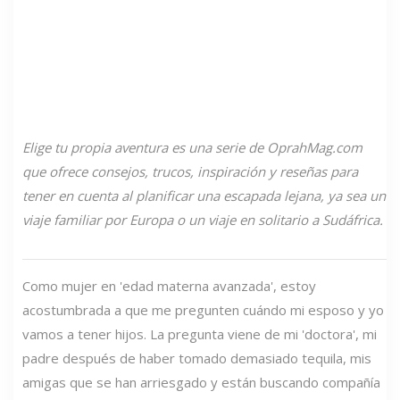
Elige tu propia aventura
es una serie de OprahMag.com
que ofrece consejos, trucos, inspiración y reseñas para
tener en cuenta al planificar una escapada lejana, ya sea un
viaje familiar por Europa o un viaje en solitario a Sudáfrica.
Como mujer en 'edad materna avanzada', estoy
acostumbrada a que me pregunten cuándo mi esposo y yo
vamos a tener hijos. La pregunta viene de mi 'doctora', mi
padre después de haber tomado demasiado tequila, mis
amigas que se han arriesgado y están buscando compañía