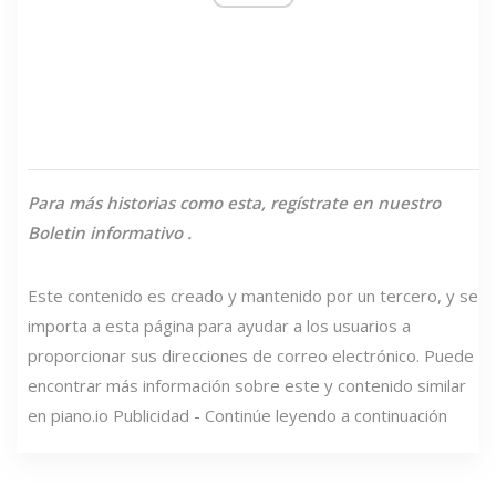
Para más historias como esta,
regístrate en nuestro
Boletin informativo
.
Este contenido es creado y mantenido por un tercero, y se
importa a esta página para ayudar a los usuarios a
proporcionar sus direcciones de correo electrónico. Puede
encontrar más información sobre este y contenido similar
en piano.io Publicidad - Continúe leyendo a continuación