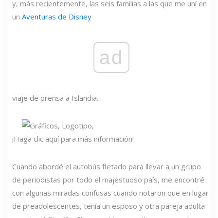
y, más recientemente, las seis familias a las que me uní en
un
Aventuras de Disney
ad
viaje de prensa a Islandia.
¡Haga clic aquí para más información!
Cuando abordé el autobús fletado para llevar a un grupo
de periodistas por todo el majestuoso país, me encontré
con algunas miradas confusas cuando notaron que en lugar
de preadolescentes, tenía un esposo y otra pareja adulta