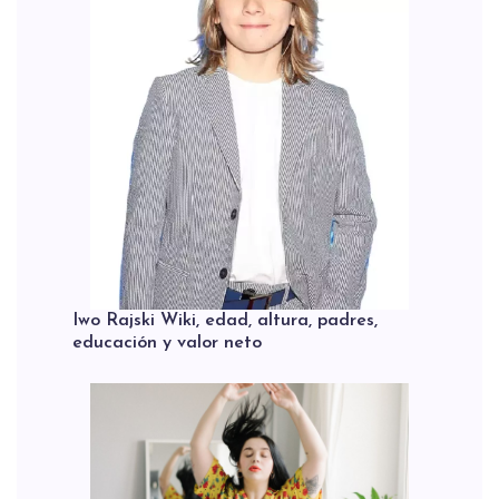
Iwo Rajski Wiki, edad, altura, padres,
educación y valor neto