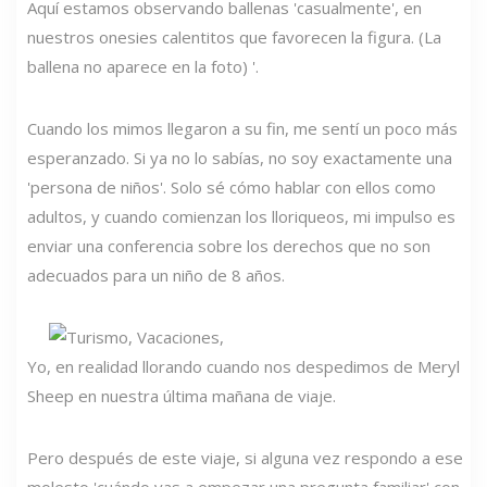
Aquí estamos observando ballenas 'casualmente', en
nuestros onesies calentitos que favorecen la figura. (La
ballena no aparece en la foto) '.
Cuando los mimos llegaron a su fin, me sentí un poco más
esperanzado. Si ya no lo sabías, no soy exactamente una
'persona de niños'. Solo sé cómo hablar con ellos como
adultos, y cuando comienzan los lloriqueos, mi impulso es
enviar una conferencia sobre los derechos que no son
adecuados para un niño de 8 años.
Yo, en realidad llorando cuando nos despedimos de Meryl
Sheep en nuestra última mañana de viaje.
Pero después de este viaje, si alguna vez respondo a ese