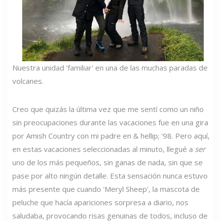
Nuestra unidad 'familiar' en una de las muchas paradas de
volcanes.
Creo que quizás la última vez que me sentí como un niño
sin preocupaciones durante las vacaciones fue en una gira
por Amish Country con mi padre en & hellip; '98. Pero aquí,
en estas vacaciones seleccionadas al minuto, llegué a
ser
uno de los más pequeños, sin ganas de nada, sin que se
pase por alto ningún detalle. Esta sensación nunca estuvo
más presente que cuando 'Meryl Sheep', la mascota de
peluche que hacía apariciones sorpresa a diario, nos
saludaba, provocando risas genuinas de todos, incluso de