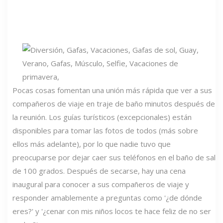
Pocas cosas fomentan una unión más rápida que ver a sus
compañeros de viaje en traje de baño minutos después de
la reunión. Los guías turísticos (excepcionales) están
disponibles para tomar las fotos de todos (más sobre
ellos más adelante), por lo que nadie tuvo que
preocuparse por dejar caer sus teléfonos en el baño de sal
de 100 grados. Después de secarse, hay una cena
inaugural para conocer a sus compañeros de viaje y
responder amablemente a preguntas como '¿de dónde
eres?' y '¿cenar con mis niños locos te hace feliz de no ser