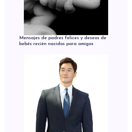
Mensajes de padres felices y deseos de
bebés recién nacidos para amigos