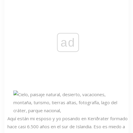
ad
Aquí están mi esposo y yo posando en Keriðrater formado
hace casi 6.500 años en el sur de Islandia. Eso es miedo a