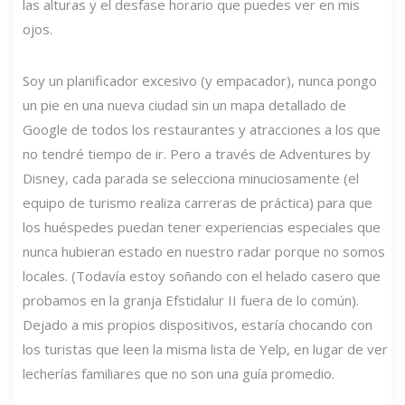
las alturas y el desfase horario que puedes ver en mis
ojos.
Soy un planificador excesivo (y empacador), nunca pongo
un pie en una nueva ciudad sin un mapa detallado de
Google de todos los restaurantes y atracciones a los que
no tendré tiempo de ir. Pero a través de Adventures by
Disney, cada parada se selecciona minuciosamente (el
equipo de turismo realiza carreras de práctica) para que
los huéspedes puedan tener experiencias especiales que
nunca hubieran estado en nuestro radar porque no somos
locales. (Todavía estoy soñando con el helado casero que
probamos en la granja Efstidalur II fuera de lo común).
Dejado a mis propios dispositivos, estaría chocando con
los turistas que leen la misma lista de Yelp, en lugar de ver
lecherías familiares que no son una guía promedio.