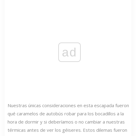
ad
Nuestras únicas consideraciones en esta escapada fueron
qué caramelos de autobús robar para los bocadillos a la
hora de dormir y si deberíamos o no cambiar a nuestras
térmicas antes de ver los géiseres. Estos dilemas fueron