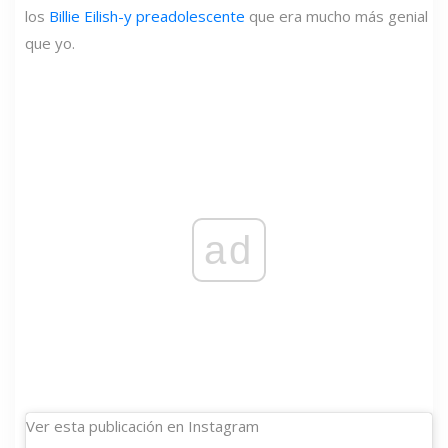
los
Billie Eilish-y preadolescente
que era mucho más genial
que yo.
ad
Ver esta publicación en Instagram