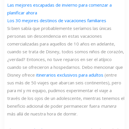
Las mejores escapadas de invierno para comenzar a
planificar ahora
Los 30 mejores destinos de vacaciones familiares
Si bien sabía que probablemente seríamos las únicas
personas sin descendencia en estas vacaciones
comercializadas para aquellos de 10 años en adelante,
cuando se trata de Disney, todos somos niños de corazón,
¿verdad? Entonces, no tuve reparos en ser el atípico
cuando se ofrecieron a hospedarnos. Debo mencionar que
Disney ofrece
itinerarios exclusivos para adultos
(entre
sus más de 50 viajes que abarcan seis continentes), pero
para mí y mi equipo, pudimos experimentar el viaje a
través de los ojos de un adolescente, mientras tenemos el
beneficio adicional de poder permanecer fuera
manera
más allá de nuestra hora de dormir.