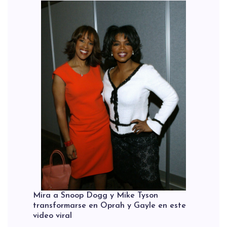
Mira a Snoop Dogg y Mike Tyson
transformarse en Oprah y Gayle en este
video viral