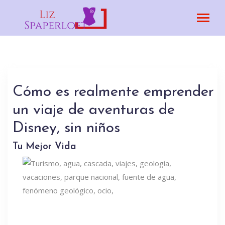
Cómo es realmente emprender
un viaje de aventuras de
Disney, sin niños
Tu Mejor Vida