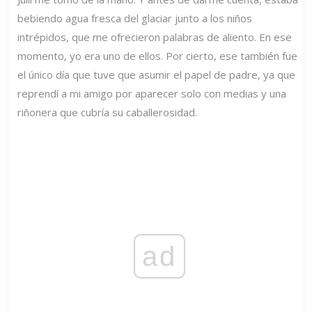
bebiendo agua fresca del glaciar junto a los niños
intrépidos, que me ofrecieron palabras de aliento. En ese
momento, yo era uno de ellos. Por cierto, ese también fue
el único día que tuve que asumir el papel de padre, ya que
reprendí a mi amigo por aparecer solo con medias y una
riñonera que cubría su caballerosidad.
ad