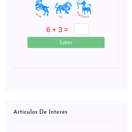
Saber
Artículos De Interés