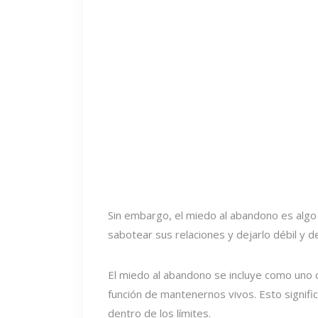
Sin embargo, el miedo al abandono es algo
sabotear sus relaciones y dejarlo débil y 
El miedo al abandono se incluye como uno d
función de mantenernos vivos. Esto signific
dentro de los límites.