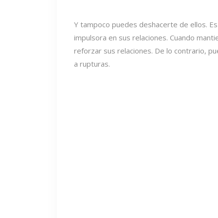
Y tampoco puedes deshacerte de ellos. Es 
impulsora en sus relaciones. Cuando mant
reforzar sus relaciones. De lo contrario,
a rupturas.