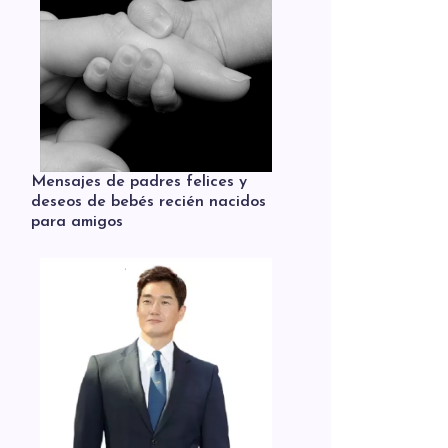
Mensajes de padres felices y
deseos de bebés recién nacidos
para amigos