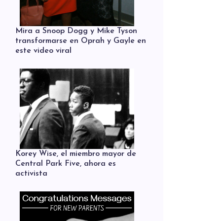
Mira a Snoop Dogg y Mike Tyson
transformarse en Oprah y Gayle en
este video viral
Korey Wise, el miembro mayor de
Central Park Five, ahora es
activista