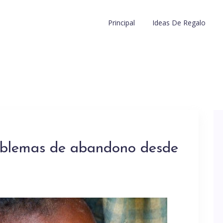
Principal
Ideas De Regalo
oblemas de abandono desde