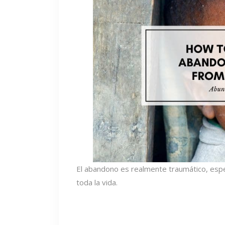
El abandono es realmente traumático, espec
toda la vida.