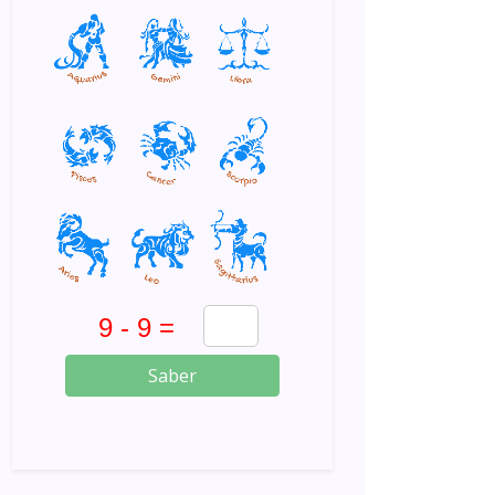
Saber