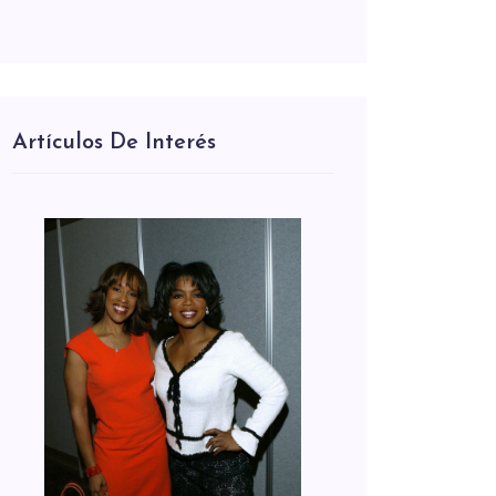
Artículos De Interés