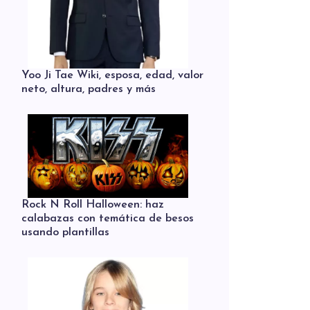
Yoo Ji Tae Wiki, esposa, edad, valor
neto, altura, padres y más
Rock N Roll Halloween: haz
calabazas con temática de besos
usando plantillas