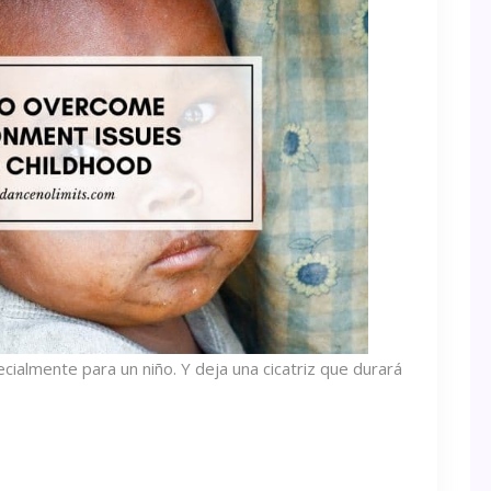
ialmente para un niño. Y deja una cicatriz que durará