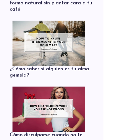
forma natural sin plantar cara a tu
café
¿Cómo saber si alguien es tu alma
gemela?
Cómo disculparse cuando no te