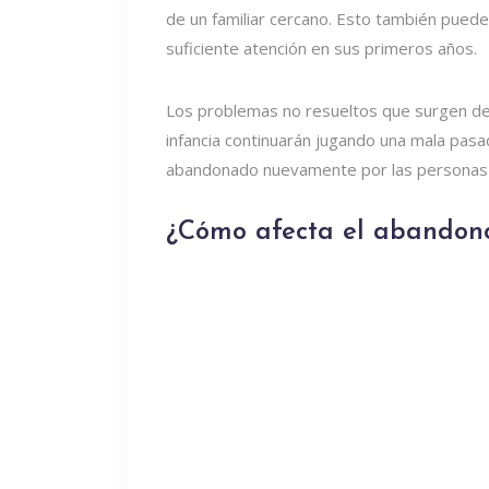
de un familiar cercano. Esto también puede 
suficiente atención en sus primeros años.
Los problemas no resueltos que surgen de
infancia continuarán jugando una mala pa
abandonado nuevamente por las personas e
¿Cómo afecta el abandono