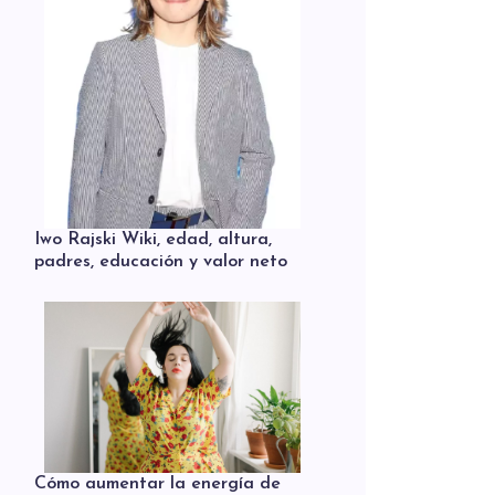
Iwo Rajski Wiki, edad, altura,
padres, educación y valor neto
Cómo aumentar la energía de