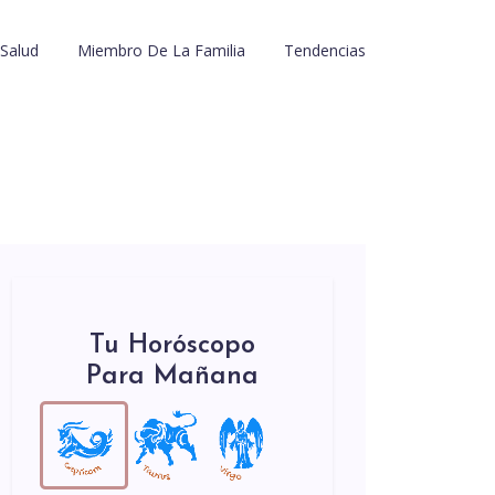
Salud
Miembro De La Familia
Tendencias
Tu Horóscopo
Para Mañana