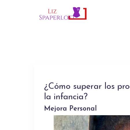
¿Cómo superar los pr
la infancia?
Mejora Personal