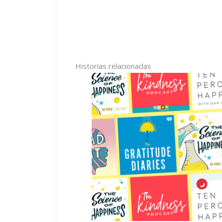
Historias relacionadas