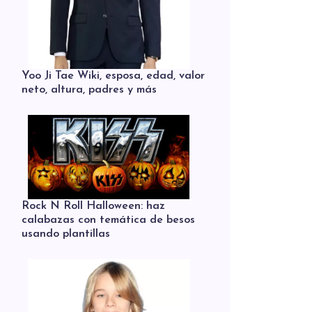
Yoo Ji Tae Wiki, esposa, edad, valor
neto, altura, padres y más
Rock N Roll Halloween: haz
calabazas con temática de besos
usando plantillas