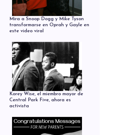
Mira a Snoop Dogg y Mike Tyson
transformarse en Oprah y Gayle en
este video viral
Korey Wise, el miembro mayor de
Central Park Five, ahora es
activista