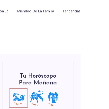
Salud
Miembro De La Familia
Tendencias
Tu Horóscopo
Para Mañana