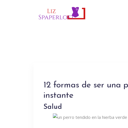
12 formas de ser una p
instante
Salud