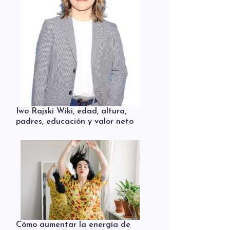
Iwo Rajski Wiki, edad, altura,
padres, educación y valor neto
Cómo aumentar la energía de