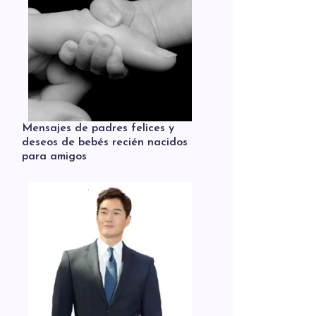
Mensajes de padres felices y
deseos de bebés recién nacidos
para amigos