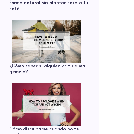
forma natural sin plantar cara a tu
café
¿Cómo saber si alguien es tu alma
gemela?
Cómo disculparse cuando no te