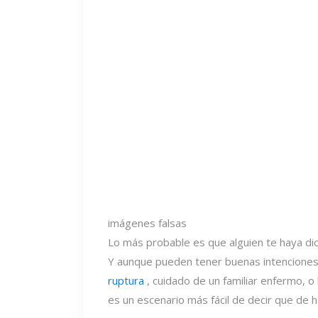
imágenes falsas
Lo más probable es que alguien te haya dich
Y aunque pueden tener buenas intenciones
ruptura
, cuidado de un familiar enfermo, o
es un escenario más fácil de decir que de h