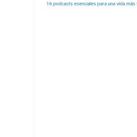
16 podcasts esenciales para una vida más f