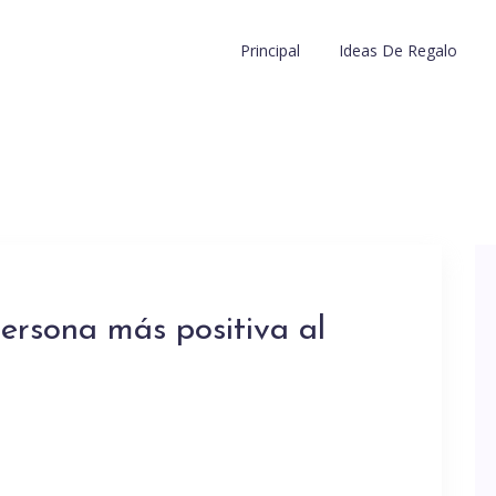
Principal
Ideas De Regalo
ersona más positiva al