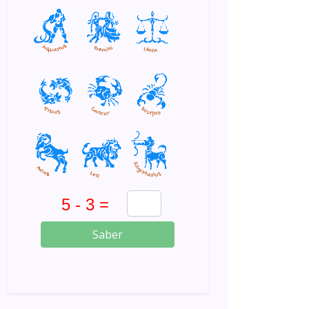
Saber